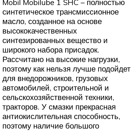
Mobil Mobilube 1 SHC – полностью
синтетическое трансмиссионное
масло, созданное на основе
высококачественных
синтезированных вещество и
широкого набора присадок.
Рассчитано на высокие нагрузки,
поэтому как нельзя лучше подойдет
для внедорожников, грузовых
автомобилей, строительной и
сельскохозяйственной техники,
тракторов. У смазки прекрасная
антиокислительная способность,
поэтому наличие большого