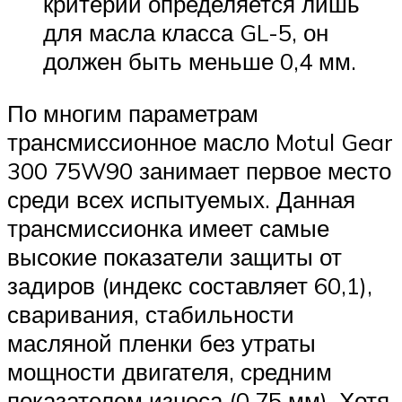
критерий определяется лишь
для масла класса GL-5, он
должен быть меньше 0,4 мм.
По многим параметрам
трансмиссионное масло Motul Gear
300 75W90 занимает первое место
среди всех испытуемых. Данная
трансмиссионка имеет самые
высокие показатели защиты от
задиров (индекс составляет 60,1),
сваривания, стабильности
масляной пленки без утраты
мощности двигателя, средним
показателем износа (0,75 мм). Хотя