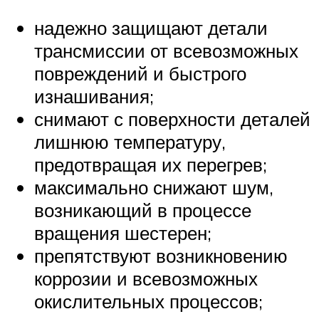
надежно защищают детали
трансмиссии от всевозможных
повреждений и быстрого
изнашивания;
снимают с поверхности деталей
лишнюю температуру,
предотвращая их перегрев;
максимально снижают шум,
возникающий в процессе
вращения шестерен;
препятствуют возникновению
коррозии и всевозможных
окислительных процессов;