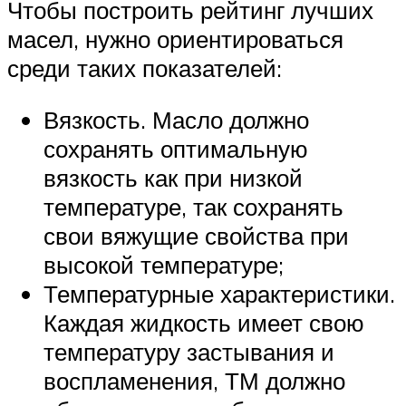
Чтобы построить рейтинг лучших
масел, нужно ориентироваться
среди таких показателей:
Вязкость. Масло должно
сохранять оптимальную
вязкость как при низкой
температуре, так сохранять
свои вяжущие свойства при
высокой температуре;
Температурные характеристики.
Каждая жидкость имеет свою
температуру застывания и
воспламенения, ТМ должно