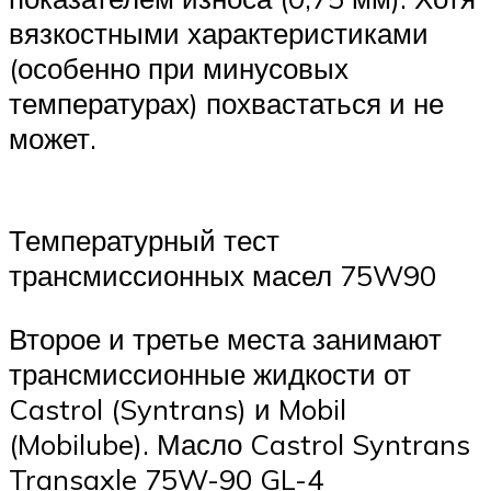
вязкостными характеристиками
(особенно при минусовых
температурах) похвастаться и не
может.
Температурный тест
трансмиссионных масел 75W90
Второе и третье места занимают
трансмиссионные жидкости от
Castrol (Syntrans) и Mobil
(Mobilube). Масло Castrol Syntrans
Transaxle 75W-90 GL-4