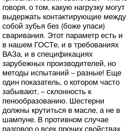
говоря, о том, какую нагрузку могут
выдержать контактирующие между
собой зубья без (боже упаси)
сваривания. Этот параметр есть и
в нашем ГОСТе, и в требованиях
ВАЗа, и в спецификациях
зарубежных производителей, но
методы испытаний – разные! Еще
один показатель, о котором часто
забывают, – склонность к
пенообразованию. Шестерни
должны крутиться в масле, а не в
шампуне. В противном случае
разговор о всех прочих свойствах