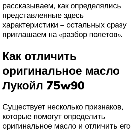
рассказываем, как определялись
представленные здесь
характеристики – остальных сразу
приглашаем на «разбор полетов».
Как отличить
оригинальное масло
Лукойл 75w90
Существует несколько признаков,
которые помогут определить
оригинальное масло и отличить его