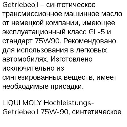
Getriebeoil – синтетическое
трансмиссионное машинное масло
от немецкой компании, имеющее
эксплуатационный класс GL-5 и
стандарт 75W90. Рекомендовано
для использования в легковых
автомобилях. Изготовлено
исключительно из
синтезированных веществ, имеет
необходимые присадки.
LIQUI MOLY Hochleistungs-
Getriebeoil 75W-90, синтетическое