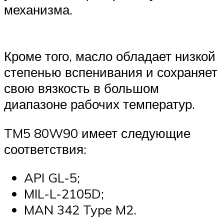
механизма.
Кроме того, масло обладает низкой
степенью вспенивания и сохраняет
свою вязкость в большом
диапазоне рабочих температур.
TM5 80W90 имеет следующие
соответствия:
API GL-5;
MIL-L-2105D;
MAN 342 Type M2.