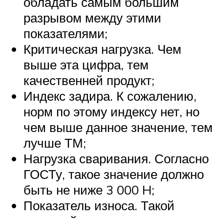
обладать самым большим
разрывом между этими
показателями;
Критическая нагрузка. Чем
выше эта цифра, тем
качественней продукт;
Индекс задира. К сожалению,
норм по этому индексу нет, но
чем выше данное значение, тем
лучше ТМ;
Нагрузка сваривания. Согласно
ГОСТу, такое значение должно
быть не ниже 3 000 H;
Показатель износа. Такой