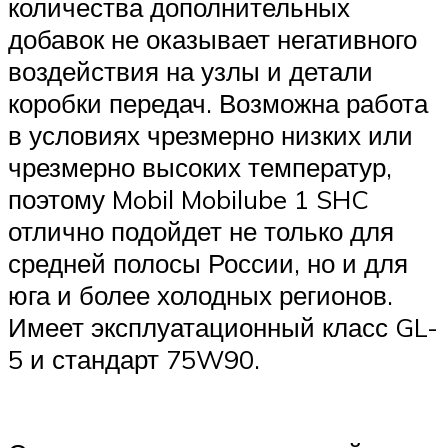
количества дополнительных
добавок не оказывает негативного
воздействия на узлы и детали
коробки передач. Возможна работа
в условиях чрезмерно низких или
чрезмерно высоких температур,
поэтому Mobil Mobilube 1 SHC
отлично подойдет не только для
средней полосы России, но и для
юга и более холодных регионов.
Имеет эксплуатационный класс GL-
5 и стандарт 75W90.