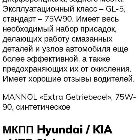
Эксплуатационный класс – GL-5,
стандарт – 75W90. Имеет весь
необходимый набор присадок,
делающих работу смазанных
деталей и узлов автомобиля еще
более эффективной, а также
предохраняющих их от окисления.
Имеет хорошие отзывы водителей.
MANNOL «Extra Getriebeoel», 75W-
90, синтетическое
МКПП Hyundai / KIA