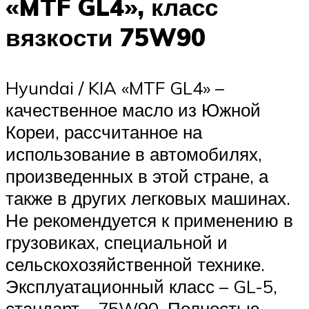
«MTF GL4», класс
вязкости 75W90
Hyundai / KIA «MTF GL4» –
качественное масло из Южной
Кореи, рассчитанное на
использование в автомобилях,
произведенных в этой стране, а
также в других легковых машинах.
Не рекомендуется к применению в
грузовиках, специальной и
сельскохозяйственной технике.
Эксплуатационный класс – GL-5,
стандарт – 75W90. Полностью