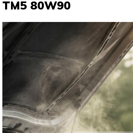
TM5 80W90