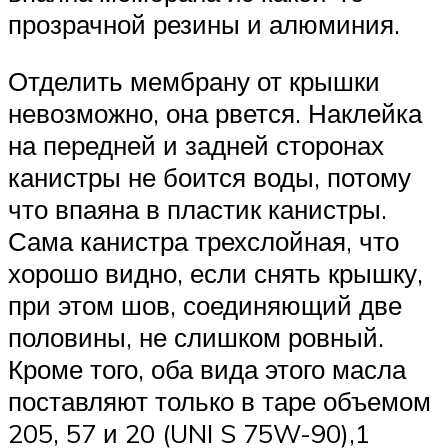
прозрачной резины и алюминия.
Отделить мембрану от крышки
невозможно, она рвется. Наклейка
на передней и задней сторонах
канистры не боится воды, потому
что впаяна в пластик канистры.
Сама канистра трехслойная, что
хорошо видно, если снять крышку,
при этом шов, соединяющий две
половины, не слишком ровный.
Кроме того, оба вида этого масла
поставляют только в таре объемом
205, 57 и 20 (UNI S 75W-90),1