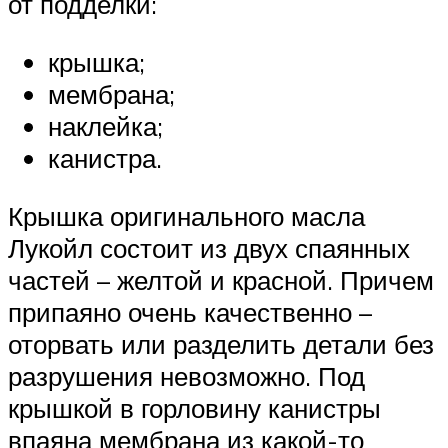
от подделки:
крышка;
мембрана;
наклейка;
канистра.
Крышка оригинального масла
Лукойл состоит из двух спаянных
частей – желтой и красной. Причем
припаяно очень качественно –
оторвать или разделить детали без
разрушения невозможно. Под
крышкой в горловину канистры
впаяна мембрана из какой-то