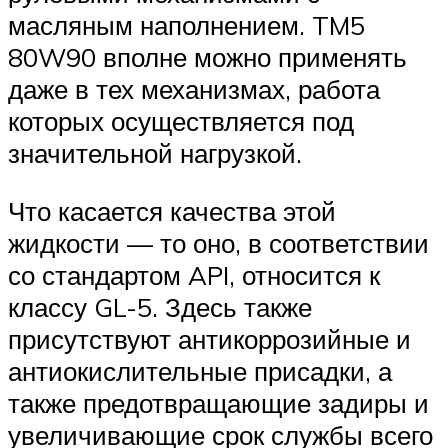
масляным наполнением. TM5
80W90 вполне можно применять
даже в тех механизмах, работа
которых осуществляется под
значительной нагрузкой.
Что касается качества этой
жидкости — то оно, в соответствии
со стандартом API, относится к
классу GL-5. Здесь также
присутствуют антикоррозийные и
антиокислительные присадки, а
также предотвращающие задиры и
увеличивающие срок службы всего