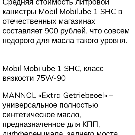
Средняя стоимость литровой
канистры Mobil Mobilube 1 SHC в
отечественных магазинах
составляет 900 рублей, что совсем
недорого для масла такого уровня.
Mobil Mobilube 1 SHC, класс
вязкости 75W-90
MANNOL «Extra Getriebeoel» –
универсальное полностью
синтетическое масло,
предназначенное для КПП,
дифференциала, заднего моста.