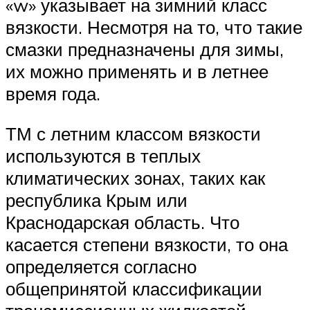
«w» указывает на зимний класс
вязкости. Несмотря на то, что такие
смазки предназначены для зимы,
их можно применять и в летнее
время года.
ТМ с летним классом вязкости
используются в теплых
климатических зонах, таких как
республика Крым или
Краснодарская область. Что
касается степени вязкости, то она
определяется согласно
общепринятой классификации