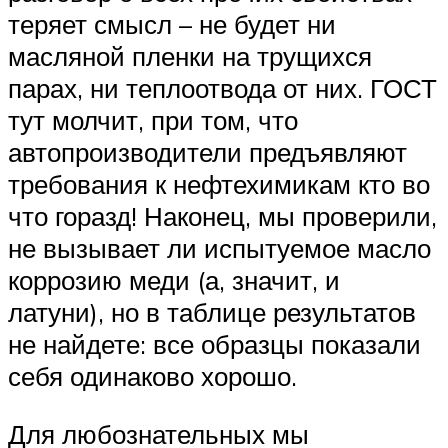
теряет смысл – не будет ни
масляной пленки на трущихся
парах, ни теплоотвода от них. ГОСТ
тут молчит, при том, что
автопроизводители предъявляют
требования к нефтехимикам кто во
что горазд! Наконец, мы проверили,
не вызывает ли испытуемое масло
коррозию меди (а, значит, и
латуни), но в таблице результатов
не найдете: все образцы показали
себя одинаково хорошо.
Для любознательных мы