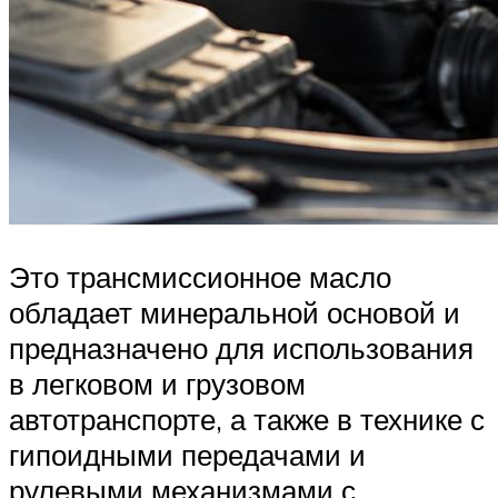
Это трансмиссионное масло
обладает минеральной основой и
предназначено для использования
в легковом и грузовом
автотранспорте, а также в технике с
гипоидными передачами и
рулевыми механизмами с