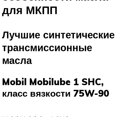
для МКПП
Лучшие синтетические
трансмиссионные
масла
Mobil Mobilube 1 SHC,
класс вязкости 75W-90