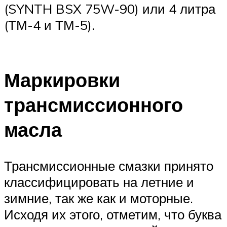
(SYNTH BSX 75W-90) или 4 литра
(ТМ-4 и ТМ-5).
Маркировки
трансмиссионного
масла
Трансмиссионные смазки принято
классифицировать на летние и
зимние, так же как и моторные.
Исходя их этого, отметим, что буква