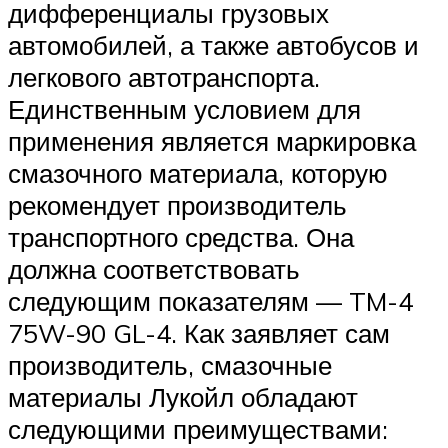
дифференциалы грузовых
автомобилей, а также автобусов и
легкового автотранспорта.
Единственным условием для
применения является маркировка
смазочного материала, которую
рекомендует производитель
транспортного средства. Она
должна соответствовать
следующим показателям — TM-4
75W-90 GL-4. Как заявляет сам
производитель, смазочные
материалы Лукойл обладают
следующими преимуществами: