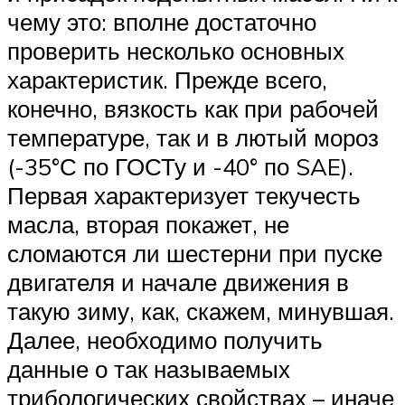
чему это: вполне достаточно
проверить несколько основных
характеристик. Прежде всего,
конечно, вязкость как при рабочей
температуре, так и в лютый мороз
(-35°С по ГОСТу и -40° по SAE).
Первая характеризует текучесть
масла, вторая покажет, не
сломаются ли шестерни при пуске
двигателя и начале движения в
такую зиму, как, скажем, минувшая.
Далее, необходимо получить
данные о так называемых
трибологических свойствах – иначе