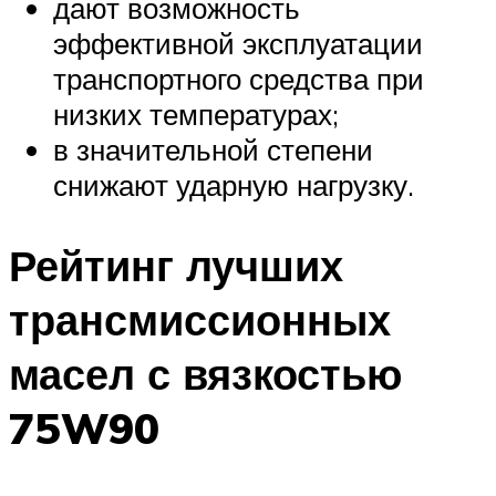
дают возможность
эффективной эксплуатации
транспортного средства при
низких температурах;
в значительной степени
снижают ударную нагрузку.
Рейтинг лучших
трансмиссионных
масел с вязкостью
75W90