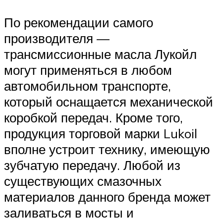
По рекомендации самого
производителя —
трансмиссионные масла Лукойл
могут применяться в любом
автомобильном транспорте,
который оснащается механической
коробкой передач. Кроме того,
продукция торговой марки Lukoil
вполне устроит технику, имеющую
зубчатую передачу. Любой из
существующих смазочных
материалов данного бренда может
заливаться в мосты и