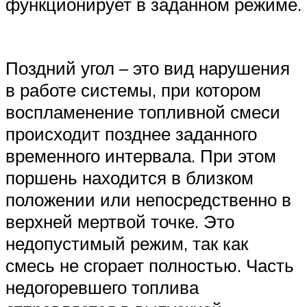
функционирует в заданном режиме.
Поздний угол – это вид нарушения
в работе системы, при котором
воспламенение топливной смеси
происходит позднее заданного
временного интервала. При этом
поршень находится в близком
положении или непосредственно в
верхней мертвой точке. Это
недопустимый режим, так как
смесь не сгорает полностью. Часть
недогоревшего топлива