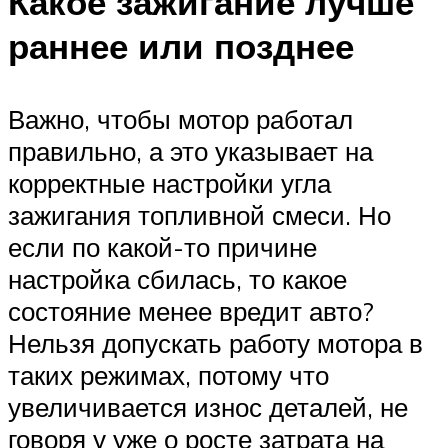
Какое зажигание лучше
раннее или позднее
Важно, чтобы мотор работал
правильно, а это указывает на
корректные настройки угла
зажигания топливной смеси. Но
если по какой-то причине
настройка сбилась, то какое
состояние менее вредит авто?
Нельзя допускать работу мотора в
таких режимах, потому что
увеличивается износ деталей, не
говоря у уже о росте затрата на