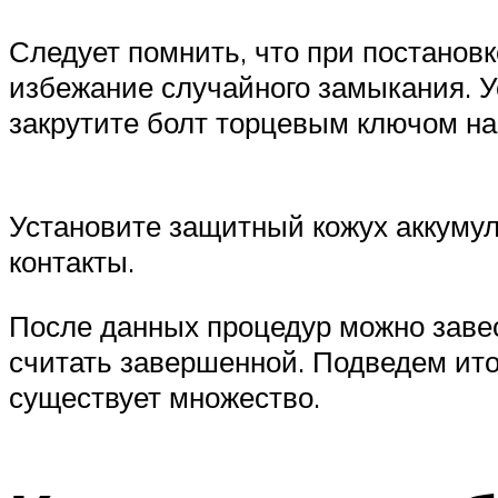
Следует помнить, что при постанов
избежание случайного замыкания. У
закрутите болт торцевым ключом на
Установите защитный кожух аккумул
контакты.
После данных процедур можно завес
считать завершенной. Подведем ито
существует множество.