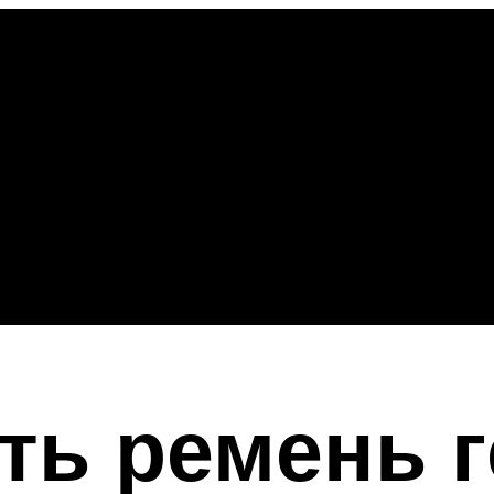
ть ремень 