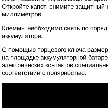
Откройте капот, снимите защитный 
миллиметров.
Клеммы необходимо снять по порядку
аккумуляторе.
С помощью торцевого ключа размеро
на площадке аккумуляторной батаре
электрических контактов специальн
соответствии с полярностью.