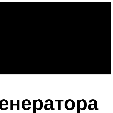
генератора