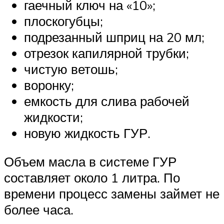
гаечный ключ на «10»;
плоскогубцы;
подрезанный шприц на 20 мл;
отрезок капилярной трубки;
чистую ветошь;
воронку;
емкость для слива рабочей
жидкости;
новую жидкость ГУР.
Объем масла в системе ГУР
составляет около 1 литра. По
времени процесс замены займет не
более часа.