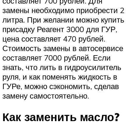
составляет 700 рублей. Для
замены необходимо приобрести 2
литра. При желании можно купить
присадку Реагент 3000 для ГУР,
цена составляет 470 рублей.
Стоимость замены в автосервисе
составляет 7000 рублей. Если
знать, что лить в гидроусилитель
руля, и как поменять жидкость в
ГУРе, можно сэкономить, сделав
замену самостоятельно.
Как заменить масло?