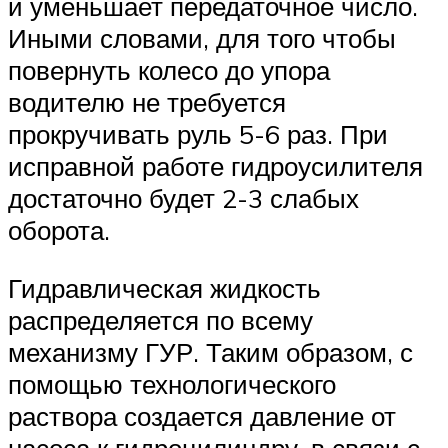
и уменьшает передаточное число.
Иными словами, для того чтобы
повернуть колесо до упора
водителю не требуется
прокручивать руль 5-6 раз. При
исправной работе гидроусилителя
достаточно будет 2-3 слабых
оборота.
Гидравлическая жидкость
распределяется по всему
механизму ГУР. Таким образом, с
помощью технологического
раствора создается давление от
насоса к гидроцилиндру, в связи с