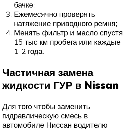
бачке;
Ежемесячно проверять
натяжение приводного ремня;
Менять фильтр и масло спустя
15 тыс км пробега или каждые
1-2 года.
Частичная замена
жидкости ГУР в Nissan
Для того чтобы заменить
гидравлическую смесь в
автомобиле Ниссан водителю