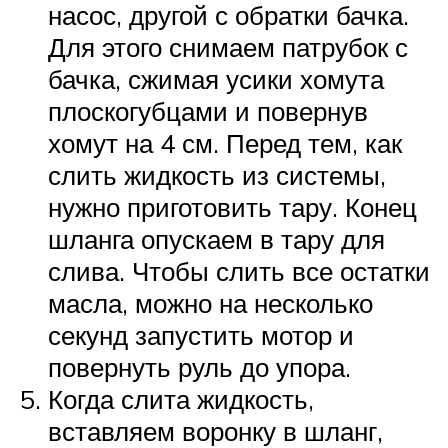
насос, другой с обратки бачка.
Для этого снимаем патрубок с
бачка, сжимая усики хомута
плоскогубцами и повернув
хомут на 4 см. Перед тем, как
слить жидкость из системы,
нужно приготовить тару. Конец
шланга опускаем в тару для
слива. Чтобы слить все остатки
масла, можно на несколько
секунд запустить мотор и
повернуть руль до упора.
Когда слита жидкость,
вставляем воронку в шланг,