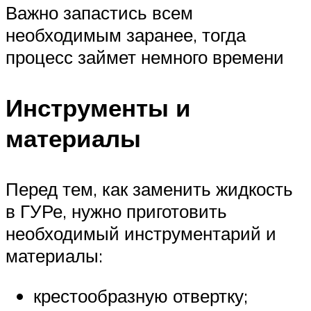
Важно запастись всем
необходимым заранее, тогда
процесс займет немного времени
Инструменты и
материалы
Перед тем, как заменить жидкость
в ГУРе, нужно приготовить
необходимый инструментарий и
материалы:
крестообразную отвертку;