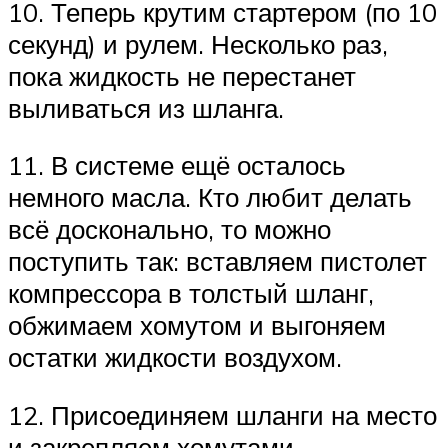
10. Теперь крутим стартером (по 10
секунд) и рулем. Несколько раз,
пока жидкость не перестанет
выливаться из шланга.
11. В системе ещё осталось
немного масла. Кто любит делать
всё досконально, то можно
поступить так: вставляем пистолет
компрессора в толстый шланг,
обжимаем хомутом и выгоняем
остатки жидкости воздухом.
12. Присоединяем шланги на место
и закрепляем хомутами,