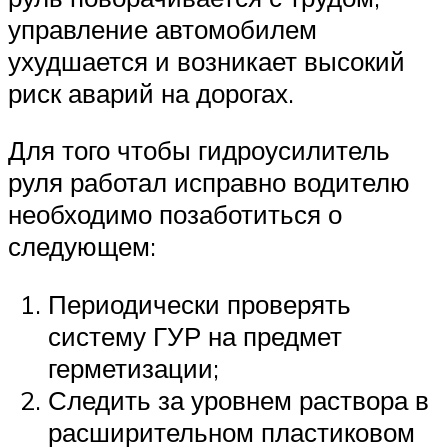
управление автомобилем
ухудшается и возникает высокий
риск аварий на дорогах.
Для того чтобы гидроусилитель
руля работал исправно водителю
необходимо позаботиться о
следующем:
Периодически проверять
систему ГУР на предмет
герметизации;
Следить за уровнем раствора в
расширительном пластиковом