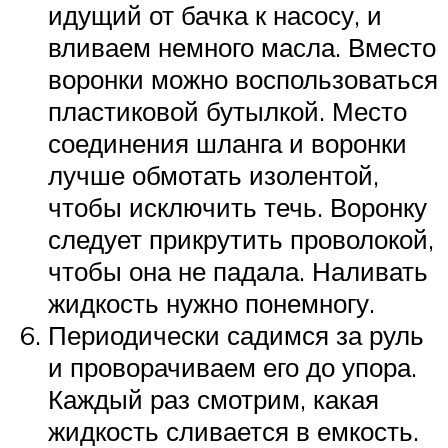
идущий от бачка к насосу, и
вливаем немного масла. Вместо
воронки можно воспользоваться
пластиковой бутылкой. Место
соединения шланга и воронки
лучше обмотать изолентой,
чтобы исключить течь. Воронку
следует прикрутить проволокой,
чтобы она не падала. Наливать
жидкость нужно понемногу.
Периодически садимся за руль
и проворачиваем его до упора.
Каждый раз смотрим, какая
жидкость сливается в емкость.