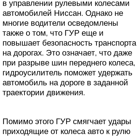
в управлении рулевыми колесами
автомобилей Ниссан. Однако не
многие водители осведомлены
также о том, что ГУР еще и
повышает безопасность транспорта
на дорогах. Это означает, что даже
при разрыве шин переднего колеса,
гидроусилитель поможет удержать
автомобиль на дороге в заданной
траектории движения.
Помимо этого ГУР смягчает удары
приходящие от колеса авто к рулю