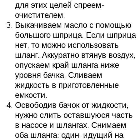
для этих целей спреем-
очистителем.
Выкачиваем масло с помощью
большого шприца. Если шприца
нет, то можно использовать
шланг. Аккуратно втянув воздух,
опускаем край шланга ниже
уровня бачка. Сливаем
жидкость в приготовленные
емкости.
Освободив бачок от жидкости,
нужно слить оставшуюся часть
в насосе и шлангах. Снимаем
оба шланга: один, идущий на