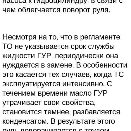
чем облегчается поворот руля.
Несмотря на то, что в регламенте
ТО не указывается срок службы
жидкости ГУР, периодически она
нуждается в замене. В особенности
это касается тех случаев, когда ТС
эксплуатируется интенсивно. С
течением времени масло ГУР
утрачивает свои свойства,
становится темнее, разбавляется
конденсатом. В результате этого
руль поворачивается с трудом,