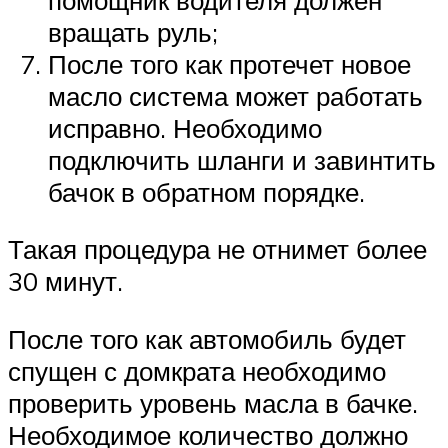
вращать руль;
После того как протечет новое
масло система может работать
исправно. Необходимо
подключить шланги и завинтить
бачок в обратном порядке.
Такая процедура не отнимет более
30 минут.
После того как автомобиль будет
спущен с домкрата необходимо
проверить уровень масла в бачке.
Необходимое количество должно