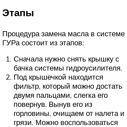
Этапы
Процедура замена масла в системе
ГУРа состоит из этапов:
Сначала нужно снять крышку с
бачка системы гидроусилителя.
Под крышечкой находится
фильтр, который можно достать
двумя пальцами, слегка его
повернув. Вынув его из
горловины, очищаем от налета и
грязи. Можно воспользоваться