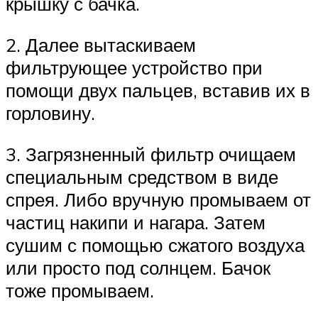
крышку с бачка.
2. Далее вытаскиваем
фильтрующее устройство при
помощи двух пальцев, вставив их в
горловину.
3. Загрязненный фильтр очищаем
специальным средством в виде
спрея. Либо вручную промываем от
частиц накипи и нагара. Затем
сушим с помощью сжатого воздуха
или просто под солнцем. Бачок
тоже промываем.