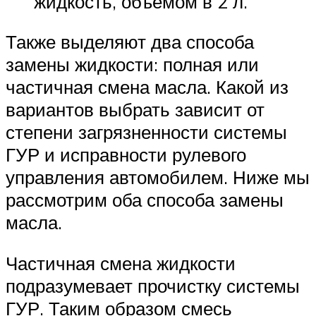
жидкость, объемом в 2 л.
Также выделяют два способа
замены жидкости: полная или
частичная смена масла. Какой из
вариантов выбрать зависит от
степени загрязненности системы
ГУР и исправности рулевого
управления автомобилем. Ниже мы
рассмотрим оба способа замены
масла.
Частичная смена жидкости
подразумевает прочистку системы
ГУР. Таким образом смесь