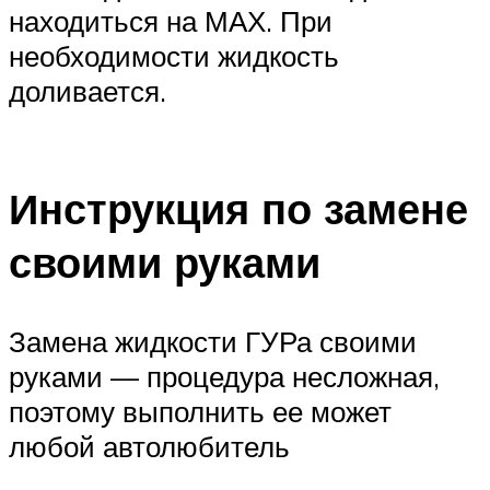
находиться на МАХ. При
необходимости жидкость
доливается.
Инструкция по замене
своими руками
Замена жидкости ГУРа своими
руками — процедура несложная,
поэтому выполнить ее может
любой автолюбитель