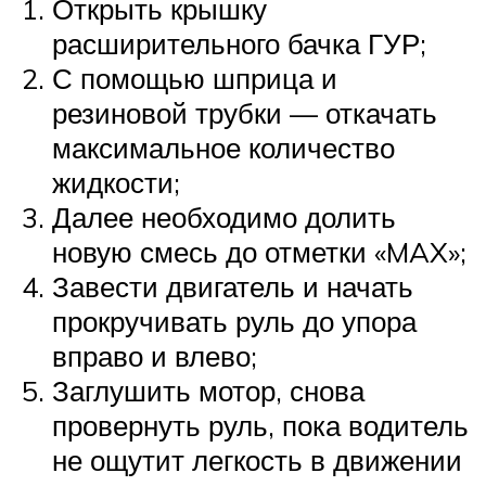
Открыть крышку
расширительного бачка ГУР;
С помощью шприца и
резиновой трубки — откачать
максимальное количество
жидкости;
Далее необходимо долить
новую смесь до отметки «MAX»;
Завести двигатель и начать
прокручивать руль до упора
вправо и влево;
Заглушить мотор, снова
провернуть руль, пока водитель
не ощутит легкость в движении