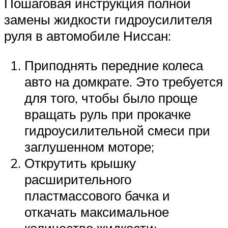
Пошаговая инструкция полной
замены жидкости гидроусилителя
руля в автомобиле Ниссан:
Приподнять передние колеса
авто на домкрате. Это требуется
для того, чтобы было проще
вращать руль при прокачке
гидроусилительной смеси при
заглушенном моторе;
Открутить крышку
расширительного
пластмассового бачка и
откачать максимальное
количество жидкости;