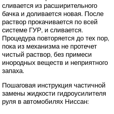
сливается из расширительного
бачка и доливается новая. После
раствор прокачивается по всей
системе ГУР, и сливается.
Процедура повторяется до тех пор,
пока из механизма не протечет
чистый раствор, без примеси
инородных веществ и неприятного
запаха.
Пошаговая инструкция частичной
замены жидкости гидроусилителя
руля в автомобилях Ниссан: