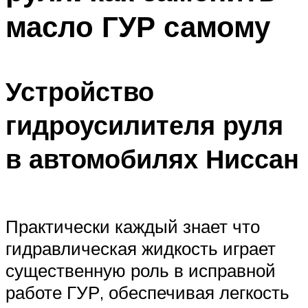
масло ГУР самому
Устройство
гидроусилителя руля
в автомобилях Ниссан
Практически каждый знает что
гидравлическая жидкость играет
существенную роль в исправной
работе ГУР, обеспечивая легкость