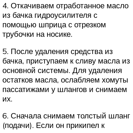
4. Откачиваем отработанное масло
из бачка гидроусилителя с
помощью шприца с отрезком
трубочки на носике.
5. После удаления средства из
бачка, приступаем к сливу масла из
основной системы. Для удаления
остатков масла, ослабляем хомуты
пассатижами у шлангов и снимаем
их.
6. Сначала снимаем толстый шланг
(подачи). Если он прикипел к