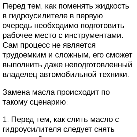
Перед тем, как поменять жидкость
в гидроусилителе в первую
очередь необходимо подготовить
рабочее место с инструментами.
Сам процесс не является
трудоемким и сложным, его сможет
выполнить даже неподготовленный
владелец автомобильной техники.
Замена масла происходит по
такому сценарию:
1. Перед тем, как слить масло с
гидроусилителя следует снять