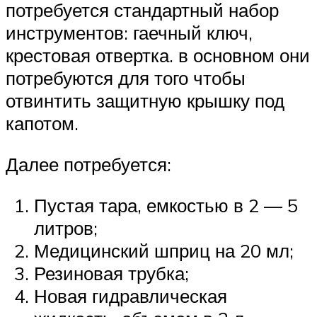
потребуется стандартный набор
инструментов: гаечный ключ,
крестовая отвертка. в основном они
потребуются для того чтобы
отвинтить защитную крышку под
капотом.
Далее потребуется:
Пустая тара, емкостью в 2 — 5
литров;
Медицинский шприц на 20 мл;
Резиновая трубка;
Новая гидравлическая