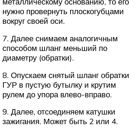
металлическому основанию, то его
нужно провернуть плоскогубцами
вокруг своей оси.
7. Далее снимаем аналогичным
способом шланг меньший по
диаметру (обратки).
8. Опускаем снятый шланг обратки
ГУР в пустую бутылку и крутим
рулем до упора влево-вправо.
9. Далее, отсоединяем катушки
зажигания. Может быть 2 или 4.