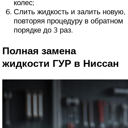
колес;
Слить жидкость и залить новую,
повторяя процедуру в обратном
порядке до 3 раз.
Полная замена
жидкости ГУР в Ниссан