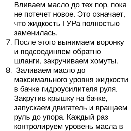
Вливаем масло до тех пор, пока
не потечет новое. Это означает,
что жидкость ГУРа полностью
заменилась.
После этого вынимаем воронку
и подсоединяем обратно
шланги, закручиваем хомуты.
Заливаем масло до
максимального уровня жидкости
в бачке гидроусилителя руля.
Закрутив крышку на бачке,
запускаем двигатель и вращаем
руль до упора. Каждый раз
контролируем уровень масла в