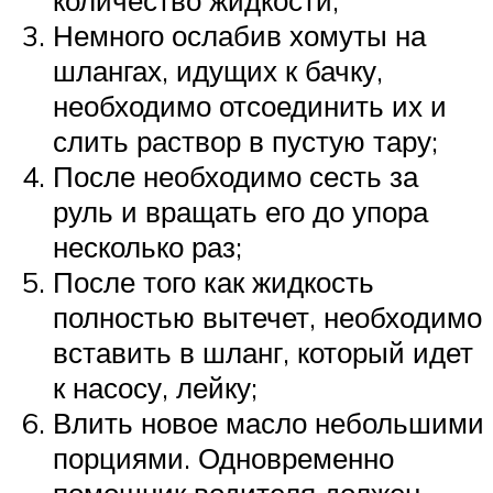
Немного ослабив хомуты на
шлангах, идущих к бачку,
необходимо отсоединить их и
слить раствор в пустую тару;
После необходимо сесть за
руль и вращать его до упора
несколько раз;
После того как жидкость
полностью вытечет, необходимо
вставить в шланг, который идет
к насосу, лейку;
Влить новое масло небольшими
порциями. Одновременно
помощник водителя должен