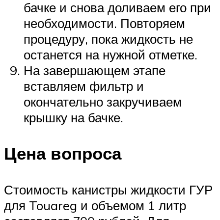
бачке и снова доливаем его при
необходимости. Повторяем
процедуру, пока жидкость не
останется на нужной отметке.
На завершающем этапе
вставляем фильтр и
окончательно закручиваем
крышку на бачке.
Цена вопроса
Стоимость канистры жидкости ГУР
для Touareg и объемом 1 литр