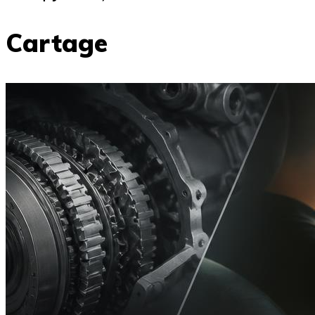
Cartage