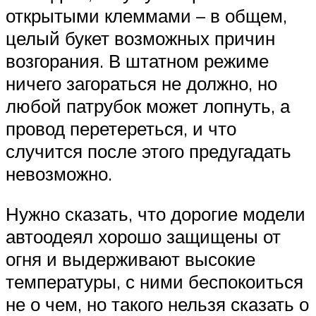
открытыми клеммами – в общем,
целый букет возможных причин
возгорания. В штатном режиме
ничего загораться не должно, но
любой патрубок может лопнуть, а
провод перетереться, и что
случится после этого предугадать
невозможно.
Нужно сказать, что дорогие модели
автоодеял хорошо защищены от
огня и выдерживают высокие
температуры, с ними беспокоиться
не о чем, но такого нельзя сказать о