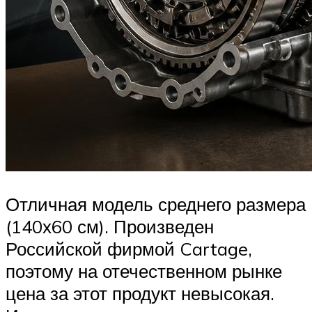
Отличная модель среднего размера
(140х60 см). Произведен
Российской фирмой Cartage,
поэтому на отечественном рынке
цена за этот продукт невысокая.