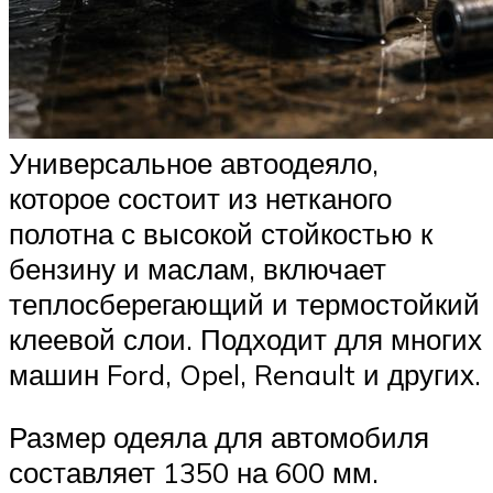
Универсальное автоодеяло,
которое состоит из нетканого
полотна с высокой стойкостью к
бензину и маслам, включает
теплосберегающий и термостойкий
клеевой слои. Подходит для многих
машин Ford, Opel, Renault и других.
Размер одеяла для автомобиля
составляет 1350 на 600 мм.