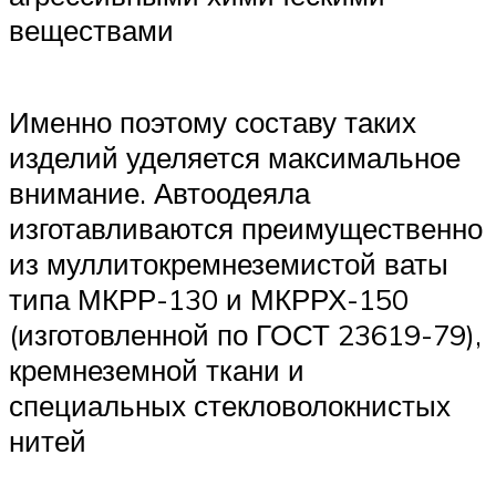
веществами
Именно поэтому составу таких
изделий уделяется максимальное
внимание. Автоодеяла
изготавливаются преимущественно
из муллитокремнеземистой ваты
типа МКРР-130 и МКРРХ-150
(изготовленной по ГОСТ 23619-79),
кремнеземной ткани и
специальных стекловолокнистых
нитей