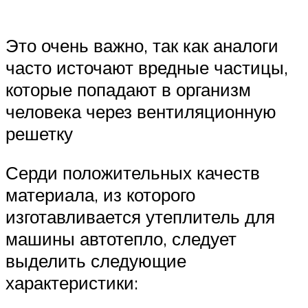
Это очень важно, так как аналоги
часто источают вредные частицы,
которые попадают в организм
человека через вентиляционную
решетку
Серди положительных качеств
материала, из которого
изготавливается утеплитель для
машины автотепло, следует
выделить следующие
характеристики: