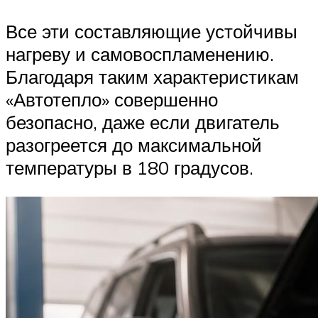
Все эти составляющие устойчивы
нагреву и самовоспламенению.
Благодаря таким характеристикам
«Автотепло» совершенно
безопасно, даже если двигатель
разогреется до максимальной
температуры в 180 градусов.