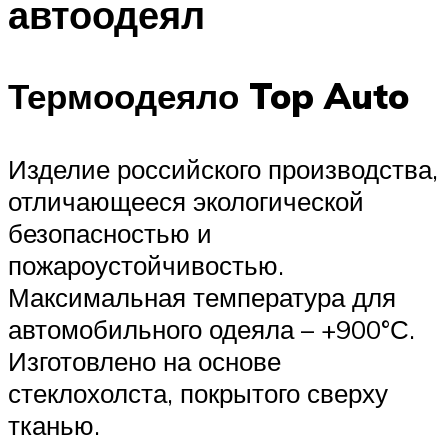
автоодеял
Термоодеяло Top Auto
Изделие российского производства,
отличающееся экологической
безопасностью и
пожароустойчивостью.
Максимальная температура для
автомобильного одеяла – +900°С.
Изготовлено на основе
стеклохолста, покрытого сверху
тканью.