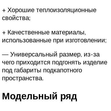
+ Хорошие теплоизоляционные
свойства;
+ Качественные материалы,
использованные при изготовлении;
— Универсальный размер, из-за
чего приходится подгонять изделие
под габариты подкапотного
пространства.
Модельный ряд