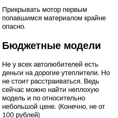
Прикрывать мотор первым
попавшимся материалом крайне
опасно.
Бюджетные модели
Не у всех автолюбителей есть
деньги на дорогие утеплители. Но
не стоит расстраиваться. Ведь
сейчас можно найти неплохую
модель и по относительно
небольшой цене. (Конечно, не от
100 рублей)