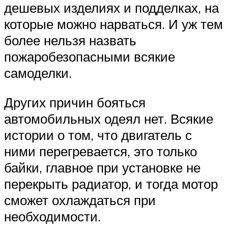
дешевых изделиях и подделках, на
которые можно нарваться. И уж тем
более нельзя назвать
пожаробезопасными всякие
самоделки.
Других причин бояться
автомобильных одеял нет. Всякие
истории о том, что двигатель с
ними перегревается, это только
байки, главное при установке не
перекрыть радиатор, и тогда мотор
сможет охлаждаться при
необходимости.