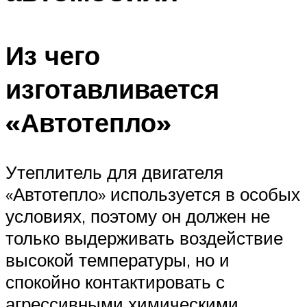
Из чего
изготавливается
«Автотепло»
Утеплитель для двигателя
«Автотепло» используется в особых
условиях, поэтому он должен не
только выдерживать воздействие
высокой температуры, но и
спокойно контактировать с
агрессивными химическими