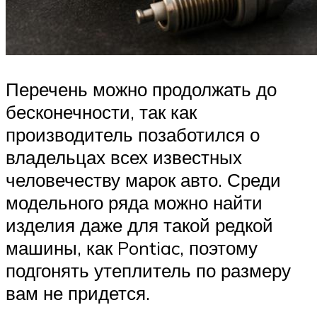
Перечень можно продолжать до
бесконечности, так как
производитель позаботился о
владельцах всех известных
человечеству марок авто. Среди
модельного ряда можно найти
изделия даже для такой редкой
машины, как Pontiac, поэтому
подгонять утеплитель по размеру
вам не придется.