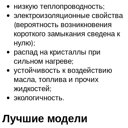
низкую теплопроводность;
электроизоляционные свойства
(вероятность возникновения
короткого замыкания сведена к
нулю);
распад на кристаллы при
сильном нагреве;
устойчивость к воздействию
масла, топлива и прочих
жидкостей;
экологичность.
Лучшие модели