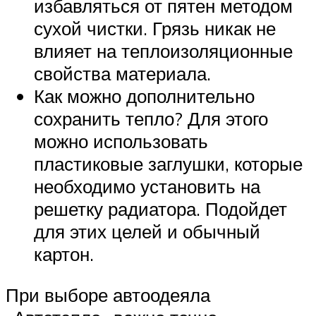
избавляться от пятен методом
сухой чистки. Грязь никак не
влияет на теплоизоляционные
свойства материала.
Как можно дополнительно
сохранить тепло? Для этого
можно использовать
пластиковые заглушки, которые
необходимо установить на
решетку радиатора. Подойдет
для этих целей и обычный
картон.
При выборе автоодеяла