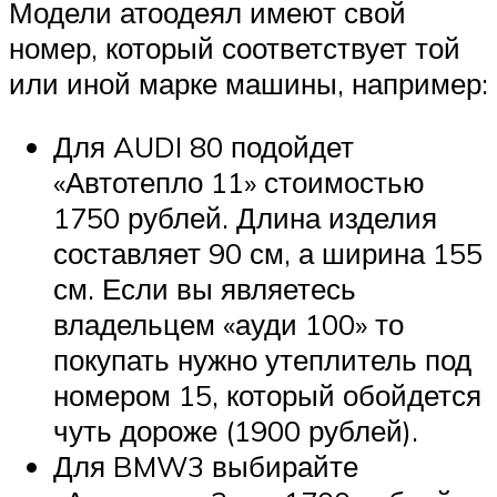
Модели атоодеял имеют свой
номер, который соответствует той
или иной марке машины, например:
Для AUDI 80 подойдет
«Автотепло 11» стоимостью
1750 рублей. Длина изделия
составляет 90 см, а ширина 155
см. Если вы являетесь
владельцем «ауди 100» то
покупать нужно утеплитель под
номером 15, который обойдется
чуть дороже (1900 рублей).
Для BMW3 выбирайте