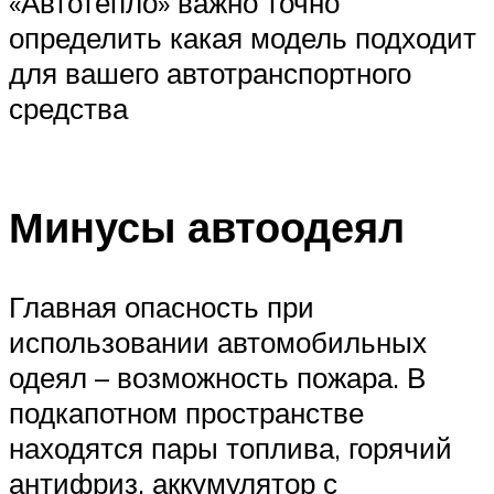
«Автотепло» важно точно
определить какая модель подходит
для вашего автотранспортного
средства
Минусы автоодеял
Главная опасность при
использовании автомобильных
одеял – возможность пожара. В
подкапотном пространстве
находятся пары топлива, горячий
антифриз, аккумулятор с