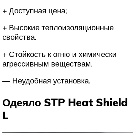
+ Доступная цена;
+ Высокие теплоизоляционные
свойства.
+ Стойкость к огню и химически
агрессивным веществам.
— Неудобная установка.
Одеяло STP Heat Shield
L