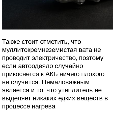
Также стоит отметить, что
муллитокремнеземистая вата не
проводит электричество, поэтому
если автоодеяло случайно
прикоснется к АКБ ничего плохого
не случится. Немаловажным
является и то, что утеплитель не
выделяет никаких едких веществ в
процессе нагрева