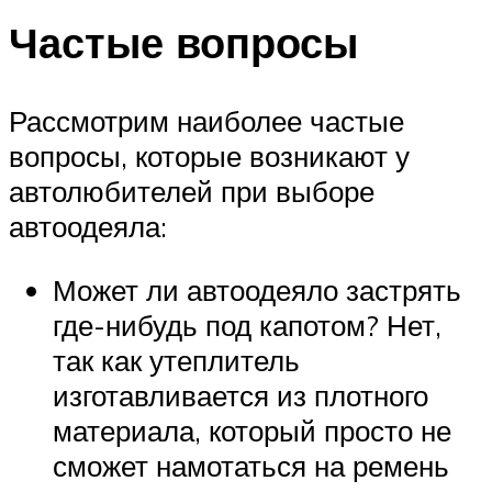
Частые вопросы
Рассмотрим наиболее частые
вопросы, которые возникают у
автолюбителей при выборе
автоодеяла:
Может ли автоодеяло застрять
где-нибудь под капотом? Нет,
так как утеплитель
изготавливается из плотного
материала, который просто не
сможет намотаться на ремень