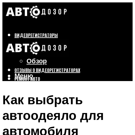
ВИДЕОРЕГИСТРАТОРЫ
Бренды
Выбор
Обзор
ОТЗЫВЫ О ВИДЕОРЕГИСТРАТОРАХ
Меню
РЕМОНТ АВТО
ТЮНИНГ АВТО
Как выбрать
Меню
автоодеяло для
автомобиля