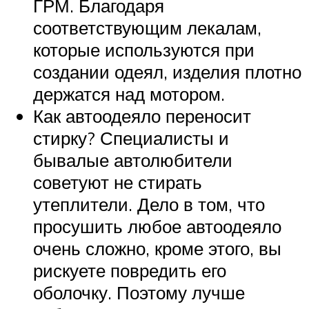
ГРМ. Благодаря
соответствующим лекалам,
которые используются при
создании одеял, изделия плотно
держатся над мотором.
Как автоодеяло переносит
стирку? Специалисты и
бывалые автолюбители
советуют не стирать
утеплители. Дело в том, что
просушить любое автоодеяло
очень сложно, кроме этого, вы
рискуете повредить его
оболочку. Поэтому лучше