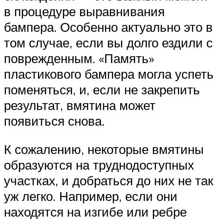
в процедуре выравнивания
бампера. Особенно актуально это в
том случае, если вы долго ездили с
поврежденным. «Память»
пластикового бампера могла успеть
поменяться, и, если не закрепить
результат, вмятина может
появиться снова.
К сожалению, некоторые вмятины
образуются на труднодоступных
участках, и добраться до них не так
уж легко. Например, если они
находятся на изгибе или ребре