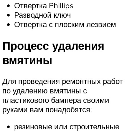
Отвертка Phillips
Разводной ключ
Отвертка с плоским лезвием
Процесс удаления
вмятины
Для проведения ремонтных работ
по удалению вмятины с
пластикового бампера своими
руками вам понадобятся:
резиновые или строительные