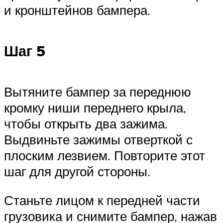
и кронштейнов бампера.
Шаг 5
Вытяните бампер за переднюю
кромку ниши переднего крыла,
чтобы открыть два зажима.
Выдвиньте зажимы отверткой с
плоским лезвием. Повторите этот
шаг для другой стороны.
Станьте лицом к передней части
грузовика и снимите бампер, нажав