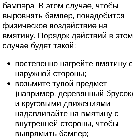
бампера. В этом случае, чтобы
выровнять бампер, понадобится
физическое воздействие на
вмятину. Порядок действий в этом
случае будет такой:
постепенно нагрейте вмятину с
наружной стороны;
возьмите тупой предмет
(например, деревянный брусок)
и круговыми движениями
надавливайте на вмятину с
внутренней стороны, чтобы
выпрямить бампер;