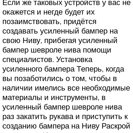
Если же таковых устройств у вас не
окажется и негде будет их
позаимствовать, придётся
создавать усиленный бампер на
свою Ниву, прибегая усиленный
бампер шевроле нива помощи
специалистов. Установка
усиленного бампера Теперь, когда
вы позаботились о том, чтобы в
наличии имелись все необходимые
материалы и инструменты, в
усиленный бампер шевроле нива
раз закатить рукава и приступить к
созданию бампера на Ниву Раскрой