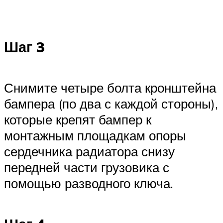
Шаг 3
Снимите четыре болта кронштейна
бампера (по два с каждой стороны),
которые крепят бампер к
монтажным площадкам опоры
сердечника радиатора снизу
передней части грузовика с
помощью разводного ключа.