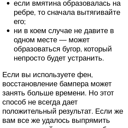
если вмятина образовалась на
ребре, то сначала вытягивайте
его;
ни в коем случае не давите в
одном месте — может
образоваться бугор, который
непросто будет устранить.
Если вы используете фен,
восстановление бампера может
занять больше времени. Но этот
способ не всегда дает
положительный результат. Если же
вам все же удалось выпрямить