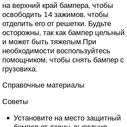
на верхний край бампера, чтобы
освободить 14 зажимов, чтобы
отделить его от решетки. Будьте
осторожны, так как бампер цельный
и может быть тяжелым.При
необходимости воспользуйтесь
помощником, чтобы снять бампер с
грузовика.
Справочные материалы
Советы
Установите на место защитный
бампер от лавин, выполнив