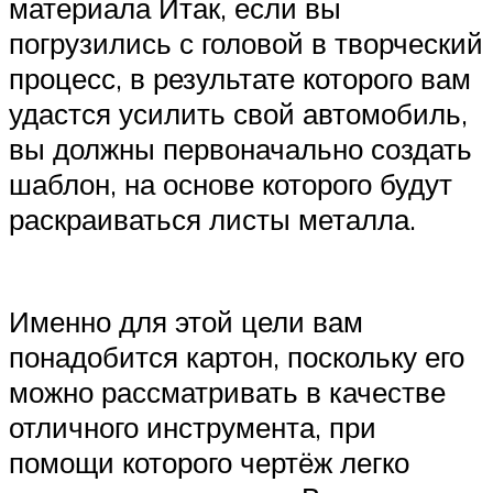
материала Итак, если вы
погрузились с головой в творческий
процесс, в результате которого вам
удастся усилить свой автомобиль,
вы должны первоначально создать
шаблон, на основе которого будут
раскраиваться листы металла.
Именно для этой цели вам
понадобится картон, поскольку его
можно рассматривать в качестве
отличного инструмента, при
помощи которого чертёж легко