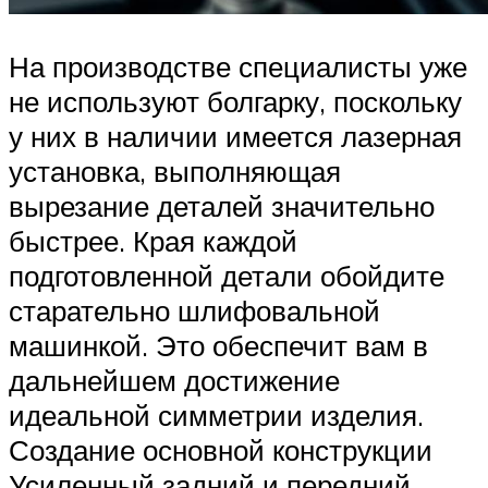
На производстве специалисты уже
не используют болгарку, поскольку
у них в наличии имеется лазерная
установка, выполняющая
вырезание деталей значительно
быстрее. Края каждой
подготовленной детали обойдите
старательно шлифовальной
машинкой. Это обеспечит вам в
дальнейшем достижение
идеальной симметрии изделия.
Создание основной конструкции
Усиленный задний и передний