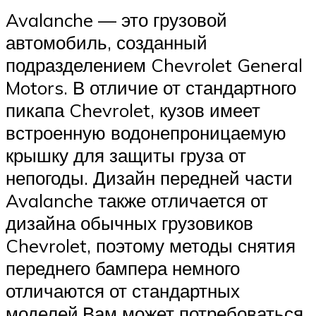
Avalanche — это грузовой
автомобиль, созданный
подразделением Chevrolet General
Motors. В отличие от стандартного
пикапа Chevrolet, кузов имеет
встроенную водонепроницаемую
крышку для защиты груза от
непогоды. Дизайн передней части
Avalanche также отличается от
дизайна обычных грузовиков
Chevrolet, поэтому методы снятия
переднего бампера немного
отличаются от стандартных
моделей.Вам может потребоваться