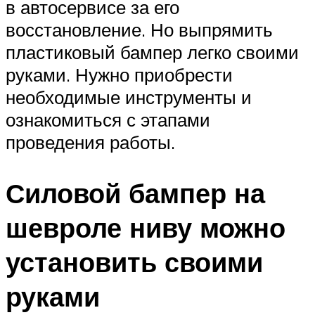
в автосервисе за его
восстановление. Но выпрямить
пластиковый бампер легко своими
руками. Нужно приобрести
необходимые инструменты и
ознакомиться с этапами
проведения работы.
Силовой бампер на
шевроле ниву можно
установить своими
руками