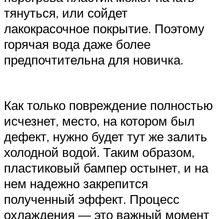
тянуться, или сойдет
лакокрасочное покрытие. Поэтому
горячая вода даже более
предпочтительна для новичка.
Как только повреждение полностью
исчезнет, место, на котором был
дефект, нужно будет тут же залить
холодной водой. Таким образом,
пластиковый бампер остынет, и на
нем надежно закрепится
полученный эффект. Процесс
охлаждения — это важный момент