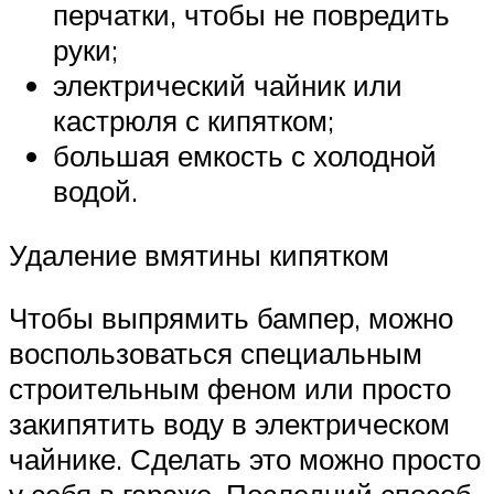
перчатки, чтобы не повредить
руки;
электрический чайник или
кастрюля с кипятком;
большая емкость с холодной
водой.
Удаление вмятины кипятком
Чтобы выпрямить бампер, можно
воспользоваться специальным
строительным феном или просто
закипятить воду в электрическом
чайнике. Сделать это можно просто