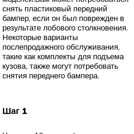
снять пластиковый передний
бампер, если он был поврежден в
результате лобового столкновения.
Некоторые варианты
послепродажного обслуживания,
такие как комплекты для подъема
кузова, также могут потребовать
снятия переднего бампера.
Шаг 1