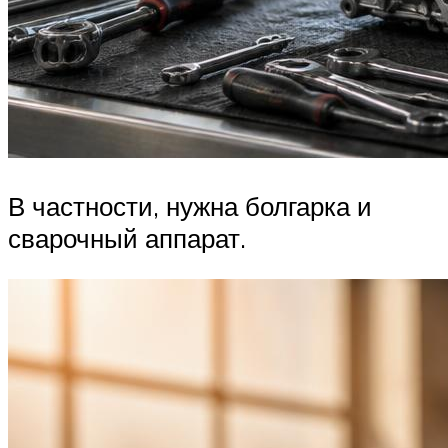
В частности, нужна болгарка и
сварочный аппарат.