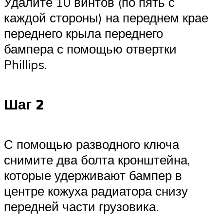
Удалите 10 винтов (по пять с
каждой стороны) на переднем крае
переднего крыла переднего
бампера с помощью отвертки
Phillips.
Шаг 2
С помощью разводного ключа
снимите два болта кронштейна,
которые удерживают бампер в
центре кожуха радиатора снизу
передней части грузовика.