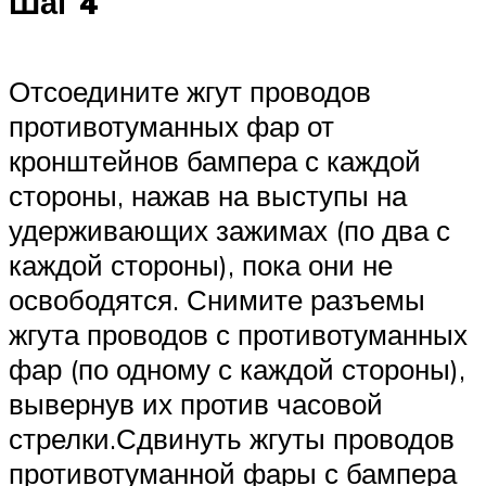
Шаг 4
Отсоедините жгут проводов
противотуманных фар от
кронштейнов бампера с каждой
стороны, нажав на выступы на
удерживающих зажимах (по два с
каждой стороны), пока они не
освободятся. Снимите разъемы
жгута проводов с противотуманных
фар (по одному с каждой стороны),
вывернув их против часовой
стрелки.Сдвинуть жгуты проводов
противотуманной фары с бампера