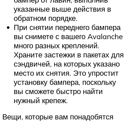
указанные выше действия в
обратном порядке.
При снятии переднего бампера
вы снимете с вашего Avalanche
много разных креплений.
Храните застежки в пакетах для
сэндвичей, на которых указано
место их снятия. Это упростит
установку бампера, поскольку
вы сможете быстро найти
нужный крепеж.
Вещи, которые вам понадобятся