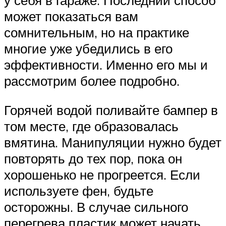
у себя в гараже. Последний способ
может показаться вам
сомнительным, но на практике
многие уже убедились в его
эффективности. Именно его мы и
рассмотрим более подробно.
Горячей водой поливайте бампер в
том месте, где образовалась
вмятина. Манипуляции нужно будет
повторять до тех пор, пока он
хорошенько не прогреется. Если
используете фен, будьте
осторожны. В случае сильного
перегрева пластик может начать