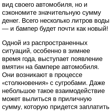
вид своего автомобиля, но и
сэкономите значительную сумму
денег. Всего несколько литров воды
— и бампер будет почти как новый!
Одной из распространенных
ситуаций, особенно в зимнее
время года, выступает появление
вмятин на бампере автомобиля.
Они возникают в процессе
«столкновения» с сугробами. Даже
небольшое такое взаимодействие
может вылиться в приличную
сумму, которую придется заплатить