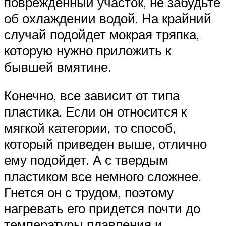
поврежденный участок, не забудьте
об охлаждении водой. На крайний
случай подойдет мокрая тряпка,
которую нужно приложить к
бывшей вмятине.
Конечно, все зависит от типа
пластика. Если он относится к
мягкой категории, то способ,
который приведен выше, отлично
ему подойдет. А с твердым
пластиком все немного сложнее.
Гнется он с трудом, поэтому
нагревать его придется почти до
температуры плавления и