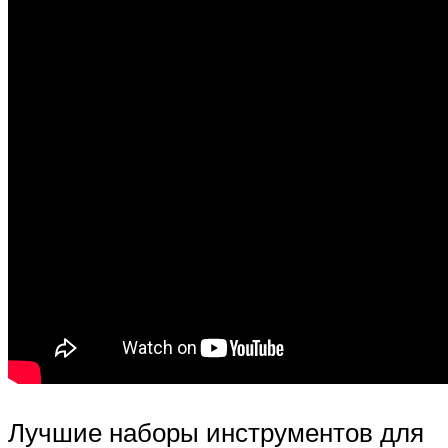
Лучшие наборы инструментов для