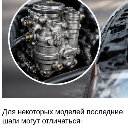
Для некоторых моделей последние
шаги могут отличаться: