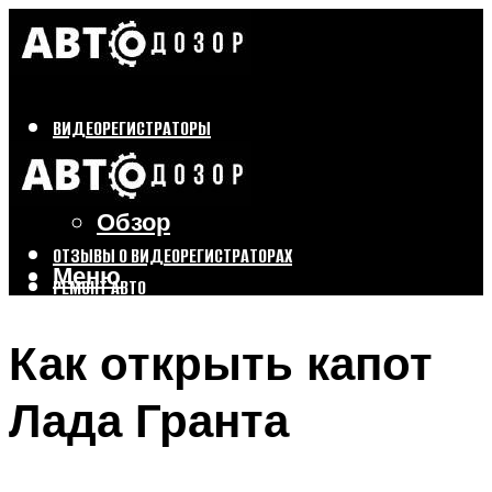
ВИДЕОРЕГИСТРАТОРЫ
Бренды
Выбор
Обзор
ОТЗЫВЫ О ВИДЕОРЕГИСТРАТОРАХ
Меню
РЕМОНТ АВТО
ТЮНИНГ АВТО
Как открыть капот
Меню
Лада Гранта