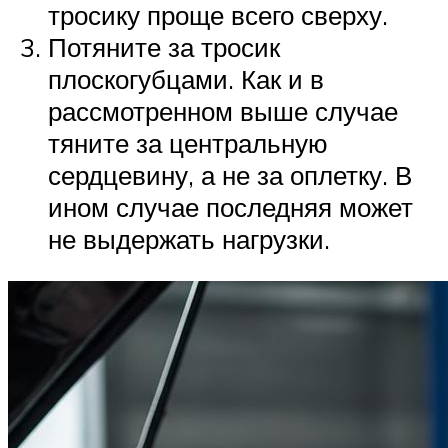
тросику проще всего сверху.
Потяните за тросик
плоскогубцами. Как и в
рассмотренном выше случае
тяните за центральную
сердцевину, а не за оплетку. В
ином случае последняя может
не выдержать нагрузки.