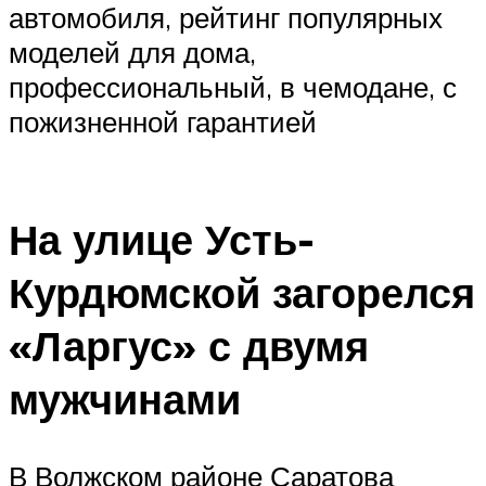
автомобиля, рейтинг популярных
моделей для дома,
профессиональный, в чемодане, с
пожизненной гарантией
На улице Усть-
Курдюмской загорелся
«Ларгус» с двумя
мужчинами
В Волжском районе Саратова