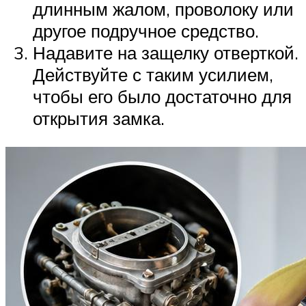
длинным жалом, проволоку или
другое подручное средство.
Надавите на защелку отверткой.
Действуйте с таким усилием,
чтобы его было достаточно для
открытия замка.