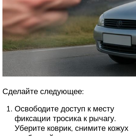
Сделайте следующее:
Освободите доступ к месту
фиксации тросика к рычагу.
Уберите коврик, снимите кожух