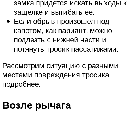
замка придется искать выходы к
защелке и выгибать ее.
Если обрыв произошел под
капотом, как вариант, можно
подлезть с нижней части и
потянуть тросик пассатижами.
Рассмотрим ситуацию с разными
местами повреждения тросика
подробнее.
Возле рычага