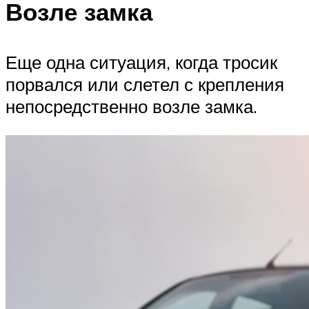
Возле замка
Еще одна ситуация, когда тросик
порвался или слетел с крепления
непосредственно возле замка.