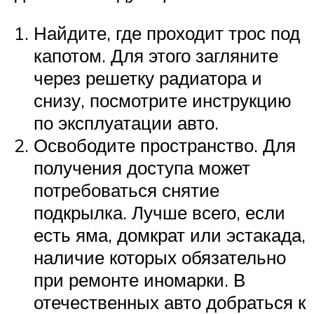
Найдите, где проходит трос под
капотом. Для этого загляните
через решетку радиатора и
снизу, посмотрите инструкцию
по эксплуатации авто.
Освободите пространство. Для
получения доступа может
потребоваться снятие
подкрылка. Лучше всего, если
есть яма, домкрат или эстакада,
наличие которых обязательно
при ремонте иномарки. В
отечественных авто добраться к