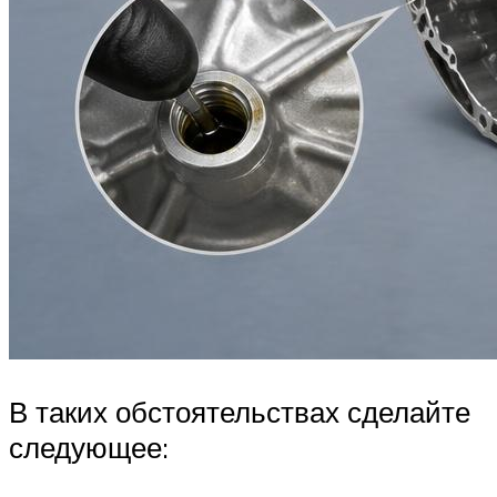
В таких обстоятельствах сделайте
следующее: