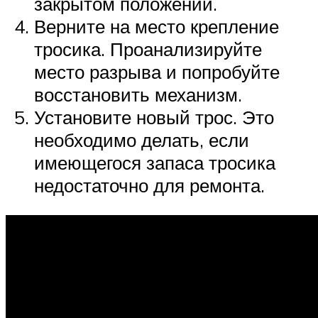
закрытом положении.
Верните на место крепление
тросика. Проанализируйте
место разрыва и попробуйте
восстановить механизм.
Установите новый трос. Это
необходимо делать, если
имеющегося запаса тросика
недостаточно для ремонта.