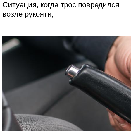
Ситуация, когда трос повредился
возле рукояти,