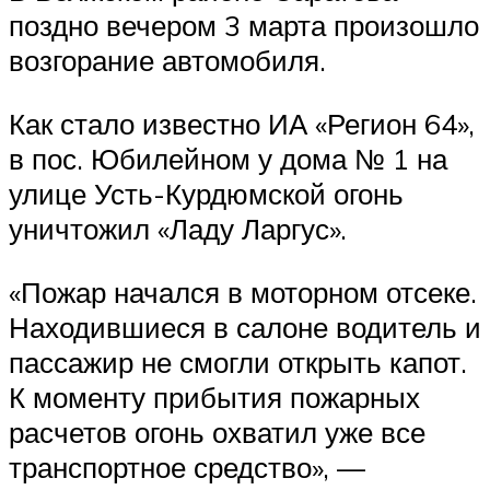
поздно вечером 3 марта произошло
возгорание автомобиля.
Как стало известно ИА «Регион 64»,
в пос. Юбилейном у дома № 1 на
улице Усть-Курдюмской огонь
уничтожил «Ладу Ларгус».
«Пожар начался в моторном отсеке.
Находившиеся в салоне водитель и
пассажир не смогли открыть капот.
К моменту прибытия пожарных
расчетов огонь охватил уже все
транспортное средство», —