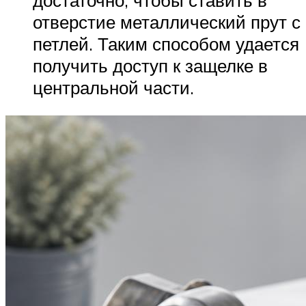
отверстие металлический прут с
петлей. Таким способом удается
получить доступ к защелке в
центральной части.