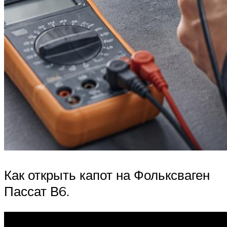
Как открыть капот на Фольксваген
Пассат В6.