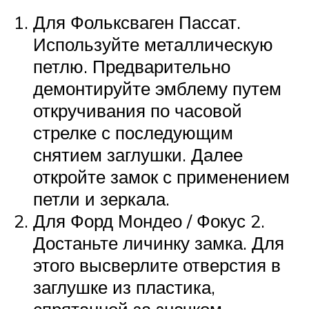
Для Фольксваген Пассат.
Используйте металлическую
петлю. Предварительно
демонтируйте эмблему путем
откручивания по часовой
стрелке с последующим
снятием заглушки. Далее
откройте замок с применением
петли и зеркала.
Для Форд Мондео / Фокус 2.
Достаньте личинку замка. Для
этого высверлите отверстия в
заглушке из пластика,
спрятанной за значком.