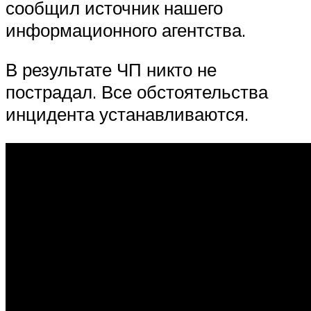
сообщил источник нашего
информационного агентства.
В результате ЧП никто не
пострадал. Все обстоятельства
инцидента устанавливаются.