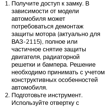
Получите доступ к замку. В
зависимости от модели
автомобиля может
потребоваться демонтаж
защиты мотора (актуально для
ВАЗ-2115), полное или
частичное снятие защиты
двигателя, радиаторной
решетки и бампера. Решение
необходимо принимать с учетом
конструктивных особенностей
автомобиля.
Подготовьте инструмент.
Используйте отвертку с