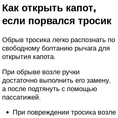
Как открыть капот,
если порвался тросик
Обрыв тросика легко распознать по
свободному болтанию рычага для
открытия капота.
При обрыве возле ручки
достаточно выполнить его замену,
а после подтянуть с помощью
пассатижей.
При повреждении тросика возле