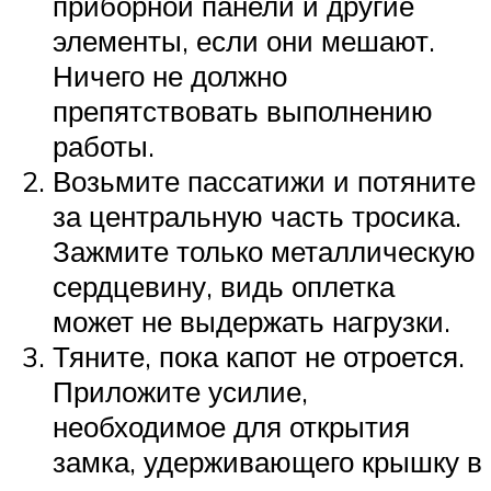
приборной панели и другие
элементы, если они мешают.
Ничего не должно
препятствовать выполнению
работы.
Возьмите пассатижи и потяните
за центральную часть тросика.
Зажмите только металлическую
сердцевину, видь оплетка
может не выдержать нагрузки.
Тяните, пока капот не отроется.
Приложите усилие,
необходимое для открытия
замка, удерживающего крышку в