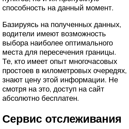
способность на данный момент.
Базируясь на полученных данных,
водители имеют возможность
выбора наиболее оптимального
места для пересечения границы.
Те, кто имеет опыт многочасовых
простоев в километровых очередях,
знают цену этой информации. Не
смотря на это, доступ на сайт
абсолютно бесплатен.
Сервис отслеживания