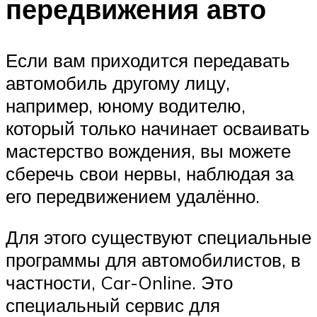
передвижения авто
Если вам приходится передавать
автомобиль другому лицу,
например, юному водителю,
который только начинает осваивать
мастерство вождения, вы можете
сберечь свои нервы, наблюдая за
его передвижением удалённо.
Для этого существуют специальные
программы для автомобилистов, в
частности, Car-Online. Это
специальный сервис для