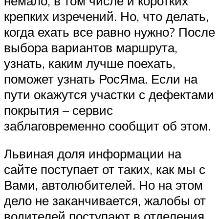
немало, в том числе и коротких
крепких изречений. Но, что делать,
когда ехать все равно нужно? После
выбора вариантов маршрута,
узнать, каким лучше поехать,
поможет узнать РосЯма. Если на
пути окажутся участки с дефектами
покрытия – сервис
заблаговременно сообщит об этом.
Львиная доля информации на
сайте поступает от таких, как мы с
Вами, автолюбителей. Но на этом
дело не заканчивается, жалобы от
водителей поступают в отделения