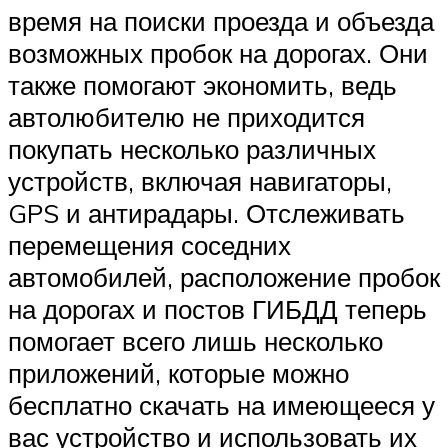
время на поиски проезда и объезда
возможных пробок на дорогах. Они
также помогают экономить, ведь
автолюбителю не приходится
покупать несколько различных
устройств, включая навигаторы,
GPS и антирадары. Отслеживать
перемещения соседних
автомобилей, расположение пробок
на дорогах и постов ГИБДД теперь
помогает всего лишь несколько
приложений, которые можно
бесплатно скачать на имеющееся у
вас устройство и использовать их