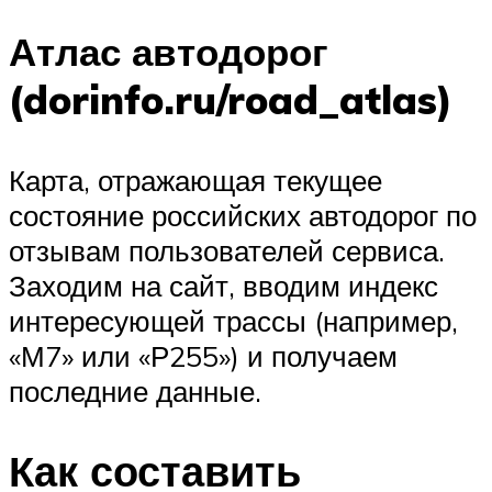
Атлас автодорог
(dorinfo.ru/road_atlas)
Карта, отражающая текущее
состояние российских автодорог по
отзывам пользователей сервиса.
Заходим на сайт, вводим индекс
интересующей трассы (например,
«М7» или «Р255») и получаем
последние данные.
Как составить