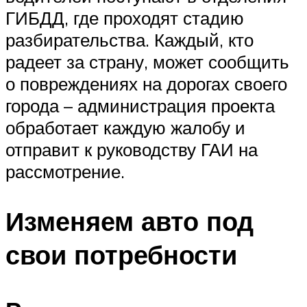
ГИБДД, где проходят стадию
разбирательства. Каждый, кто
радеет за страну, может сообщить
о повреждениях на дорогах своего
города – администрация проекта
обработает каждую жалобу и
отправит к руководству ГАИ на
рассмотрение.
Изменяем авто под
свои потребности