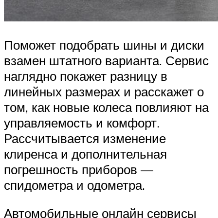
Поможет подобрать шины и диски
взамен штатного варианта. Сервис
наглядно покажет разницу в
линейных размерах и расскажет о
том, как новые колеса повлияют на
управляемость и комфорт.
Рассчитывается изменение
клиренса и дополнительная
погрешность приборов —
спидометра и одометра.
Автомобильные онлайн сервисы