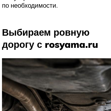
по необходимости.
Выбираем ровную
дорогу с rosyama.ru