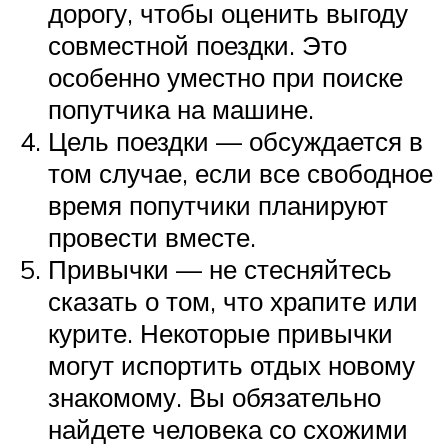
дорогу, чтобы оценить выгоду
совместной поездки. Это
особенно уместно при поиске
попутчика на машине.
Цель поездки — обсуждается в
том случае, если все свободное
время попутчики планируют
провести вместе.
Привычки — не стесняйтесь
сказать о том, что храпите или
курите. Некоторые привычки
могут испортить отдых новому
знакомому. Вы обязательно
найдете человека со схожими