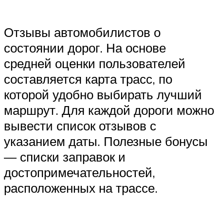
Отзывы автомобилистов о
состоянии дорог. На основе
средней оценки пользователей
составляется карта трасс, по
которой удобно выбирать лучший
маршрут. Для каждой дороги можно
вывести список отзывов с
указанием даты. Полезные бонусы
— списки заправок и
достопримечательностей,
расположенных на трассе.