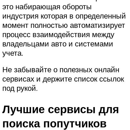
это набирающая обороты
индустрия которая в определенный
момент полностью автоматизирует
процесс взаимодействия между
владельцами авто и системами
учета.
Не забывайте о полезных онлайн
сервисах и держите список ссылок
под рукой.
Лучшие сервисы для
поиска попутчиков