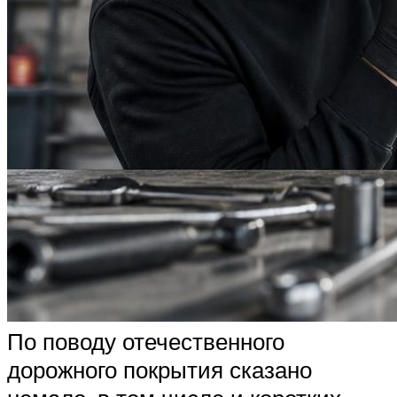
По поводу отечественного
дорожного покрытия сказано