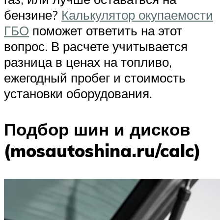
бензине?
Калькулятор окупаемости
ГБО
поможет ответить на этот
вопрос. В расчете учитывается
разница в ценах на топливо,
ежегодный пробег и стоимость
установки оборудования.
Подбор шин и дисков
(mosautoshina.ru/calc)