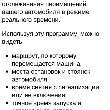
отслеживания перемещений
вашего автомобиля в режиме
реального времени.
Используя эту программу, можно
видеть:
маршрут, по которому
перемещается машина;
места остановок и стоянок
автомобиля;
время снятия с сигнализации
или её включения;
точное время запуска и