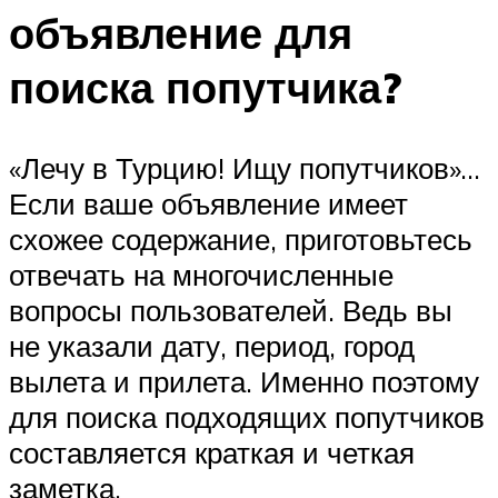
объявление для
поиска попутчика?
«Лечу в Турцию! Ищу попутчиков»…
Если ваше объявление имеет
схожее содержание, приготовьтесь
отвечать на многочисленные
вопросы пользователей. Ведь вы
не указали дату, период, город
вылета и прилета. Именно поэтому
для поиска подходящих попутчиков
составляется краткая и четкая
заметка.