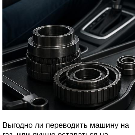
Выгодно ли переводить машину на
газ, или лучше оставаться на