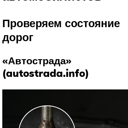
Проверяем состояние
дорог
«Автострада»
(autostrada.info)