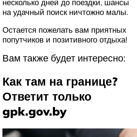
несколько дней до поездки, шансы
на удачный поиск ничтожно малы.
Остается пожелать вам приятных
попутчиков и позитивного отдыха!
Вам также будет интересно:
Как там на границе?
Ответит только
gpk.gov.by