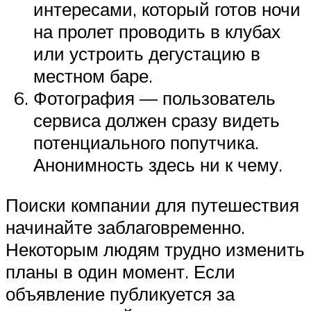
интересами, который готов ночи
на пролет проводить в клубах
или устроить дегустацию в
местном баре.
Фотография — пользователь
сервиса должен сразу видеть
потенциального попутчика.
Анонимность здесь ни к чему.
Поиски компании для путешествия
начинайте заблаговременно.
Некоторым людям трудно изменить
планы в один момент. Если
объявление публикуется за