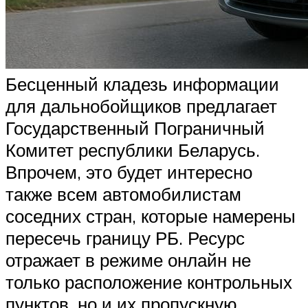
Бесценный кладезь информации
для дальнобойщиков предлагает
Государственный Пограничный
Комитет республики Беларусь.
Впрочем, это будет интересно
также всем автомобилистам
соседних стран, которые намерены
пересечь границу РБ. Ресурс
отражает в режиме онлайн не
только расположение контрольных
пунктов, но и их пропускную