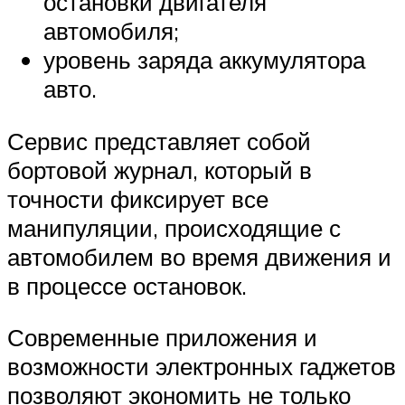
остановки двигателя
автомобиля;
уровень заряда аккумулятора
авто.
Сервис представляет собой
бортовой журнал, который в
точности фиксирует все
манипуляции, происходящие с
автомобилем во время движения и
в процессе остановок.
Современные приложения и
возможности электронных гаджетов
позволяют экономить не только