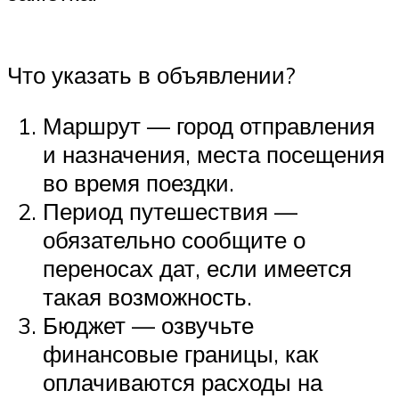
Что указать в объявлении?
Маршрут — город отправления
и назначения, места посещения
во время поездки.
Период путешествия —
обязательно сообщите о
переносах дат, если имеется
такая возможность.
Бюджет — озвучьте
финансовые границы, как
оплачиваются расходы на