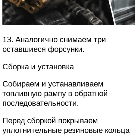
13. Аналогично снимаем три
оставшиеся форсунки.
Сборка и установка
Собираем и устанавливаем
топливную рампу в обратной
последовательности.
Перед сборкой покрываем
уплотнительные резиновые кольца