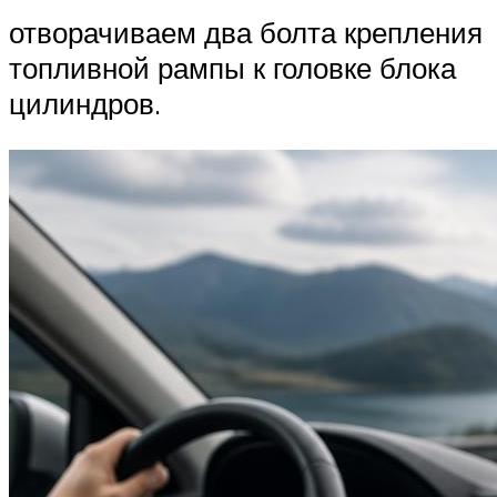
отворачиваем два болта крепления
топливной рампы к головке блока
цилиндров.