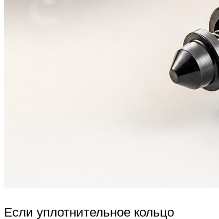
Если уплотнительное кольцо