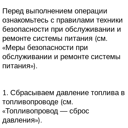
Перед выполнением операции
ознакомьтесь с правилами техники
безопасности при обслуживании и
ремонте системы питания (см.
«Меры безопасности при
обслуживании и ремонте системы
питания»).
1. Сбрасываем давление топлива в
топливопроводе (см.
«Топливопровод — сброс
давления»).