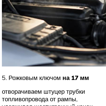
5. Рожковым ключом
на 17 мм
отворачиваем штуцер трубки
топливопровода от рампы,