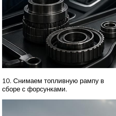
10. Снимаем топливную рампу в
сборе с форсунками.