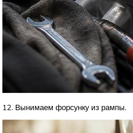
12. Вынимаем форсунку из рампы.