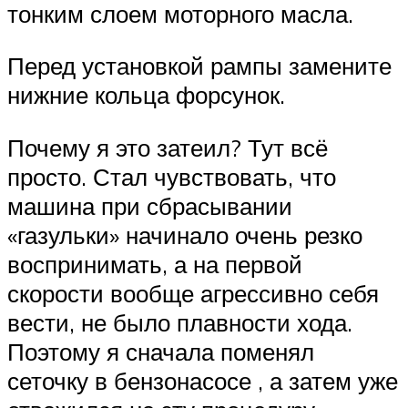
тонким слоем моторного масла.
Перед установкой рампы замените
нижние кольца форсунок.
Почему я это затеил? Тут всё
просто. Стал чувствовать, что
машина при сбрасывании
«газульки» начинало очень резко
воспринимать, а на первой
скорости вообще агрессивно себя
вести, не было плавности хода.
Поэтому я сначала поменял
сеточку в бензонасосе , а затем уже