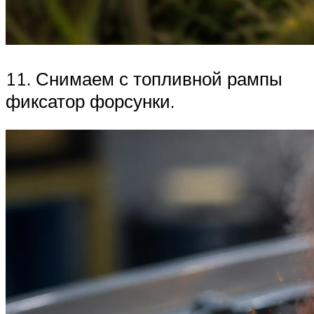
11. Снимаем с топливной рампы
фиксатор форсунки.