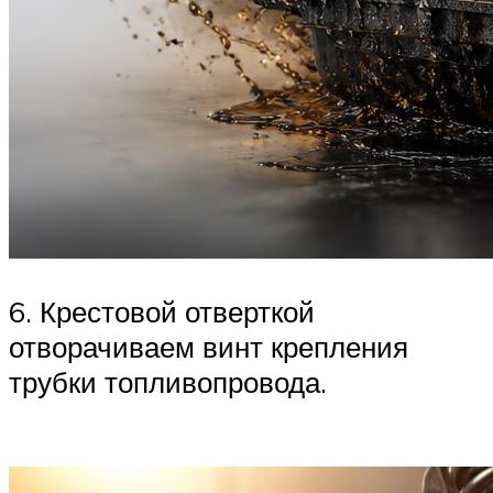
6. Крестовой отверткой
отворачиваем винт крепления
трубки топливопровода.