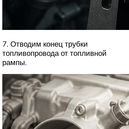
7. Отводим конец трубки
топливопровода от топливной
рампы.