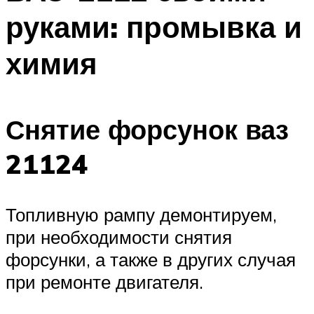
руками: промывка и
химия
Снятие форсунок ваз
21124
Топливную рампу демонтируем,
при необходимости снятия
форсунки, а также в других случая
при ремонте двигателя.