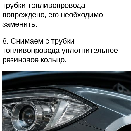
трубки топливопровода
повреждено, его необходимо
заменить.
8. Снимаем с трубки
топливопровода уплотнительное
резиновое кольцо.