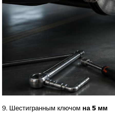
9. Шестигранным ключом
на 5 мм