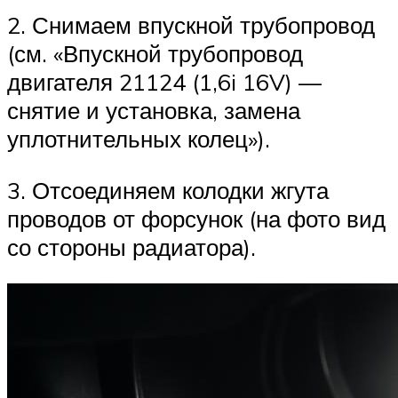
2. Снимаем впускной трубопровод
(см. «Впускной трубопровод
двигателя 21124 (1,6i 16V) —
снятие и установка, замена
уплотнительных колец»).
3. Отсоединяем колодки жгута
проводов от форсунок (на фото вид
со стороны радиатора).