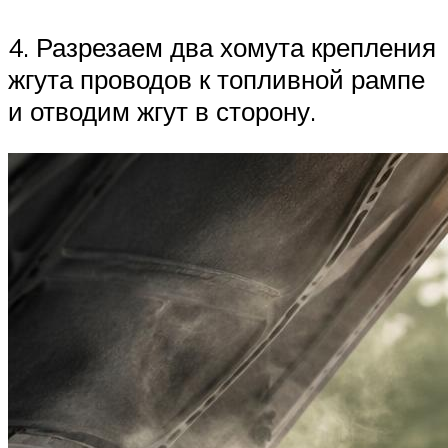
4. Разрезаем два хомута крепления
жгута проводов к топливной рампе
и отводим жгут в сторону.