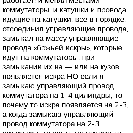
работает! и менял местами
коммутаторы, и катушки и провода
идущие на катушки, все в порядке,
отсоединил управляющие провода,
замыкал на массу управляющие
провода «божьей искры», которые
идут на коммутаторы. при
замыкании их на — или на кузов
появляется искра НО если я
замыкаю управляющий провод
коммутатора на 1-4 цилиндры, то
почему то искра появляется на 2-3,
а когда замыкаю управляющий
провод коммутатора на 2-3