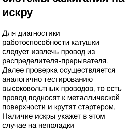
искру
Для диагностики
работоспособности катушки
следует извлечь провод из
распределителя-прерывателя.
Далее проверка осуществляется
аналогично тестированию
высоковольтных проводов, то есть
провод подносят к металлической
поверхности и крутят стартером.
Наличие искры укажет в этом
случае на неполадки