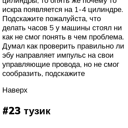
цилиндры, то опять же почему то
искра появляется на 1-4 цилиндре.
Подскажите пожалуйста, что
делать часов 5 у машины стоял ни
как не смог понять в чем проблема.
Думал как проверить правильно ли
эбу направляет импульс на свои
управляющие провода, но не смог
сообразить, подскажите
Наверх
#23 тузик