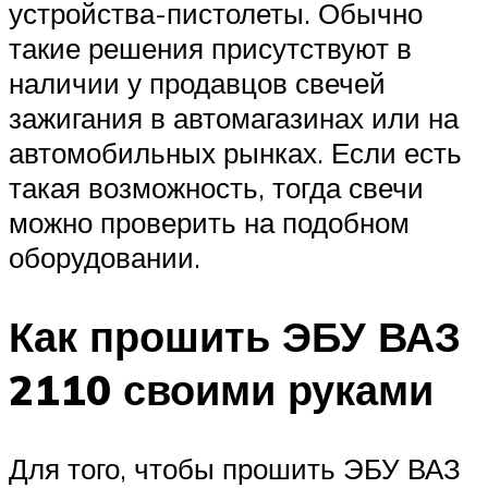
устройства-пистолеты. Обычно
такие решения присутствуют в
наличии у продавцов свечей
зажигания в автомагазинах или на
автомобильных рынках. Если есть
такая возможность, тогда свечи
можно проверить на подобном
оборудовании.
Как прошить ЭБУ ВАЗ
2110 своими руками
Для того, чтобы прошить ЭБУ ВАЗ