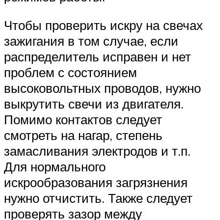
Чтобы проверить искру на свечах
зажигания в том случае, если
распределитель исправен и нет
проблем с состоянием
высоковольтных проводов, нужно
выкрутить свечи из двигателя.
Помимо контактов следует
смотреть на нагар, степень
замасливания электродов и т.п.
Для нормального
искрообразования загрязнения
нужно отчистить. Также следует
проверять зазор между