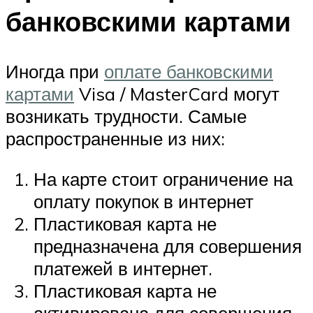
банковскими картами
Иногда при
оплате банковскими
картами
Visa / MasterCard могут
возникать трудности. Самые
распространенные из них:
На карте стоит ограничение на
оплату покупок в интернет
Пластиковая карта не
предназначена для совершения
платежей в интернет.
Пластиковая карта не
активирована для совершения