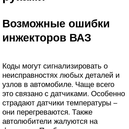
Возможные ошибки
инжекторов ВАЗ
Коды могут сигнализировать о
неисправностях любых деталей и
узлов в автомобиле. Чаще всего
это связано с датчиками. Особенно
страдают датчики температуры –
они перегреваются. Также
автолюбители жалуются на