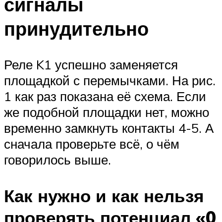
сигналы
принудительно
Реле K1 успешно заменяется
площадкой с перемычками. На рис.
1 как раз показана её схема. Если
же подобной площадки нет, можно
временно замкнуть контакты 4-5. А
сначала проверьте всё, о чём
говорилось выше.
Как нужно и как нельзя
проверять потенциал «0