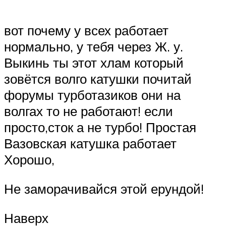
вот почему у всех работает
нормально, у тебя через Ж. у.
Выкинь ты этот хлам который
зовётся волго катушки почитай
форумы турботазиков они на
волгах то не работают! если
просто,сток а не турбо! Простая
Вазовская катушка работает
Хорошо,
Не заморачивайся этой ерундой!
Наверх