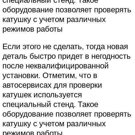
оборудование позволяет проверять
катушку с учетом различных
режимов работы
Если этого не сделать, тогда новая
деталь быстро придет в негодность
после неквалифицированной
установки. Отметим, что в
автосервисах для проверки
катушек используется
специальный стенд. Такое
оборудование позволяет проверять
катушку с учетом различных
режимов работы.