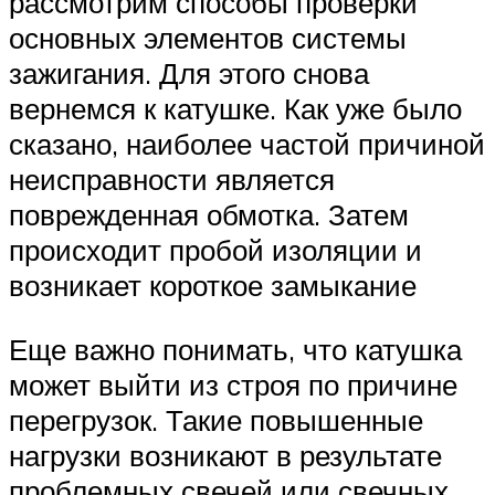
рассмотрим способы проверки
основных элементов системы
зажигания. Для этого снова
вернемся к катушке. Как уже было
сказано, наиболее частой причиной
неисправности является
поврежденная обмотка. Затем
происходит пробой изоляции и
возникает короткое замыкание
Еще важно понимать, что катушка
может выйти из строя по причине
перегрузок. Такие повышенные
нагрузки возникают в результате
проблемных свечей или свечных