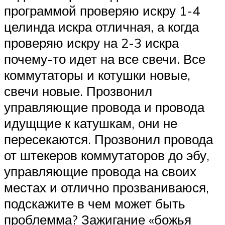
программой проверяю искру 1-4
целинда искра отличная, а когда
проверяю искру на 2-3 искра
почему-то идет на все свечи. Все
коммутаторы и котушки новые,
свечи новые. Прозвонил
управляющие провода и провода
идущщие к катушкам, они не
пересекаются. Прозвонил провода
от штекеров коммутаторов до эбу,
управляющие провода на своих
местах и отлично прозваниваюся,
подскажите в чем может быть
проблемма? Зажигание «божья