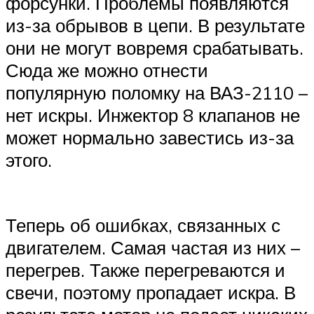
форсунки. Проблемы появляются
из-за обрывов в цепи. В результате
они не могут вовремя срабатывать.
Сюда же можно отнести
популярную поломку на ВАЗ-2110 –
нет искры. Инжектор 8 клапанов не
может нормально завестись из-за
этого.
Теперь об ошибках, связанных с
двигателем. Самая частая из них –
перегрев. Также перегреваются и
свечи, поэтому пропадает искра. В