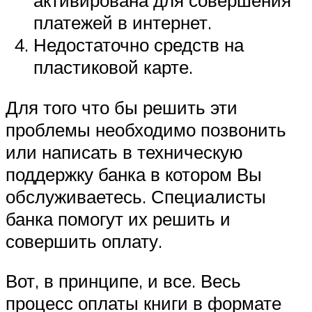
платежей в интернет.
Недостаточно средств на
пластиковой карте.
Для того что бы решить эти
проблемы необходимо позвонить
или написать в техническую
поддержку банка в котором Вы
обслуживаетесь. Специалисты
банка помогут их решить и
совершить оплату.
Вот, в принципе, и все. Весь
процесс оплаты книги в формате