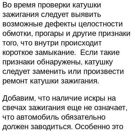
Во время проверки катушки
зажигания следует выявить
возможные дефекты целостности
обмотки, прогары и другие признаки
того, что внутри происходит
короткое замыкание. Если такие
признаки обнаружены, катушку
следует заменить или произвести
ремонт катушки зажигания.
Добавим, что наличие искры на
свечах зажигания еще не означает,
что автомобиль обязательно
должен заводиться. Особенно это