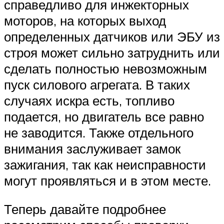
справедливо для инжекторных
моторов, на которых выход
определенных датчиков или ЭБУ из
строя может сильно затруднить или
сделать полностью невозможным
пуск силового агрегата. В таких
случаях искра есть, топливо
подается, но двигатель все равно
не заводится. Также отдельного
внимания заслуживает замок
зажигания, так как неисправности
могут проявляться и в этом месте.
Теперь давайте подробнее