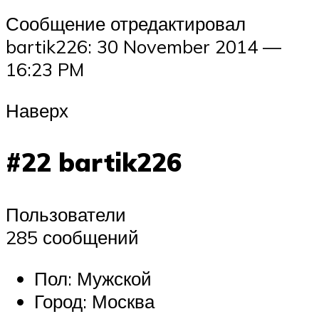
Сообщение отредактировал
bartik226: 30 November 2014 —
16:23 PM
Наверх
#22 bartik226
Пользователи
285 сообщений
Пол: Мужской
Город: Москва