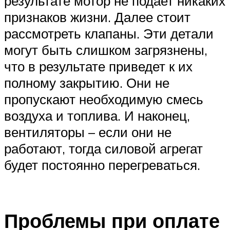
результате мотор не подает никаких
признаков жизни. Далее стоит
рассмотреть клапаны. Эти детали
могут быть слишком загрязнены,
что в результате приведет к их
полному закрытию. Они не
пропускают необходимую смесь
воздуха и топлива. И наконец,
вентиляторы – если они не
работают, тогда силовой агрегат
будет постоянно перегреваться.
Проблемы при оплате