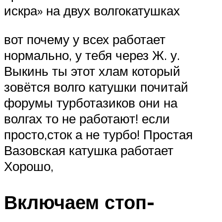
искра» на двух волгокатушках
вот почему у всех работает
нормально, у тебя через Ж. у.
Выкинь ты этот хлам который
зовётся волго катушки почитай
форумы турботазиков они на
волгах то не работают! если
просто,сток а не турбо! Простая
Вазовская катушка работает
Хорошо,
Включаем стоп-