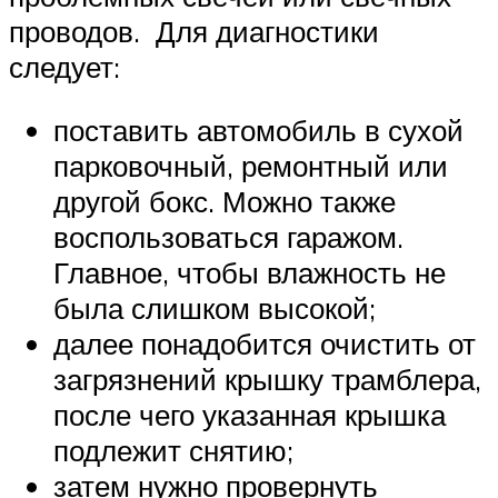
проводов. Для диагностики
следует:
поставить автомобиль в сухой
парковочный, ремонтный или
другой бокс. Можно также
воспользоваться гаражом.
Главное, чтобы влажность не
была слишком высокой;
далее понадобится очистить от
загрязнений крышку трамблера,
после чего указанная крышка
подлежит снятию;
затем нужно провернуть