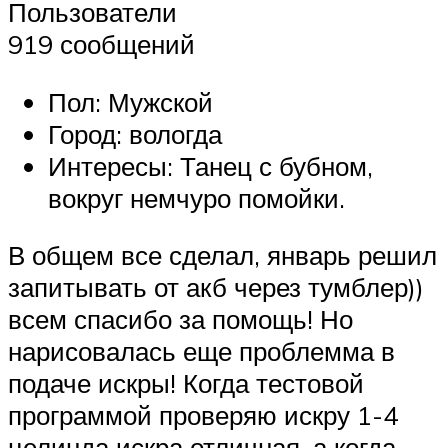
Пользователи
919 сообщений
Пол: Мужской
Город: вологда
Интересы: Танец с бубном,
вокруг немчуро помойки.
В общем все сделал, январь решил
запитывать от акб через тумблер))
всем спасибо за помощь! Но
нарисовалась еще проблемма в
подаче искры! Когда тестовой
программой проверяю искру 1-4
целинда искра отличная, а когда