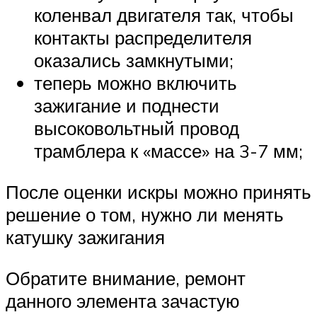
коленвал двигателя так, чтобы
контакты распределителя
оказались замкнутыми;
теперь можно включить
зажигание и поднести
высоковольтный провод
трамблера к «массе» на 3-7 мм;
После оценки искры можно принять
решение о том, нужно ли менять
катушку зажигания
Обратите внимание, ремонт
данного элемента зачастую