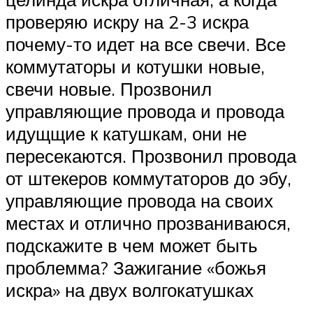
проверяю искру на 2-3 искра
почему-то идет на все свечи. Все
коммутаторы и котушки новые,
свечи новые. Прозвонил
управляющие провода и провода
идущщие к катушкам, они не
пересекаются. Прозвонил провода
от штекеров коммутаторов до эбу,
управляющие провода на своих
местах и отлично прозваниваюся,
подскажите в чем может быть
проблемма? Зажигание «божья
искра» на двух волгокатушках