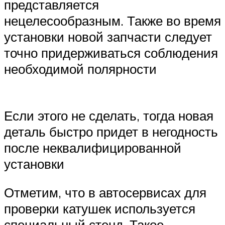
представляется
нецелесообразным. Также во время
установки новой запчасти следует
точно придерживаться соблюдения
необходимой полярности
Если этого не сделать, тогда новая
деталь быстро придет в негодность
после неквалифицированной
установки
Отметим, что в автосервисах для
проверки катушек используется
специальный стенд. Такое