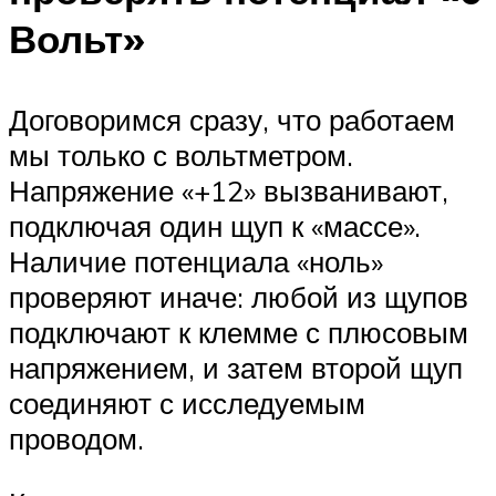
Вольт»
Договоримся сразу, что работаем
мы только с вольтметром.
Напряжение «+12» вызванивают,
подключая один щуп к «массе».
Наличие потенциала «ноль»
проверяют иначе: любой из щупов
подключают к клемме с плюсовым
напряжением, и затем второй щуп
соединяют с исследуемым
проводом.