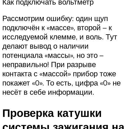
Как подключать вольтметр
Рассмотрим ошибку: один щуп
подключён к «массе», второй – к
исследуемой клемме, и воль. Тут
делают вывод о наличии
потенциала «массы», но это –
неправильно! При разрыве
контакта с «массой» прибор тоже
покажет «0». То есть, цифра «0» не
несёт в себе информации.
Проверка катушки
системы зажигания на