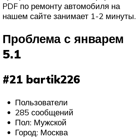
PDF по ремонту автомобиля на
нашем сайте занимает 1-2 минуты.
Проблема с январем
5.1
#21 bartik226
Пользователи
285 сообщений
Пол: Мужской
Город: Москва