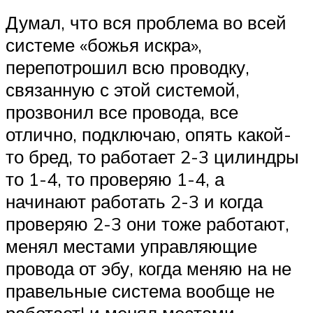
Думал, что вся проблема во всей
системе «божья искра»,
перепотрошил всю проводку,
связанную с этой системой,
прозвонил все провода, все
отлично, подключаю, опять какой-
то бред, то работает 2-3 цилиндры
то 1-4, то проверяю 1-4, а
начинают работать 2-3 и когда
проверяю 2-3 они тоже работают,
менял местами управляющие
провода от эбу, когда меняю на не
правельные система вообще не