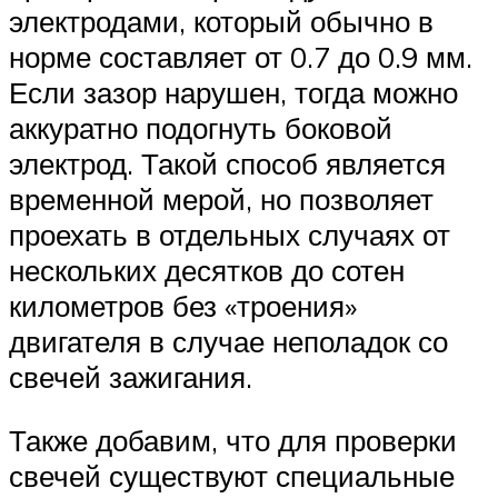
электродами, который обычно в
норме составляет от 0.7 до 0.9 мм.
Если зазор нарушен, тогда можно
аккуратно подогнуть боковой
электрод. Такой способ является
временной мерой, но позволяет
проехать в отдельных случаях от
нескольких десятков до сотен
километров без «троения»
двигателя в случае неполадок со
свечей зажигания.
Также добавим, что для проверки
свечей существуют специальные