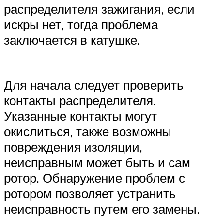
распределителя зажигания, если
искры нет, тогда проблема
заключается в катушке.
Для начала следует проверить
контакты распределителя.
Указанные контакты могут
окислиться, также возможны
повреждения изоляции,
неисправным может быть и сам
ротор. Обнаружение проблем с
ротором позволяет устранить
неисправность путем его замены.