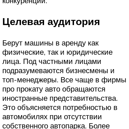
конкуренции.
Целевая аудитория
Берут машины в аренду как
физические, так и юридические
лица. Под частными лицами
подразумеваются бизнесмены и
топ-менеджеры. Все чаще в фирмы
про прокату авто обращаются
иностранные представительства.
Это объясняется потребностью в
автомобилях при отсутствии
собственного автопарка. Более