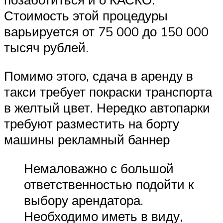
Стоимость этой процедуры
варьируется от 75 000 до 150 000
тысяч рублей.
Помимо этого, сдача в аренду в
такси требует покраски транспорта
в желтый цвет. Нередко автопарки
требуют разместить на борту
машины рекламный баннер
Немаловажно с большой
ответственностью подойти к
выбору арендатора.
Необходимо иметь в виду,