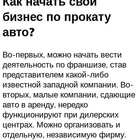
Как начать свой
бизнес по прокату
авто?
Во-первых, можно начать вести
деятельность по франшизе, став
представителем какой-либо
известной западной компании. Во-
вторых, малые компании, сдающие
авто в аренду, нередко
функционируют при дилерских
центрах. Можно организовать и
отдельную, независимую фирму.