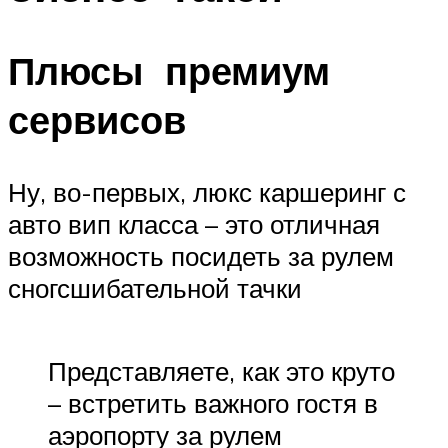
Плюсы премиум
сервисов
Ну, во-первых, люкс каршеринг с
авто вип класса – это отличная
возможность посидеть за рулем
сногсшибательной тачки
Представляете, как это круто
– встретить важного гостя в
аэропорту за рулем