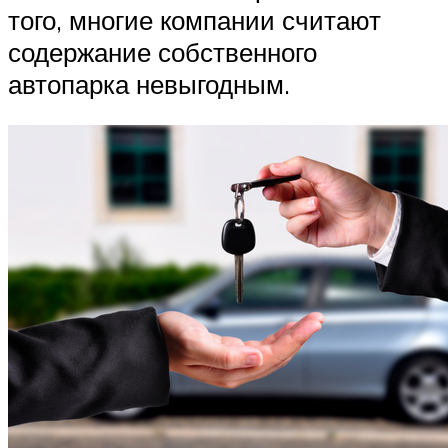
того, многие компании считают
содержание собственного
автопарка невыгодным.