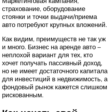
Маркетинговая кампания,
страхование, оборудование
стоянки и точки выдачи/приема
авто потребуют крупных вложений.
Как видим, преимуществ не так уж
и много. Бизнес на аренде авто –
неплохой вариант для тех, кто
хочет получать пассивный доход,
но не имеет достаточного капитала
для инвестиций в недвижимость, а
фондовый рынок кажется слишком
рискованным.