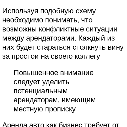
Используя подобную схему
необходимо понимать, что
возможны конфликтные ситуации
между арендаторами. Каждый из
них будет стараться столкнуть вину
за простои на своего коллегу
Повышенное внимание
следует уделить
потенциальным
арендаторам, имеющим
местную прописку
Аренда авто как бизнес требует от