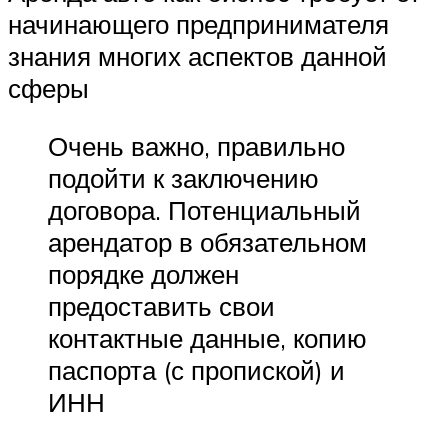
начинающего предпринимателя
знания многих аспектов данной
сферы
Очень важно, правильно
подойти к заключению
договора. Потенциальный
арендатор в обязательном
порядке должен
предоставить свои
контактные данные, копию
паспорта (с пропиской) и
ИНН