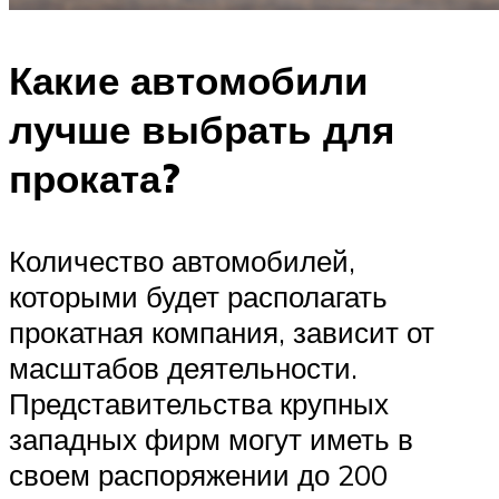
Какие автомобили
лучше выбрать для
проката?
Количество автомобилей,
которыми будет располагать
прокатная компания, зависит от
масштабов деятельности.
Представительства крупных
западных фирм могут иметь в
своем распоряжении до 200