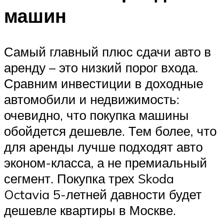
машин
Самый главный плюс сдачи авто в
аренду – это низкий порог входа.
Сравним инвестиции в доходные
автомобили и недвижимость:
очевидно, что покупка машины
обойдется дешевле. Тем более, что
для аренды лучше подходят авто
эконом-класса, а не премиальный
сегмент. Покупка трех Skoda
Octavia 5-летней давности будет
дешевле квартиры в Москве.