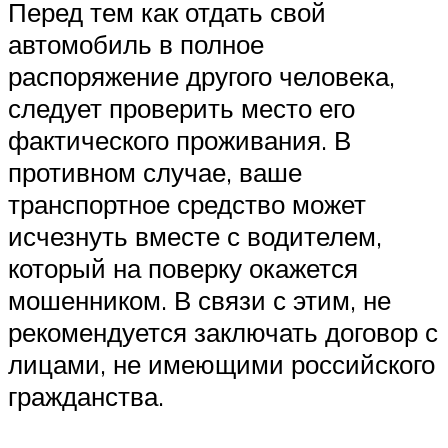
Перед тем как отдать свой
автомобиль в полное
распоряжение другого человека,
следует проверить место его
фактического проживания. В
противном случае, ваше
транспортное средство может
исчезнуть вместе с водителем,
который на поверку окажется
мошенником. В связи с этим, не
рекомендуется заключать договор с
лицами, не имеющими российского
гражданства.