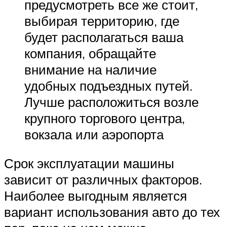
предусмотреть все же стоит,
выбирая территорию, где
будет располагаться ваша
компания, обращайте
внимание на наличие
удобных подъездных путей.
Лучше расположиться возле
крупного торгового центра,
вокзала или аэропорта
Срок эксплуатации машины
зависит от различных факторов.
Наиболее выгодным является
вариант использования авто до тех