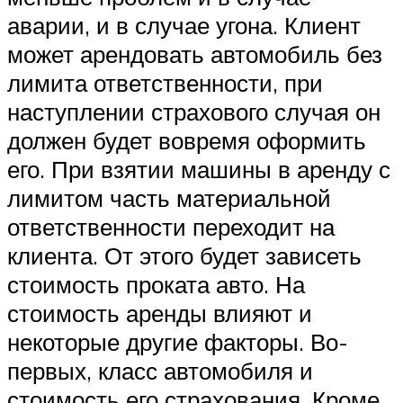
аварии, и в случае угона. Клиент
может арендовать автомобиль без
лимита ответственности, при
наступлении страхового случая он
должен будет вовремя оформить
его. При взятии машины в аренду с
лимитом часть материальной
ответственности переходит на
клиента. От этого будет зависеть
стоимость проката авто. На
стоимость аренды влияют и
некоторые другие факторы. Во-
первых, класс автомобиля и
стоимость его страхования. Кроме