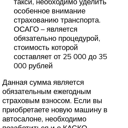
такси, необходимо уделить
особенное внимание
страхованию транспорта.
ОСАГО – является
обязательно процедурой,
стоимость которой
составляет от 25 000 до 35
000 рублей
Данная сумма является
обязательным ежегодным
страховым взносом. Если вы
приобретаете новую машину в
автосалоне, необходимо
позаботиться и о КАСКО.