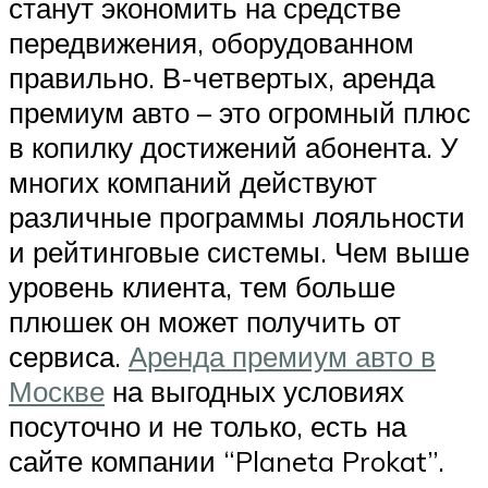
станут экономить на средстве
передвижения, оборудованном
правильно. В-четвертых, аренда
премиум авто – это огромный плюс
в копилку достижений абонента. У
многих компаний действуют
различные программы лояльности
и рейтинговые системы. Чем выше
уровень клиента, тем больше
плюшек он может получить от
сервиса.
Аренда премиум авто в
Москве
на выгодных условиях
посуточно и не только, есть на
сайте компании “Planeta Prokat”.