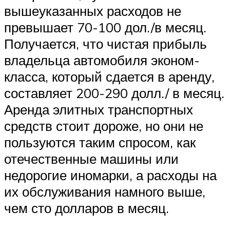
вышеуказанных расходов не
превышает 70-100 дол./в месяц.
Получается, что чистая прибыль
владельца автомобиля эконом-
класса, который сдается в аренду,
составляет 200-290 долл./ в месяц.
Аренда элитных транспортных
средств стоит дороже, но они не
пользуются таким спросом, как
отечественные машины или
недорогие иномарки, а расходы на
их обслуживания намного выше,
чем сто долларов в месяц.