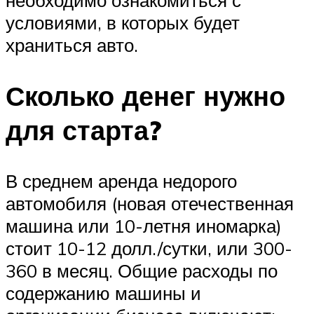
необходимо ознакомиться с
условиями, в которых будет
храниться авто.
Сколько денег нужно
для старта?
В среднем аренда недорого
автомобиля (новая отечественная
машина или 10-летня иномарка)
стоит 10-12 долл./сутки, или 300-
360 в месяц. Общие расходы по
содержанию машины и