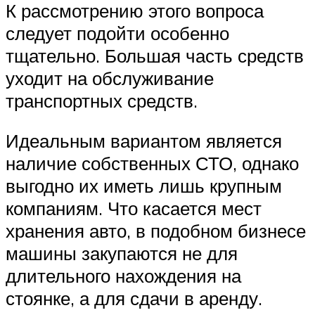
К рассмотрению этого вопроса
следует подойти особенно
тщательно. Большая часть средств
уходит на обслуживание
транспортных средств.
Идеальным вариантом является
наличие собственных СТО, однако
выгодно их иметь лишь крупным
компаниям. Что касается мест
хранения авто, в подобном бизнесе
машины закупаются не для
длительного нахождения на
стоянке, а для сдачи в аренду.