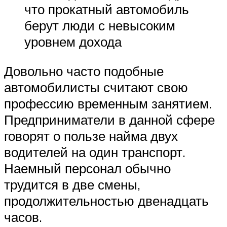
что прокатный автомобиль
берут люди с невысоким
уровнем дохода
Довольно часто подобные
автомобилисты считают свою
профессию временным занятием.
Предприниматели в данной сфере
говорят о пользе найма двух
водителей на один транспорт.
Наемный персонал обычно
трудится в две смены,
продолжительностью двенадцать
часов.