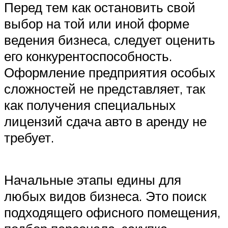
Перед тем как остановить свой
выбор на той или иной форме
ведения бизнеса, следует оценить
его конкурентоспособность.
Оформление предприятия особых
сложностей не представляет, так
как получения специальных
лицензий сдача авто в аренду не
требует.
Начальные этапы едины для
любых видов бизнеса. Это поиск
подходящего офисного помещения,