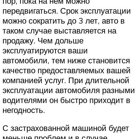
пор, пока на нем можно
передвигаться. Срок эксплуатации
можно сократить до 3 лет, авто в
таком случае выставляется на
продажу. Чем дольше
эксплуатируются ваши
автомобили, тем ниже становится
качество предоставляемых вашей
компанией услуг. При длительной
эксплуатации автомобиля разными
водителями он быстро приходит в
негодность.
С застрахованной машиной будет
меньше проблем и в случае