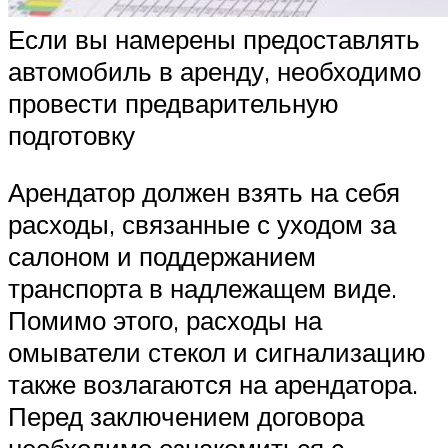
Если вы намерены предоставлять
автомобиль в аренду, необходимо
провести предварительную
подготовку
Арендатор должен взять на себя
расходы, связанные с уходом за
салоном и поддержанием
транспорта в надлежащем виде.
Помимо этого, расходы на
омыватели стекол и сигнализацию
также возлагаются на арендатора.
Перед заключением договора