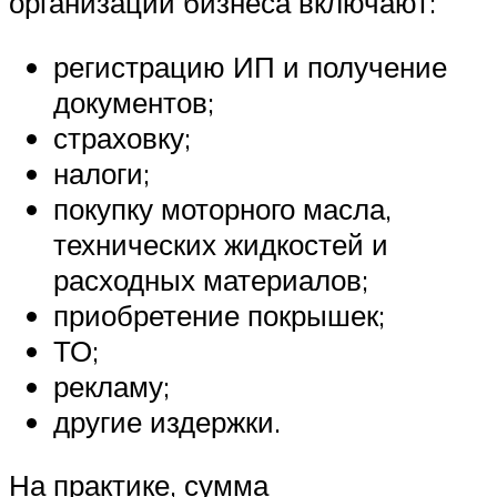
организации бизнеса включают:
регистрацию ИП и получение
документов;
страховку;
налоги;
покупку моторного масла,
технических жидкостей и
расходных материалов;
приобретение покрышек;
ТО;
рекламу;
другие издержки.
На практике, сумма