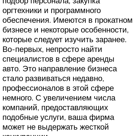
подбор персонала, закупка
оргтехники и программного
обеспечения. Имеются в прокатном
бизнесе и некоторые особенности,
которые следует изучить заранее.
Во-первых, непросто найти
специалистов в сфере аренды
авто. Это направление бизнеса
стало развиваться недавно,
профессионалов в этой сфере
немного. С увеличением числа
компаний, предоставляющих
подобные услуги, ваша фирма
может не выдержать жесткой