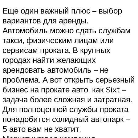
Еще один важный плюс – выбор
вариантов для аренды.
Автомобиль можно сдать службам
такси, физическим лицам или
сервисам проката. В крупных
городах найти желающих
арендовать автомобиль – не
проблема. А вот открыть серьезный
бизнес на прокате авто, как Sixt –
задача более сложная и затратная.
Для полноценной службы проката
понадобится солидный автопарк –
5 авто вам не хватит.