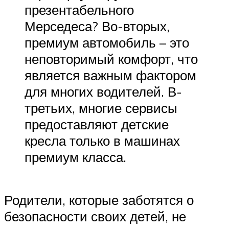
презентабельного
Мерседеса? Во-вторых,
премиум автомобиль – это
неповторимый комфорт, что
является важным фактором
для многих водителей. В-
третьих, многие сервисы
предоставляют детские
кресла только в машинах
премиум класса.
Родители, которые заботятся о
безопасности своих детей, не