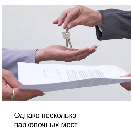
Однако несколько
парковочных мест