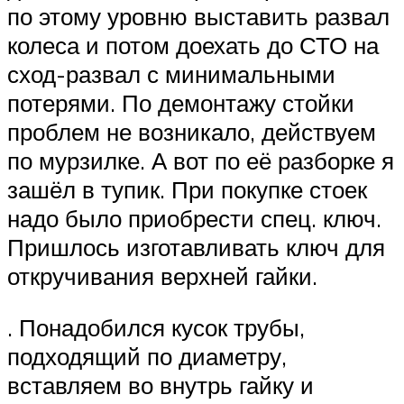
по этому уровню выставить развал
колеса и потом доехать до СТО на
сход-развал с минимальными
потерями. По демонтажу стойки
проблем не возникало, действуем
по мурзилке. А вот по её разборке я
зашёл в тупик. При покупке стоек
надо было приобрести спец. ключ.
Пришлось изготавливать ключ для
откручивания верхней гайки.
. Понадобился кусок трубы,
подходящий по диаметру,
вставляем во внутрь гайку и