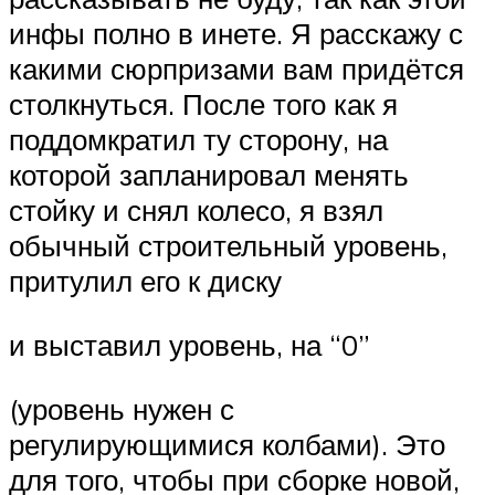
инфы полно в инете. Я расскажу с
какими сюрпризами вам придётся
столкнуться. После того как я
поддомкратил ту сторону, на
которой запланировал менять
стойку и снял колесо, я взял
обычный строительный уровень,
притулил его к диску
и выставил уровень, на “0”
(уровень нужен с
регулирующимися колбами). Это
для того, чтобы при сборке новой,