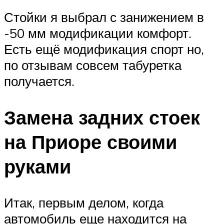
Стойки я выбрал с занижением в
-50 мм модификации комфорт.
Есть ещё модификация спорт но,
по отзывам совсем табуретка
получается.
Замена задних стоек
на Приоре своими
руками
Итак, первым делом, когда
автомобиль еще находится на