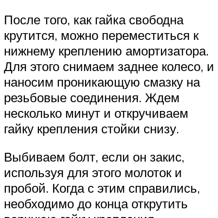
После того, как гайка свободна
крутится, можно переместиться к
нижнему креплению амортизатора.
Для этого снимаем заднее колесо, и
наносим проникающую смазку на
резьбовые соединения. Ждем
несколько минут и откручиваем
гайку крепления стойки снизу.
Выбиваем болт, если он закис,
используя для этого молоток и
пробой. Когда с этим справились,
необходимо до конца открутить