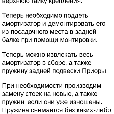
верхнюю гайку крепления.
Теперь необходимо поддеть
амортизатор и демонтировать его
из посадочного места в задней
балке при помощи монтировки.
Теперь можно извлекать весь
амортизатор в сборе, а также
пружину задней подвески Приоры.
При необходимости производим
замену стоек на новые, а также
пружин, если они уже изношены.
Пружина снимается без каких-либо