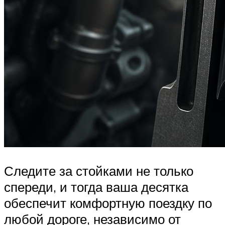
Следите за стойками не только
спереди, и тогда ваша десятка
обеспечит комфортную поездку по
любой дороге, независимо от