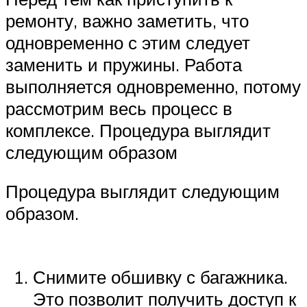
ремонту, важно заметить, что
одновременно с этим следует
заменить и пружины. Работа
выполняется одновременно, потому
рассмотрим весь процесс в
комплексе. Процедура выглядит
следующим образом
Процедура выглядит следующим
образом.
Снимите обшивку с багажника.
Это позволит получить доступ к