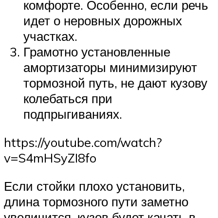
комфорте. Особенно, если речь
идет о неровных дорожных
участках.
Грамотно установленные
амортизаторы минимизируют
тормозной путь, не дают кузову
колебаться при
подпрыгиваниях.
https://youtube.com/watch?
v=S4mHSyZI8fo
Если стойки плохо установить,
длина тормозного пути заметно
увеличится, кузов будет качать в