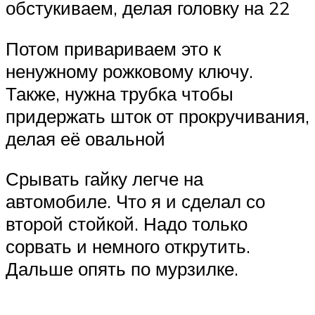
обстукиваем, делая головку на 22
Потом привариваем это к
ненужному рожковому ключу.
Также, нужна трубка чтобы
придержать шток от прокручивания,
делая её овальной
Срывать гайку легче на
автомобиле. Что я и сделал со
второй стойкой. Надо только
сорвать и немного открутить.
Дальше опять по мурзилке.