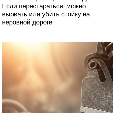
Если перестараться, можно
вырвать или убить стойку на
неровной дороге.