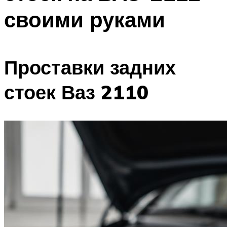
своими руками
Проставки задних
стоек Ваз 2110