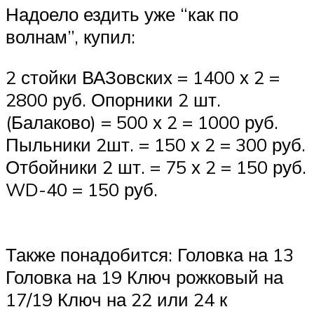
Надоело ездить уже “как по
волнам”, купил:
2 стойки ВАЗовских = 1400 х 2 =
2800 руб. Опорники 2 шт.
(Балаково) = 500 х 2 = 1000 руб.
Пыльники 2шт. = 150 х 2 = 300 руб.
Отбойники 2 шт. = 75 х 2 = 150 руб.
WD-40 = 150 руб.
Также понадобится: Головка на 13
Головка на 19 Ключ рожковый на
17/19 Ключ на 22 или 24 к