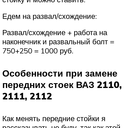
Едем на развал/схождение:
Развал/схождение + работа на
наконечник и развальный болт =
750+250 = 1000 руб.
Особенности при замене
передних стоек ВАЗ 2110,
2111, 2112
Как менять передние стойки я
рассказывать не буду, так как этой