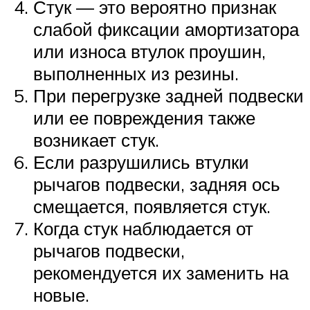
Стук — это вероятно признак
слабой фиксации амортизатора
или износа втулок проушин,
выполненных из резины.
При перегрузке задней подвески
или ее повреждения также
возникает стук.
Если разрушились втулки
рычагов подвески, задняя ось
смещается, появляется стук.
Когда стук наблюдается от
рычагов подвески,
рекомендуется их заменить на
новые.