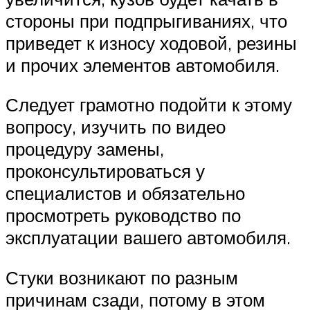
стороны при подпрыгиваниях, что
приведет к износу ходовой, резины
и прочих элементов автомобиля.
Следует грамотно подойти к этому
вопросу, изучить по видео
процедуру замены,
проконсультироваться у
специалистов и обязательно
просмотреть руководство по
эксплуатации вашего автомобиля.
Стуки возникают по разным
причинам сзади, потому в этом