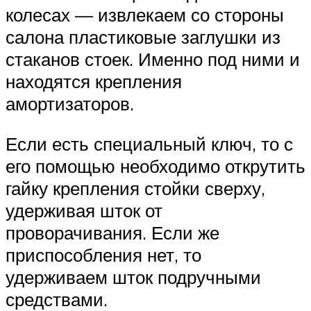
колесах — извлекаем со стороны
салона пластиковые заглушки из
стаканов стоек. Именно под ними и
находятся крепления
амортизаторов.
Если есть специальный ключ, то с
его помощью необходимо открутить
гайку крепления стойки сверху,
удерживая шток от
проворачивания. Если же
приспособления нет, то
удерживаем шток подручными
средствами.