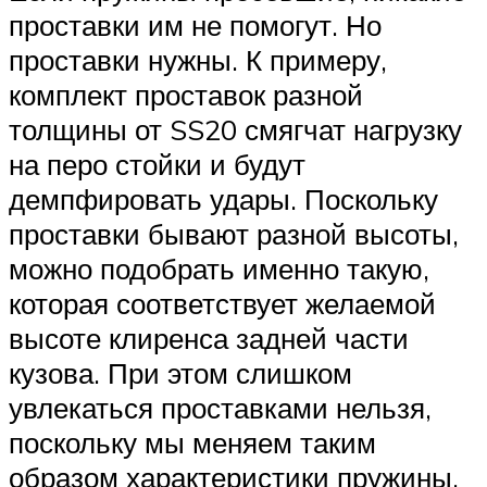
проставки им не помогут. Но
проставки нужны. К примеру,
комплект проставок разной
толщины от SS20 смягчат нагрузку
на перо стойки и будут
демпфировать удары. Поскольку
проставки бывают разной высоты,
можно подобрать именно такую,
которая соответствует желаемой
высоте клиренса задней части
кузова. При этом слишком
увлекаться проставками нельзя,
поскольку мы меняем таким
образом характеристики пружины.