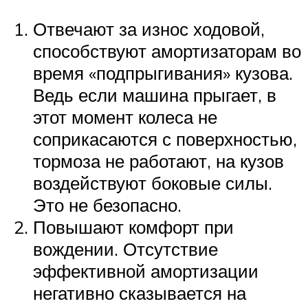
Отвечают за износ ходовой,
способствуют амортизаторам во
время «подпрыгивания» кузова.
Ведь если машина прыгает, в
этот момент колеса не
соприкасаются с поверхностью,
тормоза не работают, на кузов
воздействуют боковые силы.
Это не безопасно.
Повышают комфорт при
вождении. Отсутствие
эффективной амортизации
негативно сказывается на