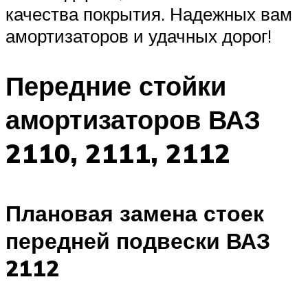
качества покрытия. Надежных вам
амортизаторов и удачных дорог!
Передние стойки
амортизаторов ВАЗ
2110, 2111, 2112
Плановая замена стоек
передней подвески ВАЗ
2112