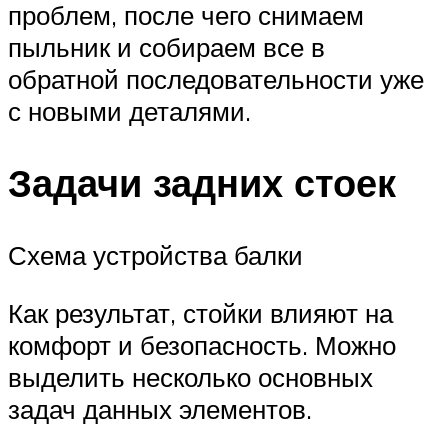
проблем, после чего снимаем
пыльник и собираем все в
обратной последовательности уже
с новыми деталями.
Задачи задних стоек
Схема устройства балки
Как результат, стойки влияют на
комфорт и безопасность. Можно
выделить несколько основных
задач данных элементов.