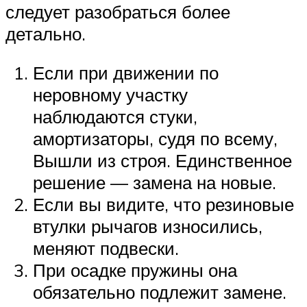
следует разобраться более
детально.
Если при движении по
неровному участку
наблюдаются стуки,
амортизаторы, судя по всему,
Вышли из строя. Единственное
решение — замена на новые.
Если вы видите, что резиновые
втулки рычагов износились,
меняют подвески.
При осадке пружины она
обязательно подлежит замене.