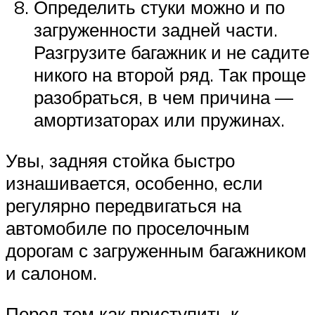
Определить стуки можно и по
загруженности задней части.
Разгрузите багажник и не садите
никого на второй ряд. Так проще
разобраться, в чем причина —
амортизаторах или пружинах.
Увы, задняя стойка быстро
изнашивается, особенно, если
регулярно передвигаться на
автомобиле по проселочным
дорогам с загруженным багажником
и салоном.
Перед тем как приступить к