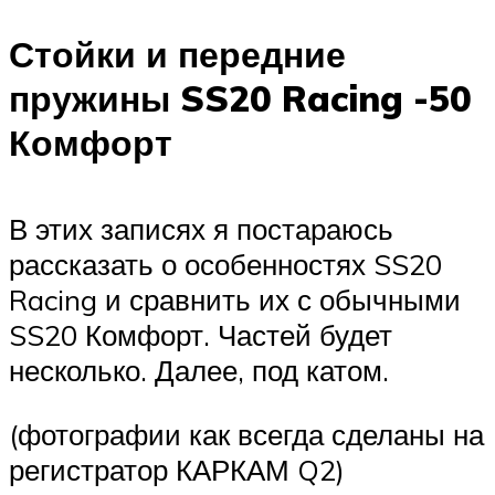
Стойки и передние
пружины SS20 Racing -50
Комфорт
В этих записях я постараюсь
рассказать о особенностях SS20
Racing и сравнить их с обычными
SS20 Комфорт. Частей будет
несколько. Далее, под катом.
(фотографии как всегда сделаны на
регистратор КАРКАМ Q2)