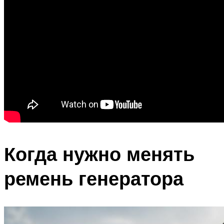
Когда нужно менять
ремень генератора