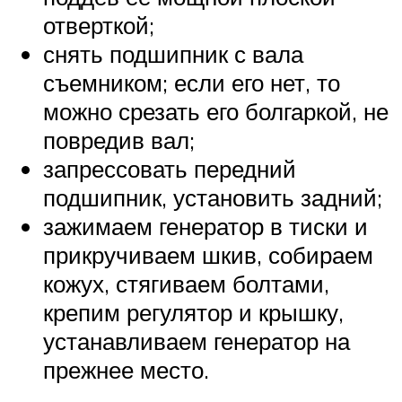
отверткой;
снять подшипник с вала
съемником; если его нет, то
можно срезать его болгаркой, не
повредив вал;
запрессовать передний
подшипник, установить задний;
зажимаем генератор в тиски и
прикручиваем шкив, собираем
кожух, стягиваем болтами,
крепим регулятор и крышку,
устанавливаем генератор на
прежнее место.