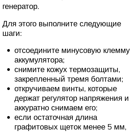
генератор.
Для этого выполните следующие
шаги:
отсоедините минусовую клемму
аккумулятора;
снимите кожух термозащиты,
закрепленный тремя болтами;
откручиваем винты, которые
держат регулятор напряжения и
аккуратно снимаем его;
если остаточная длина
графитовых щеток менее 5 мм,