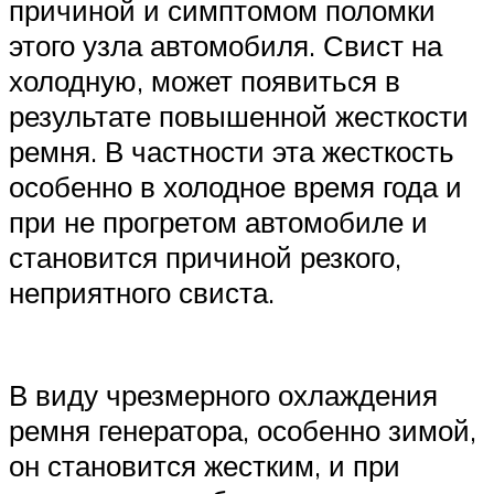
причиной и симптомом поломки
этого узла автомобиля. Свист на
холодную, может появиться в
результате повышенной жесткости
ремня. В частности эта жесткость
особенно в холодное время года и
при не прогретом автомобиле и
становится причиной резкого,
неприятного свиста.
В виду чрезмерного охлаждения
ремня генератора, особенно зимой,
он становится жестким, и при