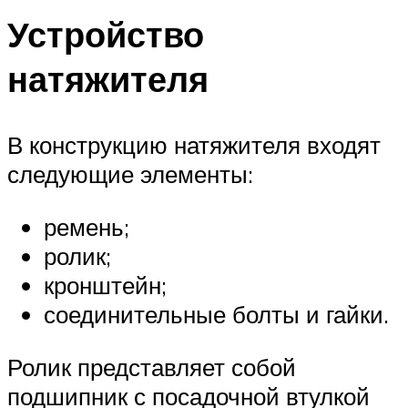
Устройство
натяжителя
В конструкцию натяжителя входят
следующие элементы:
ремень;
ролик;
кронштейн;
соединительные болты и гайки.
Ролик представляет собой
подшипник с посадочной втулкой