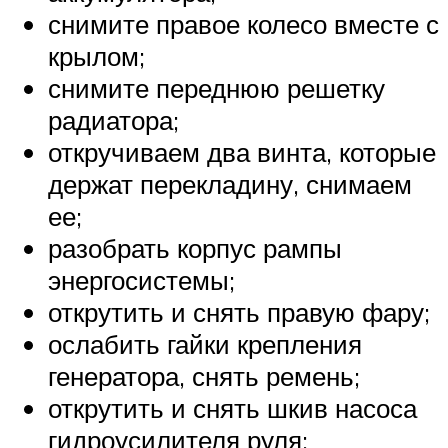
снимите правое колесо вместе с
крылом;
снимите переднюю решетку
радиатора;
откручиваем два винта, которые
держат перекладину, снимаем
ее;
разобрать корпус рампы
энергосистемы;
открутить и снять правую фару;
ослабить гайки крепления
генератора, снять ремень;
открутить и снять шкив насоса
гидроусилителя руля;