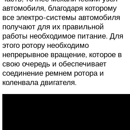
автомобиля, благодаря которому
все электро-системы автомобиля
получают для их правильной
работы необходимое питание. Для
этого ротору необходимо
непрерывное вращение, которое в
свою очередь и обеспечивает
соединение ремнем ротора и
коленвала двигателя.