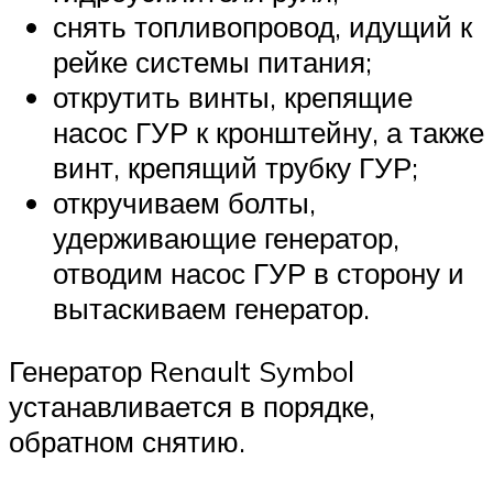
снять топливопровод, идущий к
рейке системы питания;
открутить винты, крепящие
насос ГУР к кронштейну, а также
винт, крепящий трубку ГУР;
откручиваем болты,
удерживающие генератор,
отводим насос ГУР в сторону и
вытаскиваем генератор.
Генератор Renault Symbol
устанавливается в порядке,
обратном снятию.