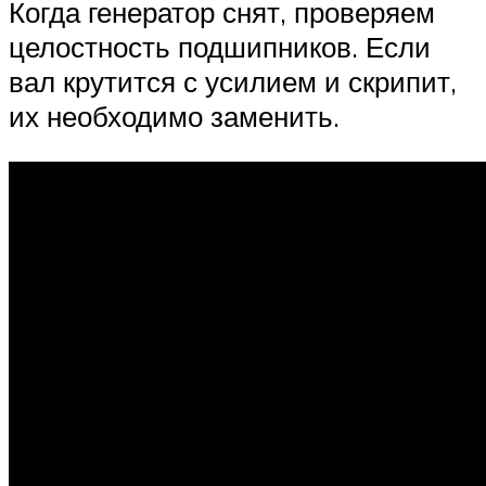
Когда генератор снят, проверяем
целостность подшипников. Если
вал крутится с усилием и скрипит,
их необходимо заменить.