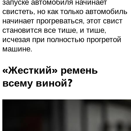
запуске автомобиля начинает
свистеть, но как только автомобиль
начинает прогреваться, этот свист
становится все тише, и тише,
исчезая при полностью прогретой
машине.
«Жесткий» ремень
всему виной?