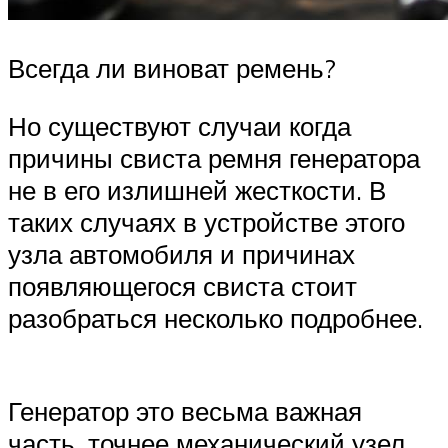
Всегда ли виноват ремень?
Но существуют случаи когда
причины свиста ремня генератора
не в его излишней жесткости. В
таких случаях в устройстве этого
узла автомобиля и причинах
появляющегося свиста стоит
разобраться несколько подробнее.
Генератор это весьма важная
часть, точнее механический узел