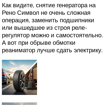
Как видите, снятие генератора на
Рено Символ не очень сложная
операция, заменить подшипники
или вышедшее из строя реле-
регулятор можно и самостоятельно.
А вот при обрыве обмотки
реаниматор лучше сдать электрику.