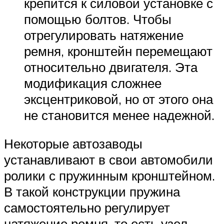
крепится к силовой установке с
помощью болтов. Чтобы
отрегулировать натяжение
ремня, кронштейн перемещают
относительно двигателя. Эта
модификация сложнее
эксцентриковой, но от этого она
не становится менее надежной.
Некоторые автозаводы
устанавливают в свои автомобили
ролики с пружинным кронштейном.
В такой конструкции пружина
самостоятельно регулирует
натяжение ремня, то есть узел