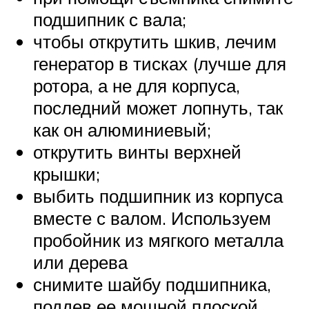
подшипник с вала;
чтобы открутить шкив, лечим
генератор в тисках (лучше для
ротора, а не для корпуса,
последний может лопнуть, так
как он алюминиевый;
открутить винты верхней
крышки;
выбить подшипник из корпуса
вместе с валом. Используем
пробойник из мягкого металла
или дерева
снимите шайбу подшипника,
поддев ее мощной плоской