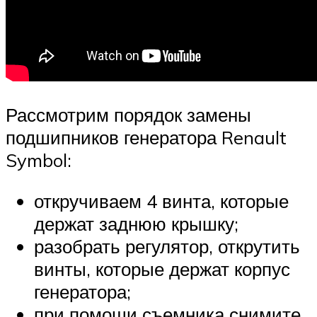
Рассмотрим порядок замены
подшипников генератора Renault
Symbol:
откручиваем 4 винта, которые
держат заднюю крышку;
разобрать регулятор, открутить
винты, которые держат корпус
генератора;
при помощи съемника снимите