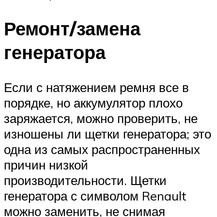
Ремонт/замена
генератора
Если с натяжением ремня все в
порядке, но аккумулятор плохо
заряжается, можно проверить, не
изношены ли щетки генератора; это
одна из самых распространенных
причин низкой
производительности. Щетки
генератора с символом Renault
можно заменить, не снимая