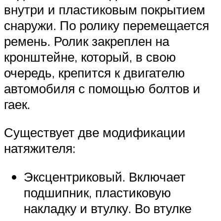
внутри и пластиковым покрытием
снаружи. По ролику перемещается
ремень. Ролик закреплен на
кронштейне, который, в свою
очередь, крепится к двигателю
автомобиля с помощью болтов и
гаек.
Существует две модификации
натяжителя:
Эксцентриковый. Включает
подшипник, пластиковую
накладку и втулку. Во втулке