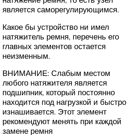
является саморегулирующимся.
Какое бы устройство ни имел
натяжитель ремня, перечень его
главных элементов остается
неизменным.
ВНИМАНИЕ: Слабым местом
любого натяжителя является
подшипник, который постоянно
находится под нагрузкой и быстро
изнашивается. Этот элемент
рекомендуют менять при каждой
замене ремня