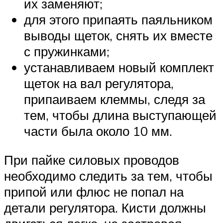
их заменяют;
для этого припаять паяльником
выводы щеток, снять их вместе
с пружинками;
устанавливаем новый комплект
щеток на вал регулятора,
припаиваем клеммы, следя за
тем, чтобы длина выступающей
части была около 10 мм.
При пайке силовых проводов
необходимо следить за тем, чтобы
припой или флюс не попал на
детали регулятора. Кисти должны