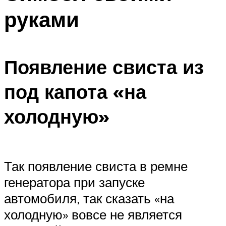
руками
Появление свиста из
под капота «на
холодную»
Так появление свиста в ремне
генератора при запуске
автомобиля, так сказать «на
холодную» вовсе не является