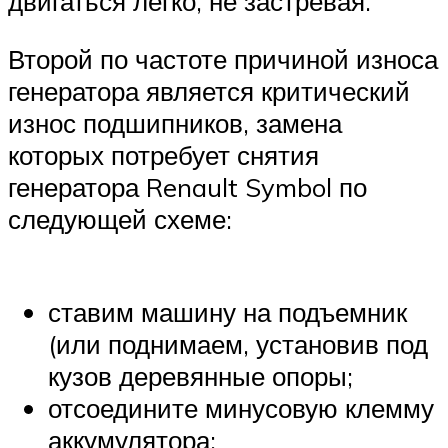
двигаться легко, не застревая.
Второй по частоте причиной износа
генератора является критический
износ подшипников, замена
которых потребует снятия
генератора Renault Symbol по
следующей схеме:
ставим машину на подъемник
(или поднимаем, установив под
кузов деревянные опоры;
отсоедините минусовую клемму
аккумулятора;