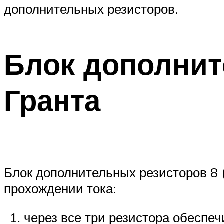
дополнительных резисторов.
Блок дополни
Гранта
Блок дополнительных резисторов 8 (
прохождении тока:
через все три резистора обеспеч