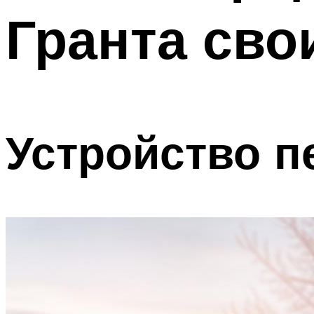
Гранта сво
Устройство п