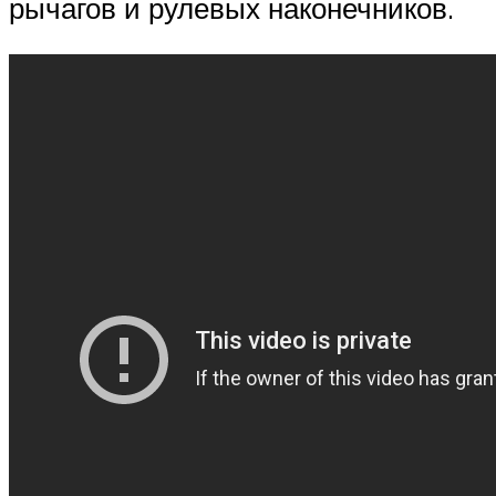
рычагов и рулевых наконечников.