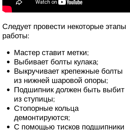
Следует провести некоторые этапы
работы:
Мастер ставит метки;
Выбивает болты кулака;
Выкручивает крепежные болты
из нижней шаровой опоры;
Подшипник должен быть выбит
из ступицы;
Стопорные кольца
демонтируются;
С помощью тисков подшипники