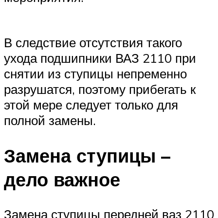
В следствие отсутствия такого
ухода подшипники ВАЗ 2110 при
снятии из ступицы непременно
разрушатся, поэтому прибегать к
этой мере следует только для
полной замены.
Замена ступицы –
дело важное
Замена ступицы передней ваз 2110