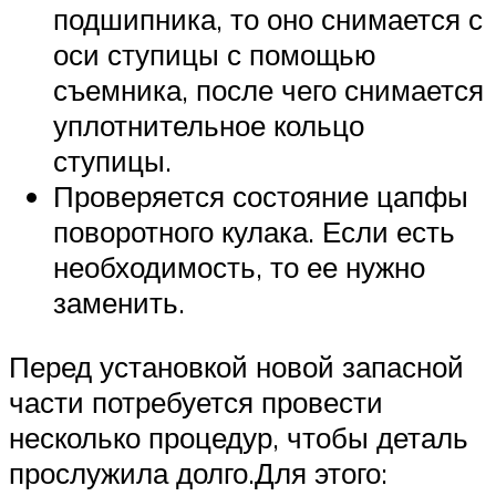
подшипника, то оно снимается с
оси ступицы с помощью
съемника, после чего снимается
уплотнительное кольцо
ступицы.
Проверяется состояние цапфы
поворотного кулака. Если есть
необходимость, то ее нужно
заменить.
Перед установкой новой запасной
части потребуется провести
несколько процедур, чтобы деталь
прослужила долго.Для этого: