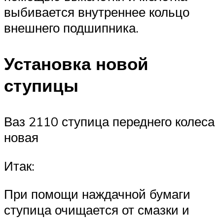
выбивается внутреннее кольцо
внешнего подшипника.
Установка новой
ступицы
Ваз 2110 ступица переднего колеса
новая
Итак:
При помощи наждачной бумаги
ступица очищается от смазки и