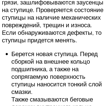
грязи, зашлифовываются заусенцы
на ступице. Проверяется состояние
ступицы на наличие механических
повреждений, трещин и износа.
Если обнаруживаются дефекты, то
ступицы придется менять.
Берется новая ступица. Перед
сборкой на внешнее кольцо
подшипника, а также на
сопрягаемую поверхность
ступицы наносится тонкий слой
смазки.
Также смазываются беговые