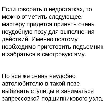
Если говорить о недостатках, то
можно отметить следующее:
мастеру придется принять очень
неудобную позу для выполнения
действий. Именно поэтому
необходимо приготовить подъемник
и забраться в смотровую яму.
Но все же очень неудобно
автолюбителю в такой позе
выбивать ступицы и заниматься
запрессовкой подшипникового узла.