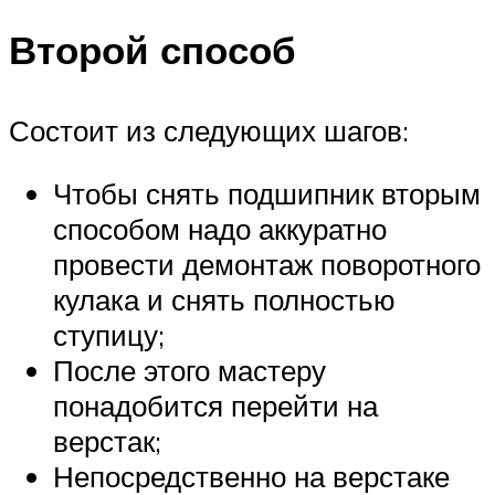
Второй способ
Состоит из следующих шагов:
Чтобы снять подшипник вторым
способом надо аккуратно
провести демонтаж поворотного
кулака и снять полностью
ступицу;
После этого мастеру
понадобится перейти на
верстак;
Непосредственно на верстаке