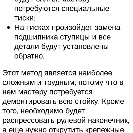
потребуются специальные
тиски;
На тисках произойдет замена
подшипника ступицы и все
детали будут установлены
обратно.
Этот метод является наиболее
сложным и трудным, потому что в
нем мастеру потребуется
демонтировать всю стойку. Кроме
того, необходимо будет
распрессовать рулевой наконечник,
а еще нужно открутить крепежные