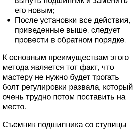
его новым;
После установки все действия,
приведенные выше, следует
провести в обратном порядке.
К основным преимуществам этого
метода является тот факт, что
мастеру не нужно будет трогать
болт регулировки развала, который
очень трудно потом поставить на
место.
Съемник подшипника со ступицы