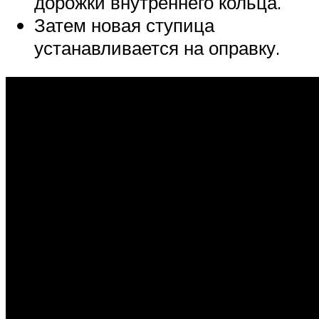
дорожки внутреннего кольца.
Затем новая ступица
устанавливается на оправку.