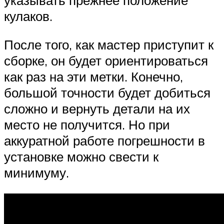
кулаков.
После того, как мастер приступит к
сборке, он будет ориентироваться
как раз на эти метки. Конечно,
большой точности будет добиться
сложно и вернуть детали на их
место не получится. Но при
аккуратной работе погрешности в
установке можно свести к
минимуму.