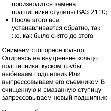
производится замена
подшипника ступицы ВАЗ 2110;
После этого все
устанавливается обратно, так
же, как было снято до этого.
Снимаем стопорное кольцо
Опираясь на внутреннее кольцо
подшипника, куском трубы
выбиваем подшипник Или
выпрессовываем его съемником В
очищенную и смазанную ступицу
запрессовываем новый подшипник