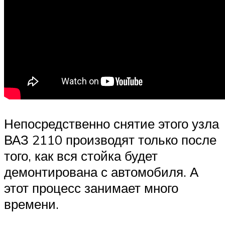
Непосредственно снятие этого узла
ВАЗ 2110 производят только после
того, как вся стойка будет
демонтирована с автомобиля. А
этот процесс занимает много
времени.