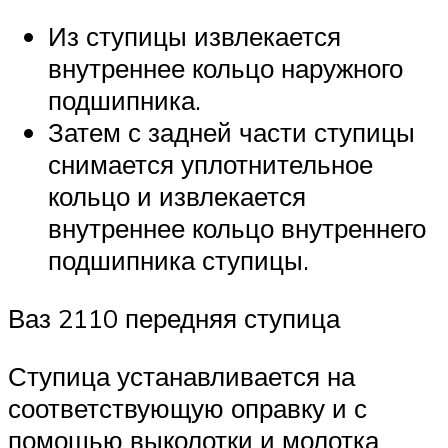
Из ступицы извлекается
внутреннее кольцо наружного
подшипника.
Затем с задней части ступицы
снимается уплотнительное
кольцо и извлекается
внутреннее кольцо внутреннего
подшипника ступицы.
Ваз 2110 передняя ступица
Ступица устанавливается на
соответствующую оправку и с
помощью выколотки и молотка