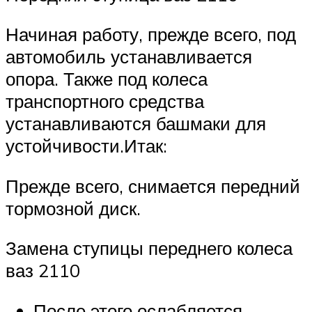
Начиная работу, прежде всего, под
автомобиль устанавливается
опора. Также под колеса
транспортного средства
устанавливаются башмаки для
устойчивости.Итак:
Прежде всего, снимается передний
тормозной диск.
Замена ступицы переднего колеса
ваз 2110
После этого ослабляется