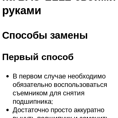
руками
Способы замены
Первый способ
В первом случае необходимо
обязательно воспользоваться
съемником для снятия
подшипника;
Достаточно просто аккуратно
вынуть подшипник и заменить