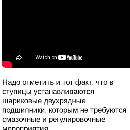
Надо отметить и тот факт, что в
ступицы устанавливаются
шариковые двухрядные
подшипники, которым не требуются
смазочные и регулировочные
мероприятия.