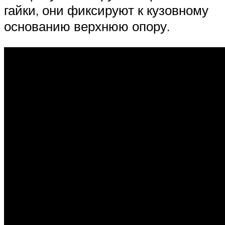
гайки, они фиксируют к кузовному
основанию верхнюю опору.