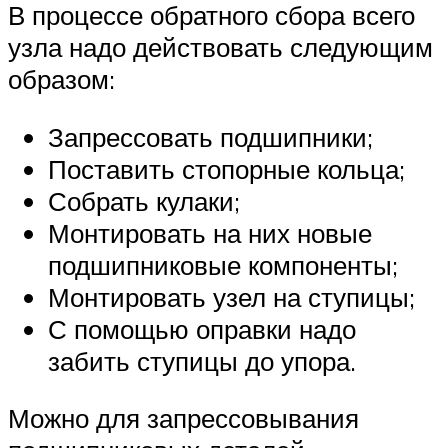
В процессе обратного сбора всего
узла надо действовать следующим
образом:
Запрессовать подшипники;
Поставить стопорные кольца;
Собрать кулаки;
Монтировать на них новые
подшипниковые компоненты;
Монтировать узел на ступицы;
С помощью оправки надо
забить ступицы до упора.
Можно для запрессовывания