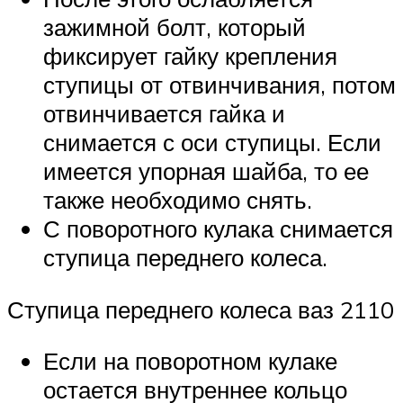
зажимной болт, который
фиксирует гайку крепления
ступицы от отвинчивания, потом
отвинчивается гайка и
снимается с оси ступицы. Если
имеется упорная шайба, то ее
также необходимо снять.
С поворотного кулака снимается
ступица переднего колеса.
Ступица переднего колеса ваз 2110
Если на поворотном кулаке
остается внутреннее кольцо