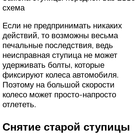
схема
Если не предпринимать никаких
действий, то возможны весьма
печальные последствия, ведь
неисправная ступица не может
удерживать болты, которые
фиксируют колеса автомобиля.
Поэтому на большой скорости
колесо может просто-напросто
отлететь.
Снятие старой ступицы