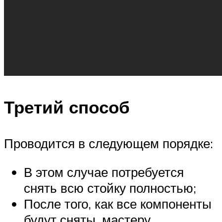
Третий способ
Проводится в следующем порядке:
В этом случае потребуется
снять всю стойку полностью;
После того, как все компоненты
будут сняты, мастеру