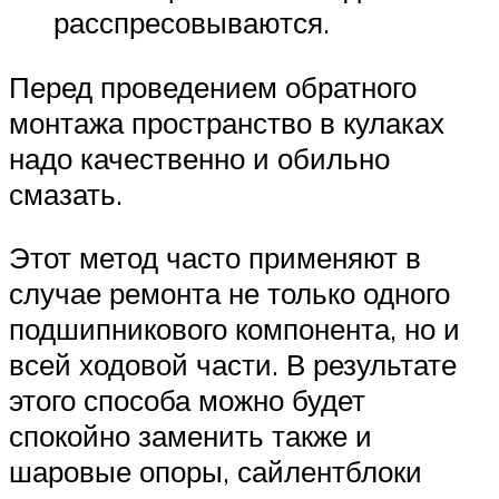
расспресовываются.
Перед проведением обратного
монтажа пространство в кулаках
надо качественно и обильно
смазать.
Этот метод часто применяют в
случае ремонта не только одного
подшипникового компонента, но и
всей ходовой части. В результате
этого способа можно будет
спокойно заменить также и
шаровые опоры, сайлентблоки