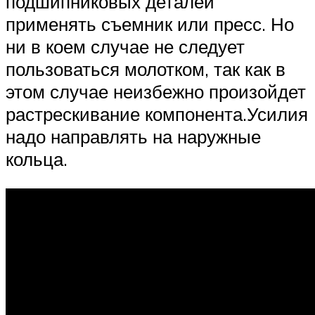
подшипниковых деталей
применять съемник или пресс. Но
ни в коем случае не следует
пользоваться молотком, так как в
этом случае неизбежно произойдет
растрескивание компонента.Усилия
надо направлять на наружные
кольца.