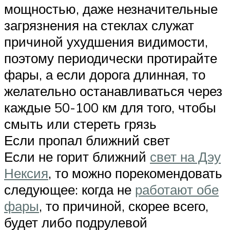
мощностью, даже незначительные
загрязнения на стеклах служат
причиной ухудшения видимости,
поэтому периодически протирайте
фары, а если дорога длинная, то
желательно останавливаться через
каждые 50-100 км для того, чтобы
смыть или стереть грязь
Если пропал ближний свет
Если не горит ближний
свет на Дэу
Нексия
, то можно порекомендовать
следующее: когда не
работают обе
фары
, то причиной, скорее всего,
будет либо подрулевой