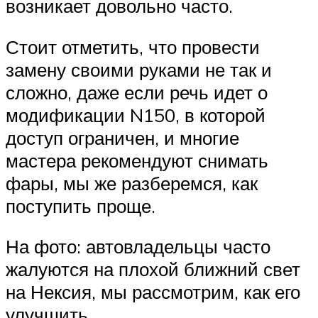
возникает довольно часто.
Стоит отметить, что провести
замену своими руками не так и
сложно, даже если речь идет о
модификации N150, в которой
доступ ограничен, и многие
мастера рекомендуют снимать
фары, мы же разберемся, как
поступить проще.
На фото: автовладельцы часто
жалуются на плохой ближний свет
на Нексия, мы рассмотрим, как его
улучшить