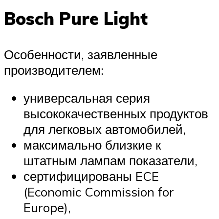
Bosch Pure Light
Особенности, заявленные
производителем:
универсальная серия
высококачественных продуктов
для легковых автомобилей,
максимально близкие к
штатным лампам показатели,
сертифицированы ECE
(Economic Commission for
Europe),