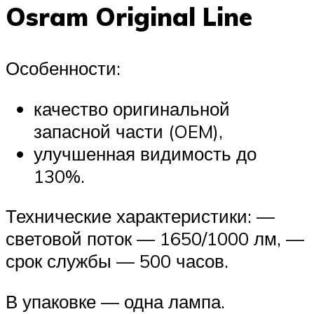
Osram Original Line
Особенности:
качество оригинальной
запасной части (OEM),
улучшенная видимость до
130%.
Технические характеристики: —
световой поток — 1650/1000 лм, —
срок службы — 500 часов.
В упаковке — одна лампа.