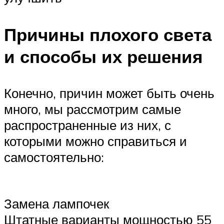
Причины плохого света
и способы их решения
Конечно, причин может быть очень
много, мы рассмотрим самые
распространенные из них, с
которыми можно справиться и
самостоятельно:
Замена лампочек
Штатные варианты мощностью 55