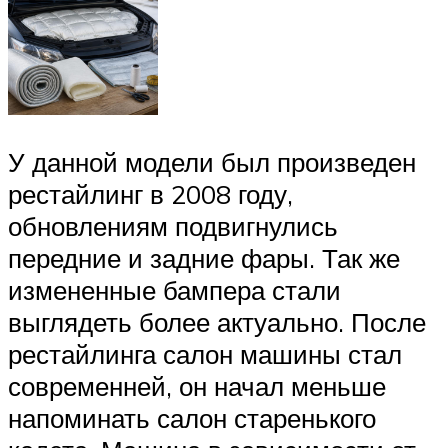
У данной модели был произведен
рестайлинг в 2008 году,
обновлениям подвигнулись
передние и задние фары. Так же
измененные бампера стали
выглядеть более актуально. После
рестайлинга салон машины стал
современней, он начал меньше
напоминать салон старенького