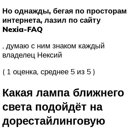
Но однажды, бегая по просторам
интернета, лазил по сайту
Nexia-FAQ
, думаю с ним знаком каждый
владелец Нексий
( 1 оценка, среднее 5 из 5 )
Какая лампа ближнего
света подойдёт на
дорестайлинговую