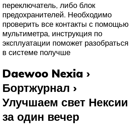
переключатель, либо блок
предохранителей. Необходимо
проверить все контакты с помощью
мультиметра, инструкция по
эксплуатации поможет разобраться
в системе получше
Daewoo Nexia ›
Бортжурнал ›
Улучшаем свет Нексии
за один вечер