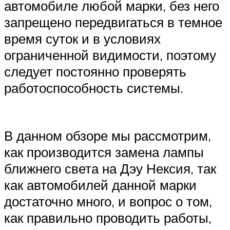
автомобиле любой марки, без него
запрещено передвигаться в темное
время суток и в условиях
ограниченной видимости, поэтому
следует постоянно проверять
работоспособность системы.
В данном обзоре мы рассмотрим,
как производится замена лампы
ближнего света на Дэу Нексия, так
как автомобилей данной марки
достаточно много, и вопрос о том,
как правильно проводить работы,