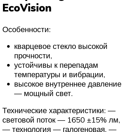
EcoVision
Особенности:
кварцевое стекло высокой
прочности,
устойчивы к перепадам
температуры и вибрации,
высокое внутреннее давление
— мощный свет.
Технические характеристики: —
световой поток — 1650 ±15% лм,
— технология — галогеновая, —