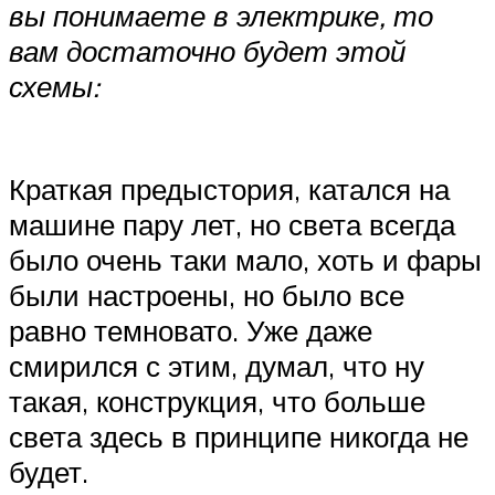
вы понимаете в электрике, то
вам достаточно будет этой
схемы:
Краткая предыстория, катался на
машине пару лет, но света всегда
было очень таки мало, хоть и фары
были настроены, но было все
равно темновато. Уже даже
смирился с этим, думал, что ну
такая, конструкция, что больше
света здесь в принципе никогда не
будет.