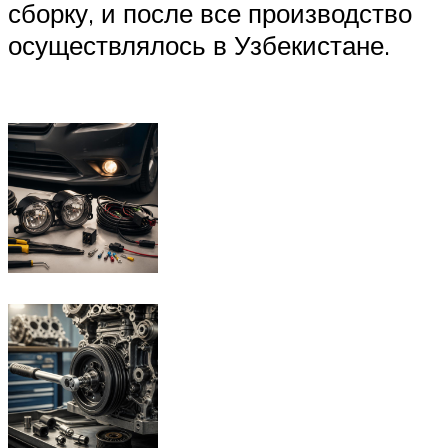
сборку, и после все производство
осуществлялось в Узбекистане.