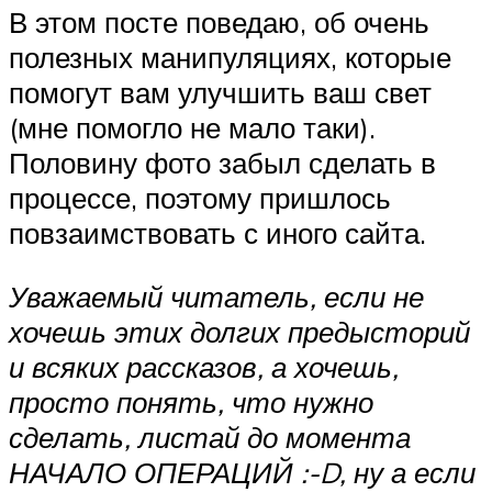
В этом посте поведаю, об очень
полезных манипуляциях, которые
помогут вам улучшить ваш свет
(мне помогло не мало таки).
Половину фото забыл сделать в
процессе, поэтому пришлось
повзаимствовать с иного сайта.
Уважаемый читатель, если не
хочешь этих долгих предысторий
и всяких рассказов, а хочешь,
просто понять, что нужно
сделать, листай до момента
НАЧАЛО ОПЕРАЦИЙ :-D, ну а если