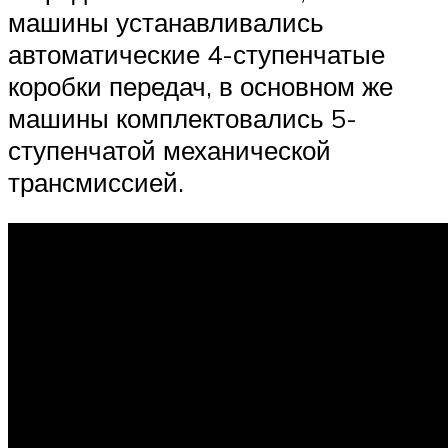
машины устанавливались
автоматические 4-ступенчатые
коробки передач, в основном же
машины комплектовались 5-
ступенчатой механической
трансмиссией.