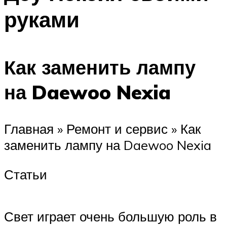
руками
Как заменить лампу
на Daewoo Nexia
Главная » Ремонт и сервис » Как
заменить лампу на Daewoo Nexia
Статьи
Свет играет очень большую роль в