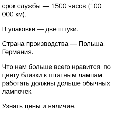
срок службы — 1500 часов (100
000 км).
В упаковке — две штуки.
Страна производства — Польша,
Германия.
Что нам больше всего нравится: по
цвету близки к штатным лампам,
работать должны дольше обычных
лампочек.
Узнать цены и наличие.