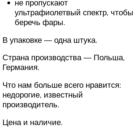
не пропускают
ультрафиолетвый спектр, чтобы
беречь фары.
В упаковке — одна штука.
Страна производства — Польша,
Германия.
Что нам больше всего нравится:
недорогие, известный
производитель.
Цена и наличие.