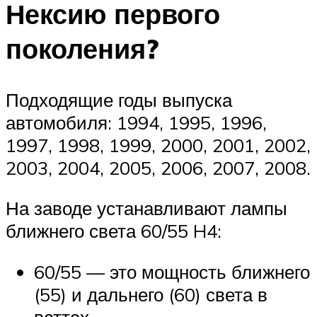
Нексию первого
поколения?
Подходящие годы выпуска
автомобиля: 1994, 1995, 1996,
1997, 1998, 1999, 2000, 2001, 2002,
2003, 2004, 2005, 2006, 2007, 2008.
На заводе устанавливают лампы
ближнего света 60/55 H4:
60/55 — это мощность ближнего
(55) и дальнего (60) света в
ваттах,