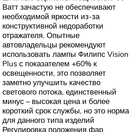
Ватт зачастую не обеспечивают
необходимой яркости из-за
конструктивной недоработки
отражателя. Опытные
автовладельцы рекомендуют
использовать лампы Филипс Vision
Plus с показателем +60% к
освещенности, это позволяет
заметно улучшить качество
светового потока, единственный
минус – высокая цена и более
короткий срок службы, но это норма
для данного типа изделий
Регулировка положения фар