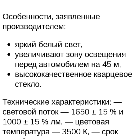
Особенности, заявленные
производителем:
яркий белый свет,
увеличивают зону освещения
перед автомобилем на 45 м,
высококачественное кварцевое
стекло.
Технические характеристики: —
световой поток — 1650 ± 15 % и
1000 ± 15 % лм, — цветовая
температура — 3500 К, — срок