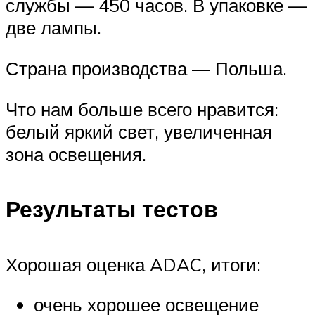
службы — 450 часов. В упаковке —
две лампы.
Страна производства — Польша.
Что нам больше всего нравится:
белый яркий свет, увеличенная
зона освещения.
Результаты тестов
Хорошая оценка ADAC, итоги:
очень хорошее освещение