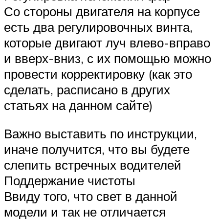
Со стороны двигателя на корпусе
есть два регулировочных винта,
которые двигают луч влево-вправо
и вверх-вниз, с их помощью можно
провести корректировку (как это
сделать, расписано в других
статьях на данном сайте)
Важно выставить по инструкции,
иначе получится, что вы будете
слепить встречных водителей
Поддержание чистоты
Ввиду того, что свет в данной
модели и так не отличается