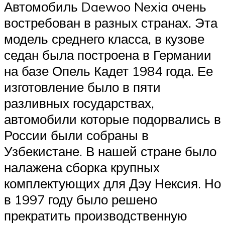
Автомобиль Daewoo Nexia очень
востребован в разных странах. Эта
модель среднего класса, в кузове
седан была построена в Германии
на базе Опель Кадет 1984 года. Ее
изготовление было в пяти
разливных государствах,
автомобили которые подорвались в
России были собраны в
Узбекистане. В нашей стране было
налажена сборка крупных
комплектующих для Дэу Нексия. Но
в 1997 году было решено
прекратить производственную