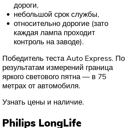
дороги,
небольшой срок службы,
относительно дорогие (зато
каждая лампа проходит
контроль на заводе).
Победитель теста Auto Express. По
результатам измерений граница
яркого светового пятна — в 75
метрах от автомобиля.
Узнать цены и наличие.
Philips LongLife