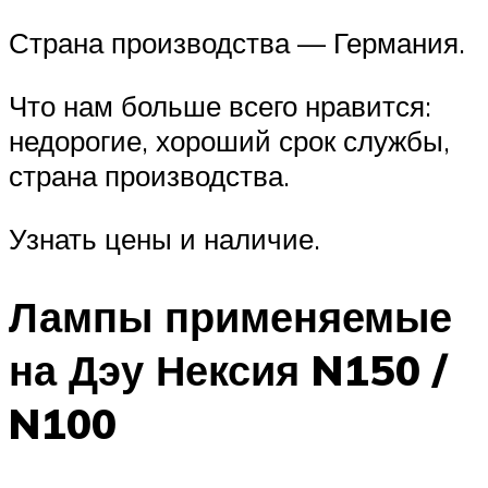
Страна производства — Германия.
Что нам больше всего нравится:
недорогие, хороший срок службы,
страна производства.
Узнать цены и наличие.
Лампы применяемые
на Дэу Нексия N150 /
N100