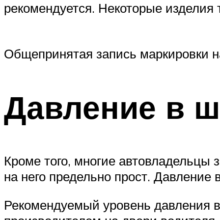
рекомендуется. Некоторые изделия т
Общепринятая запись маркировки н
Давление в 
Кроме того, многие автовладельцы
на него предельно прост. Давление 
Рекомендуемый уровень давления в 