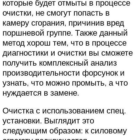
которые будет отмыты в процессе
очистки, не смогут попасть в
камеру сгорания, причинив вред
поршневой группе. Также данный
метод хорош тем, что в процессе
диагностики и очистки вы сможете
получить комплексный анализ
производительности форсунок и
узнать, что можно промыть, а что
нуждается в замене.
Очистка с использованием спец.
установки. Выглядит это
следующим образом: к силовому