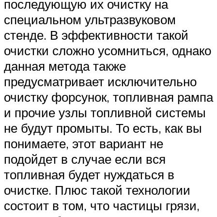
последующую их очистку на
специальном ультразвуковом
стенде. В эффективности такой
очистки сложно усомниться, однако
данная метода также
предусматривает исключительно
очистку форсунок, топливная рампа
и прочие узлы топливной системы
не будут промыты. То есть, как вы
понимаете, этот вариант не
подойдет в случае если вся
топливная будет нуждаться в
очистке. Плюс такой технологии
состоит в том, что частицы грязи,