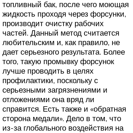
топливный бак, после чего моющая
жидкость проходя через форсунки,
производит очистку рабочих
частей. Данный метод считается
любительским и, как правило, не
дает серьезного результата. Более
того, такую промывку форсунок
лучше проводить в целях
профилактики, поскольку с
серьезными загрязнениями и
отложениями она вряд ли
справится. Есть также и «обратная
сторона медали». Дело в том, что
из-за глобального воздействия на