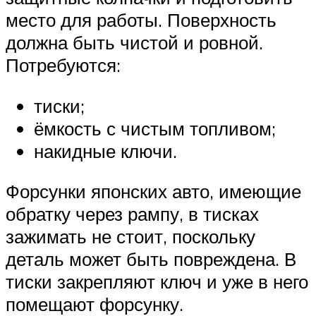
место для работы. Поверхность
должна быть чистой и ровной.
Потребуются:
тиски;
ёмкость с чистым топливом;
накидные ключи.
Форсунки японских авто, имеющие
обратку через рампу, в тисках
зажимать не стоит, поскольку
деталь может быть повреждена. В
тиски закрепляют ключ и уже в него
помещают форсунку.