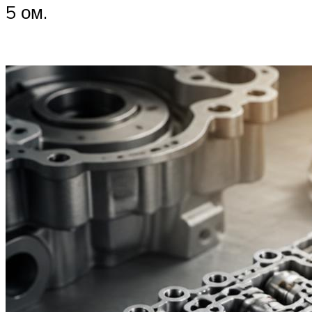
5 ом.