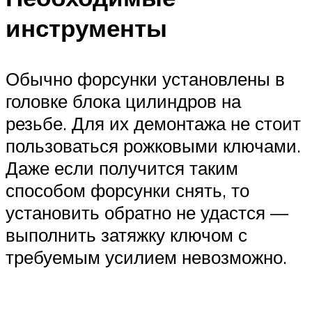
инструменты
Обычно форсунки установлены в
головке блока цилиндров на
резьбе. Для их демонтажа не стоит
пользоваться рожковыми ключами.
Даже если получится таким
способом форсунки снять, то
установить обратно не удастся —
выполнить затяжку ключом с
требуемым усилием невозможно.