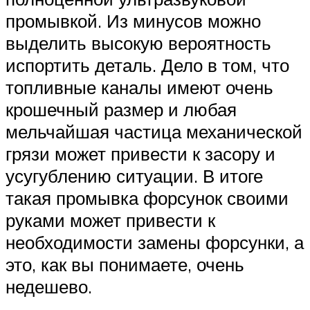
промывкой. Из минусов можно
выделить высокую вероятность
испортить деталь. Дело в том, что
топливные каналы имеют очень
крошечный размер и любая
мельчайшая частица механической
грязи может привести к засору и
усугублению ситуации. В итоге
такая промывка форсунок своими
руками может привести к
необходимости замены форсунки, а
это, как вы понимаете, очень
недешево.