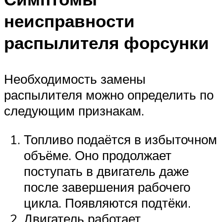
неисправности
распылителя форсунки
Необходимость замены
распылителя можно определить по
следующим признакам.
Топливо подаётся в избыточном
объёме. Оно продолжает
поступать в двигатель даже
после завершения рабочего
цикла. Появляются подтёки.
Двигатель работает