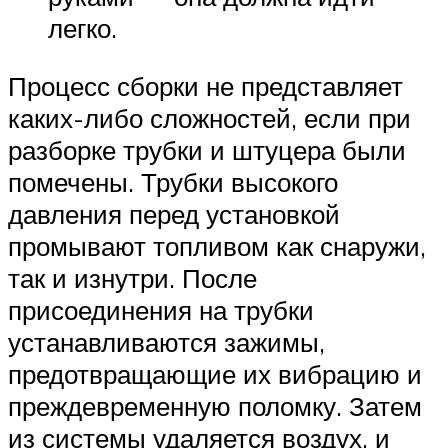
легко.
Процесс сборки не представляет
каких-либо сложностей, если при
разборке трубки и штуцера были
помечены. Трубки высокого
давления перед установкой
промывают топливом как снаружи,
так и изнутри. После
присоединения на трубки
устанавливаются зажимы,
предотвращающие их вибрацию и
преждевременную поломку. Затем
из системы удаляется воздух, и