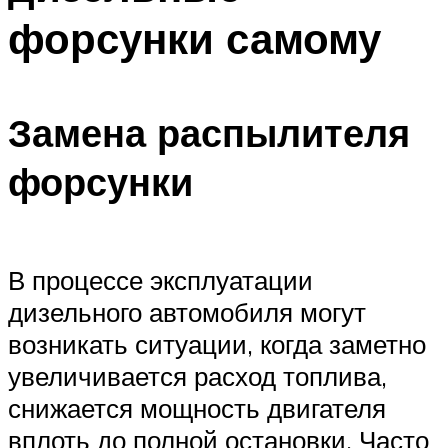
форсунки самому
Замена распылителя
форсунки
В процессе эксплуатации
дизельного автомобиля могут
возникать ситуации, когда заметно
увеличивается расход топлива,
снижается мощность двигателя
вплоть до полной остановки. Часто