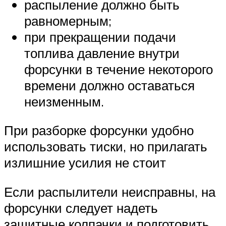
распыление должно быть
равномерным;
при прекращении подачи
топлива давление внутри
форсунки в течение некоторого
времени должно оставаться
неизменным.
При разборке форсунки удобно
использовать тиски, но прилагать
излишние усилия не стоит
Если распылители неисправны, на
форсунки следует надеть
защитные колпачки и подготовить