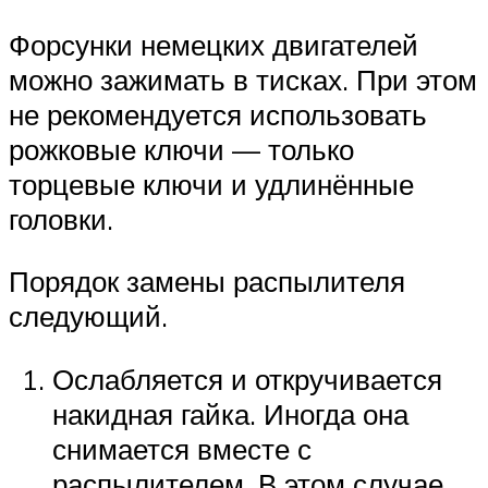
Форсунки немецких двигателей
можно зажимать в тисках. При этом
не рекомендуется использовать
рожковые ключи — только
торцевые ключи и удлинённые
головки.
Порядок замены распылителя
следующий.
Ослабляется и откручивается
накидная гайка. Иногда она
снимается вместе с
распылителем. В этом случае