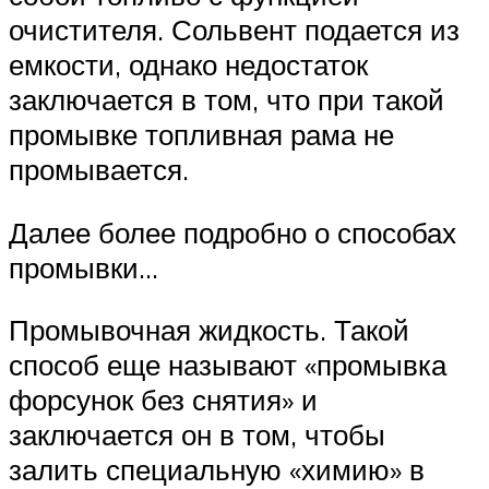
очистителя. Сольвент подается из
емкости, однако недостаток
заключается в том, что при такой
промывке топливная рама не
промывается.
Далее более подробно о способах
промывки…
Промывочная жидкость. Такой
способ еще называют «промывка
форсунок без снятия» и
заключается он в том, чтобы
залить специальную «химию» в