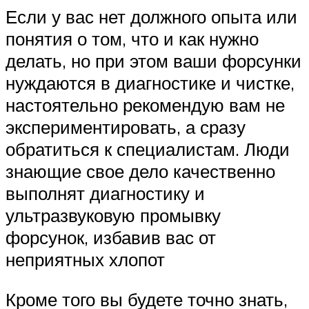
Если у вас нет должного опыта или
понятия о том, что и как нужно
делать, но при этом ваши форсунки
нуждаются в диагностике и чистке,
настоятельно рекомендую вам не
экспериментировать, а сразу
обратиться к специалистам. Люди
знающие свое дело качественно
выполнят диагностику и
ультразвуковую промывку
форсунок, избавив вас от
неприятных хлопот
Кроме того вы будете точно знать,