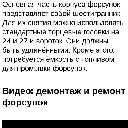
Основная часть корпуса форсунок
представляет собой шестигранник.
Для их снятия можно использовать
стандартные торцевые головки на
24 и 27 и вороток. Они должны
быть удлинёнными. Кроме этого,
потребуется ёмкость с топливом
для промывки форсунок.
Видео: демонтаж и ремонт
форсунок