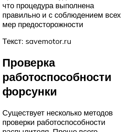
что процедура выполнена
правильно и с соблюдением всех
мер предосторожности
Текст: savemotor.ru
Проверка
работоспособности
форсунки
Существует несколько методов
проверки работоспособности
распылителя. Проще всего