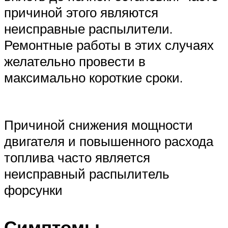
причиной этого являются
неисправные распылители.
Ремонтные работы в этих случаях
желательно провести в
максимально короткие сроки.
Причиной снижения мощности
двигателя и повышенного расхода
топлива часто является
неисправный распылитель
форсунки
Симптомы