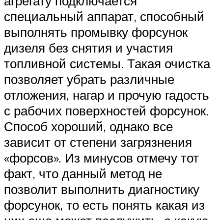
агрегату подключается
специальный аппарат, способный
выполнять промывку форсунок
дизеля без снятия и участия
топливной системы. Такая очистка
позволяет убрать различные
отложения, нагар и прочую гадость
с рабочих поверхностей форсунок.
Способ хороший, однако все
зависит от степени загрязнения
«форсов». Из минусов отмечу тот
факт, что данный метод не
позволит выполнить диагностику
форсунок, то есть понять какая из