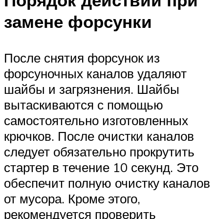
Порядок действий при
замене форсунки
После снятия форсунок из
форсуночных каналов удаляют
шайбы и загрязнения. Шайбы
вытаскиваются с помощью
самостоятельно изготовленных
крючков. После очистки каналов
следует обязательно прокрутить
стартер в течение 10 секунд. Это
обеспечит полную очистку каналов
от мусора. Кроме этого,
рекомендуется проверить