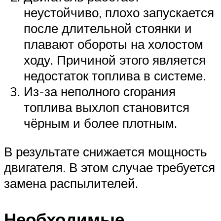
неустойчиво, плохо запускается
после длительной стоянки и
плавают обороты на холостом
ходу. Причиной этого является
недостаток топлива в системе.
Из-за неполного сгорания
топлива выхлоп становится
чёрным и более плотным.
В результате снижается мощность
двигателя. В этом случае требуется
замена распылителей.
Необходимые