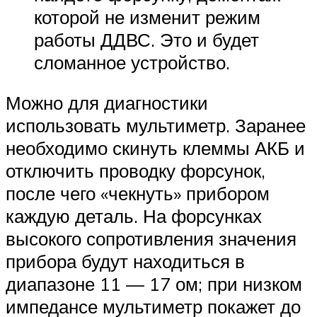
которой не изменит режим
работы ДДВС. Это и будет
сломанное устройство.
Можно для диагностики
использовать мультиметр. Заранее
необходимо скинуть клеммы АКБ и
отключить проводку форсунок,
после чего «чекнуть» прибором
каждую деталь. На форсунках
высокого сопротивления значения
прибора будут находиться в
диапазоне 11 — 17 ом; при низком
импедансе мультиметр покажет до