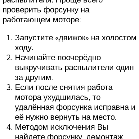
проверить форсунку на
работающем моторе:
Запустите «движок» на холостом
ходу.
Начинайте поочерёдно
выкручивать распылители один
за другим.
Если после снятия работа
мотора ухудшилась, то
удалённая форсунка исправна и
её нужно вернуть на место.
Методом исключения Вы
найдете форсунку, демонтаж