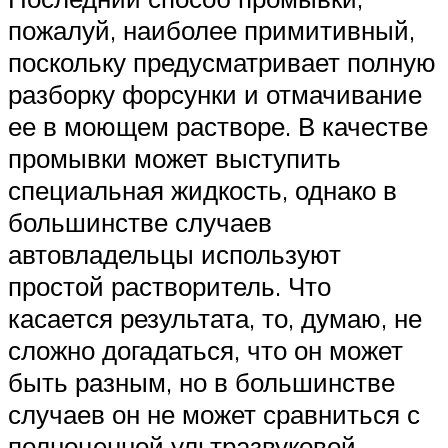
пожалуй, наиболее примитивный,
поскольку предусматривает полную
разборку форсунки и отмачивание
ее в моющем растворе. В качестве
промывки может выступить
специальная жидкость, однако в
большинстве случаев
автовладельцы используют
простой растворитель. Что
касается результата, то, думаю, не
сложно догадаться, что он может
быть разным, но в большинстве
случаев он не может сравниться с
полноценной ультразвуковой