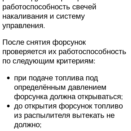
работоспособность свечей
накаливания и систему
управления.
После снятия форсунок
проверяется их работоспособность
по следующим критериям:
при подаче топлива под
определённым давлением
форсунка должна открываться;
до открытия форсунок топливо
из распылителя вытекать не
должно;