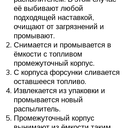
её выбивают любой
подходящей наставкой,
очищают от загрязнений и
промывают.
Снимается и промывается в
ёмкости с топливом
промежуточный корпус.
С корпуса форсунки сливается
оставшееся топливо.
Извлекается из упаковки и
промывается новый
распылитель.
Промежуточный корпус
вынимают из ёмкости таким