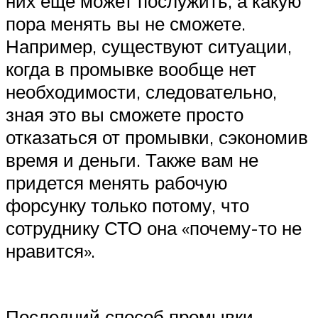
них еще может послужить, а какую
пора менять вы не сможете.
Например, существуют ситуации,
когда в промывке вообще нет
необходимости, следовательно,
зная это вы сможете просто
отказаться от промывки, сэкономив
время и деньги. Также вам не
придется менять рабочую
форсунку только потому, что
сотруднику СТО она «почему-то не
нравится».
Последний способ промывки,