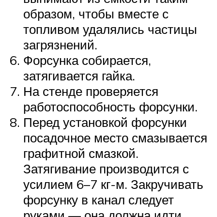
образом, чтобы вместе с
топливом удалялись частицы
загрязнений.
Форсунка собирается,
затягивается гайка.
На стенде проверяется
работоспособность форсунки.
Перед установкой форсунки
посадочное место смазывается
графитной смазкой.
Затягивание производится с
усилием 6–7 кг-м. Закручивать
форсунку в канал следует
руками — она должна идти