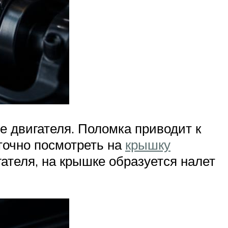
е двигателя. Поломка приводит к
точно посмотреть на
крышку
ателя, на крышке образуется налет