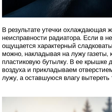
В результате утечки охлаждающая ж
неисправности радиатора. Если в не
ощущается характерный сладковатый
можно, накладывая на лужу газеты, 
пластиковую бутылку. В ее крышке 
воздуха и прикладываем отверстием
лужу, а оставшуюся влагу вытереть 