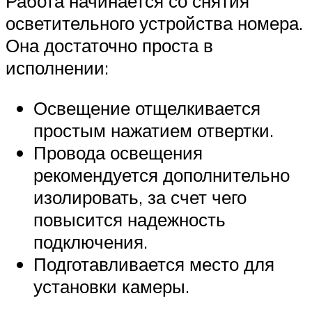
Работа начинается со снятия
осветительного устройства номера.
Она достаточно проста в
исполнении:
Освещение отщелкивается
простым нажатием отвертки.
Провода освещения
рекомендуется дополнительно
изолировать, за счет чего
повысится надежность
подключения.
Подготавливается место для
установки камеры.