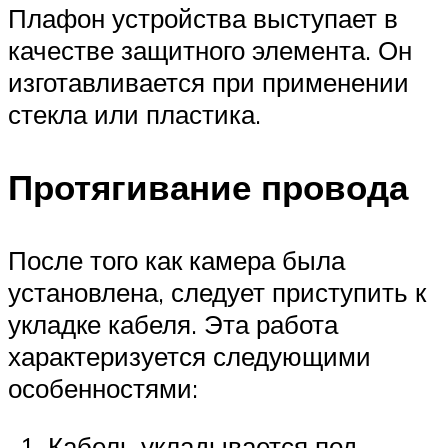
Плафон устройства выступает в
качестве защитного элемента. Он
изготавливается при применении
стекла или пластика.
Протягивание провода
После того как камера была
установлена, следует приступить к
укладке кабеля. Эта работа
характеризуется следующими
особенностями:
Кабель укладывается под