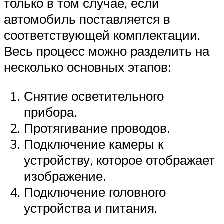
только в том случае, если
автомобиль поставляется в
соответствующей комплектации.
Весь процесс можно разделить на
несколько основных этапов:
Снятие осветительного
прибора.
Протягивание проводов.
Подключение камеры к
устройству, которое отображает
изображение.
Подключение головного
устройства и питания.