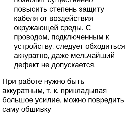
повысить степень защиту
кабеля от воздействия
окружающей среды. С
проводом, подключенным к
устройству, следует обходиться
аккуратно, даже мельчайший
дефект не допускается.
При работе нужно быть
аккуратным, т. к. прикладывая
большое усилие, можно повредить
саму обшивку.