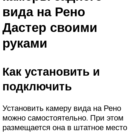
вида на Рено
Дастер своими
руками
Как установить и
подключить
Установить камеру вида на Рено
можно самостоятельно. При этом
размещается она в штатное место