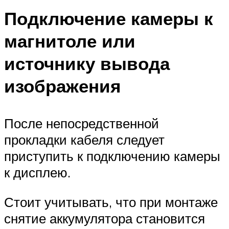
Подключение камеры к
магнитоле или
источнику вывода
изображения
После непосредственной
прокладки кабеля следует
приступить к подключению камеры
к дисплею.
Стоит учитывать, что при монтаже
снятие аккумулятора становится