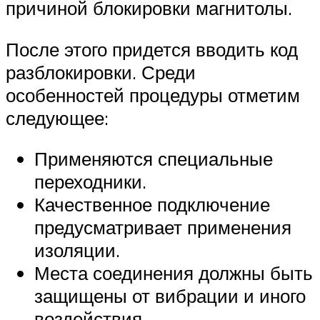
причиной блокировки магнитолы.
После этого придется вводить код
разблокировки. Среди
особенностей процедуры отметим
следующее:
Применяются специальные
переходники.
Качественное подключение
предусматривает применения
изоляции.
Места соединения должны быть
защищены от вибрации и иного
воздействия.