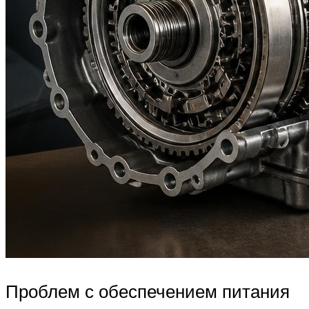
Проблем с обеспечением питания