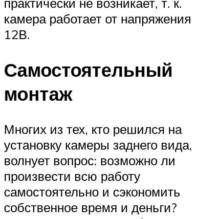
практически не возникает, т. к.
камера работает от напряжения
12В.
Самостоятельный
монтаж
Многих из тех, кто решился на
установку камеры заднего вида,
волнует вопрос: возможно ли
произвести всю работу
самостоятельно и сэкономить
собственное время и деньги?