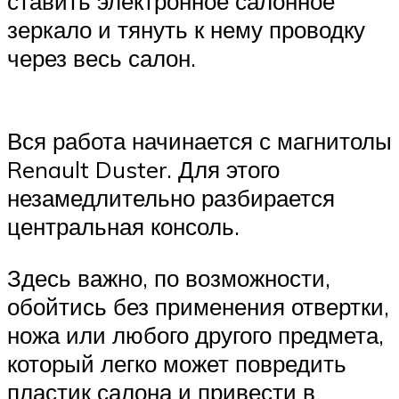
ставить электронное салонное
зеркало и тянуть к нему проводку
через весь салон.
Вся работа начинается с магнитолы
Renault Duster. Для этого
незамедлительно разбирается
центральная консоль.
Здесь важно, по возможности,
обойтись без применения отвертки,
ножа или любого другого предмета,
который легко может повредить
пластик салона и привести в