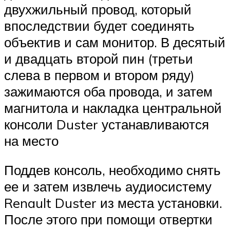
двухжильный провод, который
впоследствии будет соединять
объектив и сам монитор. В десятый
и двадцать второй пин (третьи
слева в первом и втором ряду)
зажимаются оба провода, и затем
магнитола и накладка центральной
консоли Duster устанавливаются
на место
Поддев консоль, необходимо снять
ее и затем извлечь аудиосистему
Renault Duster из места установки.
После этого при помощи отвертки