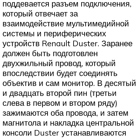
поддевается разъем подключения,
который отвечает за
взаимодействие мультимедийной
системы и периферических
устройств Renault Duster. Заранее
должен быть подготовлен
двухжильный провод, который
впоследствии будет соединять
объектив и сам монитор. В десятый
и двадцать второй пин (третьи
слева в первом и втором ряду)
зажимаются оба провода, и затем
магнитола и накладка центральной
консоли Duster устанавливаются