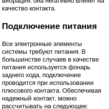
вибрация, она негативно влияет на
качество контакта.
Подключение питания
Все электронные элементы
системы требуют питания. В
большинстве случаев в качестве
питания используется фонарь
заднего хода, подключение
проводится при использовании
плюсового контакта. Обеспечивая
надежный контакт, можно
рассчитывать на следующее: