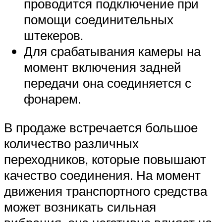
проводится подключение при
помощи соединительных
штекеров.
Для срабатывания камеры на
момент включения задней
передачи она соединяется с
фонарем.
В продаже встречается большое
количество различных
переходников, которые повышают
качество соединения. На момент
движения транспортного средства
может возникать сильная