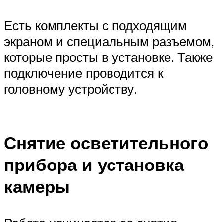
Есть комплекты с подходящим
экраном и специальным разъемом,
которые просты в установке. Также
подключение проводится к
головному устройству.
Снятие осветительного
прибора и установка
камеры