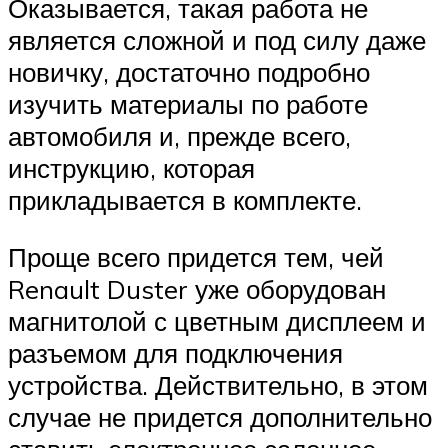
Оказывается, такая работа не
является сложной и под силу даже
новичку, достаточно подробно
изучить материалы по работе
автомобиля и, прежде всего,
инструкцию, которая
прикладывается в комплекте.
Проще всего придется тем, чей
Renault Duster уже оборудован
магнитолой с цветным дисплеем и
разъемом для подключения
устройства. Действительно, в этом
случае не придется дополнительно