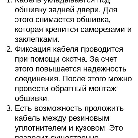
обшивку задней двери. Для
этого снимается обшивка,
которая крепится саморезами и
заклепками.
Фиксация кабеля проводится
при помощи скотча. За счет
этого повышается надежность
соединения. После этого можно
провести обратный монтаж
обшивки.
Есть возможность проложить
кабель между резиновым
уплотнителем и кузовом. Это
позволит существенно