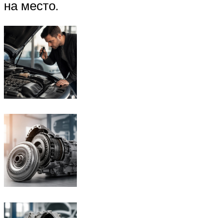
на место.