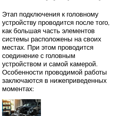
Этап подключения к головному
устройству проводится после того,
как большая часть элементов
системы расположены на своих
местах. При этом проводится
соединение с головным
устройством и самой камерой.
Особенности проводимой работы
заключаются в нижеприведенных
моментах: