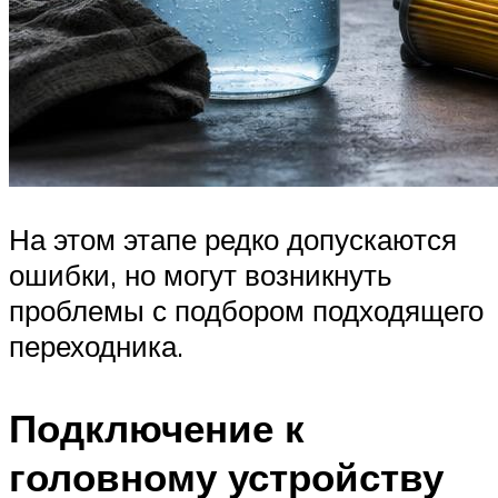
На этом этапе редко допускаются
ошибки, но могут возникнуть
проблемы с подбором подходящего
переходника.
Подключение к
головному устройству