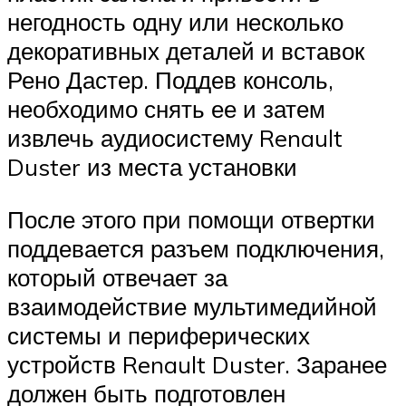
негодность одну или несколько
декоративных деталей и вставок
Рено Дастер. Поддев консоль,
необходимо снять ее и затем
извлечь аудиосистему Renault
Duster из места установки
После этого при помощи отвертки
поддевается разъем подключения,
который отвечает за
взаимодействие мультимедийной
системы и периферических
устройств Renault Duster. Заранее
должен быть подготовлен