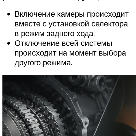
Включение камеры происходит
вместе с установкой селектора
в режим заднего хода.
Отключение всей системы
происходит на момент выбора
другого режима.