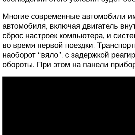
Многие современные автомобили им
автомобиля, включая двигатель вну
сброс настроек компьютера, и сист
во время первой поездки. Транспорт
наоборот “вяло”, с задержкой реаги
обороты. При этом на панели прибо