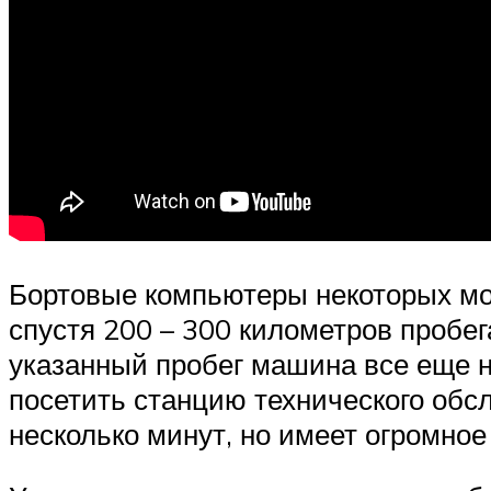
Бортовые компьютеры некоторых мо
спустя 200 – 300 километров пробег
указанный пробег машина все еще н
посетить станцию технического обс
несколько минут, но имеет огромное