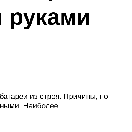
 руками
батареи из строя. Причины, по
зными. Наиболее