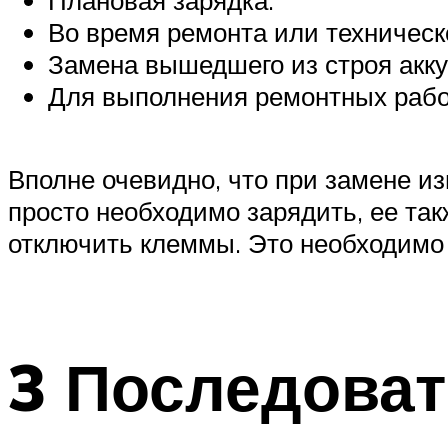
Во время ремонта или техническ
Замена вышедшего из строя акку
Для выполнения ремонтных работ
Вполне очевидно, что при замене и
просто необходимо зарядить, ее так
отключить клеммы. Это необходимо 
3 Последоват