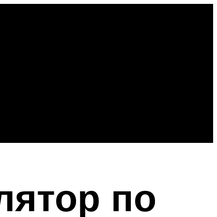
лятор по