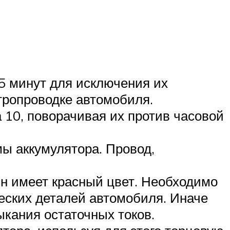
5 минут для исключения их
ктропроводке автомобиля.
 10, поворачивая их против часовой
ы аккумулятора. Провод,
н имеет красный цвет. Необходимо
ческих деталей автомобиля. Иначе
ыкания остаточных токов.