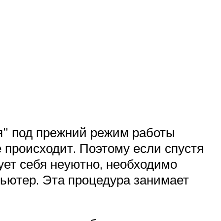
” под прежний режим работы
е происходит. Поэтому если спустя
ует себя неуютно, необходимо
пьютер. Эта процедура занимает