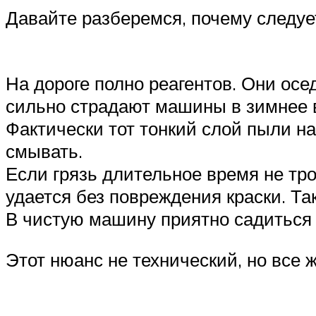
Давайте разберемся, почему следуе
На дороге полно реагентов. Они осе
сильно страдают машины в зимнее в
Фактически тот тонкий слой пыли на
смывать.
Если грязь длительное время не тро
удается без повреждения краски. Т
В чистую машину приятно садиться
Этот нюанс не технический, но все 