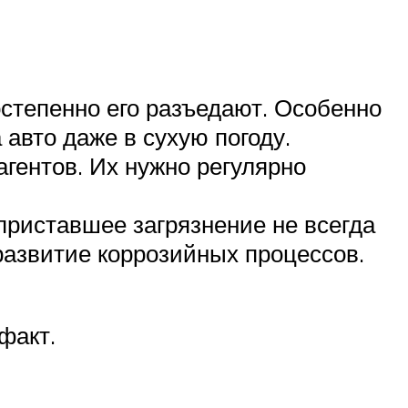
остепенно его разъедают. Особенно
авто даже в сухую погоду.
агентов. Их нужно регулярно
 приставшее загрязнение не всегда
развитие коррозийных процессов.
факт.