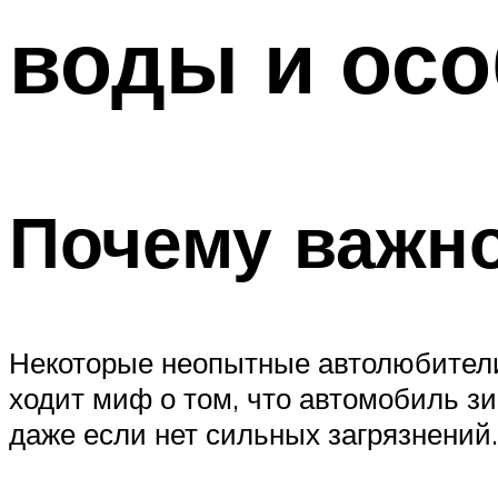
воды и осо
Почему важн
Некоторые неопытные автолюбители
ходит миф о том, что автомобиль зи
даже если нет сильных загрязнений.