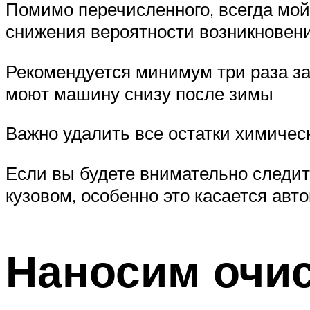
Помимо перечисленного, всегда мо
снижения вероятности возникновени
Рекомендуется минимум три раза за
моют машину снизу после зимы
Важно удалить все остатки химичес
Если вы будете внимательно следит
кузовом, особенно это касается авт
Наносим очис