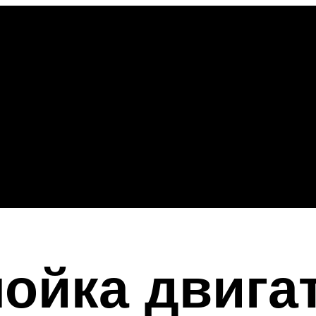
мойка двига