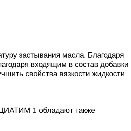
туру застывания масла. Благодаря
лагодаря входящим в состав добавки
учшить свойства вязкости жидкости
 ЦИАТИМ 1 обладают также