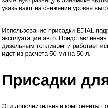
указывают на снижение уровня выго
Использование присадки EDIAL под
эксплуатации авто. Представленная
дизельным топливом, и работает иск
идет из расчета 50 мл на 50 л.
Присадки для
Эти дополнительные компоненты по