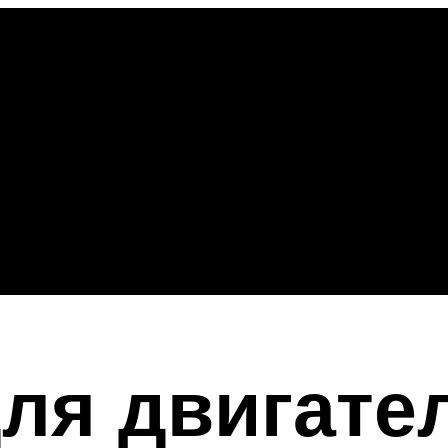
ля двигател