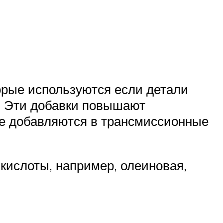
торые используются если детали
. Эти добавки повышают
е добавляются в трансмиссионные
кислоты, например, олеиновая,