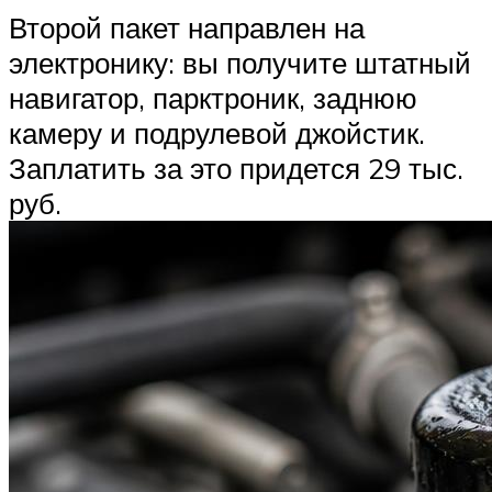
Второй пакет направлен на
электронику: вы получите штатный
навигатор, парктроник, заднюю
камеру и подрулевой джойстик.
Заплатить за это придется 29 тыс.
руб.