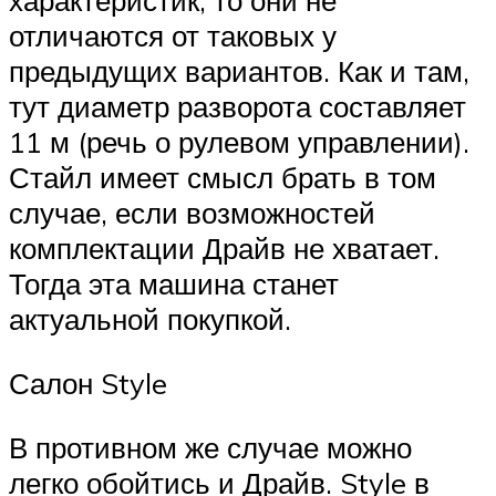
характеристик, то они не
отличаются от таковых у
предыдущих вариантов. Как и там,
тут диаметр разворота составляет
11 м (речь о рулевом управлении).
Стайл имеет смысл брать в том
случае, если возможностей
комплектации Драйв не хватает.
Тогда эта машина станет
актуальной покупкой.
Салон Style
В противном же случае можно
легко обойтись и Драйв. Style в