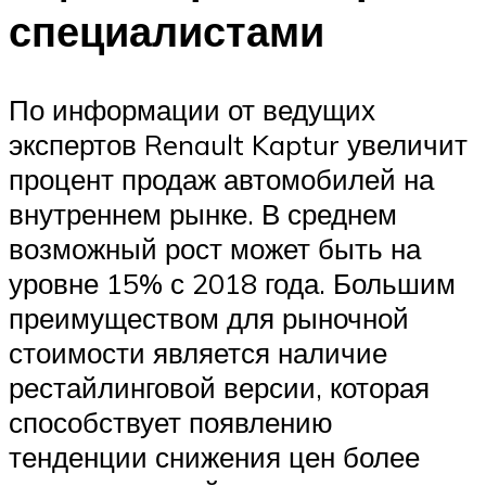
специалистами
По информации от ведущих
экспертов Renault Kaptur увеличит
процент продаж автомобилей на
внутреннем рынке. В среднем
возможный рост может быть на
уровне 15% с 2018 года. Большим
преимуществом для рыночной
стоимости является наличие
рестайлинговой версии, которая
способствует появлению
тенденции снижения цен более