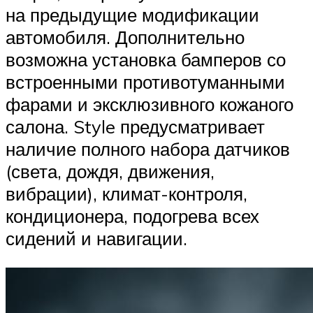
на предыдущие модификации
автомобиля. Дополнительно
возможна установка бамперов со
встроенными противотуманными
фарами и эксклюзивного кожаного
салона. Style предусматривает
наличие полного набора датчиков
(света, дождя, движения,
вибрации), климат-контроля,
кондиционера, подогрева всех
сидений и навигации.