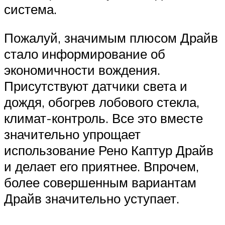
система.
Пожалуй, значимым плюсом Драйв
стало информирование об
экономичности вождения.
Присутствуют датчики света и
дождя, обогрев лобового стекла,
климат-контроль. Все это вместе
значительно упрощает
использование Рено Каптур Драйв
и делает его приятнее. Впрочем,
более совершенным вариантам
Драйв значительно уступает.