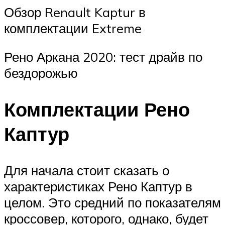
Обзор Renault Kaptur в
комплектации Extreme
Рено Аркана 2020: тест драйв по
бездорожью
Комплектации Рено
Каптур
Для начала стоит сказать о
характеристиках Рено Каптур в
целом. Это средний по показателям
кроссовер, которого, однако, будет