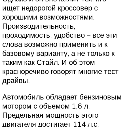
ищет недорогой кроссовер с
хорошими возможностями.
Производительность,
проходимость, удобство – все эти
слова возможно применить и к
базовому варианту, а не только к
таким как Стайл. И об этом
красноречиво говорят многие тест
драйвы.
Автомобиль обладает бензиновым
мотором с объемом 1,6 л.
Предельная мощность этого
двигателя достигает 114 л.с.