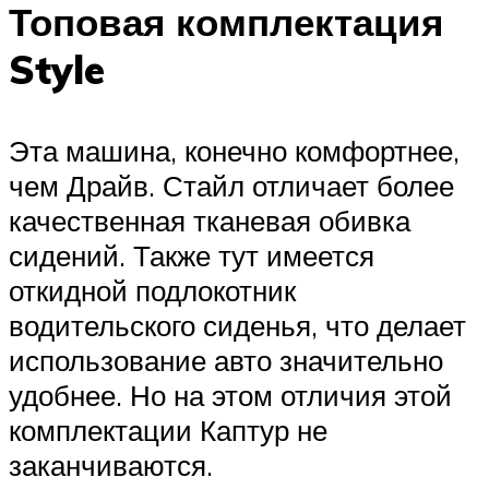
Топовая комплектация
Style
Эта машина, конечно комфортнее,
чем Драйв. Стайл отличает более
качественная тканевая обивка
сидений. Также тут имеется
откидной подлокотник
водительского сиденья, что делает
использование авто значительно
удобнее. Но на этом отличия этой
комплектации Каптур не
заканчиваются.