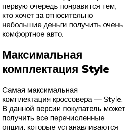
первую очередь понравится тем,
кто хочет за относительно
небольшие деньги получить очень
комфортное авто.
Максимальная
комплектация Style
Самая максимальная
комплектация кроссовера — Style.
В данной версии покупатель может
получить все перечисленные
опции, которые устанавливаются