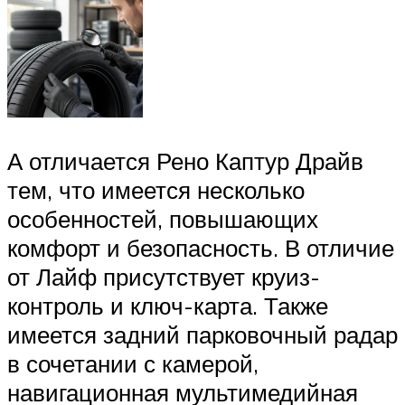
А отличается Рено Каптур Драйв
тем, что имеется несколько
особенностей, повышающих
комфорт и безопасность. В отличие
от Лайф присутствует круиз-
контроль и ключ-карта. Также
имеется задний парковочный радар
в сочетании с камерой,
навигационная мультимедийная