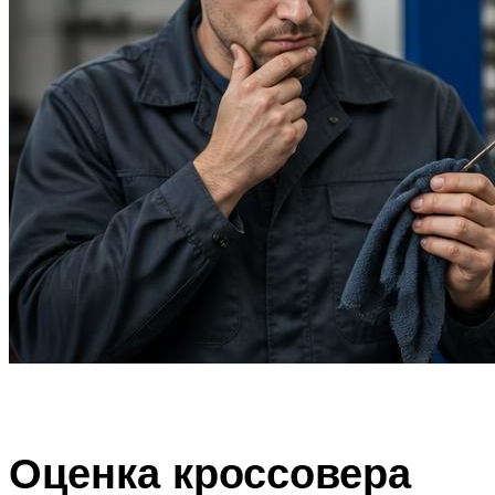
Оценка кроссовера