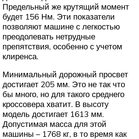
Предельный же крутящий момент
будет 156 Нм. Эти показатели
позволяют машине с легкостью
преодолевать нетрудные
препятствия, особенно с учетом
клиренса.
Минимальный дорожный просвет
достигает 205 мм. Это не так что
бы много, но для такого среднего
кроссовера хватит. В высоту
модель достигает 1613 мм.
Допустимая масса для этой
машины – 1768 кг, в то время как