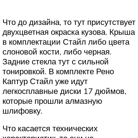
Что до дизайна, то тут присутствует
двухцветная окраска кузова. Крыша
в комплектации Стайл либо цвета
слоновой кости, либо черная.
Задние стекла тут с сильной
тонировкой. В комплекте Рено
Каптур Стайл уже идут
легкосплавные диски 17 дюймов,
которые прошли алмазную
шлифовку.
Что касается технических