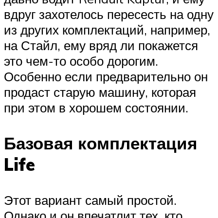
вдруг захотелось пересесть на одну
из других комплектаций, например,
на Стайл, ему вряд ли покажется
это чем-то особо дорогим.
Особенно если предварительно он
продаст старую машину, которая
при этом в хорошем состоянии.
Базовая комплектация
Life
Этот вариант самый простой.
Однако и он впечатлит тех, кто