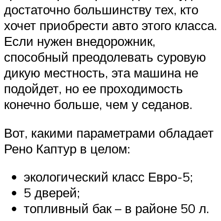
достаточно большинству тех, кто
хочет приобрести авто этого класса.
Если нужен внедорожник,
способный преодолевать суровую
дикую местность, эта машина не
подойдет, но ее проходимость
конечно больше, чем у седанов.
Вот, какими параметрами обладает
Рено Каптур в целом:
экологический класс Евро-5;
5 дверей;
топливный бак – в районе 50 л.