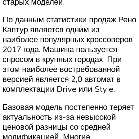
старых моделей.
По данным статистики продаж Рено
Каптур является одним из
наиболее популярных кроссоверов
2017 года. Машина пользуется
спросом в крупных городах. При
этом наиболее востребованной
версией является 2,0 автомат в
комплектации Drive или Style.
Базовая модель постепенно теряет
актуальность из-за невысокой
ценовой разницы со средней
модификацией. Многие