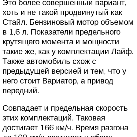
Это более совершенный вариант,
хоть и не такой продвинутый как
Стайл. Бензиновый мотор объемом
в 1,6 л. Показатели предельного
крутящего момента и мощности
такие же, как у комплектации Лайф.
Также автомобиль схож с
предыдущей версией и тем, что у
него стоит Вариатор, а привод
передний.
Совпадает и предельная скорость
этих комплектаций. Таковая
достигает 166 км/ч. Время разгона