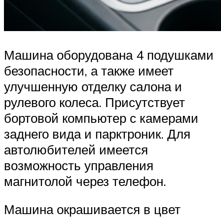
Машина оборудована 4 подушками
безопасности, а также имеет
улучшенную отделку салона и
рулевого колеса. Присутствует
бортовой компьютер с камерами
заднего вида и парктроник. Для
автолюбителей имеется
возможность управления
магнитолой через телефон.
Машина окрашивается в цвет