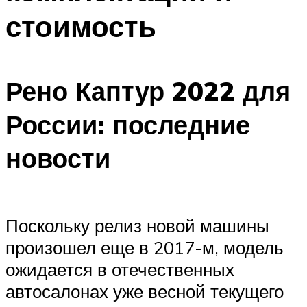
стоимость
Рено Каптур 2022 для
России: последние
новости
Поскольку релиз новой машины
произошел еще в 2017-м, модель
ожидается в отечественных
автосалонах уже весной текущего