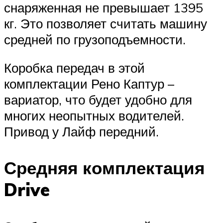
снаряженная не превышает 1395
кг. Это позволяет считать машину
средней по грузоподъемности.
Коробка передач в этой
комплектации Рено Каптур –
вариатор, что будет удобно для
многих неопытных водителей.
Привод у Лайф передний.
Средняя комплектация
Drive