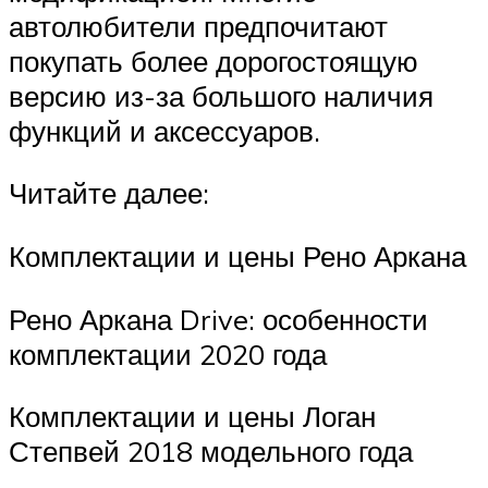
автолюбители предпочитают
покупать более дорогостоящую
версию из-за большого наличия
функций и аксессуаров.
Читайте далее:
Комплектации и цены Рено Аркана
Рено Аркана Drive: особенности
комплектации 2020 года
Комплектации и цены Логан
Степвей 2018 модельного года