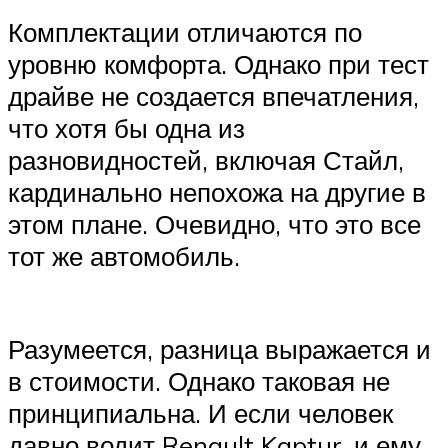
Комплектации отличаются по
уровню комфорта. Однако при тест
драйве не создается впечатления,
что хотя бы одна из
разновидностей, включая Стайл,
кардинально непохожа на другие в
этом плане. Очевидно, что это все
тот же автомобиль.
Разумеется, разница выражается и
в стоимости. Однако таковая не
принципиальна. И если человек
давно водит Renault Kaptur, и ему