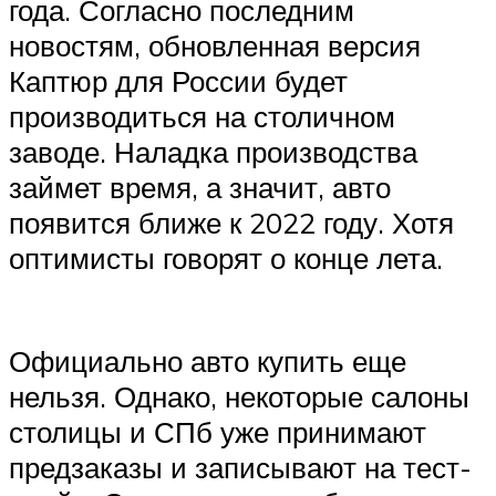
года. Согласно последним
новостям, обновленная версия
Каптюр для России будет
производиться на столичном
заводе. Наладка производства
займет время, а значит, авто
появится ближе к 2022 году. Хотя
оптимисты говорят о конце лета.
Официально авто купить еще
нельзя. Однако, некоторые салоны
столицы и СПб уже принимают
предзаказы и записывают на тест-