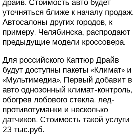
драйв. Стоимость авто будет
уточняться ближе к началу продаж.
Автосалоны других городов, к
примеру, Челябинска, распродают
предыдущие модели кроссовера.
Для российского Каптюр Драйв
будут доступны пакеты «Климат» и
«Мультимедиа». Первый добавит в
авто однозонный климат-контроль,
обогрев лобового стекла, лед-
противотуманки и несколько
датчиков. Стоимость такой услуги
23 тыс.руб.