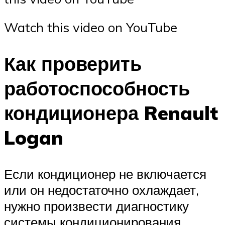
Watch this video on YouTube
Как проверить
работоспособность
кондиционера Renault
Logan
Если кондиционер не включается
или он недостаточно охлаждает,
нужно произвести диагностику
системы кондиционирования.