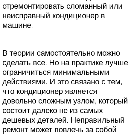
отремонтировать сломанный или
неисправный кондиционер в
машине.
В теории самостоятельно можно
сделать все. Но на практике лучше
ограничиться минимальными
действиями. И это связано с тем,
что кондиционер является
довольно сложным узлом, который
состоит далеко не из самых
дешевых деталей. Неправильный
ремонт может повлечь за собой