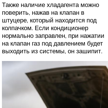
Также наличие хладагента можно
поверить, нажав на клапан в
штуцере, который находится под
колпачком. Если кондиционер
нормально заправлен, при нажатии
на клапан газ под давлением будет
выходить из системы, он зашипит.