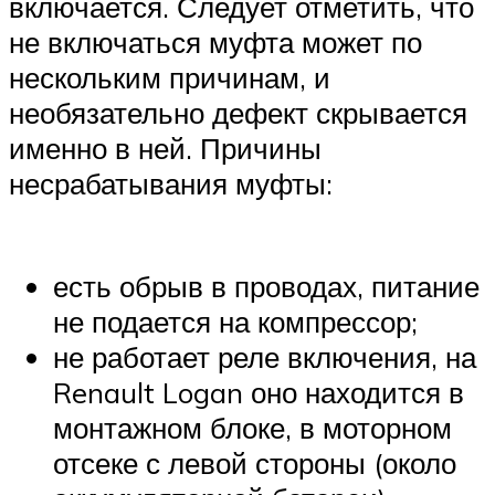
включается. Следует отметить, что
не включаться муфта может по
нескольким причинам, и
необязательно дефект скрывается
именно в ней. Причины
несрабатывания муфты:
есть обрыв в проводах, питание
не подается на компрессор;
не работает реле включения, на
Renault Logan оно находится в
монтажном блоке, в моторном
отсеке с левой стороны (около