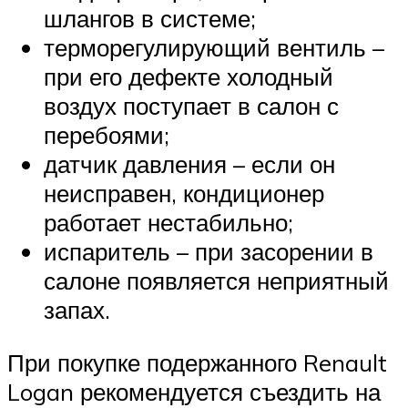
шлангов в системе;
терморегулирующий вентиль –
при его дефекте холодный
воздух поступает в салон с
перебоями;
датчик давления – если он
неисправен, кондиционер
работает нестабильно;
испаритель – при засорении в
салоне появляется неприятный
запах.
При покупке подержанного Renault
Logan рекомендуется съездить на