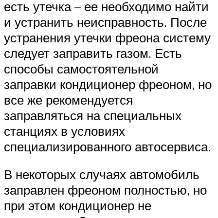
есть утечка – ее необходимо найти
и устранить неисправность. После
устранения утечки фреона систему
следует заправить газом. Есть
способы самостоятельной
заправки кондиционер фреоном, но
все же рекомендуется
заправляться на специальных
станциях в условиях
специализированного автосервиса.
В некоторых случаях автомобиль
заправлен фреоном полностью, но
при этом кондиционер не