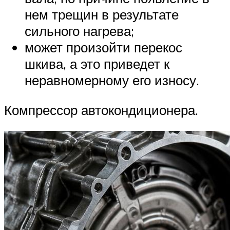
нем трещин в результате
сильного нагрева;
может произойти перекос
шкива, а это приведет к
неравномерному его износу.
Компрессор автокондиционера.