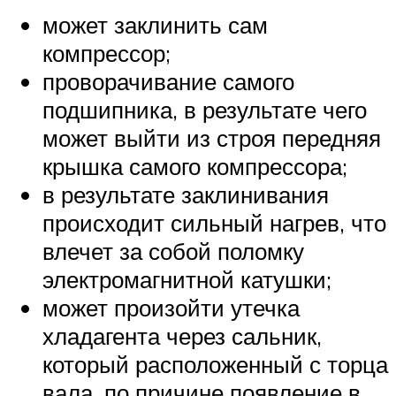
может заклинить сам
компрессор;
проворачивание самого
подшипника, в результате чего
может выйти из строя передняя
крышка самого компрессора;
в результате заклинивания
происходит сильный нагрев, что
влечет за собой поломку
электромагнитной катушки;
может произойти утечка
хладагента через сальник,
который расположенный с торца
вала, по причине появление в