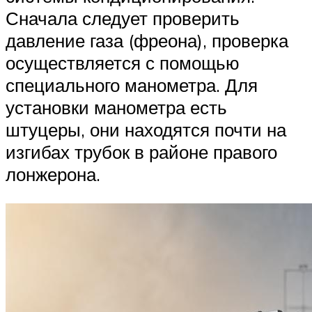
Сначала следует проверить
давление газа (фреона), проверка
осуществляется с помощью
специального манометра. Для
установки манометра есть
штуцеры, они находятся почти на
изгибах трубок в районе правого
лонжерона.