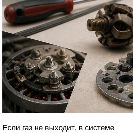
Если газ не выходит, в системе