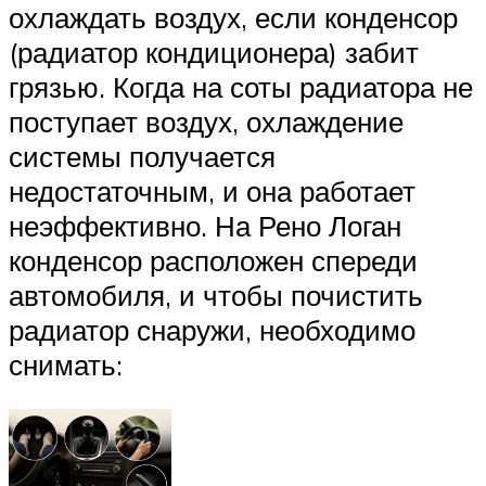
охлаждать воздух, если конденсор
(радиатор кондиционера) забит
грязью. Когда на соты радиатора не
поступает воздух, охлаждение
системы получается
недостаточным, и она работает
неэффективно. На Рено Логан
конденсор расположен спереди
автомобиля, и чтобы почистить
радиатор снаружи, необходимо
снимать: