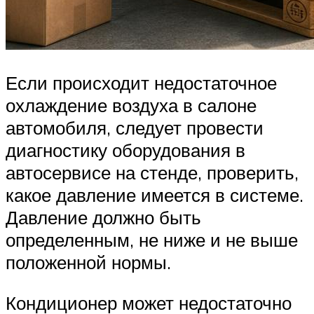
Если происходит недостаточное
охлаждение воздуха в салоне
автомобиля, следует провести
диагностику оборудования в
автосервисе на стенде, проверить,
какое давление имеется в системе.
Давление должно быть
определенным, не ниже и не выше
положенной нормы.
Кондиционер может недостаточно