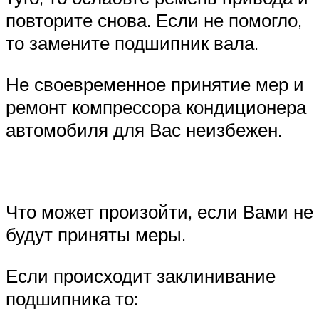
повторите снова. Если не помогло,
то замените подшипник вала.
Не своевременное принятие мер и
ремонт компрессора кондиционера
автомобиля для Вас неизбежен.
Что может произойти, если Вами не
будут приняты меры.
Если происходит заклинивание
подшипника то: