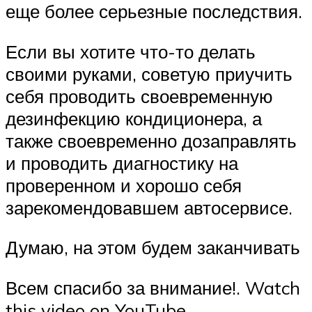
еще более серьезные последствия.
Если вы хотите что-то делать
своими руками, советую приучить
себя проводить своевременную
дезинфекцию кондиционера, а
также своевременно дозаправлять
и проводить диагностику на
проверенном и хорошо себя
зарекомендовавшем автосервисе.
Думаю, на этом будем заканчивать
Всем спасибо за внимание!. Watch
this video on YouTube