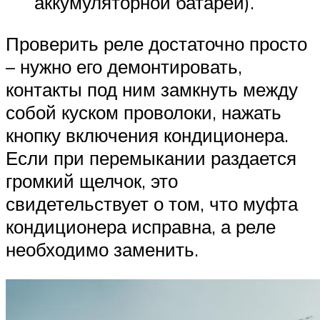
аккумуляторной батареи).
Проверить реле достаточно просто
– нужно его демонтировать,
контакты под ним замкнуть между
собой куском проволоки, нажать
кнопку включения кондиционера.
Если при перемыкании раздается
громкий щелчок, это
свидетельствует о том, что муфта
кондиционера исправна, а реле
необходимо заменить.