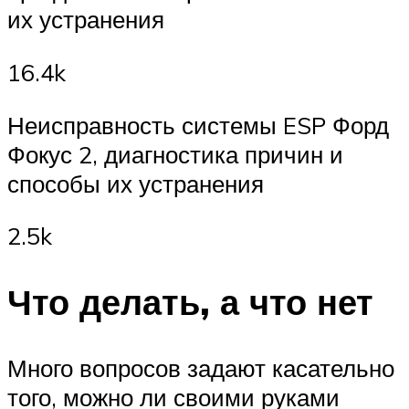
их устранения
16.4k
Неисправность системы ESP Форд
Фокус 2, диагностика причин и
способы их устранения
2.5k
Что делать, а что нет
Много вопросов задают касательно
того, можно ли своими руками