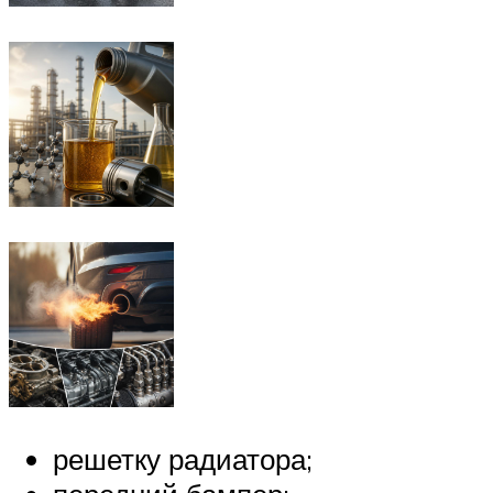
решетку радиатора;