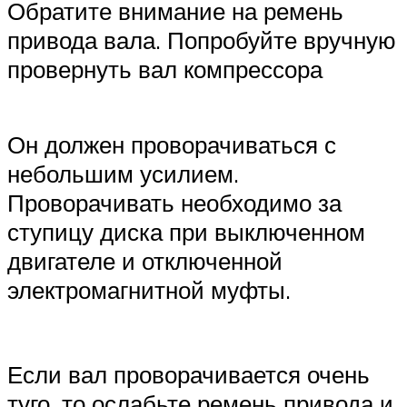
Обратите внимание на ремень
привода вала. Попробуйте вручную
провернуть вал компрессора
Он должен проворачиваться с
небольшим усилием.
Проворачивать необходимо за
ступицу диска при выключенном
двигателе и отключенной
электромагнитной муфты.
Если вал проворачивается очень
туго, то ослабьте ремень привода и