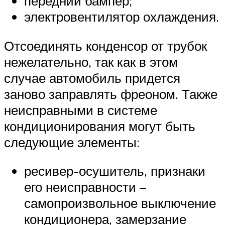
передний бампер;
электровентилятор охлаждения.
Отсоединять конденсор от трубок
нежелательно, так как в этом
случае автомобиль придется
заново заправлять фреоном. Также
неисправными в системе
кондиционирования могут быть
следующие элементы:
ресивер-осушитель, признаки
его неисправности –
самопроизвольное выключение
кондиционера, замерзание