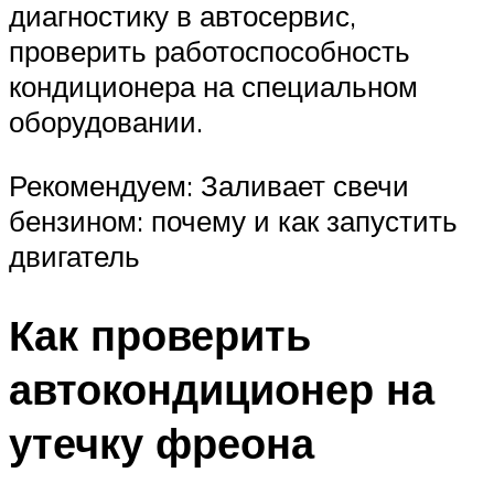
диагностику в автосервис,
проверить работоспособность
кондиционера на специальном
оборудовании.
Рекомендуем: Заливает свечи
бензином: почему и как запустить
двигатель
Как проверить
автокондиционер на
утечку фреона