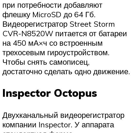
при потребности добавляют
флешку MicroSD до 64 Гб.
Видеорегистратор Street Storm
CVR-N8520W питается от батареи
на 450 мА×ч со встроенным
трехосевым гироустройством.
Чтобы снять самописец,
достаточно сделать одно движение.
Inspector Octopus
Двухканальный видеорегистратор
компании Inspector. У аппарата