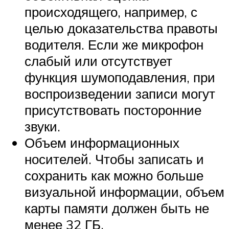
происходящего, например, с
целью доказательства правоты
водителя. Если же микрофон
слабый или отсутствует
функция шумоподавления, при
воспроизведении записи могут
присутствовать посторонние
звуки.
Объем информационных
носителей. Чтобы записать и
сохранить как можно больше
визуальной информации, объем
карты памяти должен быть не
менее 32 ГБ.