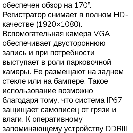
обеспечен обзор на 170°.
Регистратор снимает в полном HD-
качестве (1920×1080).
Вспомогательная камера VGA
обеспечивает двустороннюю
запись и при потребности
выступает в роли парковочной
камеры. Ее размещают на заднем
стекле или на бампере. Такое
использование возможно
благодаря тому, что система IP67
защищает самописец от грязи и
влаги. К оперативному
запоминающему устройству DDRIII