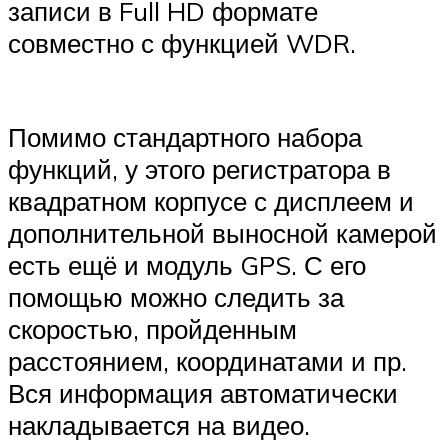
записи в Full HD формате
совместно с функцией WDR.
Помимо стандартного набора
функций, у этого регистратора в
квадратном корпусе с дисплеем и
дополнительной выносной камерой
есть ещё и модуль GPS. С его
помощью можно следить за
скоростью, пройденным
расстоянием, координатами и пр.
Вся информация автоматически
накладывается на видео.