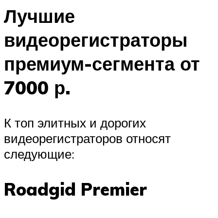
Лучшие
видеорегистраторы
премиум-сегмента от
7000 р.
К топ элитных и дорогих
видеорегистраторов относят
следующие:
Roadgid Premier