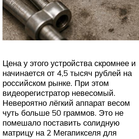
Цена у этого устройства скромнее и
начинается от 4,5 тысяч рублей на
российском рынке. При этом
видеорегистратор невесомый.
Невероятно лёгкий аппарат весом
чуть больше 50 граммов. Это не
помешало поставить солидную
матрицу на 2 Мегапикселя для