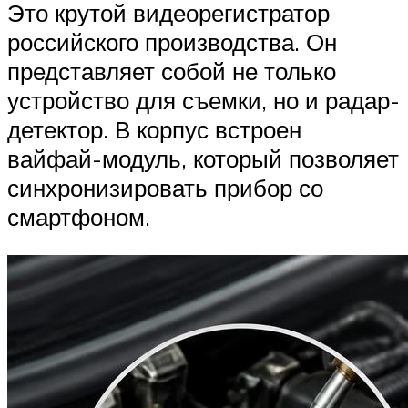
Это крутой видеорегистратор
российского производства. Он
представляет собой не только
устройство для съемки, но и радар-
детектор. В корпус встроен
вайфай-модуль, который позволяет
синхронизировать прибор со
смартфоном.