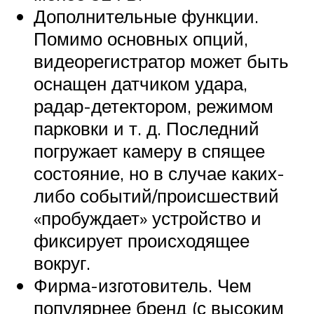
Дополнительные функции.
Помимо основных опций,
видеорегистратор может быть
оснащен датчиком удара,
радар-детектором, режимом
парковки и т. д. Последний
погружает камеру в спящее
состояние, но в случае каких-
либо событий/происшествий
«пробуждает» устройство и
фиксирует происходящее
вокруг.
Фирма-изготовитель. Чем
популярнее бренд (с высоким