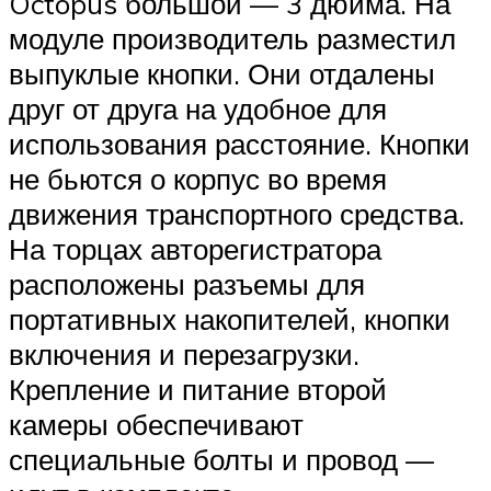
Octopus большой — 3 дюйма. На
модуле производитель разместил
выпуклые кнопки. Они отдалены
друг от друга на удобное для
использования расстояние. Кнопки
не бьются о корпус во время
движения транспортного средства.
На торцах авторегистратора
расположены разъемы для
портативных накопителей, кнопки
включения и перезагрузки.
Крепление и питание второй
камеры обеспечивают
специальные болты и провод —