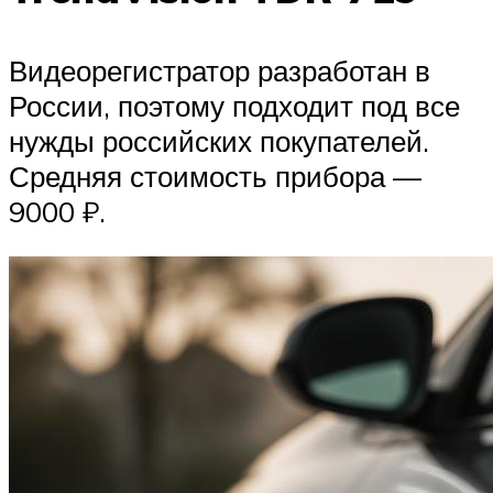
Видеорегистратор разработан в
России, поэтому подходит под все
нужды российских покупателей.
Средняя стоимость прибора —
9000 ₽.