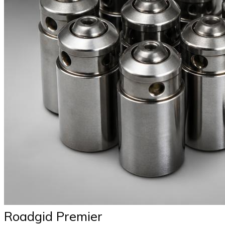
Roadgid Premier