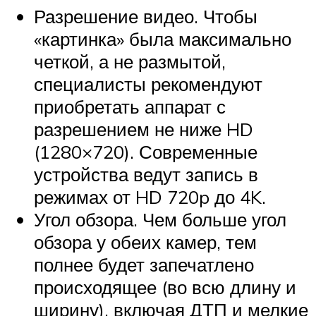
Разрешение видео. Чтобы
«картинка» была максимально
четкой, а не размытой,
специалисты рекомендуют
приобретать аппарат с
разрешением не ниже HD
(1280×720). Современные
устройства ведут запись в
режимах от HD 720p до 4K.
Угол обзора. Чем больше угол
обзора у обеих камер, тем
полнее будет запечатлено
происходящее (во всю длину и
ширину), включая ДТП и мелкие