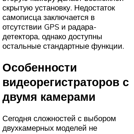
скрытую установку. Недостаток
самописца заключается в
отсутствии GPS и радара-
детектора, однако доступны
остальные стандартные функции.
Особенности
видеорегистраторов с
двумя камерами
Сегодня сложностей с выбором
двухкамерных моделей не