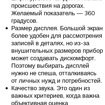
происшествия на дорогах.
Желаемый показатель — 360
градусов.
Размер дисплея. Большой экран
более удобен для рассмотрения
записей в деталях, но из-за
внушительных размеров прибор
может создавать дискомфорт.
Поэтому выбирать дисплей
нужно не спеша, отталкиваясь
от личных нужд и потребностей.
Качество звука. Это один из
важных критериев, когда важна
объективная оценка