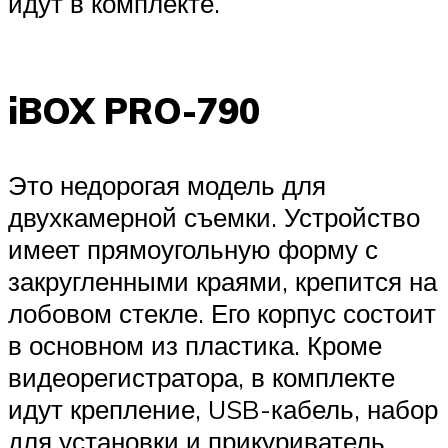
идут в комплекте.
iBOX PRO-790
Это недорогая модель для
двухкамерной съемки. Устройство
имеет прямоугольную форму с
закругленными краями, крепится на
лобовом стекле. Его корпус состоит
в основном из пластика. Кроме
видеорегистратора, в комплекте
идут крепление, USB-кабель, набор
для установки и прикуриватель.