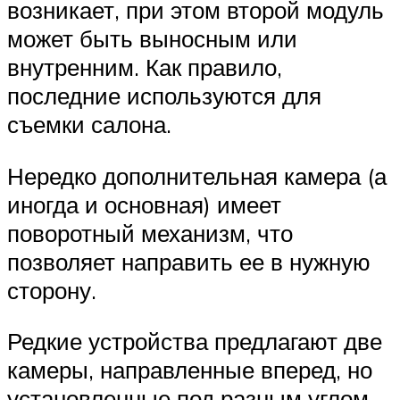
возникает, при этом второй модуль
может быть выносным или
внутренним. Как правило,
последние используются для
съемки салона.
Нередко дополнительная камера (а
иногда и основная) имеет
поворотный механизм, что
позволяет направить ее в нужную
сторону.
Редкие устройства предлагают две
камеры, направленные вперед, но
установленные под разным углом