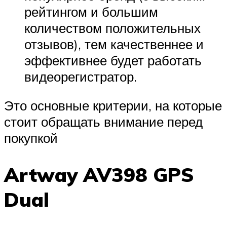
рейтингом и большим
количеством положительных
отзывов), тем качественнее и
эффективнее будет работать
видеорегистратор.
Это основные критерии, на которые
стоит обращать внимание перед
покупкой
Artway AV398 GPS
Dual