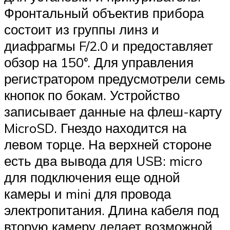
Фронтальный объектив прибора
состоит из группы линз и
диафрагмы F/2.0 и предоставляет
обзор на 150°. Для управления
регистратором предусмотрели семь
кнопок по бокам. Устройство
записывает данные на флеш-карту
MicroSD. Гнездо находится на
левом торце. На верхней стороне
есть два вывода для USB: micro
для подключения еще одной
камеры и mini для провода
электропитания. Длина кабеля под
вторую камеру делает возможной