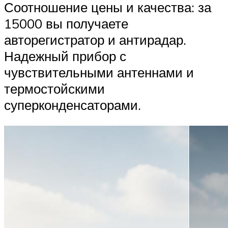
Соотношение цены и качества: за
15000 вы получаете
авторегистратор и антирадар.
Надежный прибор с
чувствительными антеннами и
термостойскими
суперконденсаторами.