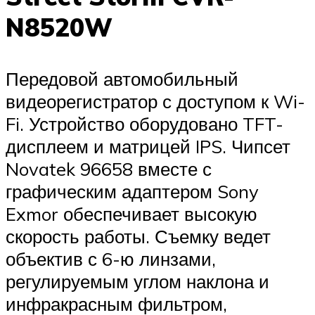
N8520W
Передовой автомобильный
видеорегистратор с доступом к Wi-
Fi. Устройство оборудовано TFT-
дисплеем и матрицей IPS. Чипсет
Novatek 96658 вместе с
графическим адаптером Sony
Exmor обеспечивает высокую
скорость работы. Съемку ведет
объектив с 6-ю линзами,
регулируемым углом наклона и
инфракрасным фильтром,