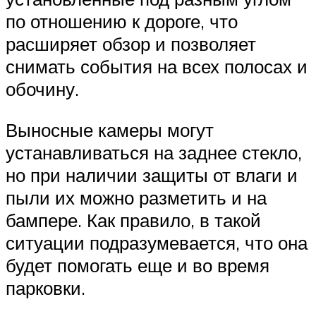
по отношению к дороге, что
расширяет обзор и позволяет
снимать события на всех полосах и
обочину.
Выносные камеры могут
устанавливаться на заднее стекло,
но при наличии защиты от влаги и
пыли их можно разметить и на
бампере. Как правило, в такой
ситуации подразумевается, что она
будет помогать еще и во время
парковки.