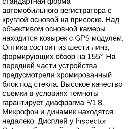
стандартная форма
автомобильного регистратора с
круглой основой на присоске. Над
объективом основной камеры
находится козырек с GPS модулем.
Оптика состоит из шести линз,
формирующих обзор на 155°. На
передней части устройства
предусмотрели хромированный
блок под стекла. Высокое качество
съемки в условиях темноты
гарантирует диафрагма F/1.8.
Микрофон и динамик находятся
недалеко. Дисплей у Inspector