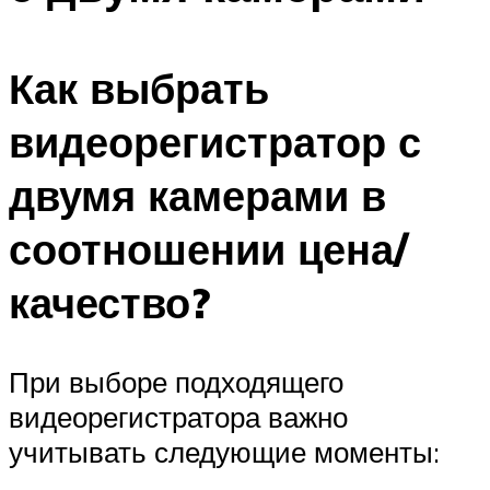
Как выбрать
видеорегистратор с
двумя камерами в
соотношении цена/
качество?
При выборе подходящего
видеорегистратора важно
учитывать следующие моменты: