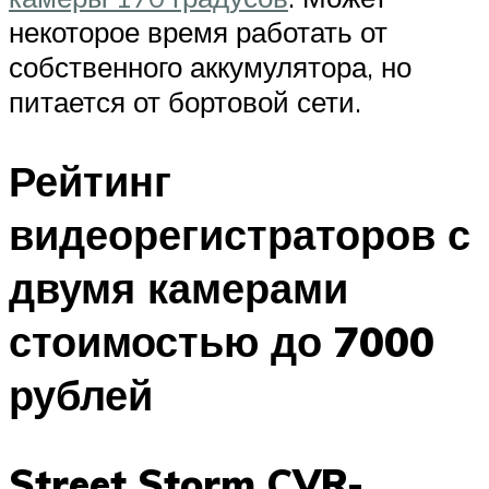
некоторое время работать от
собственного аккумулятора, но
питается от бортовой сети.
Рейтинг
видеорегистраторов с
двумя камерами
стоимостью до 7000
рублей
Street Storm CVR-