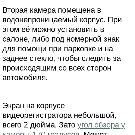
Вторая камера помещена в
водонепроницаемый корпус. При
этом её можно установить в
салоне, либо под номерной знак
для помощи при парковке и на
заднее стекло, чтобы следить за
происходящим со всех сторон
автомобиля.
Экран на корпусе
видеорегистратора небольшой,
всего 2 дюйма. Зато
угол обзора у
камеры 170 градусов
. Может