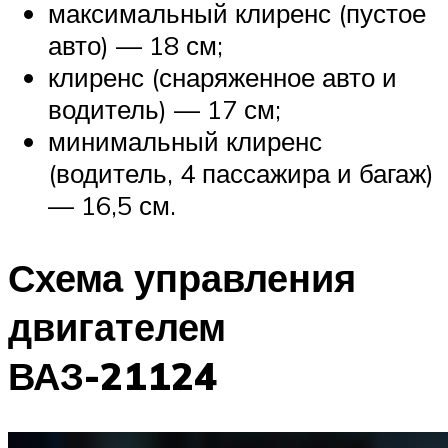
максимальный клиренс (пустое
авто) — 18 см;
клиренс (снаряженное авто и
водитель) — 17 см;
минимальный клиренс
(водитель, 4 пассажира и багаж)
— 16,5 см.
Схема управления
двигателем
ВАЗ-21124