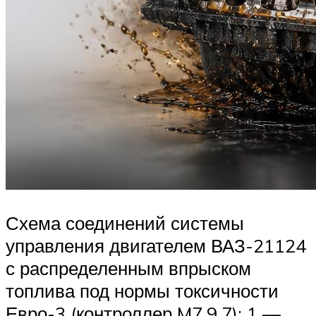
Схема соединений системы
управления двигателем ВАЗ-21124
с распределенным впрыском
топлива под нормы токсичности
Евро-3 (контроллер M7.9.7): 1 —