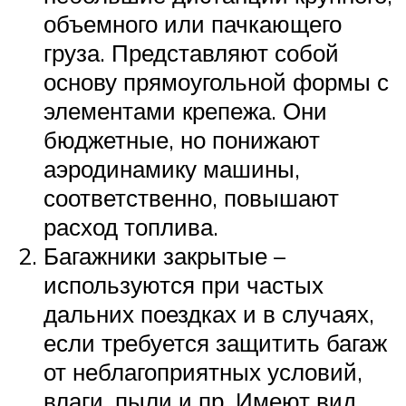
объемного или пачкающего
груза. Представляют собой
основу прямоугольной формы с
элементами крепежа. Они
бюджетные, но понижают
аэродинамику машины,
соответственно, повышают
расход топлива.
Багажники закрытые –
используются при частых
дальних поездках и в случаях,
если требуется защитить багаж
от неблагоприятных условий,
влаги, пыли и пр. Имеют вид