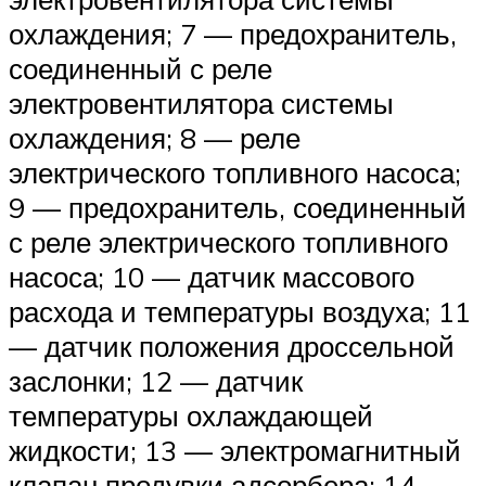
охлаждения; 7 — предохранитель,
соединенный с реле
электровентилятора системы
охлаждения; 8 — реле
электрического топливного насоса;
9 — предохранитель, соединенный
с реле электрического топливного
насоса; 10 — датчик массового
расхода и температуры воздуха; 11
— датчик положения дроссельной
заслонки; 12 — датчик
температуры охлаждающей
жидкости; 13 — электромагнитный
клапан продувки адсорбера; 14 —