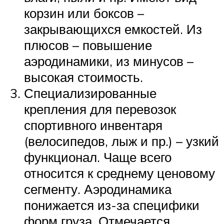
корзин или боксов –
закрывающихся емкостей. Из
плюсов – повышение
аэродинамики, из минусов –
высокая стоимость.
Специализированные
крепления для перевозок
спортивного инвентаря
(велосипедов, лыж и пр.) – узкий
функционал. Чаще всего
относится к среднему ценовому
сегменту. Аэродинамика
понижается из-за специфики
форм груза. Отмечается