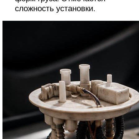
сложность установки.