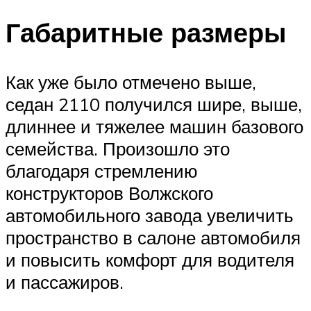
Габаритные размеры
Как уже было отмечено выше,
седан 2110 получился шире, выше,
длиннее и тяжелее машин базового
семейства. Произошло это
благодаря стремлению
конструкторов Волжского
автомобильного завода увеличить
пространство в салоне автомобиля
и повысить комфорт для водителя
и пассажиров.