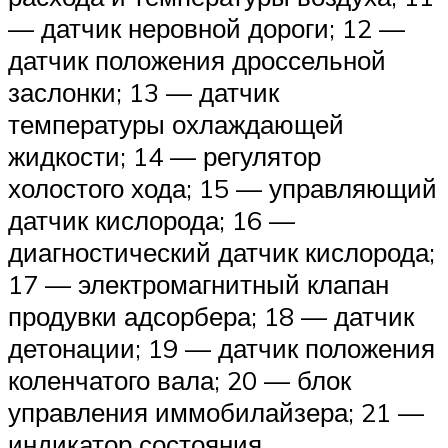
— датчик неровной дороги; 12 —
датчик положения дроссельной
заслонки; 13 — датчик
температуры охлаждающей
жидкости; 14 — регулятор
холостого хода; 15 — управляющий
датчик кислорода; 16 —
диагностический датчик кислорода;
17 — электромагнитный клапан
продувки адсорбера; 18 — датчик
детонации; 19 — датчик положения
коленчатого вала; 20 — блок
управления иммобилайзера; 21 —
индикатор состояния