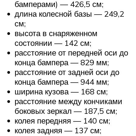
бамперами) — 426,5 см;
длина колесной базы — 249,2
см;
высота в снаряженном
состоянии — 142 см;
расстояние от передней оси до
конца бампера — 829 мм;
расстояние от задней оси до
конца бампера — 944 мм;
ширина кузова — 168 см;
расстояние между кончиками
боковых зеркал — 187,5 см;
колея передняя — 140 см;
колея задняя — 137 см;