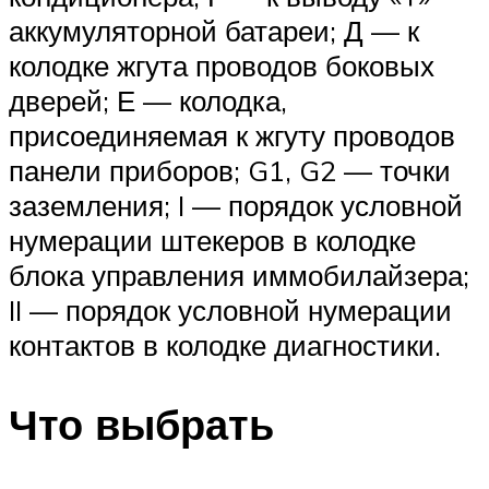
аккумуляторной батареи; Д — к
колодке жгута проводов боковых
дверей; Е — колодка,
присоединяемая к жгуту проводов
панели приборов; G1, G2 — точки
заземления; I — порядок условной
нумерации штекеров в колодке
блока управления иммобилайзера;
II — порядок условной нумерации
контактов в колодке диагностики.
Что выбрать