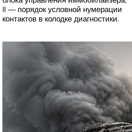
II — порядок условной нумерации
контактов в колодке диагностики.