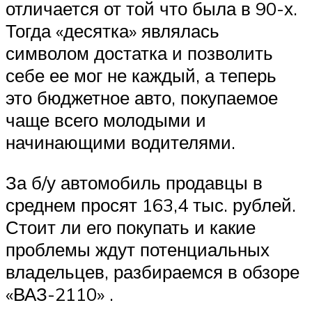
отличается от той что была в 90-х.
Тогда «десятка» являлась
символом достатка и позволить
себе ее мог не каждый, а теперь
это бюджетное авто, покупаемое
чаще всего молодыми и
начинающими водителями.
За б/у автомобиль продавцы в
среднем просят 163,4 тыс. рублей.
Стоит ли его покупать и какие
проблемы ждут потенциальных
владельцев, разбираемся в обзоре
«ВАЗ-2110» .