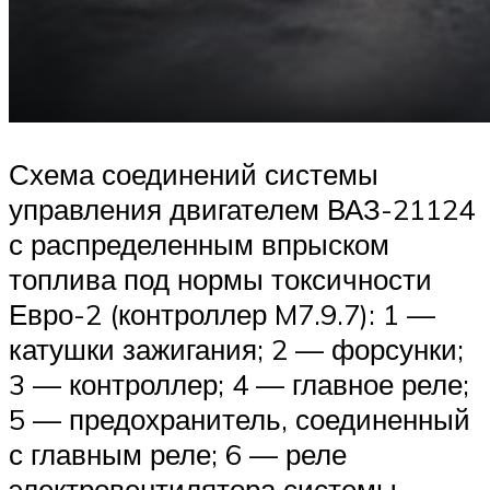
Схема соединений системы
управления двигателем ВАЗ-21124
с распределенным впрыском
топлива под нормы токсичности
Евро-2 (контроллер M7.9.7): 1 —
катушки зажигания; 2 — форсунки;
3 — контроллер; 4 — главное реле;
5 — предохранитель, соединенный
с главным реле; 6 — реле
электровентилятора системы