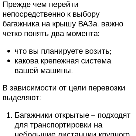
Прежде чем перейти
непосредственно к выбору
багажника на крышу ВАЗа, важно
четко понять два момента:
что вы планируете возить;
какова крепежная система
вашей машины.
В зависимости от цели перевозки
выделяют:
Багажники открытые – подходят
для транспортировки на
небольшие дистанции крупного,