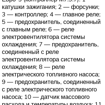
катушки зажигания; 2 — форсунки;
3 — контроллер; 4 — главное реле;
5 — предохранитель, соединенный
с главным реле; 6 — реле
электровентилятора системы
охлаждения; 7 — предохранитель,
соединенный с реле
электровентилятора системы
охлаждения; 8 — реле
электрического топливного насоса;
9 — предохранитель, соединенный
с реле электрического топливного
насоса; 10 — датчик массового
расхода и температуры воздуха; 11