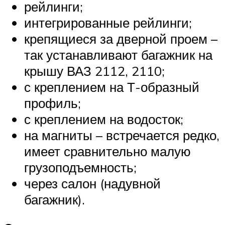
рейлинги;
интегрированные рейлинги;
крепящиеся за дверной проем –
так устанавливают багажник на
крышу ВАЗ 2112, 2110;
с креплением на Т-образный
профиль;
с креплением на водосток;
на магниты – встречается редко,
имеет сравнительно малую
грузоподъемность;
через салон (надувной
багажник).