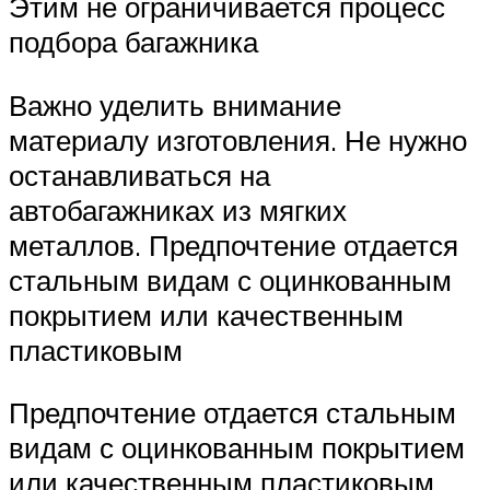
Этим не ограничивается процесс
подбора багажника
Важно уделить внимание
материалу изготовления. Не нужно
останавливаться на
автобагажниках из мягких
металлов. Предпочтение отдается
стальным видам с оцинкованным
покрытием или качественным
пластиковым
Предпочтение отдается стальным
видам с оцинкованным покрытием
или качественным пластиковым.