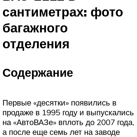
сантиметрах: фото
багажного
отделения
Содержание
Первые «десятки» появились в
продаже в 1995 году и выпускались
на «АвтоВАЗе» вплоть до 2007 года,
а после еще семь лет на заводе