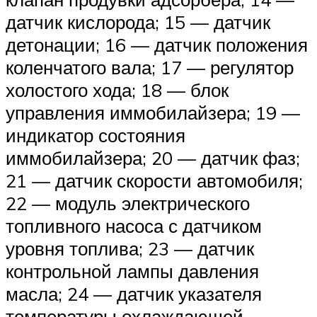
датчик кислорода; 15 — датчик
детонации; 16 — датчик положения
коленчатого вала; 17 — регулятор
холостого хода; 18 — блок
управления иммобилайзера; 19 —
индикатор состояния
иммобилайзера; 20 — датчик фаз;
21 — датчик скорости автомобиля;
22 — модуль электрического
топливного насоса с датчиком
уровня топлива; 23 — датчик
контрольной лампы давления
масла; 24 — датчик указателя
температуры охлаждающей