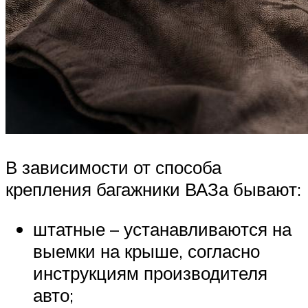
В зависимости от способа
крепления багажники ВАЗа бывают:
штатные – устанавливаются на
выемки на крыше, согласно
инструкциям производителя
авто;