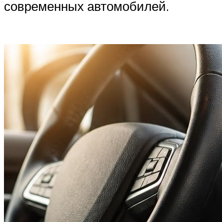
современных автомобилей.