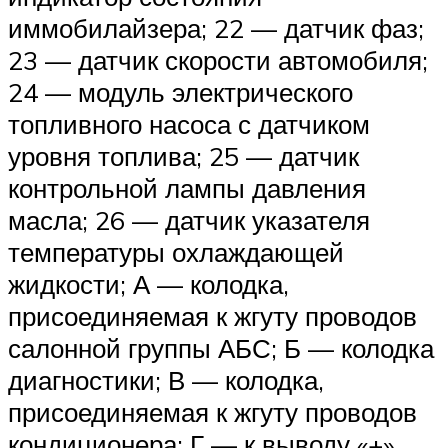
иммобилайзера; 22 — датчик фаз;
23 — датчик скорости автомобиля;
24 — модуль электрического
топливного насоса с датчиком
уровня топлива; 25 — датчик
контрольной лампы давления
масла; 26 — датчик указателя
температуры охлаждающей
жидкости; А — колодка,
присоединяемая к жгуту проводов
салонной группы АБС; Б — колодка
диагностики; В — колодка,
присоединяемая к жгуту проводов
кондиционера; Г — к выводу «+»