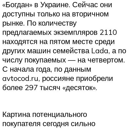
«Богдан» в Украине. Сейчас они
доступны только на вторичном
рынке. По количеству
предлагаемых экземпляров 2110
находятся на пятом месте среди
других машин семейства Lada, а по
числу покупаемых — на четвертом.
С начала года, по данным
avtocod.ru, россияне приобрели
более 297 тысяч «десяток».
Картина потенциального
покупателя сегодня сильно