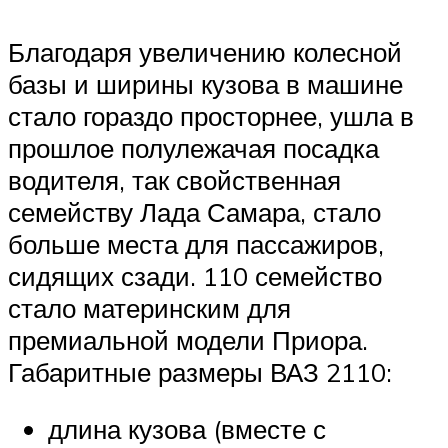
Благодаря увеличению колесной
базы и ширины кузова в машине
стало гораздо просторнее, ушла в
прошлое полулежачая посадка
водителя, так свойственная
семейству Лада Самара, стало
больше места для пассажиров,
сидящих сзади. 110 семейство
стало материнским для
премиальной модели Приора.
Габаритные размеры ВАЗ 2110:
длина кузова (вместе с