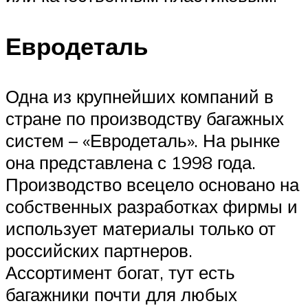
Евродеталь
Одна из крупнейших компаний в
стране по производству багажных
систем – «Евродеталь». На рынке
она представлена с 1998 года.
Производство всецело основано на
собственных разработках фирмы и
использует материалы только от
российских партнеров.
Ассортимент богат, тут есть
багажники почти для любых