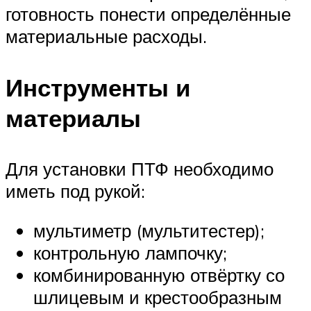
готовность понести определённые
материальные расходы.
Инструменты и
материалы
Для установки ПТФ необходимо
иметь под рукой:
мультиметр (мультитестер);
контрольную лампочку;
комбинированную отвёртку со
шлицевым и крестообразным