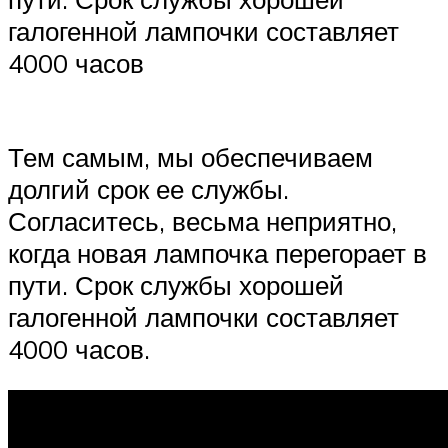
галогенной лампочки составляет
4000 часов
Тем самым, мы обеспечиваем
долгий срок ее службы.
Согласитесь, весьма неприятно,
когда новая лампочка перегорает в
пути. Срок службы хорошей
галогенной лампочки составляет
4000 часов.