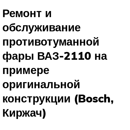
Ремонт и
обслуживание
противотуманной
фары ВАЗ-2110 на
примере
оригинальной
конструкции (Bosch,
Киржач)