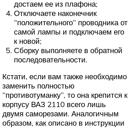
достаем ее из плафона;
Отключаете наконечник
“положительного” проводника от
самой лампы и подключаем его
к новой;
Сборку выполняете в обратной
последовательности.
Кстати, если вам также необходимо
заменить полностью
“противотуманку”, то она крепится к
корпусу ВАЗ 2110 всего лишь
двумя саморезами. Аналогичным
образом, как описано в инструкции