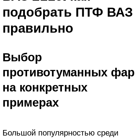
подобрать ПТФ ВАЗ
правильно
Выбор
противотуманных фар
на конкретных
примерах
Большой популярностью среди