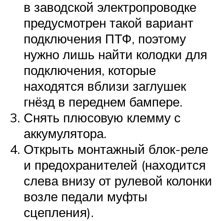
в заводской электропроводке
предусмотрен такой вариант
подключения ПТФ, поэтому
нужно лишь найти колодки для
подключения, которые
находятся вблизи заглушек
гнёзд в переднем бампере.
Снять плюсовую клемму с
аккумулятора.
Открыть монтажный блок-реле
и предохранителей (находится
слева внизу от рулевой колонки
возле педали муфты
сцепления).