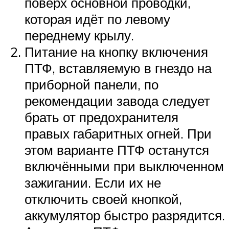
поверх основной проводки,
которая идёт по левому
переднему крылу.
Питание на кнопку включения
ПТФ, вставляемую в гнездо на
приборной панели, по
рекомендации завода следует
брать от предохранителя
правых габаритных огней. При
этом варианте ПТФ останутся
включёнными при выключенном
зажигании. Если их не
отключить своей кнопкой,
аккумулятор быстро разрядится.