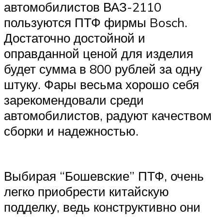
автомобилистов ВАЗ-2110
пользуются ПТФ фирмы Bosch.
Достаточно достойной и
оправданной ценой для изделия
будет сумма в 800 рублей за одну
штуку. Фары весьма хорошо себя
зарекомендовали среди
автомобилистов, радуют качеством
сборки и надежностью.
Выбирая “Бошевские” ПТФ, очень
легко приобрести китайскую
подделку, ведь конструктивно они