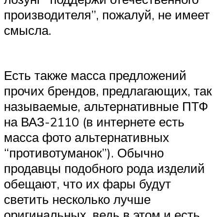
производителя”, пожалуй, не имеет
смысла.
Есть также масса предложений
прочих брендов, предлагающих, так
называемые, альтернативные ПТФ
на ВАЗ-2110 (в интернете есть
масса фото альтернативных
“противотуманок”). Обычно
продавцы подобного рода изделий
обещают, что их фары будут
светить несколько лучше
оригинальных, ведь в этом и есть