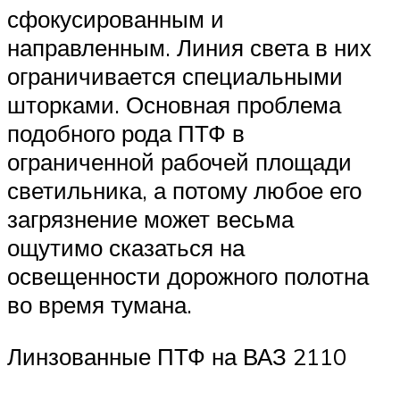
сфокусированным и
направленным. Линия света в них
ограничивается специальными
шторками. Основная проблема
подобного рода ПТФ в
ограниченной рабочей площади
светильника, а потому любое его
загрязнение может весьма
ощутимо сказаться на
освещенности дорожного полотна
во время тумана.
Линзованные ПТФ на ВАЗ 2110