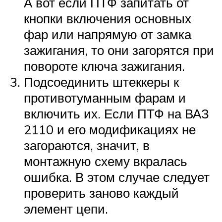
А вот если ПТФ запитать от
кнопки включения основных
фар или напрямую от замка
зажигания, то они загорятся при
повороте ключа зажигания.
Подсоединить штеккеры к
противотуманным фарам и
включить их. Если ПТФ на ВАЗ
2110 и его модификациях не
загораются, значит, в
монтажную схему вкралась
ошибка. В этом случае следует
проверить заново каждый
элемент цепи.