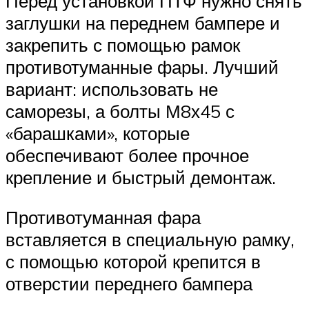
Перед установкой ПТФ нужно снять
заглушки на переднем бампере и
закрепить с помощью рамок
противотуманные фары. Лучший
вариант: использовать не
саморезы, а болты М8х45 с
«барашками», которые
обеспечивают более прочное
крепление и быстрый демонтаж.
Противотуманная фара
вставляется в специальную рамку,
с помощью которой крепится в
отверстии переднего бампера