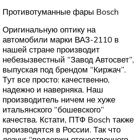
Противотуманные фары Bosch
Оригинальную оптику на
автомобили марки ВАЗ-2110 в
нашей стране производит
небезызвестный “Завод Автосвет”,
выпуская под брендом “Киржач”.
Тут все просто: качественно,
надежно и наверняка. Наш
производитель ничем не хуже
итальянского “бошевского”
качества. Кстати, ПТФ Bosch также
производятся в России. Так что
лозунг “поддержи отечественного