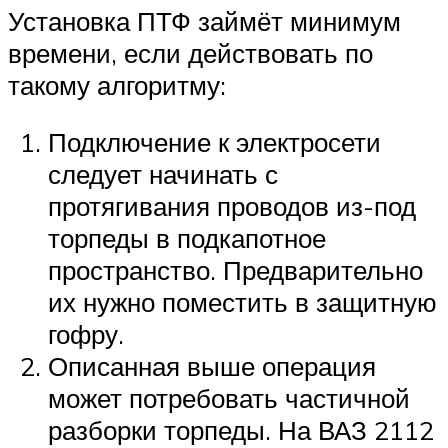
Установка ПТФ займёт минимум
времени, если действовать по
такому алгоритму:
Подключение к электросети
следует начинать с
протягивания проводов из-под
торпеды в подкапотное
пространство. Предварительно
их нужно поместить в защитную
гофру.
Описанная выше операция
может потребовать частичной
разборки торпеды. На ВАЗ 2112