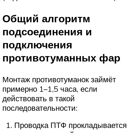
Общий алгоритм
подсоединения и
подключения
противотуманных фар
Монтаж противотуманок займёт
примерно 1–1,5 часа, если
действовать в такой
последовательности:
Проводка ПТФ прокладывается