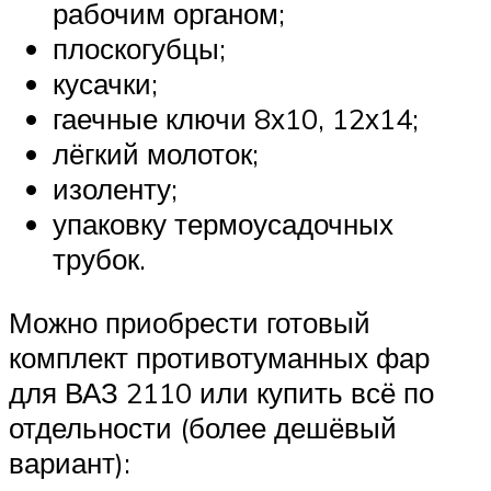
рабочим органом;
плоскогубцы;
кусачки;
гаечные ключи 8х10, 12х14;
лёгкий молоток;
изоленту;
упаковку термоусадочных
трубок.
Можно приобрести готовый
комплект противотуманных фар
для ВАЗ 2110 или купить всё по
отдельности (более дешёвый
вариант):