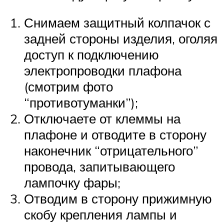
Снимаем защитный колпачок с
задней стороны изделия, оголяя
доступ к подключению
электропроводки плафона
(смотрим фото
“противотуманки”);
Отключаете от клеммы на
плафоне и отводите в сторону
наконечник “отрицательного”
провода, запитывающего
лампочку фары;
Отводим в сторону прижимную
скобу крепления лампы и