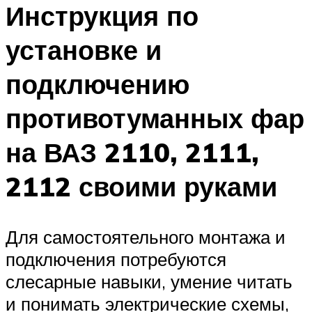
Инструкция по
установке и
подключению
противотуманных фар
на ВАЗ 2110, 2111,
2112 своими руками
Для самостоятельного монтажа и
подключения потребуются
слесарные навыки, умение читать
и понимать электрические схемы,