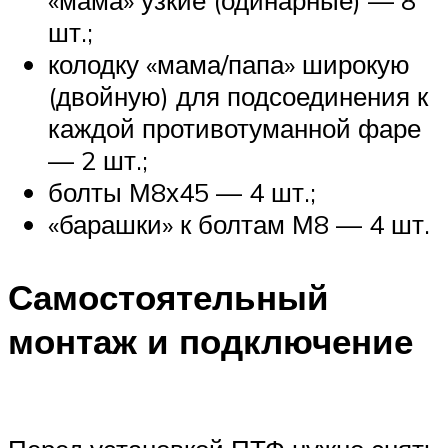
шт.;
колодку «мама/папа» широкую
(двойную) для подсоединения к
каждой противотуманной фаре
— 2 шт.;
болты М8х45 — 4 шт.;
«барашки» к болтам М8 — 4 шт.
Самостоятельный
монтаж и подключение