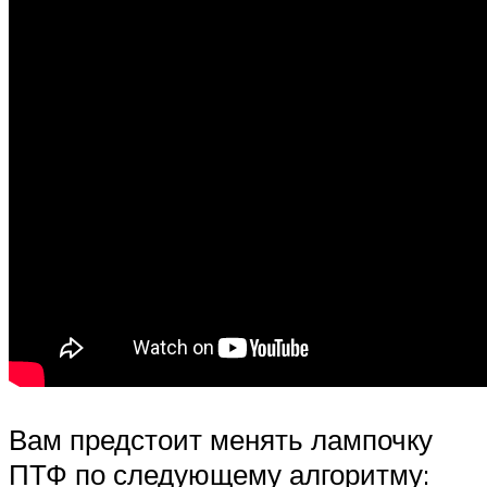
Вам предстоит менять лампочку
ПТФ по следующему алгоритму: