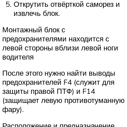
Открутить отвёрткой саморез и
извлечь блок.
Монтажный блок с
предохранителями находится с
левой стороны вблизи левой ноги
водителя
После этого нужно найти выводы
предохранителей F4 (служит для
защиты правой ПТФ) и F14
(защищает левую противотуманную
фару).
Расположение и предназначение