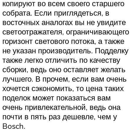
копируют во всем своего старшего
собрата. Если приглядеться, в
восточных аналогах вы не увидите
светоотражателя, ограничивающего
горизонт светового потока, а также
не указан производитель. Подделку
также легко отличить по качеству
сборки, ведь оно оставляет желать
лучшего. В прочем, если вам очень
хочется сэкономить, то цена таких
поделок может показаться вам
очень привлекательной, ведь она
почти в пять раз дешевле, чем у
Bosch.