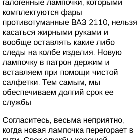
галогенные лампочки, которыми
комплектуются фары
противотуманные ВАЗ 2110, нельзя
касаться жирными руками и
вообще оставлять какие либо
следы на колбе изделия. Новую
лампочку в патрон держим и
вставляем при помощи чистой
салфетки. Тем самым, мы
обеспечиваем долгий срок ее
службы
Согласитесь, весьма неприятно,
когда новая лампочка перегорает в
пути. Срок службы хорошей