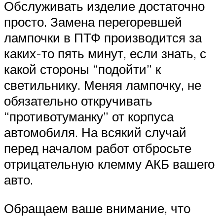
Обслуживать изделие достаточно
просто. Замена перегоревшей
лампочки в ПТФ производится за
каких-то пять минут, если знать, с
какой стороны “подойти” к
светильнику. Меняя лампочку, не
обязательно откручивать
“противотуманку” от корпуса
автомобиля. На всякий случай
перед началом работ отбросьте
отрицательную клемму АКБ вашего
авто.
Обращаем ваше внимание, что