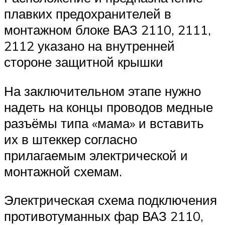
плавких предохранителей в
монтажном блоке ВАЗ 2110, 2111,
2112 указано на внутренней
стороне защитной крышки
На заключительном этапе нужно
надеть на концы проводов медные
разъёмы типа «мама» и вставить
их в штеккер согласно
прилагаемым электрической и
монтажной схемам.
Электрическая схема подключения
противотуманных фар ВАЗ 2110,