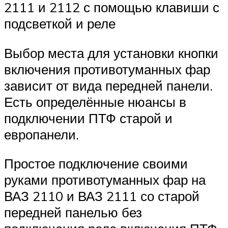
2111 и 2112 с помощью клавиши с
подсветкой и реле
Выбор места для установки кнопки
включения противотуманных фар
зависит от вида передней панели.
Есть определённые нюансы в
подключении ПТФ старой и
европанели.
Простое подключение своими
руками противотуманных фар на
ВАЗ 2110 и ВАЗ 2111 со старой
передней панелью без