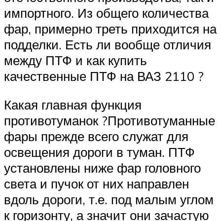
импортного. Из общего количества
фар, примерно треть приходится на
подделки. Есть ли вообще отличия
между ПТФ и как купить
качественные ПТФ на ВАЗ 2110 ?
Какая главная функция
противотуманок ?Противотуманные
фары прежде всего служат для
освещения дороги в туман. ПТФ
установлены ниже фар головного
света и пучок от них направлен
вдоль дороги, т.е. под малым углом
к горизонту, а значит они зачастую