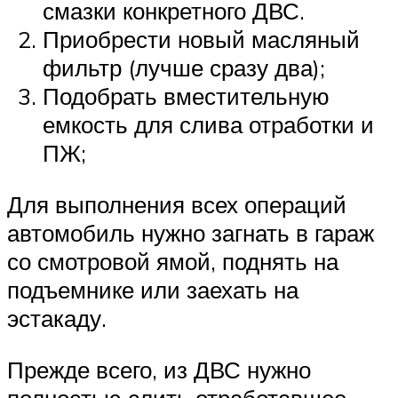
смазки конкретного ДВС.
Приобрести новый масляный
фильтр (лучше сразу два);
Подобрать вместительную
емкость для слива отработки и
ПЖ;
Для выполнения всех операций
автомобиль нужно загнать в гараж
со смотровой ямой, поднять на
подъемнике или заехать на
эстакаду.
Прежде всего, из ДВС нужно
полностью слить отработавшее