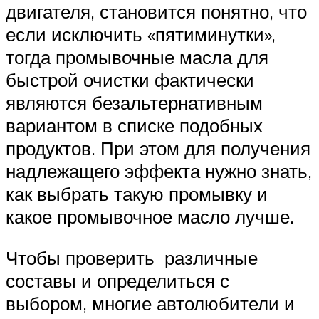
двигателя, становится понятно, что
если исключить «пятиминутки»,
тогда промывочные масла для
быстрой очистки фактически
являются безальтернативным
вариантом в списке подобных
продуктов. При этом для получения
надлежащего эффекта нужно знать,
как выбрать такую промывку и
какое промывочное масло лучше.
Чтобы проверить различные
составы и определиться с
выбором, многие автолюбители и