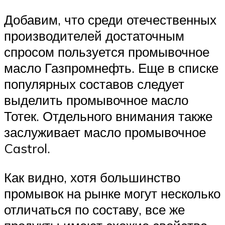
Добавим, что среди отечественных
производителей достаточным
спросом пользуется промывочное
масло Газпромнефть. Еще в списке
популярных составов следует
выделить промывочное масло
Тотек. Отдельного внимания также
заслуживает масло промывочное
Castrol.
Как видно, хотя большинство
промывок на рынке могут несколько
отличаться по составу, все же