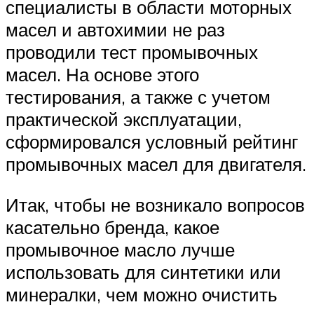
специалисты в области моторных
масел и автохимии не раз
проводили тест промывочных
масел. На основе этого
тестирования, а также с учетом
практической эксплуатации,
сформировался условный рейтинг
промывочных масел для двигателя.
Итак, чтобы не возникало вопросов
касательно бренда, какое
промывочное масло лучше
использовать для синтетики или
минералки, чем можно очистить