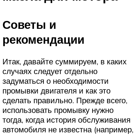
Советы и
рекомендации
Итак, давайте суммируем, в каких
случаях следует отдельно
задуматься о необходимости
промывки двигателя и как это
сделать правильно. Прежде всего,
использовать промывку нужно
тогда, когда история обслуживания
автомобиля не известна (например,