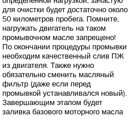
для очистки будет достаточно около
50 километров пробега. Помните,
нагружать двигатель на таком
промывочном масле запрещено!
По окончании процедуры промывки
необходим качественный слив ПЖ
из двигателя. Также нужно
обязательно сменить масляный
фильтр (даже если перед
промывкой устанавливался новый).
Завершающим этапом будет
заливка базового моторного масла