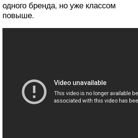
одного бренда, но уже классом
повыше.