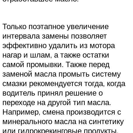
Только поэтапное увеличение
интервала замены позволяет
эффективно удалить из мотора
нагар и шлам, а также остатки
самой промывки. Также перед
заменой масла промыть систему
смазки рекомендуется тогда, когда
водитель принял решение о
переходе на другой тип масла.
Например, смена производится с
минерального масла на синтетику
или гидрокрекинговые продукты.