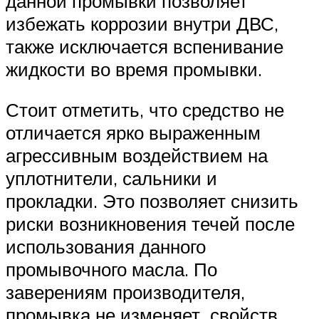
данной промывки позволяет
избежать коррозии внутри ДВС,
также исключается вспенивание
жидкости во время промывки.
Стоит отметить, что средство не
отличается ярко выраженным
агрессивным воздействием на
уплотнители, сальники и
прокладки. Это позволяет снизить
риски возникновения течей после
использования данного
промывочного масла. По
заверениям производителя,
промывка не изменяет свойств