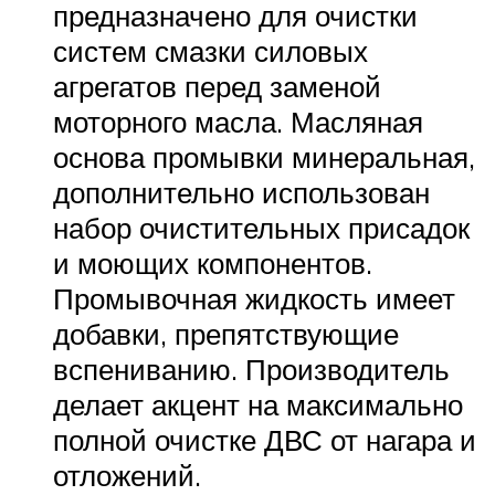
предназначено для очистки
систем смазки силовых
агрегатов перед заменой
моторного масла. Масляная
основа промывки минеральная,
дополнительно использован
набор очистительных присадок
и моющих компонентов.
Промывочная жидкость имеет
добавки, препятствующие
вспениванию. Производитель
делает акцент на максимально
полной очистке ДВС от нагара и
отложений.