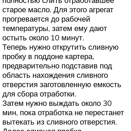
старое масло. Для этого агрегат
прогревается до рабочей
температуры, затем ему дают
остыть около 10 минут.
Теперь нужно открутить сливную
пробку в поддоне картера,
предварительно подставив под
область нахождения сливного
отверстия заготовленную емкость
для сбора отработки.
Затем нужно выждать около 30
мин, пока отработка не перестанет
вытекать из сливного отверстия.
Далее сливная пробка