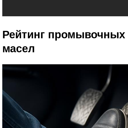
Рейтинг промывочных
масел