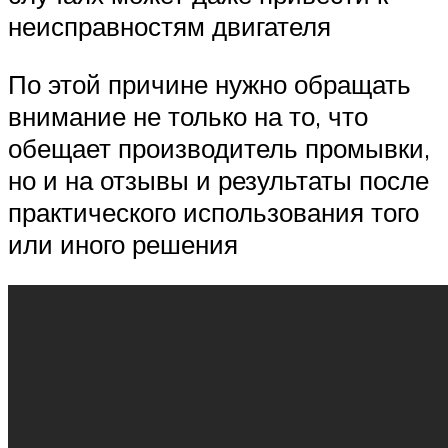
неисправностям двигателя
По этой причине нужно обращать
внимание не только на то, что
обещает производитель промывки,
но и на отзывы и результаты после
практического использования того
или иного решения