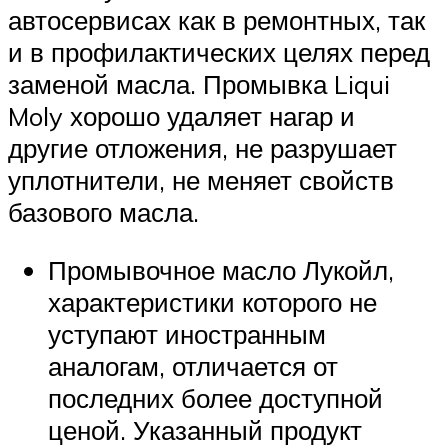
автосервисах как в ремонтных, так
и в профилактических целях перед
заменой масла. Промывка Liqui
Moly хорошо удаляет нагар и
другие отложения, не разрушает
уплотнители, не меняет свойств
базового масла.
Промывочное масло Лукойл,
характеристики которого не
уступают иностранным
аналогам, отличается от
последних более доступной
ценой. Указанный продукт