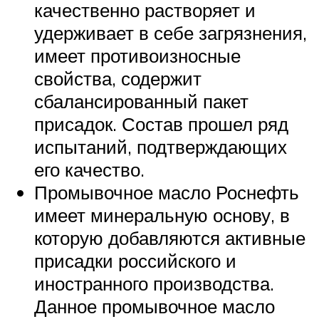
качественно растворяет и
удерживает в себе загрязнения,
имеет противоизносные
свойства, содержит
сбалансированный пакет
присадок. Состав прошел ряд
испытаний, подтверждающих
его качество.
Промывочное масло Роснефть
имеет минеральную основу, в
которую добавляются активные
присадки российского и
иностранного производства.
Данное промывочное масло