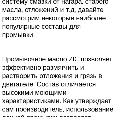
систему смазки от нагара, старого
масла, отложений и т.д, давайте
рассмотрим некоторые наиболее
популярные составы для
промывки.
Промывочное масло ZIC позволяет
эффективно размягчить и
растворить отложения и грязь в
двигателе. Состав отличается
высокими моющими
характеристиками. Как утверждает
сам производитель, использование