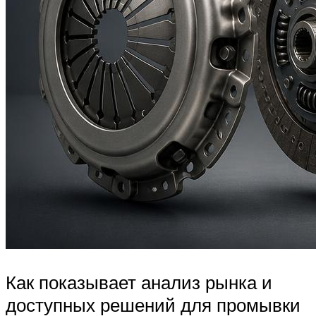
Как показывает анализ рынка и
доступных решений для промывки