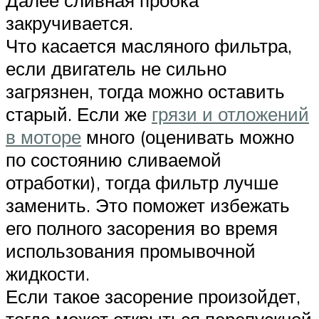
закручивается.
Что касается масляного фильтра,
если двигатель не сильно
загрязнен, тогда можно оставить
старый. Если же
грязи и отложений
в моторе
много (оценивать можно
по состоянию сливаемой
отработки), тогда фильтр лучше
заменить. Это поможет избежать
его полного засорения во время
использования промывочной
жидкости.
Если такое засорение произойдет,
тогда может открыться перепускной