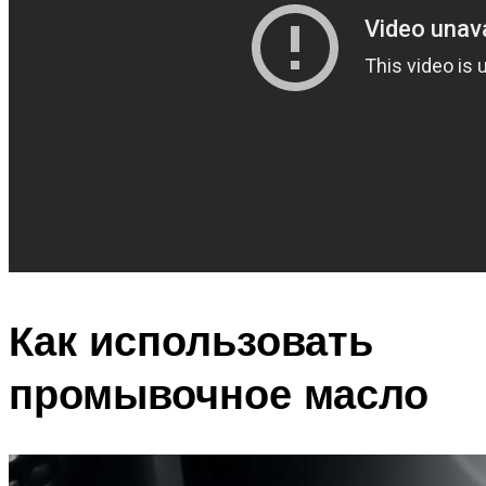
Как использовать
промывочное масло