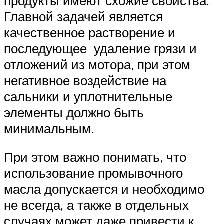
продукты имеют схожие свойства.
Главной задачей является
качественное растворение и
последующее удаление грязи и
отложений из мотора, при этом
негативное воздействие на
сальники и уплотнительные
элементы должно быть
минимальным.
При этом важно понимать, что
использование промывочного
масла допускается и необходимо
не всегда, а также в отдельных
случаях может даже привести к