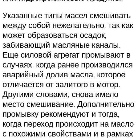
Указанные типы масел смешивать
между собой нежелательно, так как
может образоваться осадок,
забивающий масляные каналы.
Еще силовой агрегат промывают в
случаях, когда ранее производился
аварийный долив масла, которое
отличается от залитого в мотор.
Другими словами, снова имело
место смешивание. Дополнительно
промывку рекомендуют и тогда,
когда переход происходит на масло
с похожими свойствами и в рамках