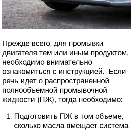
Прежде всего, для промывки
двигателя тем или иным продуктом,
необходимо внимательно
ознакомиться с инструкцией. Если
речь идет о распространенной
полнообъемной промывочной
жидкости (ПЖ), тогда необходимо:
Подготовить ПЖ в том объеме,
сколько масла вмещает система