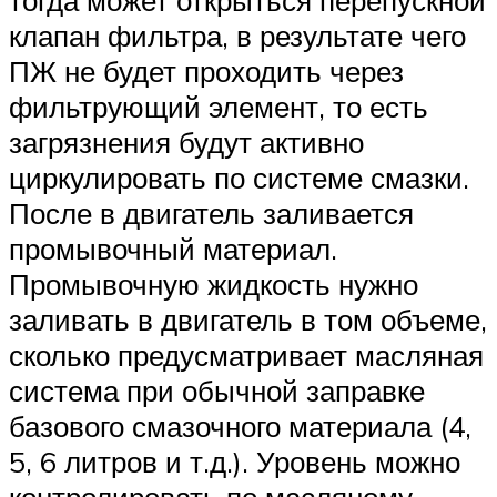
клапан фильтра, в результате чего
ПЖ не будет проходить через
фильтрующий элемент, то есть
загрязнения будут активно
циркулировать по системе смазки.
После в двигатель заливается
промывочный материал.
Промывочную жидкость нужно
заливать в двигатель в том объеме,
сколько предусматривает масляная
система при обычной заправке
базового смазочного материала (4,
5, 6 литров и т.д.). Уровень можно
контролировать по масляному