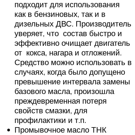
подходит для использования
как в бензиновых, так и в
дизельных ДВС. Производитель
уверяет, что состав быстро и
эффективно очищает двигатель
от кокса, нагара и отложений.
Средство можно использовать в
случаях, когда было допущено
превышение интервала замены
базового масла, произошла
преждевременная потеря
свойств смазки, для
профилактики и т.п.
Промывочное масло ТНК