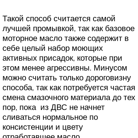
Такой способ считается самой
лучшей промывкой, так как базовое
моторное масло также содержит в
себе целый набор моющих
активных присадок, которые при
этом менее агрессивны. Минусом
можно считать только дороговизну
способа, так как потребуется частая
смена смазочного материала до тех
пор, пока из ДВС не начнет
сливаться нормальное по
консистенции и цвету
отработавшее масло.