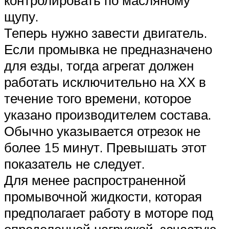
щупу.
Теперь нужно завести двигатель.
Если промывка не предназначено
для езды, тогда агрегат должен
работать исключительно на ХХ в
течение того времени, которое
указано производителем состава.
Обычно указывается отрезок не
более 15 минут. Превышать этот
показатель не следует.
Для менее распространенной
промывочной жидкости, которая
предполагает работу в моторе под
определенной нагрузкой, зачастую