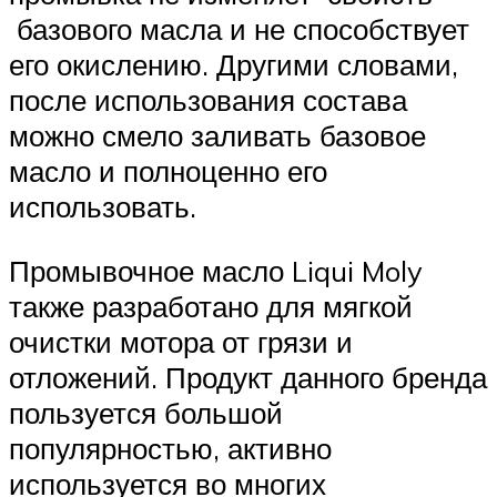
базового масла и не способствует
его окислению. Другими словами,
после использования состава
можно смело заливать базовое
масло и полноценно его
использовать.
Промывочное масло Liqui Moly
также разработано для мягкой
очистки мотора от грязи и
отложений. Продукт данного бренда
пользуется большой
популярностью, активно
используется во многих