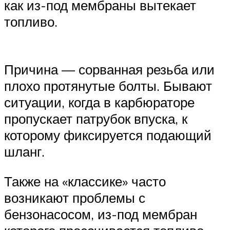
как из-под мембраны вытекает
топливо.
Причина — сорванная резьба или
плохо протянутые болты. Бывают
ситуации, когда в карбюраторе
пропускает патрубок впуска, к
которому фиксируется подающий
шланг.
Также на «классике» часто
возникают проблемы с
бензонасосом, из-под мембран