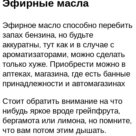
Эфирные масла
Эфирное масло способно перебить
запах бензина, но будьте
аккуратны, тут как и в случае с
ароматизаторами, можно сделать
только хуже. Приобрести можно в
аптеках, магазина, где есть банные
принадлежности и автомагазинах
Стоит обратить внимание на что
нибудь яркое вроде грейпфрута,
бергамота или лимона, но помните,
что вам потом этим дышать.