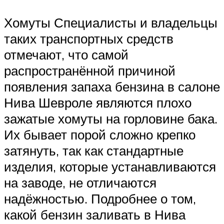
Хомуты Специалисты и владельцы
таких транспортных средств
отмечают, что самой
распространённой причиной
появления запаха бензина в салоне
Нива Шевроле являются плохо
зажатые хомуты на горловине бака.
Их бывает порой сложно крепко
затянуть, так как стандартные
изделия, которые устанавливаются
на заводе, не отличаются
надёжностью. Подробнее о том,
какой бензин заливать в Нива