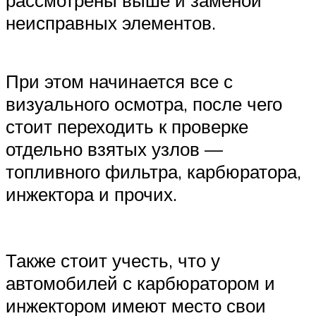
рассмотрены выше и заменой
неисправных элементов.
При этом начинается все с
визуального осмотра, после чего
стоит переходить к проверке
отдельно взятых узлов —
топливного фильтра, карбюратора,
инжектора и прочих.
Также стоит учесть, что у
автомобилей с карбюратором и
инжектором имеют место свои