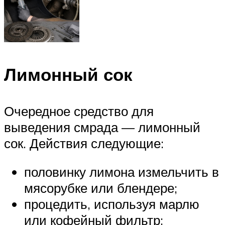
Лимонный сок
Очередное средство для
выведения смрада — лимонный
сок. Действия следующие:
половинку лимона измельчить в
мясорубке или блендере;
процедить, используя марлю
или кофейный фильтр;