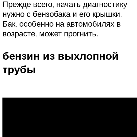
Прежде всего, начать диагностику
нужно с бензобака и его крышки.
Бак, особенно на автомобилях в
возрасте, может прогнить.
бензин из выхлопной
трубы