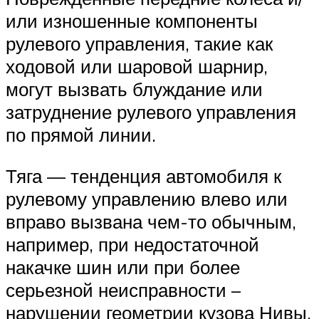
или изношенные компоненты
рулевого управления, такие как
ходовой или шаровой шарнир,
могут вызвать блуждание или
затруднение рулевого управления
по прямой линии.
Тяга — тенденция автомобиля к
рулевому управлению влево или
вправо вызвана чем-то обычным,
например, при недостаточной
накачке шин или при более
серьезной неисправности –
нарушении геометрии кузова Нивы.