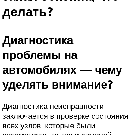
делать?
Диагностика
проблемы на
автомобилях — чему
уделять внимание?
Диагностика неисправности
заключается в проверке состояния
всех узлов, которые были