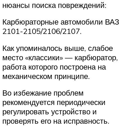
нюансы поиска повреждений:
Карбюраторные автомобили ВАЗ
2101-2105/2106/2107.
Как упоминалось выше, слабое
место «классики» — карбюратор,
работа которого построена на
механическом принципе.
Во избежание проблем
рекомендуется периодически
регулировать устройство и
проверять его на исправность.