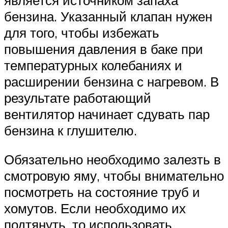
бензина. Указанный клапан нужен
для того, чтобы избежать
повышения давления в баке при
температурных колебаниях и
расширении бензина с нагревом. В
результате работающий
вентилятор начинает сдувать пар
бензина к глушителю.
Обязательно необходимо залезть в
смотровую яму, чтобы внимательно
посмотреть на состояние труб и
хомутов. Если необходимо их
подтянуть, то использовать