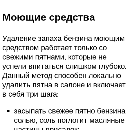
Моющие средства
Удаление запаха бензина моющим
средством работает только со
свежими пятнами, которые не
успели впитаться слишком глубоко.
Данный метод способен локально
удалить пятна в салоне и включает
в себя три шага:
засыпать свежее пятно бензина
солью, соль поглотит масляные
частицы присадок;