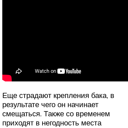
Еще страдают крепления бака, в
результате чего он начинает
смещаться. Также со временем
приходят в негодность места