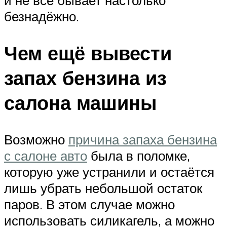
безнадёжно.
Чем ещё вывести
запах бензина из
салона машины
Возможно
причина запаха бензина
с салоне авто
была в поломке,
которую уже устранили и остаётся
лишь убрать небольшой остаток
паров. В этом случае можно
использовать силикагель, а можно