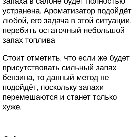
запаха в салоне будет полностью
устранена. Ароматизатор подойдёт
любой, его задача в этой ситуации,
перебить остаточный небольшой
запах топлива.
Стоит отметить, что если же будет
присутствовать сильный запах
бензина, то данный метод не
подойдёт, поскольку запахи
перемешаются и станет только
хуже.