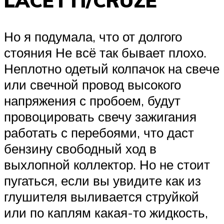
LACETTI/CRUZE
Но я подумала, что от долгого
стояния Не всё так бывает плохо.
Неплотно одетый колпачок на свече
или свечной провод высокого
напряжения с пробоем, будут
провоцировать свечу зажигания
работать с перебоями, что даст
бензину свободный ход в
выхлопной коллектор. Но не стоит
пугаться, если вы увидите как из
глушителя выливается струйкой
или по каплям какая-то жидкость,