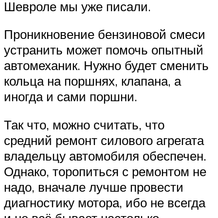
Шевроле мы уже писали.
Проникновение бензиновой смеси
устранить может помочь опытный
автомеханик. Нужно будет сменить
кольца на поршнях, клапана, а
иногда и сами поршни.
Так что, можно считать, что
средний ремонт силового агрегата
владельцу автомобиля обеспечен.
Однако, торопиться с ремонтом не
надо, вначале лучше провести
диагностику мотора, ибо не всегда
и не всё бывает настолько