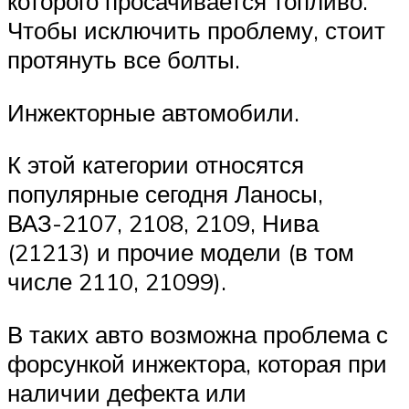
которого просачивается топливо.
Чтобы исключить проблему, стоит
протянуть все болты.
Инжекторные автомобили.
К этой категории относятся
популярные сегодня Ланосы,
ВАЗ-2107, 2108, 2109, Нива
(21213) и прочие модели (в том
числе 2110, 21099).
В таких авто возможна проблема с
форсункой инжектора, которая при
наличии дефекта или