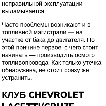
неправильной эксплуатации
выламывается.
Часто проблемы возникают и в
топливной магистрали — на
участке от бака до двигателя. По
этой причине первое, с чего стоит
начинать — производить осмотр
топливопровода. Как только утечка
обнаружена, ее стоит сразу же
устранить.
КЛУБ CHEVROLET