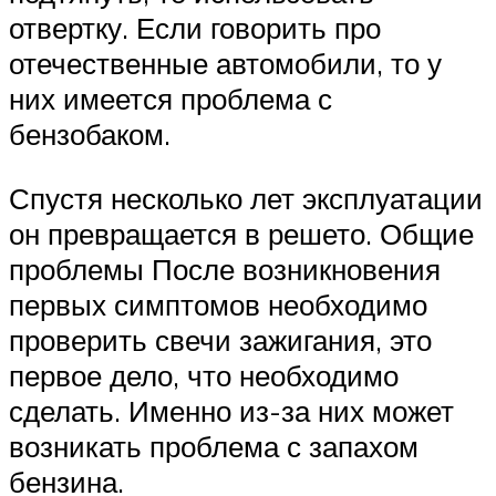
отвертку. Если говорить про
отечественные автомобили, то у
них имеется проблема с
бензобаком.
Спустя несколько лет эксплуатации
он превращается в решето. Общие
проблемы После возникновения
первых симптомов необходимо
проверить свечи зажигания, это
первое дело, что необходимо
сделать. Именно из-за них может
возникать проблема с запахом
бензина.