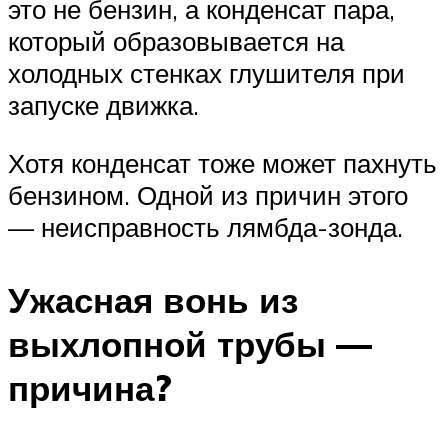
это не бензин, а конденсат пара,
который образовывается на
холодных стенках глушителя при
запуске движка.
Хотя конденсат тоже может пахнуть
бензином. Одной из причин этого
— неисправность лямбда-зонда.
Ужасная вонь из
выхлопной трубы —
причина?