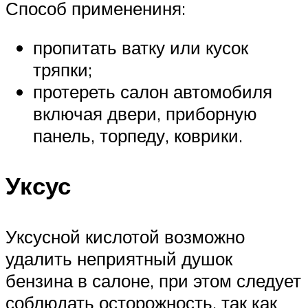
Способ применениня:
пропитать ватку или кусок
тряпки;
протереть салон автомобиля
включая двери, приборную
панель, торпеду, коврики.
Уксус
Уксусной кислотой возможно
удалить неприятный душок
бензина в салоне, при этом следует
соблюдать осторожность, так как