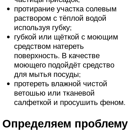
протирание участка солевым
раствором с тёплой водой
используя губку;
губкой или щёткой с моющим
средством натереть
поверхность. В качестве
моющего подойдёт средство
для мытья посуды;
протереть влажной чистой
ветошью или тканевой
салфеткой и просушить феном.
Определяем проблему