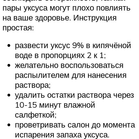
пары уксуса могут плохо повлиять
на ваше здоровье. Инструкция
простая:
развести уксус 9% в кипячёной
воде в пропорциях 2 к 1;
желательно воспользоваться
распылителем для нанесения
раствора;
удалить остатки раствора через
10-15 минут влажной
салфеткой;
проветривать салон до момента
испарения запаха уксуса.