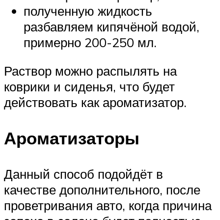
полученную жидкость
разбавляем кипячёной водой,
примерно 200-250 мл.
Раствор можно распылять на
коврики и сиденья, что будет
действовать как ароматизатор.
Ароматизаторы
Данный способ подойдёт в
качестве дополнительного, после
проветривания авто, когда причина