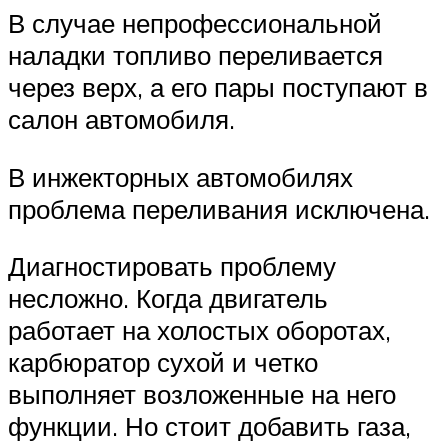
В случае непрофессиональной
наладки топливо переливается
через верх, а его пары поступают в
салон автомобиля.
В инжекторных автомобилях
проблема переливания исключена.
Диагностировать проблему
несложно. Когда двигатель
работает на холостых оборотах,
карбюратор сухой и четко
выполняет возложенные на него
функции. Но стоит добавить газа,