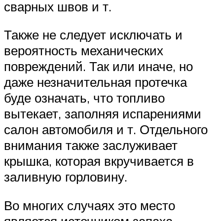
сварных швов и т.
Также не следует исключать и
вероятность механических
повреждений. Так или иначе, но
даже незначительная протечка
буде означать, что топливо
вытекает, заполняя испарениями
салон автомобиля и т. Отдельного
внимания также заслуживает
крышка, которая вкручивается в
заливную горловину.
Во многих случаях это место
является источником запаха