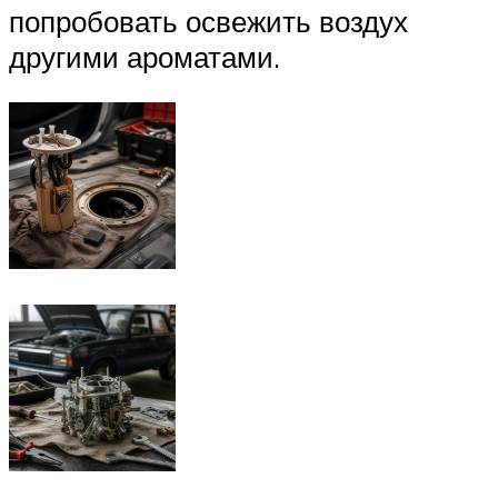
попробовать освежить воздух
другими ароматами.