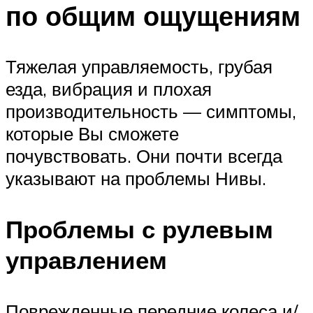
по общим ощущениям
Тяжелая управляемость, грубая
езда, вибрация и плохая
производительность — симптомы,
которые Вы сможете
почувствовать. Они почти всегда
указывают на проблемы Нивы.
Проблемы с рулевым
управлением
Поврежденные передние колеса и/