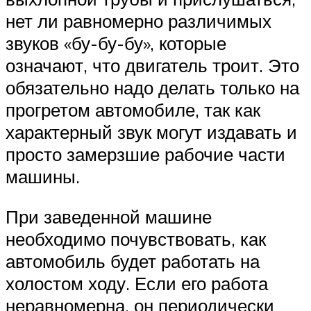
нет ли равномерно различимых
звуков «бу-бу-бу», которые
означают, что двигатель троит. Это
обязательно надо делать только на
прогретом автомобиле, так как
характерный звук могут издавать и
просто замерзшие рабочие части
машины.
При заведенной машине
необходимо почувствовать, как
автомобиль будет работать на
холостом ходу. Если его работа
неравномерна, он периодически