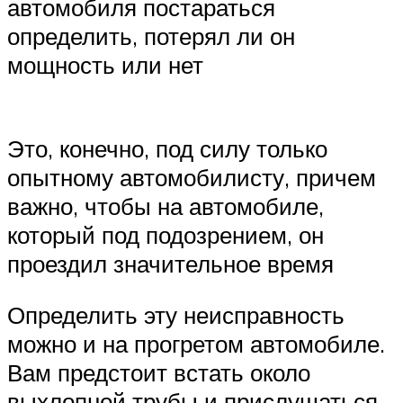
автомобиля постараться
определить, потерял ли он
мощность или нет
Это, конечно, под силу только
опытному автомобилисту, причем
важно, чтобы на автомобиле,
который под подозрением, он
проездил значительное время
Определить эту неисправность
можно и на прогретом автомобиле.
Вам предстоит встать около
выхлопной трубы и прислушаться,