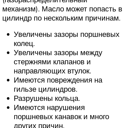
механизм). Масло может попасть в
цилиндр по нескольким причинам.
Увеличены зазоры поршневых
колец.
Увеличены зазоры между
стержнями клапанов и
направляющих втулок.
Имеются повреждения на
гильзе цилиндров.
Разрушены кольца.
Имеются нарушения
поршневых канавок и много
других причин.