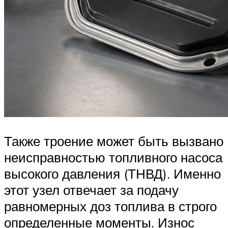
Также троение может быть вызвано
неисправностью топливного насоса
высокого давления (ТНВД). Именно
этот узел отвечает за подачу
равномерных доз топлива в строго
определенные моменты. Износ