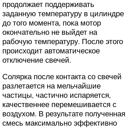
продолжает поддерживать
заданную температуру в цилиндре
до того момента, пока мотор
окончательно не выйдет на
рабочую температуру. После этого
происходит автоматическое
отключение свечей.
Солярка после контакта со свечей
разлетается на мельчайшие
частицы, частично испаряется,
качественнее перемешивается с
воздухом. В результате полученная
смесь максимально эффективно