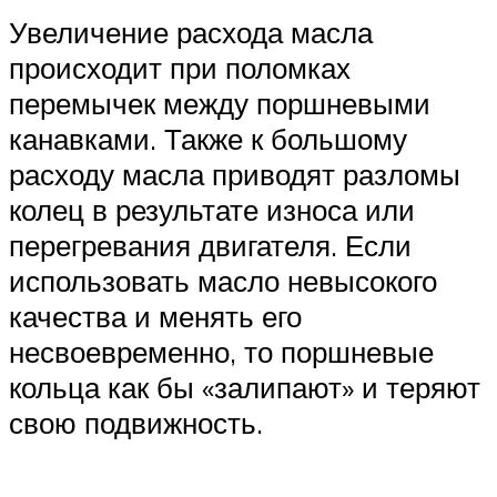
Увеличение расхода масла
происходит при поломках
перемычек между поршневыми
канавками. Также к большому
расходу масла приводят разломы
колец в результате износа или
перегревания двигателя. Если
использовать масло невысокого
качества и менять его
несвоевременно, то поршневые
кольца как бы «залипают» и теряют
свою подвижность.