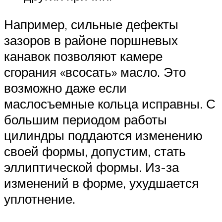
Например, сильные дефекты
зазоров в районе поршневых
канавок позволяют камере
сгорания «всосать» масло. Это
возможно даже если
маслосъемные кольца исправны. С
большим периодом работы
цилиндры поддаются изменению
своей формы, допустим, стать
эллиптической формы. Из-за
изменений в форме, ухудшается
уплотнение.