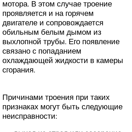
мотора. В этом случае троение
проявляется и на горячем
двигателе и сопровождается
обильным белым дымом из
выхлопной трубы. Его появление
связано с попаданием
охлаждающей жидкости в камеры
сгорания.
Причинами троения при таких
признаках могут быть следующие
неисправности: