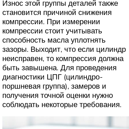
Износ этой группы деталей также
становится причиной снижения
компрессии. При измерении
компрессии стоит учитывать
способность масла уплотнять
зазоры. Выходит, что если цилиндр
неисправен, то компрессия должна
быть завышена. Для проведения
диагностики ЦПГ (цилиндро-
поршневая группа), замеров и
получения точной оценки нужно
соблюдать некоторые требования.