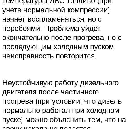
температуры ДВС топливо (при
учете нормальной компрессии)
начнет воспламеняться, но с
перебоями. Проблема уйдет
окончательно после прогрева, но с
последующим холодным пуском
неисправность повторится.
Неустойчивую работу дизельного
двигателя после частичного
прогрева (при условии, что дизель
нормально работал при холодном
пуске) можно объяснить тем, что на
свечу накала не подается