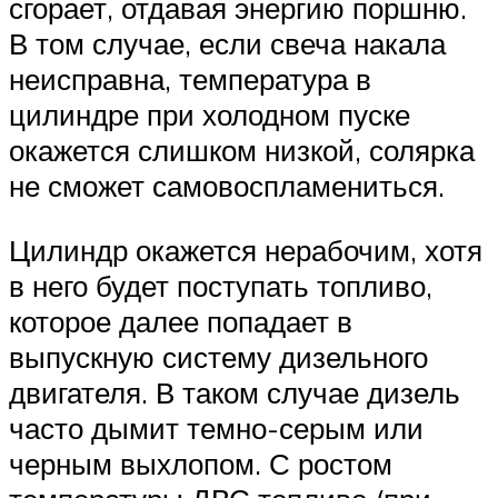
сгорает, отдавая энергию поршню.
В том случае, если свеча накала
неисправна, температура в
цилиндре при холодном пуске
окажется слишком низкой, солярка
не сможет самовоспламениться.
Цилиндр окажется нерабочим, хотя
в него будет поступать топливо,
которое далее попадает в
выпускную систему дизельного
двигателя. В таком случае дизель
часто дымит темно-серым или
черным выхлопом. С ростом