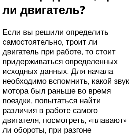
ли двигатель?
Если вы решили определить
самостоятельно, троит ли
двигатель при работе, то стоит
придерживаться определенных
исходных данных. Для начала
необходимо вспомнить, какой звук
мотора был раньше во время
поездки, попытаться найти
различия в работе самого
двигателя, посмотреть, «плавают»
ли обороты, при разгоне