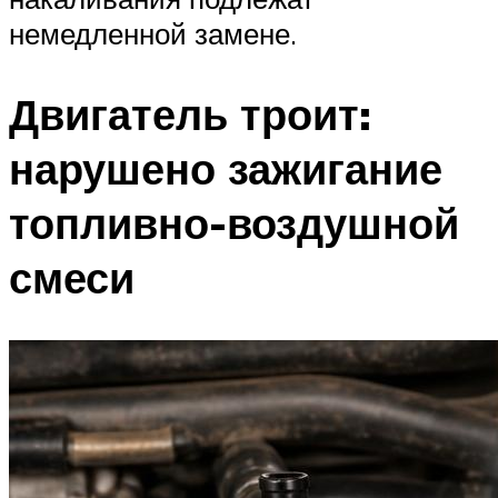
немедленной замене.
Двигатель троит:
нарушено зажигание
топливно-воздушной
смеси