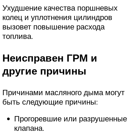
Ухудшение качества поршневых
колец и уплотнения цилиндров
вызовет повышение расхода
топлива.
Неисправен ГРМ и
другие причины
Причинами масляного дыма могут
быть следующие причины:
Прогоревшие или разрушенные
клапана.