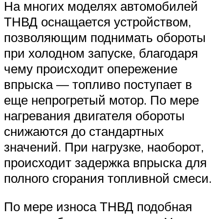
На многих моделях автомобилей
ТНВД оснащается устройством,
позволяющим поднимать обороты
при холодном запуске, благодаря
чему происходит опережение
впрыска — топливо поступает в
еще непрогретый мотор. По мере
нагревания двигателя обороты
снижаются до стандартных
значений. При нагрузке, наоборот,
происходит задержка впрыска для
полного сгорания топливной смеси.
По мере износа ТНВД подобная