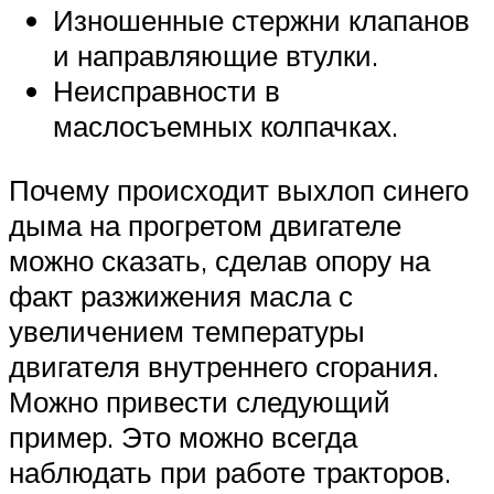
Изношенные стержни клапанов
и направляющие втулки.
Неисправности в
маслосъемных колпачках.
Почему происходит выхлоп синего
дыма на прогретом двигателе
можно сказать, сделав опору на
факт разжижения масла с
увеличением температуры
двигателя внутреннего сгорания.
Можно привести следующий
пример. Это можно всегда
наблюдать при работе тракторов.