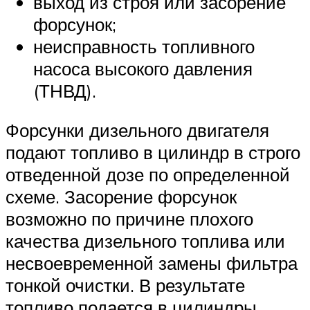
выход из строя или засорение
форсунок;
неисправность топливного
насоса высокого давления
(ТНВД).
Форсунки дизельного двигателя
подают топливо в цилиндр в строго
отведенной дозе по определенной
схеме. Засорение форсунок
возможно по причине плохого
качества дизельного топлива или
несвоевременной замены фильтра
тонкой очистки. В результате
топливо подается в цилиндры