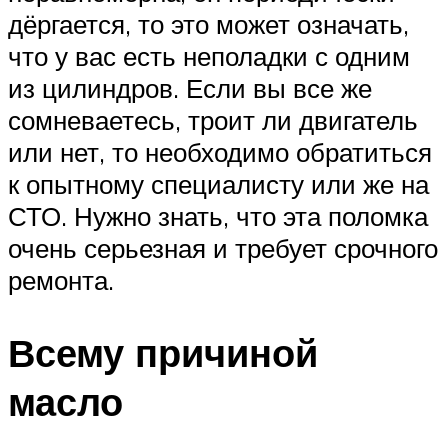
дёргается, то это может означать,
что у вас есть неполадки с одним
из цилиндров. Если вы все же
сомневаетесь, троит ли двигатель
или нет, то необходимо обратиться
к опытному специалисту или же на
СТО. Нужно знать, что эта поломка
очень серьезная и требует срочного
ремонта.
Всему причиной
масло