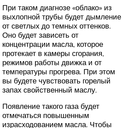
При таком диагнозе «облако» из
выхлопной трубы будет дымление
от светлых до темных оттенков.
Оно будет зависеть от
концентрации масла, которое
протекает в камеры сгорания,
режимов работы движка и от
температуры прогрева. При этом
вы будете чувствовать горелый
запах свойственный маслу.
Появление такого газа будет
отмечаться повышенным
израсходованием масла. Чтобы