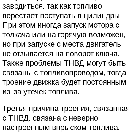
заводиться, так как топливо
перестает поступать в цилиндры.
При этом иногда запуск мотора с
толкача или на горячую возможен,
но при запуске с места двигатель
не отзывается на поворот ключа.
Также проблемы ТНВД могут быть
связаны с топливопроводом, тогда
троение движка будет постоянным
из-за утечек топлива.
Третья причина троения, связанная
с ТНВД, связана с неверно
настроенным впрыском топлива.