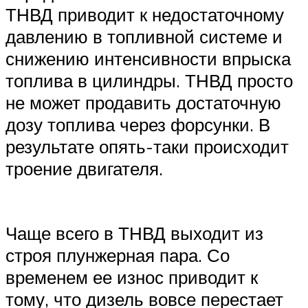
ТНВД приводит к недостаточному
давлению в топливной системе и
снижению интенсивности впрыска
топлива в цилиндры. ТНВД просто
не может продавить достаточную
дозу топлива через форсунки. В
результате опять-таки происходит
троение двигателя.
Чаще всего в ТНВД выходит из
строя плунжерная пара. Со
временем ее износ приводит к
тому, что дизель вовсе перестает