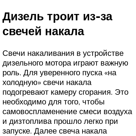
Дизель троит из-за
свечей накала
Свечи накаливания в устройстве
дизельного мотора играют важную
роль. Для уверенного пуска «на
холодную» свечи накала
подогревают камеру сгорания. Это
необходимо для того, чтобы
самовоспламенение смеси воздуха
и дизтоплива прошло легко при
запуске. Далее свеча накала