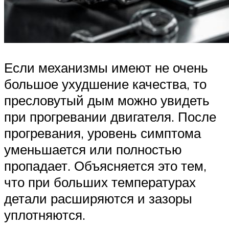
Если механизмы имеют не очень
большое ухудшение качества, то
пресловутый дым можно увидеть
при прогревании двигателя. После
прогревания, уровень симптома
уменьшается или полностью
пропадает. Объясняется это тем,
что при больших температурах
детали расширяются и зазоры
уплотняются.