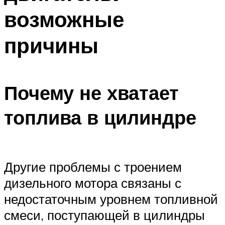
возможные
причины
Почему не хватает
топлива в цилиндре
Другие проблемы с троением
дизельного мотора связаны с
недостаточным уровнем топливной
смеси, поступающей в цилиндры