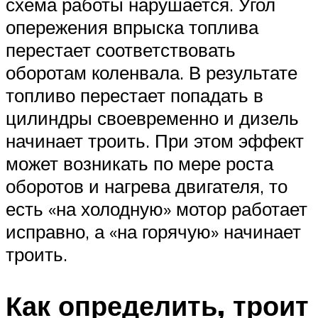
схема работы нарушается. Угол
опережения впрыска топлива
перестает соответствовать
оборотам коленвала. В результате
топливо перестает попадать в
цилиндры своевременно и дизель
начинает троить. При этом эффект
может возникать по мере роста
оборотов и нагрева двигателя, то
есть «на холодную» мотор работает
исправно, а «на горячую» начинает
троить.
Как определить, троит