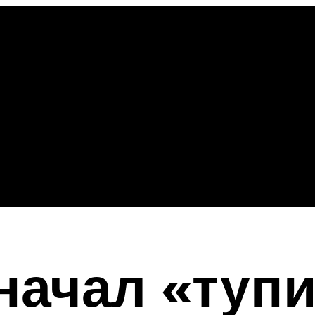
начал «тупи