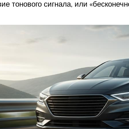
ие тонового сигнала, или «бесконечн