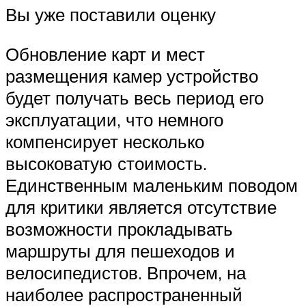
Вы уже поставили оценку
Обновление карт и мест
размещения камер устройство
будет получать весь период его
эксплуатации, что немного
компенсирует несколько
высоковатую стоимость.
Единственным маленьким поводом
для критики является отсутствие
возможности прокладывать
маршруты для пешеходов и
велосипедистов. Впрочем, на
наиболее распространенный