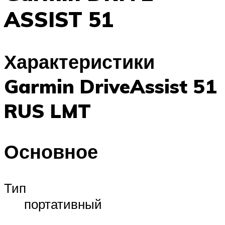
ASSIST 51
Характеристики
Garmin DriveAssist 51
RUS LMT
Основное
Тип
портативный