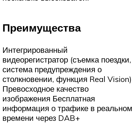
Преимущества
Интегрированный
видеорегистратор (съемка поездки,
система предупреждения о
столкновении, функция Real Vision)
Превосходное качество
изображения Бесплатная
информация о трафике в реальном
времени через DAB+