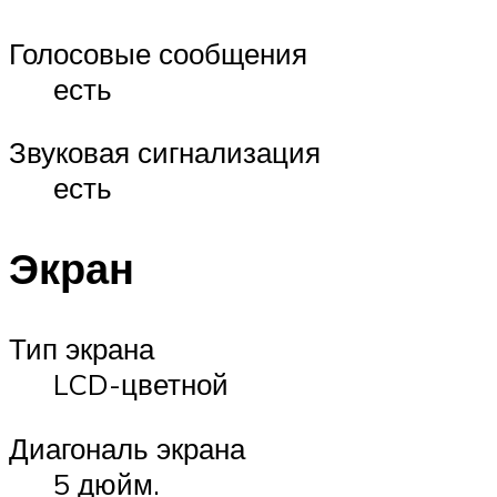
Голосовые сообщения
есть
Звуковая сигнализация
есть
Экран
Тип экрана
LCD-цветной
Диагональ экрана
5 дюйм.