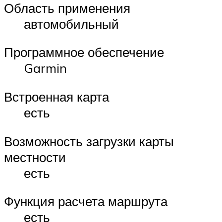
Область применения
автомобильный
Программное обеспечение
Garmin
Встроенная карта
есть
Возможность загрузки карты
местности
есть
Функция расчета маршрута
есть