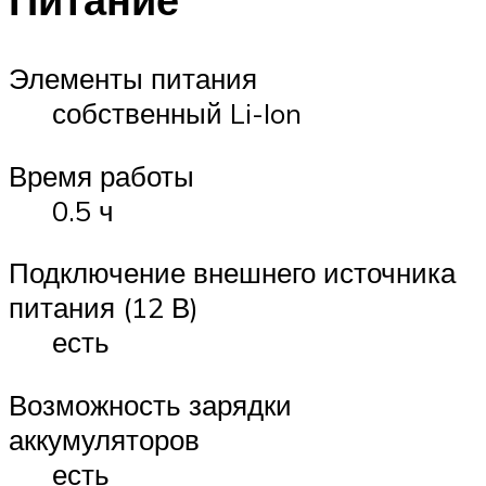
Элементы питания
собственный Li-Ion
Время работы
0.5 ч
Подключение внешнего источника
питания (12 В)
есть
Возможность зарядки
аккумуляторов
есть