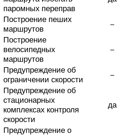
паромных переправ
Построение пеших
–
маршрутов
Построение
велосипедных
–
маршрутов
Предупреждение об
–
ограничении скорости
Предупреждение об
стационарных
да
комплексах контроля
скорости
Предупреждение о