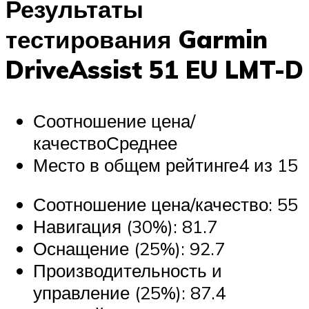
Результаты
тестирования Garmin
DriveAssist 51 EU LMT-D
Соотношение цена/
качествоСреднее
Место в общем рейтинге4 из 15
Соотношение цена/качество: 55
Навигация (30%): 81.7
Оснащение (25%): 92.7
Производительность и
управление (25%): 87.4