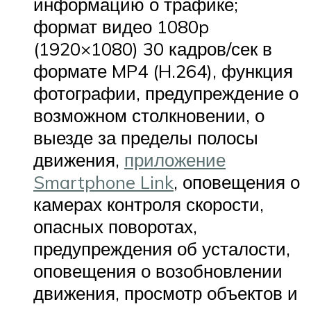
информацию о трафике;
формат видео 1080p
(1920×1080) 30 кадров/сек в
формате MP4 (H.264), функция
фотографии, предупреждение о
возможном столкновении, о
выезде за пределы полосы
движения,
приложение
Smartphone Link
, оповещения о
камерах контроля скорости,
опасных поворотах,
предупреждения об усталости,
оповещения о возобновлении
движения, просмотр объектов и