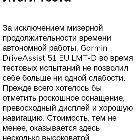
За исключением мизерной
продолжительности времени
автономной работы, Garmin
DriveAssist 51 EU LMT-D во время
тестовых испытаний не позволил
себе больше ни одной слабости.
Прежде всего хотелось бы
отметить роскошное оснащение,
превосходный дисплей и хорошую
навигацию. Стоимость, тем не
менее, оказывается здесь
несколько высоковатой.