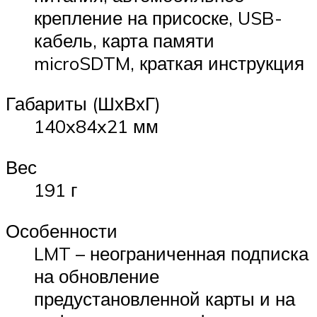
крепление на присоске, USB-
кабель, карта памяти
microSDTM, краткая инструкция
Габариты (ШхВхГ)
140x84x21 мм
Вес
191 г
Особенности
LMT – неограниченная подписка
на обновление
предустановленной карты и на