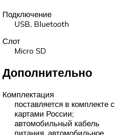
Подключение
USB, Bluetooth
Слот
Micro SD
Дополнительно
Комплектация
поставляется в комплекте с
картами России;
автомобильный кабель
питания, автомобильное