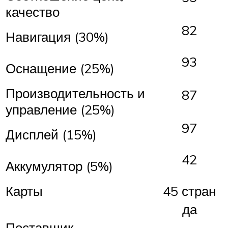
качество
82
Навигация (30%)
93
Оснащение (25%)
Производительность и
87
управление (25%)
97
Дисплей (15%)
42
Аккумулятор (5%)
Карты
45 стран
да
Поставщик