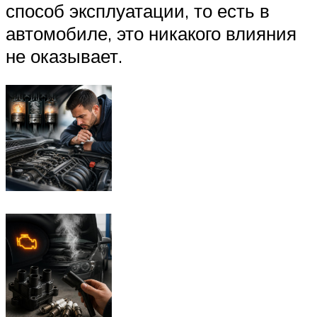
способ эксплуатации, то есть в
автомобиле, это никакого влияния
не оказывает.