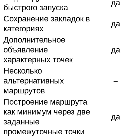
да
быстрого запуска
Сохранение закладок в
да
категориях
Дополнительное
объявление
да
характерных точек
Несколько
альтернативных
–
маршрутов
Построение маршрута
как минимум через две
да
заданные
промежуточные точки