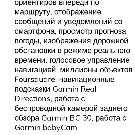
ориентиров впереди по
маршруту, отображение
сообщений и уведомлений со
смартфона, просмотр прогноза
погоды, изображения дорожной
обстановки в режиме реального
времени, голосовое управление
навигацией, миллионы объектов
Foursquare, навигационные
подсказки Garmin Real
Directions, работа с
беспроводной камерой заднего
обзора Garmin BC 30, работа с
Garmin babyCam