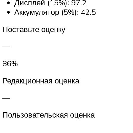
Дисплей (15%): 97.2
Аккумулятор (5%): 42.5
Поставьте оценку
—
86%
Редакционная оценка
—
Пользовательская оценка