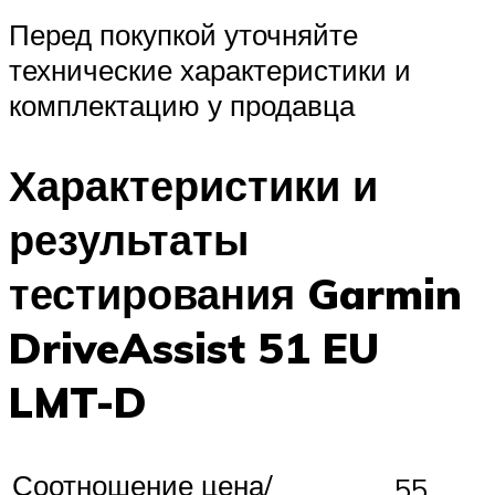
Перед покупкой уточняйте
технические характеристики и
комплектацию у продавца
Характеристики и
результаты
тестирования Garmin
DriveAssist 51 EU
LMT-D
Соотношение цена/
55