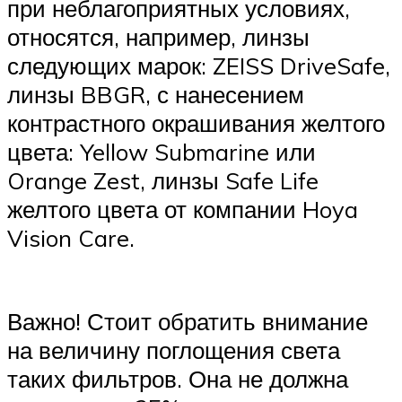
при неблагоприятных условиях,
относятся, например, линзы
следующих марок: ZEISS DriveSafe,
линзы BBGR, с нанесением
контрастного окрашивания желтого
цвета: Yellow Submarine или
Orange Zest, линзы Safe Life
желтого цвета от компании Hoya
Vision Care.
Важно! Стоит обратить внимание
на величину поглощения света
таких фильтров. Она не должна