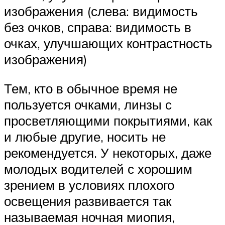
изображения (слева: видимость
без очков, справа: видимость в
очках, улучшающих контрастность
изображения)
Тем, кто в обычное время не
пользуется очками, линзы с
просветляющими покрытиями, как
и любые другие, носить не
рекомендуется. У некоторых, даже
молодых водителей с хорошим
зрением в условиях плохого
освещения развивается так
называемая ночная миопия,