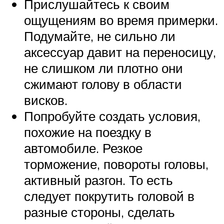
Прислушайтесь к своим
ощущениям во время примерки.
Подумайте, не сильно ли
аксессуар давит на переносицу,
не слишком ли плотно они
сжимают голову в области
висков.
Попробуйте создать условия,
похожие на поездку в
автомобиле. Резкое
торможение, повороты головы,
активный разгон. То есть
следует покрутить головой в
разные стороны, сделать