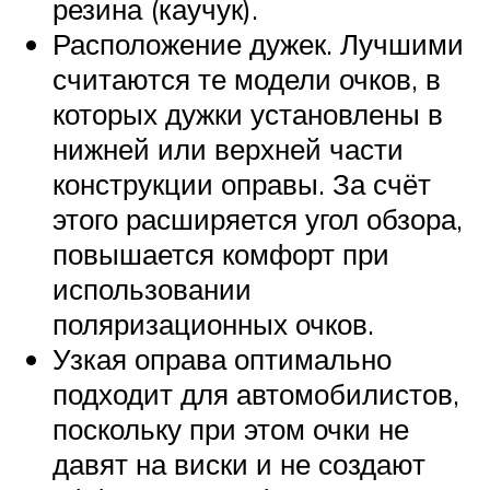
резина (каучук).
Расположение дужек. Лучшими
считаются те модели очков, в
которых дужки установлены в
нижней или верхней части
конструкции оправы. За счёт
этого расширяется угол обзора,
повышается комфорт при
использовании
поляризационных очков.
Узкая оправа оптимально
подходит для автомобилистов,
поскольку при этом очки не
давят на виски и не создают