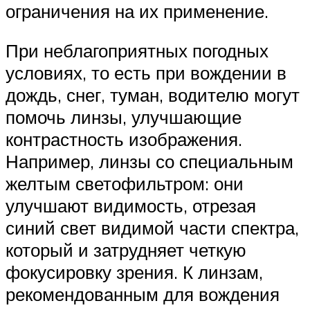
ограничения на их применение.
При неблагоприятных погодных
условиях, то есть при вождении в
дождь, снег, туман, водителю могут
помочь линзы, улучшающие
контрастность изображения.
Например, линзы со специальным
желтым светофильтром: они
улучшают видимость, отрезая
синий свет видимой части спектра,
который и затрудняет четкую
фокусировку зрения. К линзам,
рекомендованным для вождения