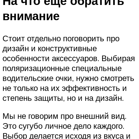
На что ещё обратить
внимание
Стоит отдельно поговорить про
дизайн и конструктивные
особенности аксессуаров. Выбирая
поляризационные специальные
водительские очки, нужно смотреть
не только на их эффективность и
степень защиты, но и на дизайн.
Мы не говорим про внешний вид.
Это сугубо личное дело каждого.
Выбор делается исходя из вкуса и