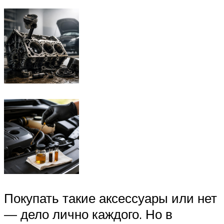
Покупать такие аксессуары или нет
— дело лично каждого. Но в