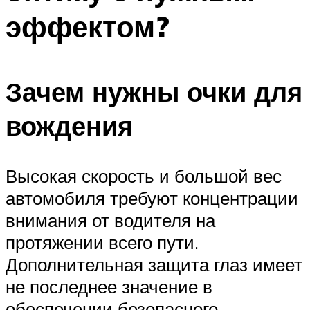
эффектом?
Зачем нужны очки для
вождения
Высокая скорость и большой вес
автомобиля требуют концентрации
внимания от водителя на
протяжении всего пути.
Дополнительная защита глаз имеет
не последнее значение в
обеспечении безопасного