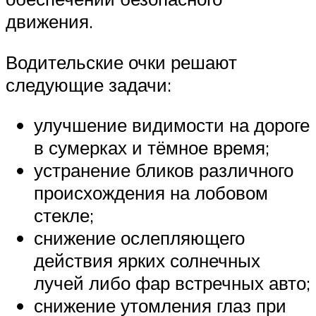
движения.
Водительские очки решают
следующие задачи:
улучшение видимости на дороге
в сумерках и тёмное время;
устранение бликов различного
происхождения на лобовом
стекле;
снижение ослепляющего
действия ярких солнечных
лучей либо фар встречных авто;
снижение утомления глаз при