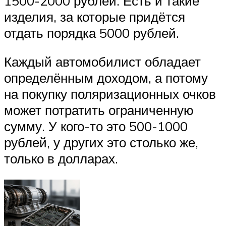
1500-2000 рублей. Есть и такие
изделия, за которые придётся
отдать порядка 5000 рублей.
Каждый автомобилист обладает
определённым доходом, а потому
на покупку поляризационных очков
может потратить ограниченную
сумму. У кого-то это 500-1000
рублей, у других это столько же,
только в долларах.