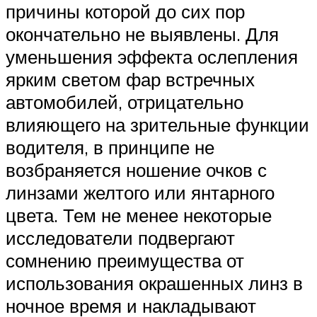
причины которой до сих пор
окончательно не выявлены. Для
уменьшения эффекта ослепления
ярким светом фар встречных
автомобилей, отрицательно
влияющего на зрительные функции
водителя, в принципе не
возбраняется ношение очков с
линзами желтого или янтарного
цвета. Тем не менее некоторые
исследователи подвергают
сомнению преимущества от
использования окрашенных линз в
ночное время и накладывают