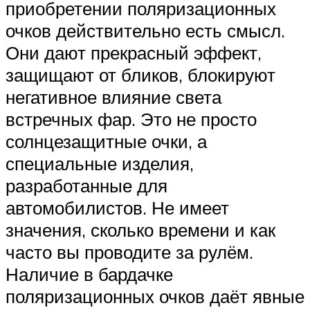
приобретении поляризационных
очков действительно есть смысл.
Они дают прекрасный эффект,
защищают от бликов, блокируют
негативное влияние света
встречных фар. Это не просто
солнцезащитные очки, а
специальные изделия,
разработанные для
автомобилистов. Не имеет
значения, сколько времени и как
часто вы проводите за рулём.
Наличие в бардачке
поляризационных очков даёт явные