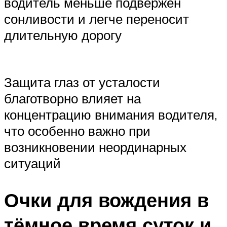
водитель меньше подвержен
сонливости и легче переносит
длительную дорогу
Защита глаз от усталости
благотворно влияет на
концентрацию внимания водителя,
что особенно важно при
возникновении неординарных
ситуаций
Очки для вождения в
тёмное время суток и