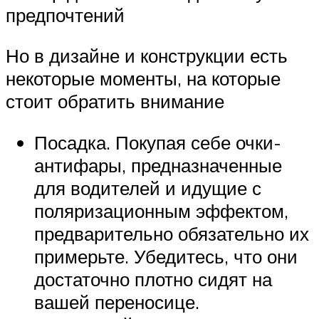
предпочтений
Но в дизайне и конструкции есть
некоторые моменты, на которые
стоит обратить внимание
Посадка. Покупая себе очки-
антифары, предназначенные
для водителей и идущие с
поляризационным эффектом,
предварительно обязательно их
примерьте. Убедитесь, что они
достаточно плотно сидят на
вашей переносице.