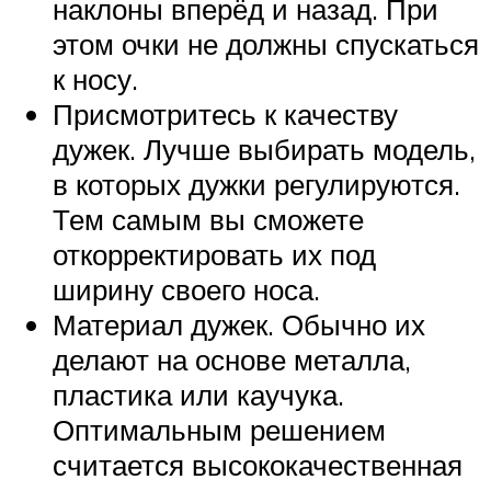
наклоны вперёд и назад. При
этом очки не должны спускаться
к носу.
Присмотритесь к качеству
дужек. Лучше выбирать модель,
в которых дужки регулируются.
Тем самым вы сможете
откорректировать их под
ширину своего носа.
Материал дужек. Обычно их
делают на основе металла,
пластика или каучука.
Оптимальным решением
считается высококачественная