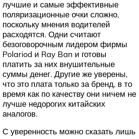
лучшие и самые эффективные
поляризационные очки сложно,
поскольку мнения водителей
расходятся. Одни считают
безоговорочным лидером фирмы
Polariod и Ray Ban и готовы
платить за них внушительные
суммы денег. Другие же уверены,
что это плата только за бренд, в то
время как по качеству они ничем не
лучше недорогих китайских
аналогов.
С уверенность можно сказать лишь