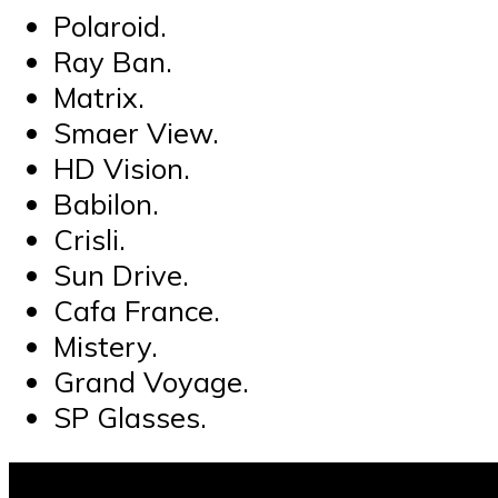
Polaroid.
Ray Ban.
Matrix.
Smaer View.
HD Vision.
Babilon.
Crisli.
Sun Drive.
Cafa France.
Mistery.
Grand Voyage.
SP Glasses.