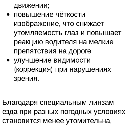
движении;
повышение чёткости
изображение, что снижает
утомляемость глаз и повышает
реакцию водителя на мелкие
препятствия на дороге;
улучшение видимости
(коррекция) при нарушениях
зрения.
Благодаря специальным линзам
езда при разных погодных условиях
становится менее утомительна,