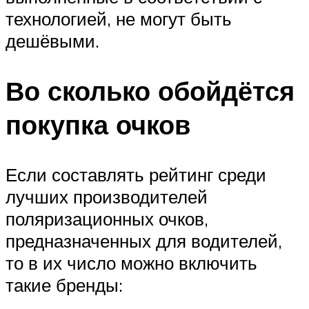
технологией, не могут быть
дешёвыми.
Во сколько обойдётся
покупка очков
Если составлять рейтинг среди
лучших производителей
поляризационных очков,
предназначенных для водителей,
то в их число можно включить
такие бренды: