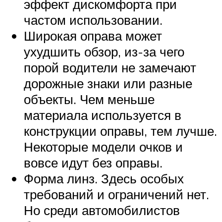
эффект дискомфорта при
частом использовании.
Широкая оправа может
ухудшить обзор, из-за чего
порой водители не замечают
дорожные знаки или разные
объекты. Чем меньше
материала используется в
конструкции оправы, тем лучше.
Некоторые модели очков и
вовсе идут без оправы.
Форма линз. Здесь особых
требований и ограничений нет.
Но среди автомобилистов