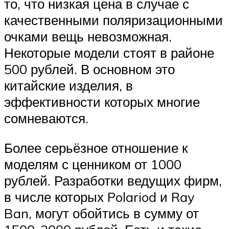
то, что низкая цена в случае с
качественными поляризационными
очками вещь невозможная.
Некоторые модели стоят в районе
500 рублей. В основном это
китайские изделия, в
эффективности которых многие
сомневаются.
Более серьёзное отношение к
моделям с ценником от 1000
рублей. Разработки ведущих фирм,
в числе которых Polariod и Ray
Ban, могут обойтись в сумму от