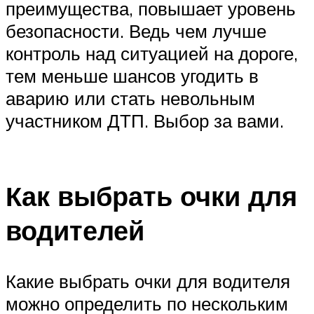
преимущества, повышает уровень
безопасности. Ведь чем лучше
контроль над ситуацией на дороге,
тем меньше шансов угодить в
аварию или стать невольным
участником ДТП. Выбор за вами.
Как выбрать очки для
водителей
Какие выбрать очки для водителя
можно определить по нескольким