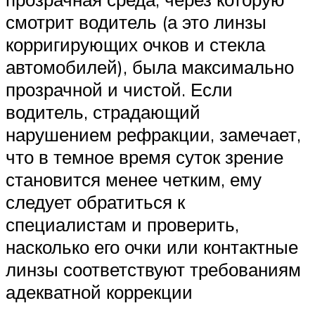
смотрит водитель (а это линзы
корригирующих очков и стекла
автомобилей), была максимально
прозрачной и чистой. Если
водитель, страдающий
нарушением рефракции, замечает,
что в темное время суток зрение
становится менее четким, ему
следует обратиться к
специалистам и проверить,
насколько его очки или контактные
линзы соответствуют требованиям
адекватной коррекции