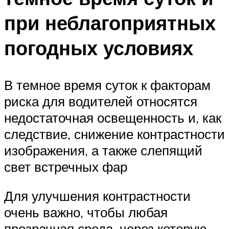
при неблагоприятных
погодных условиях
В темное время суток к факторам
риска для водителей относятся
недостаточная освещенность и, как
следствие, снижение контрастности
изображения, а также слепящий
свет встречных фар
Для улучшения контрастности
очень важно, чтобы любая
прозрачная среда, через которую