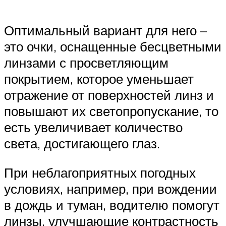
Оптимальный вариант для него –
это очки, оснащенные бесцветными
линзами с просветляющим
покрытием, которое уменьшает
отражение от поверхностей линз и
повышают их светопропускание, то
есть увеличивает количество
света, достигающего глаз.
При неблагоприятных погодных
условиях, например, при вождении
в дождь и туман, водителю помогут
линзы, улучшающие контрастность