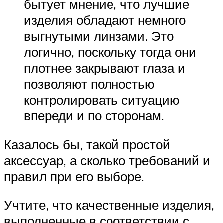
бытует мнение, что лучшие
изделия обладают немного
выгнутыми линзами. Это
логично, поскольку тогда они
плотнее закрывают глаза и
позволяют полностью
контролировать ситуацию
впереди и по сторонам.
Казалось бы, такой простой
аксессуар, а сколько требований и
правил при его выборе.
Учтите, что качественные изделия,
выполненные в соответствии с