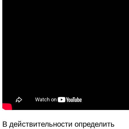
В действительности определить