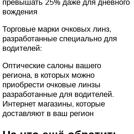
превышать 25% даже для дневного
вождения
Торговые марки очковых линз,
разработанные специально для
водителей:
Оптические салоны вашего
региона, в которых можно
приобрести очковые линзы
разработанные для водителей.
Интернет магазины, которые
доставляют в ваш регион