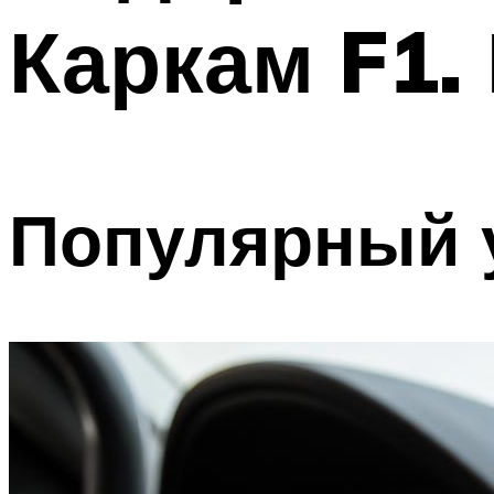
Каркам F1.
Популярный 