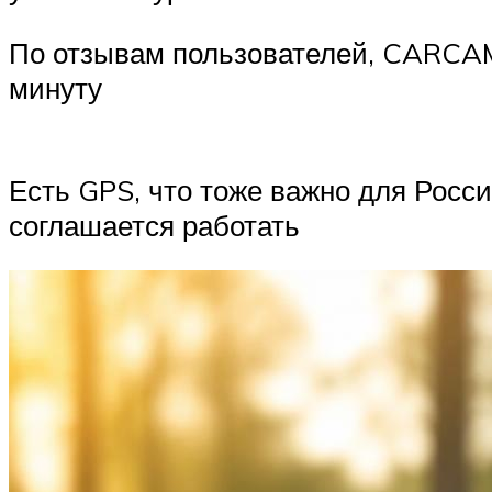
По отзывам пользователей, CARCAM 
минуту
Есть GPS, что тоже важно для России
соглашается работать