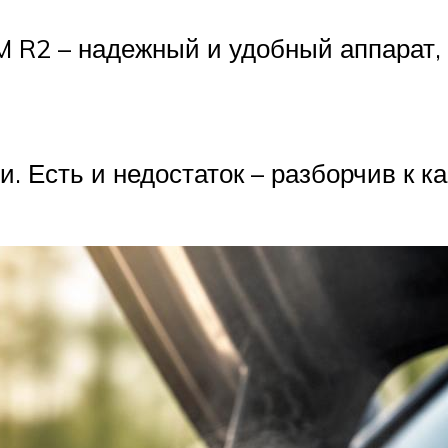
R2 – надежный и удобный аппарат, к
. Есть и недостаток – разборчив к к