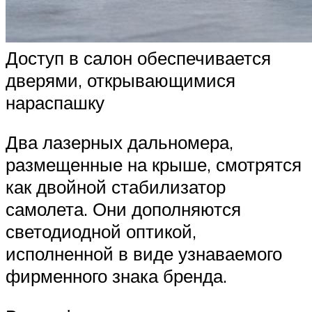
Доступ в салон обеспечивается
дверями, открывающимися
нараспашку
Два лазерных дальномера,
размещенные на крыше, смотрятся
как двойной стабилизатор
самолета. Они дополняются
светодиодной оптикой,
исполненной в виде узнаваемого
фирменного знака бренда.