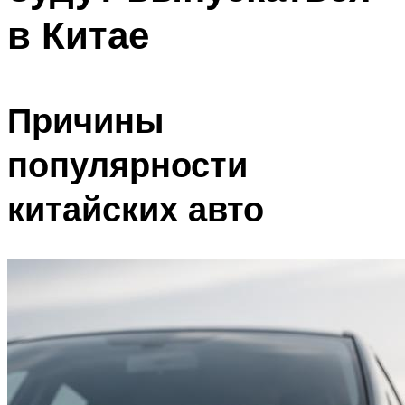
в Китае
Причины
популярности
китайских авто