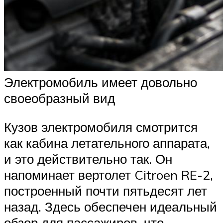
Электромобиль имеет довольно
своеобразный вид
Кузов электромобиля смотрится
как кабина летательного аппарата,
и это действительно так. Он
напоминает вертолет Citroen RE-2,
построенный почти пятьдесят лет
назад. Здесь обеспечен идеальный
обзор для пассажиров, что