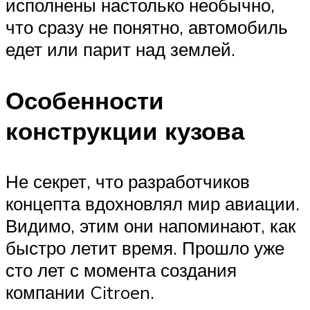
исполнены настолько необычно,
что сразу не понятно, автомобиль
едет или парит над землей.
Особенности
конструкции кузова
Не секрет, что разработчиков
концепта вдохновлял мир авиации.
Видимо, этим они напоминают, как
быстро летит время. Прошло уже
сто лет с момента создания
компании Citroen.