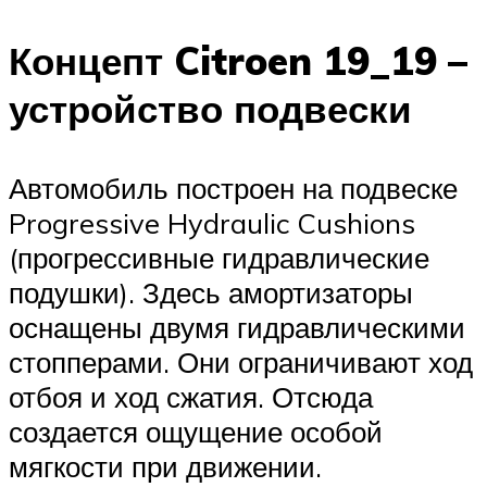
Концепт Citroen 19_19 –
устройство подвески
Автомобиль построен на подвеске
Progressive Hydraulic Cushions
(прогрессивные гидравлические
подушки). Здесь амортизаторы
оснащены двумя гидравлическими
стопперами. Они ограничивают ход
отбоя и ход сжатия. Отсюда
создается ощущение особой
мягкости при движении.