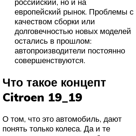
российский, но и на
европейский рынок. Проблемы с
качеством сборки или
долговечностью новых моделей
остались в прошлом:
автопроизводители постоянно
совершенствуются.
Что такое концепт
Citroen 19_19
О том, что это автомобиль, дают
понять только колеса. Да и те