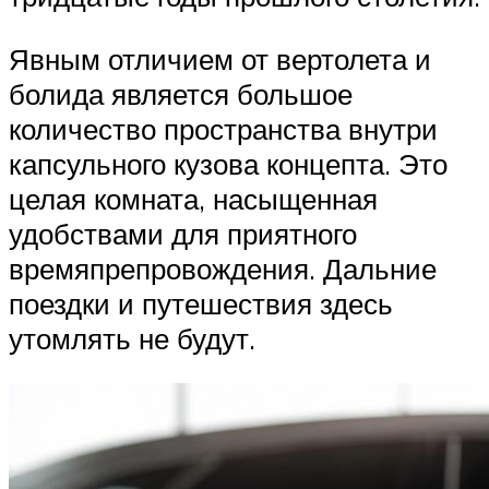
Явным отличием от вертолета и
болида является большое
количество пространства внутри
капсульного кузова концепта. Это
целая комната, насыщенная
удобствами для приятного
времяпрепровождения. Дальние
поездки и путешествия здесь
утомлять не будут.