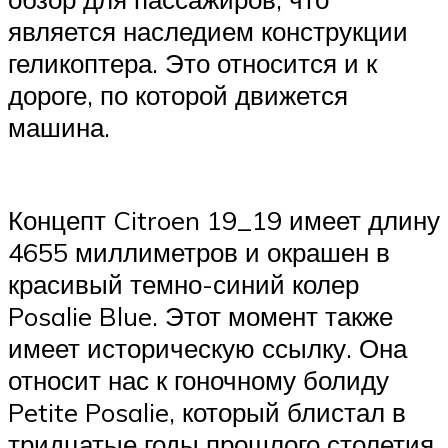
является наследием конструкции
геликоптера. Это относится и к
дороге, по которой движется
машина.
Концепт Citroen 19_19 имеет длину
4655 миллиметров и окрашен в
красивый темно-синий колер
Posalie Blue. Этот момент также
имеет историческую ссылку. Она
относит нас к гоночному болиду
Petite Posalie, который блистал в
тридцатые годы прошлого столетия.