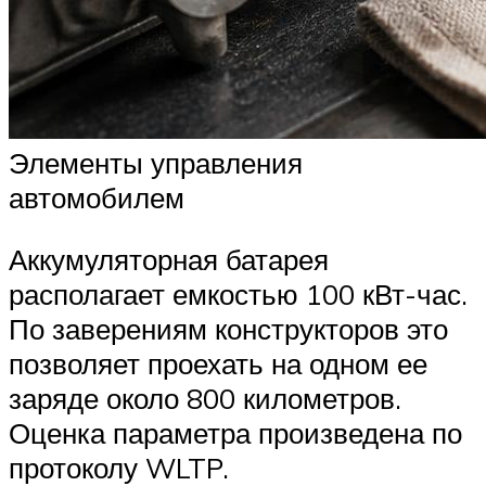
Элементы управления
автомобилем
Аккумуляторная батарея
располагает емкостью 100 кВт-час.
По заверениям конструкторов это
позволяет проехать на одном ее
заряде около 800 километров.
Оценка параметра произведена по
протоколу WLTP.