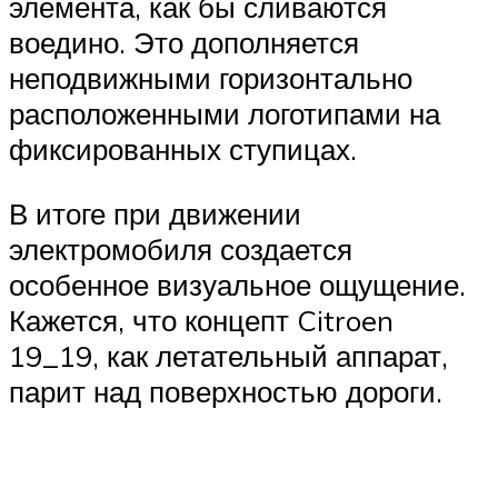
элемента, как бы сливаются
воедино. Это дополняется
неподвижными горизонтально
расположенными логотипами на
фиксированных ступицах.
В итоге при движении
электромобиля создается
особенное визуальное ощущение.
Кажется, что концепт Citroen
19_19, как летательный аппарат,
парит над поверхностью дороги.