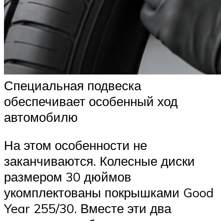
Специальная подвеска
обеспечивает особенный ход
автомобилю
На этом особенности не
заканчиваются. Колесные диски
размером 30 дюймов
укомплектованы покрышками Good
Year 255/30. Вместе эти два