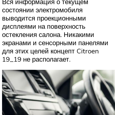
Вся информация о текущем
состоянии электромобиля
выводится проекционными
дисплеями на поверхность
остекления салона. Никакими
экранами и сенсорными панелями
для этих целей концепт Citroen
19_19 не располагает.