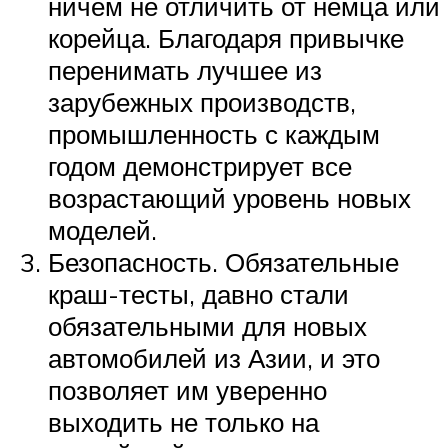
ничем не отличить от немца или
корейца. Благодаря привычке
перенимать лучшее из
зарубежных производств,
промышленность с каждым
годом демонстрирует все
возрастающий уровень новых
моделей.
Безопасность. Обязательные
краш-тесты, давно стали
обязательными для новых
автомобилей из Азии, и это
позволяет им уверенно
выходить не только на