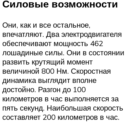
Силовые возможности
Они, как и все остальное,
впечатляют. Два электродвигателя
обеспечивают мощность 462
лошадиные силы. Они в состоянии
развить крутящий момент
величиной 800 Нм. Скоростная
динамика выглядит вполне
достойно. Разгон до 100
километров в час выполняется за
пять секунд. Наибольшая скорость
составляет 200 километров в час.