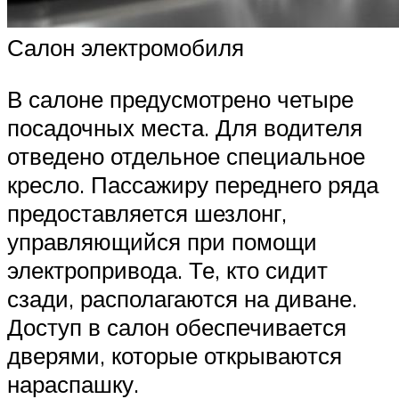
Салон электромобиля
В салоне предусмотрено четыре
посадочных места. Для водителя
отведено отдельное специальное
кресло. Пассажиру переднего ряда
предоставляется шезлонг,
управляющийся при помощи
электропривода. Те, кто сидит
сзади, располагаются на диване.
Доступ в салон обеспечивается
дверями, которые открываются
нараспашку.