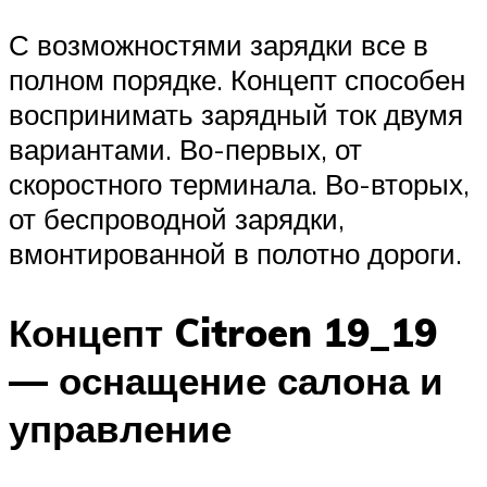
С возможностями зарядки все в
полном порядке. Концепт способен
воспринимать зарядный ток двумя
вариантами. Во-первых, от
скоростного терминала. Во-вторых,
от беспроводной зарядки,
вмонтированной в полотно дороги.
Концепт Citroen 19_19
— оснащение салона и
управление