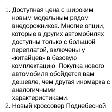
Доступная цена с широким
новым модельным рядом
внедорожников. Многие опции,
которые в других автомобилях
доступны только с большой
переплатой, включены у
«китайцев» в базовую
комплектацию. Покупка нового
автомобиля обойдется вам
дешевле, чем другая иномарка с
аналогичными
характеристиками.
Новый кроссовер Поднебесной