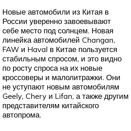
Новые автомобили из Китая в
России уверенно завоевывают
себе место под солнцем. Новая
линейка автомобилей Changan,
FAW и Haval в Китае пользуется
стабильным спросом, и это видно
по росту спроса на их новые
кроссоверы и малолитражки. Они
не уступают новым автомобилям
Geely, Chery и Lifan, а также другим
представителям китайского
автопрома.