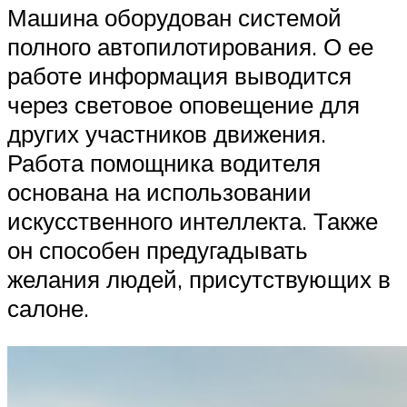
Машина оборудован системой
полного автопилотирования. О ее
работе информация выводится
через световое оповещение для
других участников движения.
Работа помощника водителя
основана на использовании
искусственного интеллекта. Также
он способен предугадывать
желания людей, присутствующих в
салоне.