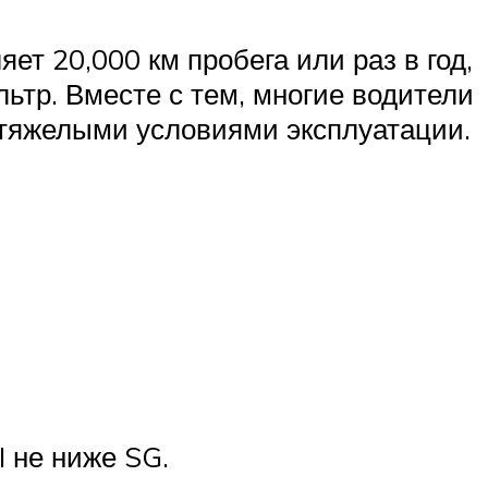
т 20,000 км пробега или раз в год,
ьтр. Вместе с тем, многие водители
 тяжелыми условиями эксплуатации.
 не ниже SG.