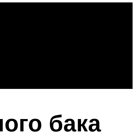
ого бака