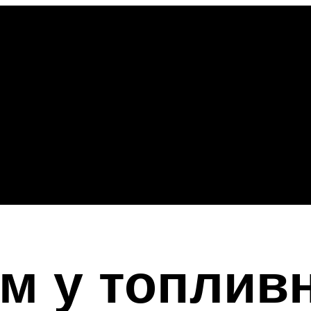
м у топливн