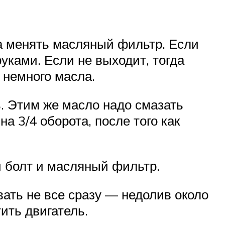
ра менять масляный фильтр. Если
уками. Если не выходит, тогда
 немного масла.
. Этим же масло надо смазать
на 3/4 оборота, после того как
 болт и масляный фильтр.
вать не все сразу — недолив около
ить двигатель.