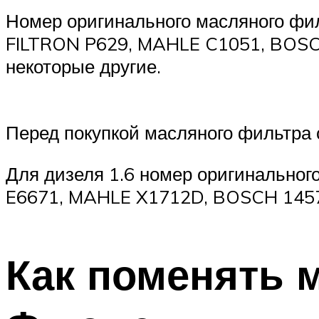
Номер оригинального масляного фи
FILTRON P629, MAHLE C1051, BOSC
некоторые другие.
Перед покупкой масляного фильтра 
Для дизеля 1.6 номер оригинально
E6671, MAHLE X1712D, BOSCH 145
Как поменять 