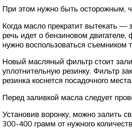
При этом нужно быть осторожным, 
Когда масло прекратит вытекать — 
речь идет о бензиновом двигателе, 
нужно воспользоваться съемником т
Новый масляный фильтр стоит залит
уплотнительную резинку. Фильтр закру
резинка коснется посадочного места
Перед заливкой масла следует пров
Установив воронку, можно залить св
300-400 грамм от нужного количеств