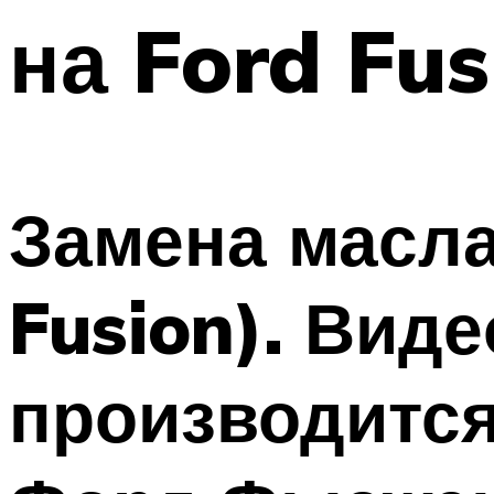
на Ford Fus
Замена масла
Fusion). Виде
производится