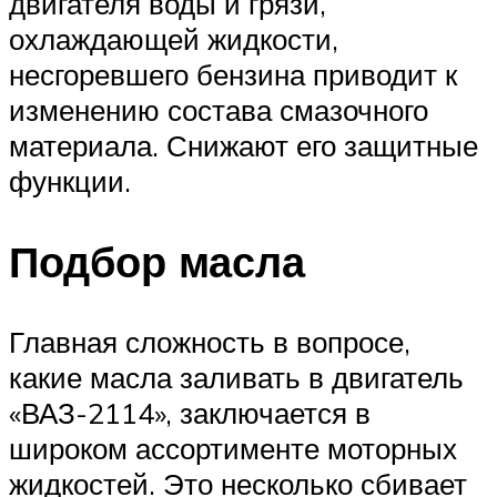
двигателя воды и грязи,
охлаждающей жидкости,
несгоревшего бензина приводит к
изменению состава смазочного
материала. Снижают его защитные
функции.
Подбор масла
Главная сложность в вопросе,
какие масла заливать в двигатель
«ВАЗ-2114», заключается в
широком ассортименте моторных
жидкостей. Это несколько сбивает