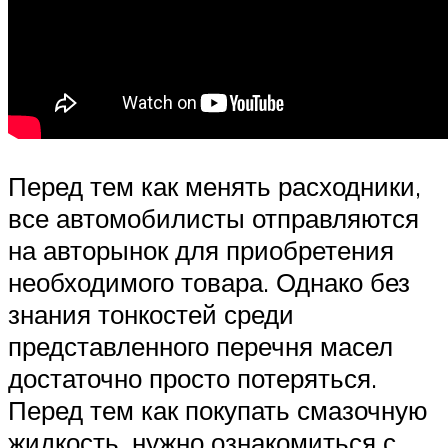
Перед тем как менять расходники,
все автомобилисты отправляются
на авторынок для приобретения
необходимого товара. Однако без
знания тонкостей среди
представленного перечня масел
достаточно просто потеряться.
Перед тем как покупать смазочную
жидкость, нужно ознакомиться с