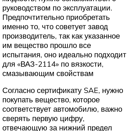
руководством по эксплуатации.
Предпочтительно приобретать
именно то, что советует завод
производитель, так как указанное
им вещество прошло все
испытания, оно идеально подходит
для «ВАЗ-2114» по вязкости,
смазывающим свойствам
Согласно сертификату SAE, нужно
покупать вещество, которое
соответствует автомобилю, важно
сверять первую цифру,
отвечающую за нижний предел