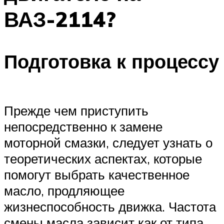
ВАЗ-2114?
Подготовка к процессу
Прежде чем приступить
непосредственно к замене
моторной смазки, следует узнать о
теоретических аспектах, которые
помогут выбрать качественное
масло, продляющее
жизнеспособность движка. Частота
смены масла зависит как от типа