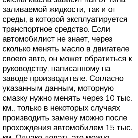
заливаемой жидкости, так и от
среды, в которой эксплуатируется
транспортное средство. Если
автомобилист не знает, через
сколько менять масло в двигателе
своего авто, он может обратиться к
руководству, написанному на
заводе производителе. Согласно
указанным данным, моторную
смазку нужно менять через 10 тыс.
км., только в некоторых случаях
производить замену можно после
прохождения автомобилем 15 тыс.
км. Однако делать это можно