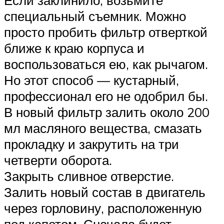
Если заклинило, возьмите
специальный съемник. Можно
просто пробить фильтр отверткой
ближе к краю корпуса и
воспользоваться ею, как рычагом.
Но этот способ — кустарный,
профессионал его не одобрил бы.
В новый фильтр залить около 200
мл масляного вещества, смазать
прокладку и закрутить на три
четверти оборота.
Закрыть сливное отверстие.
Залить новый состав в двигатель
через горловину, расположенную