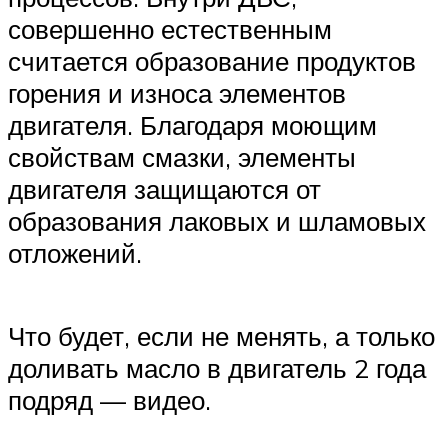
совершенно естественным
считается образование продуктов
горения и износа элементов
двигателя. Благодаря моющим
свойствам смазки, элементы
двигателя защищаются от
образования лаковых и шламовых
отложений.
Что будет, если не менять, а только
доливать масло в двигатель 2 года
подряд — видео.