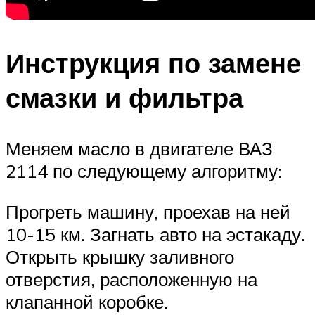
Инструкция по замене
смазки и фильтра
Меняем масло в двигателе ВАЗ
2114 по следующему алгоритму:
Прогреть машину, проехав на ней
10-15 км. Загнать авто на эстакаду.
Открыть крышку заливного
отверстия, расположенную на
клапанной коробке.