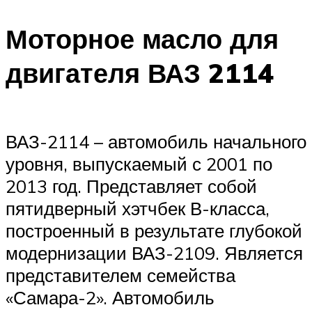
Моторное масло для
двигателя ВАЗ 2114
ВАЗ-2114 – автомобиль начального
уровня, выпускаемый с 2001 по
2013 год. Представляет собой
пятидверный хэтчбек В-класса,
построенный в результате глубокой
модернизации ВАЗ-2109. Является
представителем семейства
«Самара-2». Автомобиль