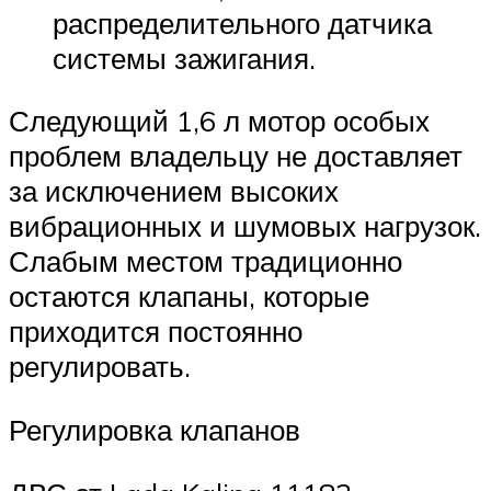
распределительного датчика
системы зажигания.
Следующий 1,6 л мотор особых
проблем владельцу не доставляет
за исключением высоких
вибрационных и шумовых нагрузок.
Слабым местом традиционно
остаются клапаны, которые
приходится постоянно
регулировать.
Регулировка клапанов