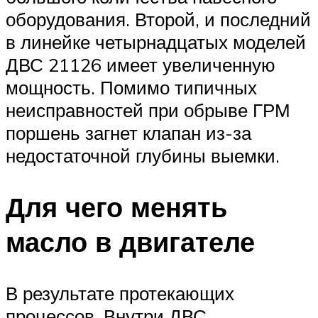
оборудования. Второй, и последний
в линейке четырнадцатых моделей
ДВС 21126 имеет увеличенную
мощность. Помимо типичных
неисправностей при обрыве ГРМ
поршень загнет клапан из-за
недостаточной глубины выемки.
Для чего менять
масло в двигателе
В результате протекающих
процессов. Внутри ДВС,