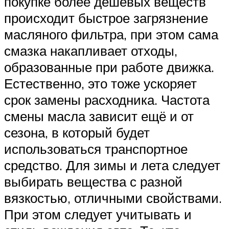
покупке более дешёвых веществ
происходит быстрое загрязнение
масляного фильтра, при этом сама
смазка накапливает отходы,
образованные при работе движка.
Естественно, это тоже ускоряет
срок замены расходника. Частота
смены масла зависит ещё и от
сезона, в который будет
использоваться транспортное
средство. Для зимы и лета следует
выбирать вещества с разной
вязкостью, отличными свойствами.
При этом следует учитывать и