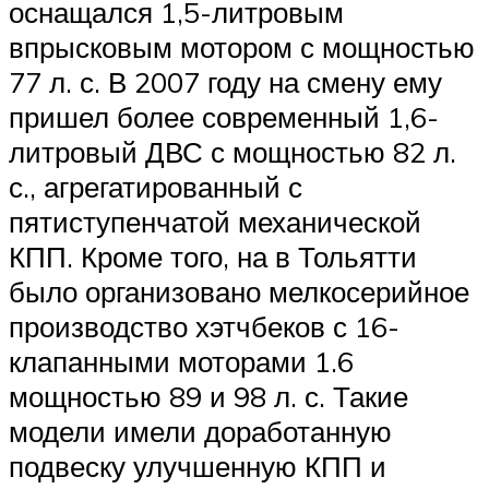
оснащался 1,5-литровым
впрысковым мотором с мощностью
77 л. с. В 2007 году на смену ему
пришел более современный 1,6-
литровый ДВС с мощностью 82 л.
с., агрегатированный с
пятиступенчатой механической
КПП. Кроме того, на в Тольятти
было организовано мелкосерийное
производство хэтчбеков с 16-
клапанными моторами 1.6
мощностью 89 и 98 л. с. Такие
модели имели доработанную
подвеску улучшенную КПП и