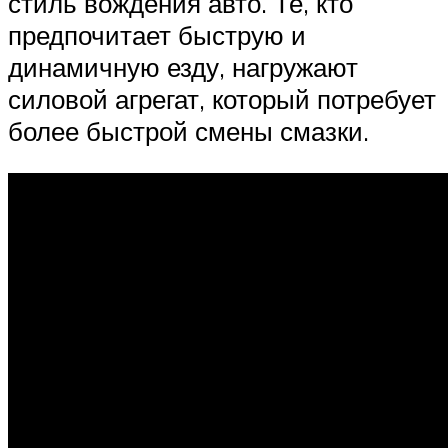
стиль вождения авто. Те, кто
предпочитает быструю и
динамичную езду, нагружают
силовой агрегат, который потребует
более быстрой смены смазки.