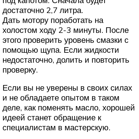
под капотом. Сначала будет
достаточно 2,7 литра.
Дать мотору поработать на
холостом ходу 2-3 минуты. После
этого проверить уровень смазки с
помощью щупа. Если жидкости
недостаточно, долить и повторить
проверку.
Если вы не уверены в своих силах
и не обладаете опытом в таком
деле, как поменять масло, хорошей
идеей станет обращение к
специалистам в мастерскую.