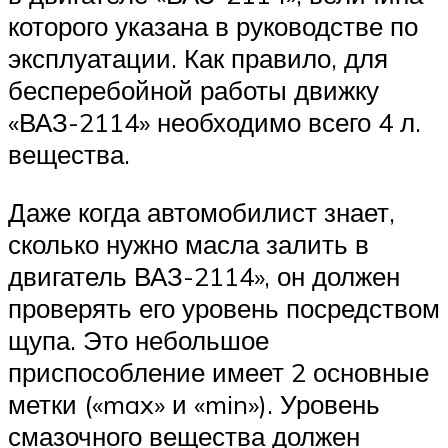
которого указана в руководстве по
эксплуатации. Как правило, для
бесперебойной работы движку
«ВАЗ-2114» необходимо всего 4 л.
вещества.
Даже когда автомобилист знает,
сколько нужно масла залить в
двигатель ВАЗ-2114», он должен
проверять его уровень посредством
щупа. Это небольшое
приспособление имеет 2 основные
метки («max» и «min»). Уровень
смазочного вещества должен