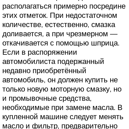
располагаться примерно посредине
этих отметок. При недостаточном
количестве, естественно, смазка
доливается, а при чрезмерном —
откачивается с помощью шприца.
Если в распоряжении
автомобилиста подержанный
недавно приобретённый
автомобиль, он должен купить не
только новую моторную смазку, но
и промывочные средства,
необходимые при замене масла. В
купленной машине следует менять
масло и фильтр, предварительно