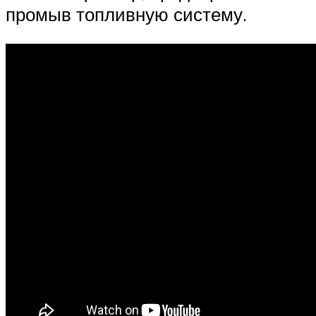
промыв топливную систему.