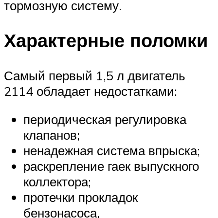
тормозную систему.
Характерные поломки
Самый первый 1,5 л двигатель
2114 обладает недостатками:
периодическая регулировка
клапанов;
ненадежная система впрыска;
раскрепление гаек выпускного
коллектора;
протечки прокладок
бензонасоса,