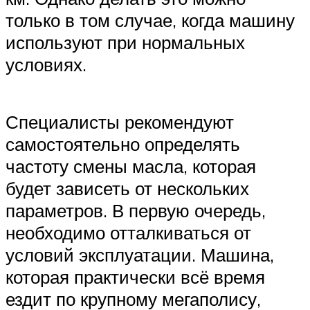
только в том случае, когда машину
используют при нормальных
условиях.
Специалисты рекомендуют
самостоятельно определять
частоту смены масла, которая
будет зависеть от нескольких
параметров. В первую очередь,
необходимо отталкиваться от
условий эксплуатации. Машина,
которая практически всё время
ездит по крупному мегаполису,