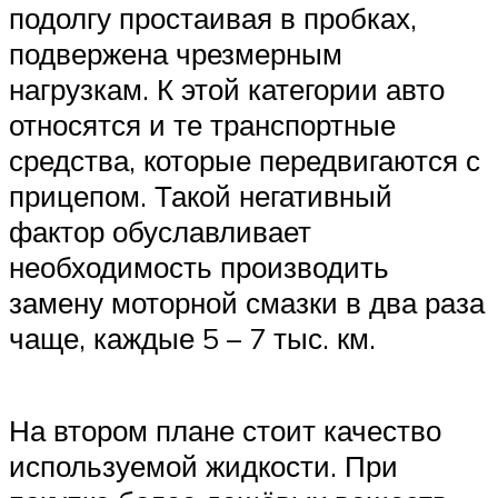
подолгу простаивая в пробках,
подвержена чрезмерным
нагрузкам. К этой категории авто
относятся и те транспортные
средства, которые передвигаются с
прицепом. Такой негативный
фактор обуславливает
необходимость производить
замену моторной смазки в два раза
чаще, каждые 5 – 7 тыс. км.
На втором плане стоит качество
используемой жидкости. При