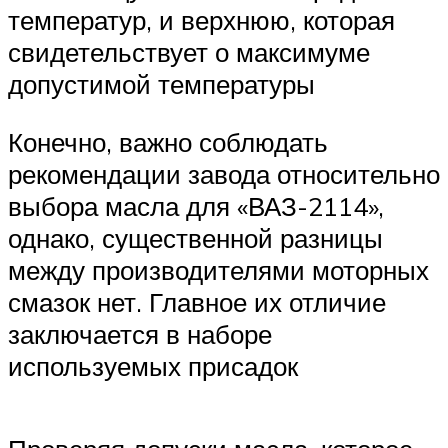
температур, и верхнюю, которая
свидетельствует о максимуме
допустимой температуры
Конечно, важно соблюдать
рекомендации завода относительно
выбора масла для «ВАЗ-2114»,
однако, существенной разницы
между производителями моторных
смазок нет. Главное их отличие
заключается в наборе
используемых присадок