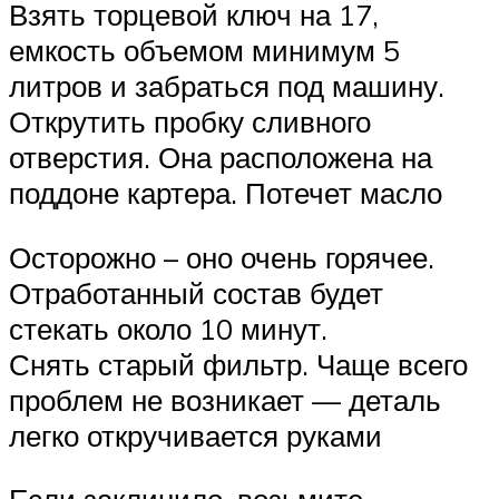
Взять торцевой ключ на 17,
емкость объемом минимум 5
литров и забраться под машину.
Открутить пробку сливного
отверстия. Она расположена на
поддоне картера. Потечет масло
Осторожно – оно очень горячее.
Отработанный состав будет
стекать около 10 минут.
Снять старый фильтр. Чаще всего
проблем не возникает — деталь
легко откручивается руками