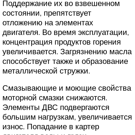
Поддержание их во взвешенном
состоянии, препятствует
отложению на элементах
двигателя. Во время эксплуатации,
концентрация продуктов горения
увеличивается. Загрязнению масла
способствует также и образование
металлической стружки.
Смазывающие и моющие свойства
моторной смазки снижаются.
Элементы ДВС подвергаются
большим нагрузкам, увеличивается
износ. Попадание в картер