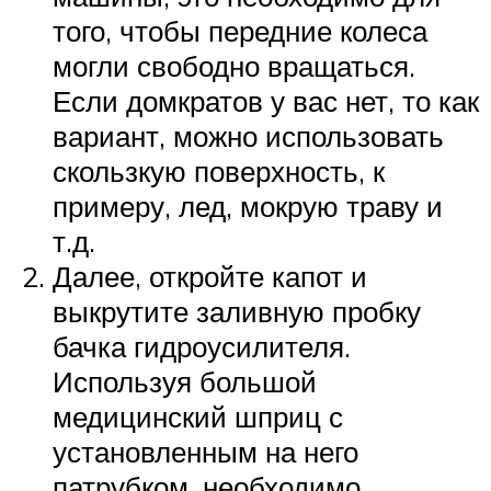
того, чтобы передние колеса
могли свободно вращаться.
Если домкратов у вас нет, то как
вариант, можно использовать
скользкую поверхность, к
примеру, лед, мокрую траву и
т.д.
Далее, откройте капот и
выкрутите заливную пробку
бачка гидроусилителя.
Используя большой
медицинский шприц с
установленным на него
патрубком, необходимо