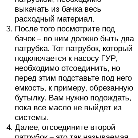
выкачать из бачка весь
расходный материал.
После того посмотрите под
бачок – по ним должно быть два
патрубка. Тот патрубок, который
подключается к насосу ГУР,
необходимо отсоединить, но
перед этим подставьте под него
емкость, к примеру, обрезанную
бутылку. Вам нужно подождать,
пока все масло не выйдет из
системы.
Далее, отсоедините второй
патрубок – это так называемая