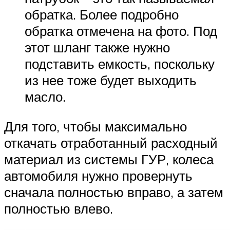
обратка. Более подробно
обратка отмечена на фото. Под
этот шланг также нужно
подставить емкость, поскольку
из нее тоже будет выходить
масло.
Для того, чтобы максимально
откачать отработанный расходный
материал из системы ГУР, колеса
автомобиля нужно провернуть
сначала полностью вправо, а затем
полностью влево.