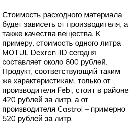
Стоимость расходного материала
будет зависеть от производителя, а
также качества вещества. К
примеру, стоимость одного литра
MOTUL Dexron IID сегодня
составляет около 600 рублей.
Продукт, соответствующий таким
же характеристикам, только от
производителя Febi, стоит в районе
420 рублей за литр, а от
производителя Castrol – примерно
520 рублей за литр.