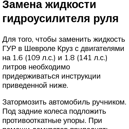
Замена жидкости
гидроусилителя руля
Для того, чтобы заменить жидкость
ГУР в Шевроле Круз с двигателями
на 1.6 (109 л.с.) и 1.8 (141 л.с.)
литров необходимо
придерживаться инструкции
приведенной ниже.
Затормозить автомобиль ручником.
Под задние колеса подложить
противооткатные упоры. При