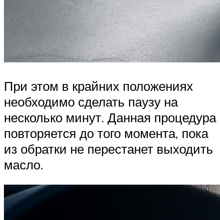
При этом в крайних положениях
необходимо сделать паузу на
несколько минут. Данная процедура
повторяется до того момента, пока
из обратки не перестанет выходить
масло.