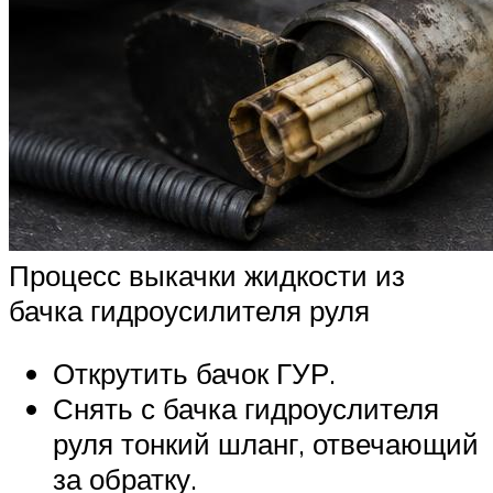
Процесс выкачки жидкости из
бачка гидроусилителя руля
Открутить бачок ГУР.
Снять с бачка гидроуслителя
руля тонкий шланг, отвечающий
за обратку.