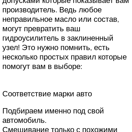
производитель. Ведь любое
неправильное масло или состав,
могут превратить ваш
гидроусилитель в заклиненный
узел! Это нужно помнить, есть
несколько простых правил которые
помогут вам в выборе:
Соответствие марки авто
Подбираем именно под свой
автомобиль.
Смешивание только с похожими