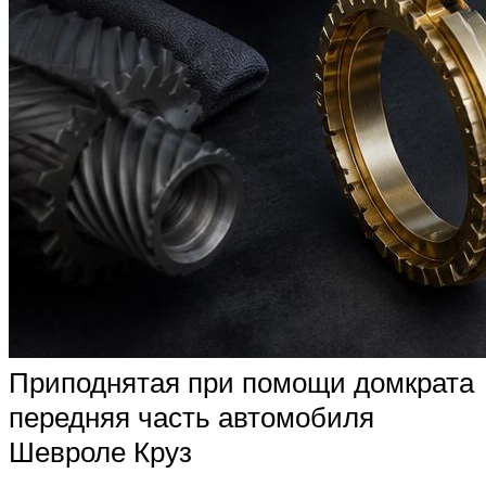
Приподнятая при помощи домкрата
передняя часть автомобиля
Шевроле Круз