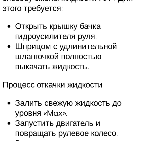
этого требуется:
Открыть крышку бачка
гидроусилителя руля.
Шприцом с удлинительной
шлангочкой полностью
выкачать жидкость.
Процесс откачки жидкости
Залить свежую жидкость до
уровня «Max».
Запустить двигатель и
повращать рулевое колесо.