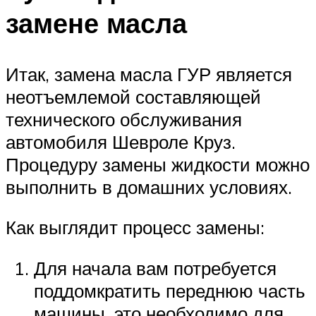
замене масла
Итак, замена масла ГУР является
неотъемлемой составляющей
технического обслуживания
автомобиля Шевроле Круз.
Процедуру замены жидкости можно
выполнить в домашних условиях.
Как выглядит процесс замены:
Для начала вам потребуется
поддомкратить переднюю часть
машины, это необходимо для