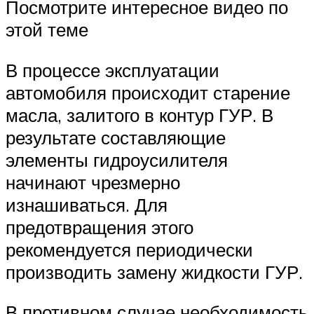
Посмотрите интересное видео по
этой теме
В процессе эксплуатации
автомобиля происходит старение
масла, залитого в контур ГУР. В
результате составляющие
элементы гидроусилителя
начинают чрезмерно
изнашиваться. Для
предотвращения этого
рекомендуется периодически
производить замену жидкости ГУР.
В противном случае необходимость