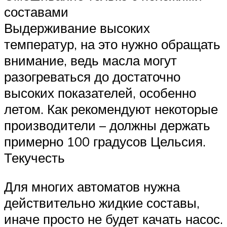
составами
Выдерживание высоких
температур, на это нужно обращать
внимание, ведь масла могут
разогреваться до достаточно
высоких показателей, особенно
летом. Как рекомендуют некоторые
производители – должны держать
примерно 100 градусов Цельсия.
Текучесть
Для многих автоматов нужна
действительно жидкие составы,
иначе просто не будет качать насос.