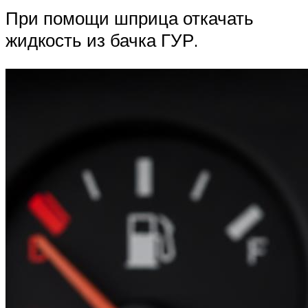
При помощи шприца откачать
жидкость из бачка ГУР.