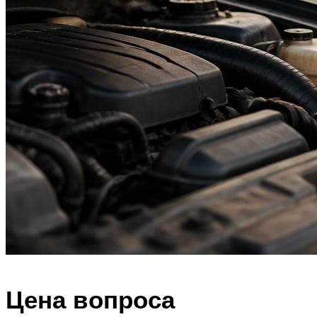
Цена вопроса