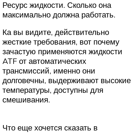
Ресурс жидкости. Сколько она
максимально должна работать.
Ка вы видите, действительно
жесткие требования, вот почему
зачастую применяются жидкости
ATF от автоматических
трансмиссий, именно они
долговечны, выдерживают высокие
температуры, доступны для
смешивания.
Что еще хочется сказать в