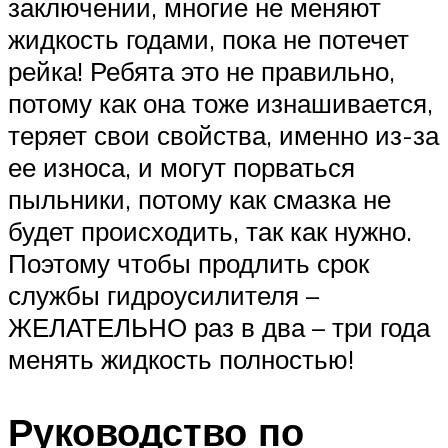
заключении, многие не меняют
жидкость годами, пока не потечет
рейка! Ребята это не правильно,
потому как она тоже изнашивается,
теряет свои свойства, именно из-за
ее износа, и могут порваться
пыльники, потому как смазка не
будет происходить, так как нужно.
Поэтому чтобы продлить срок
службы гидроусилителя –
ЖЕЛАТЕЛЬНО раз в два – три года
менять жидкость полностью!
Руководство по