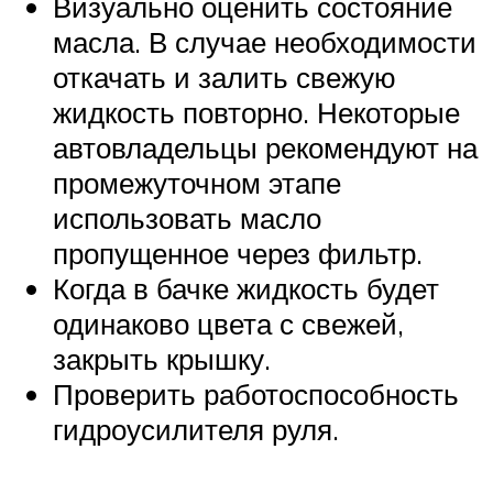
Визуально оценить состояние
масла. В случае необходимости
откачать и залить свежую
жидкость повторно. Некоторые
автовладельцы рекомендуют на
промежуточном этапе
использовать масло
пропущенное через фильтр.
Когда в бачке жидкость будет
одинаково цвета с свежей,
закрыть крышку.
Проверить работоспособность
гидроусилителя руля.