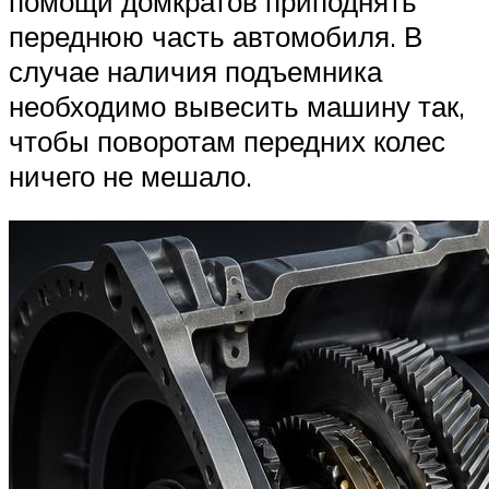
помощи домкратов приподнять
переднюю часть автомобиля. В
случае наличия подъемника
необходимо вывесить машину так,
чтобы поворотам передних колес
ничего не мешало.