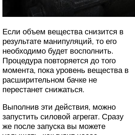
Если объем вещества снизится в
результате манипуляций, то его
необходимо будет восполнить.
Процедура повторяется до того
момента, пока уровень вещества в
расширительном бачке не
перестанет снижаться.
Выполнив эти действия, можно
запустить силовой агрегат. Сразу
же после запуска вы можете