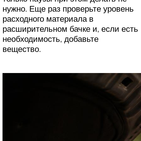
нужно. Еще раз проверьте уровень
расходного материала в
расширительном бачке и, если есть
необходимость, добавьте
вещество.