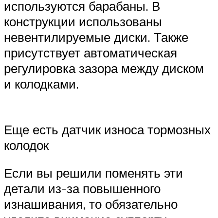
используются барабаны. В
конструкции использованы
невентилируемые диски. Также
присутствует автоматическая
регулировка зазора между диском
и колодками.
Еще есть датчик износа тормозных
колодок
Если вы решили поменять эти
детали из-за повышенного
изнашивания, то обязательно