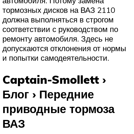
автомобиля. Потому замена
тормозных дисков на ВАЗ 2110
должна выполняться в строгом
соответствии с руководством по
ремонту автомобиля. Здесь не
допускаются отклонения от нормы
и попытки самодеятельности.
Captain-Smollett ›
Блог › Передние
приводные тормоза
ВАЗ