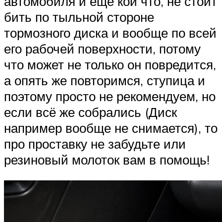
автомобиля и ещё кой что, не стоит
бить по тыльной стороне
тормозного диска и вообще по всей
его рабочей поверхности, потому
что может не только он повредится,
а опять же повторимся, ступица и
поэтому просто не рекомендуем, но
если всё же собрались (Диск
например вообще не снимается), то
про проставку не забудьте или
резиновый молоток вам в помощь!