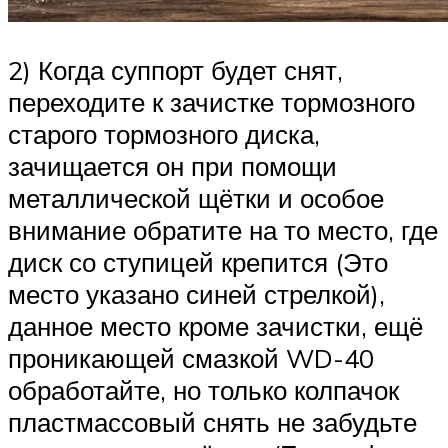
2) Когда суппорт будет снят,
переходите к зачистке тормозного
старого тормозного диска,
зачищается он при помощи
металлической щётки и особое
внимание обратите на то место, где
диск со ступицей крепится (Это
место указано синей стрелкой),
данное место кроме зачистки, ещё
проникающей смазкой WD-40
обработайте, но только колпачок
пластмассовый снять не забудьте