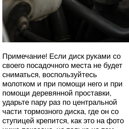
Примечание! Если диск руками со
своего посадочного места не будет
сниматься, воспользуйтесь
молотком и при помощи него и при
помощи деревянной проставки,
ударьте пару раз по центральной
части тормозного диска, где он со
ступицей крепится, как это на фото