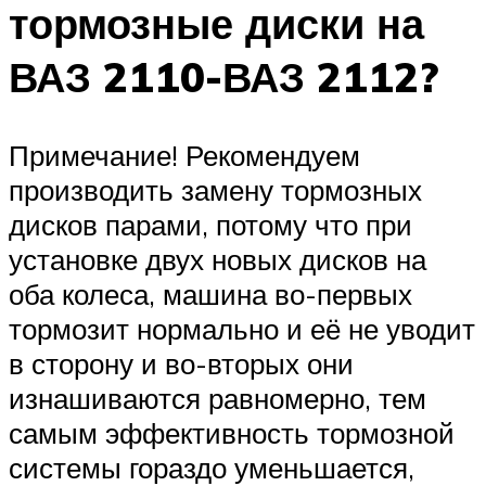
тормозные диски на
ВАЗ 2110-ВАЗ 2112?
Примечание! Рекомендуем
производить замену тормозных
дисков парами, потому что при
установке двух новых дисков на
оба колеса, машина во-первых
тормозит нормально и её не уводит
в сторону и во-вторых они
изнашиваются равномерно, тем
самым эффективность тормозной
системы гораздо уменьшается,