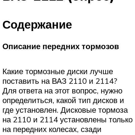
Содержание
Описание передних тормозов
Какие тормозные диски лучше
поставить на ВАЗ 2110 и 2114?
Для ответа на этот вопрос, нужно
определиться, какой тип дисков и
где установлен. Дисковые тормоза
на 2110 и 2114 установлены только
на передних колесах, сзади