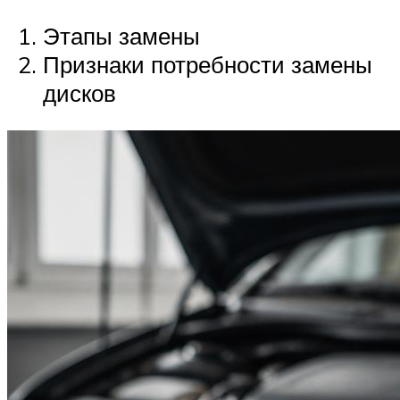
Этапы замены
Признаки потребности замены
дисков