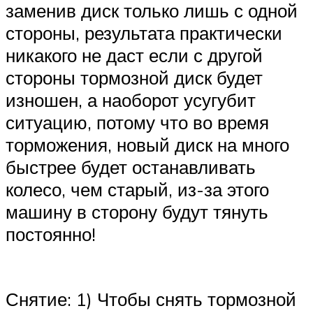
заменив диск только лишь с одной
стороны, результата практически
никакого не даст если с другой
стороны тормозной диск будет
изношен, а наоборот усугубит
ситуацию, потому что во время
торможения, новый диск на много
быстрее будет останавливать
колесо, чем старый, из-за этого
машину в сторону будут тянуть
постоянно!
Снятие: 1) Чтобы снять тормозной