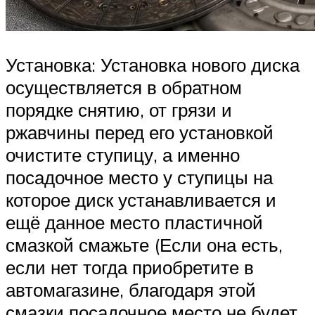
Установка: Установка нового диска
осуществляется в обратном
порядке снятию, от грязи и
ржавчины перед его установкой
очистите ступицу, а именно
посадочное место у ступицы на
которое диск устанавливается и
ещё данное место пластичной
смазкой смажьте (Если она есть,
если нет тогда приобретите в
автомагазине, благодаря этой
смазки посадочное место не будет