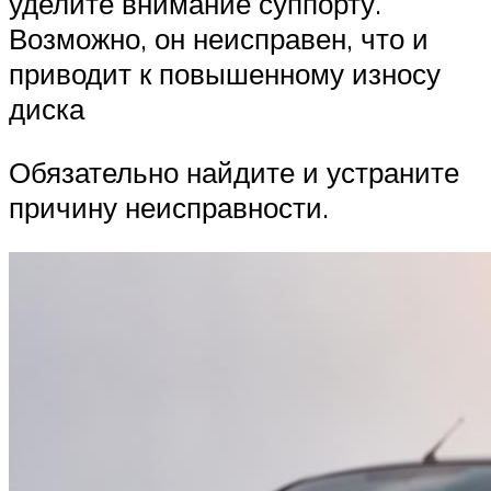
уделите внимание суппорту.
Возможно, он неисправен, что и
приводит к повышенному износу
диска
Обязательно найдите и устраните
причину неисправности.