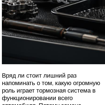
Вряд ли стоит лишний раз
напоминать о том, какую огромную
роль играет тормозная система в
функционировании всего