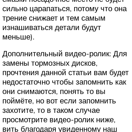
сильно царапаться, потому что она
трение снижает и тем самым
изнашиваться детали будут
меньше).
Дополнительный видео-ролик: Для
замены тормозных дисков,
прочтения данной статьи вам будет
недостаточно чтобы запомнить как
они снимаются, понять то вы
поймёте, но вот если запомнить
захотите, то в таком случае
просмотрите видео-ролик ниже,
вить благодаря увиденному наш