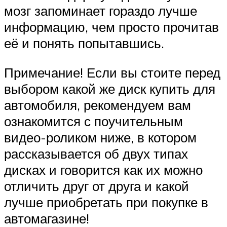
мозг запоминает гораздо лучше
информацию, чем просто прочитав
её и понять попытавшись.
Примечание! Если вы стоите перед
выбором какой же диск купить для
автомобиля, рекомендуем вам
ознакомится с поучительным
видео-роликом ниже, в котором
рассказывается об двух типах
дисках и говорится как их можно
отличить друг от друга и какой
лучше приобретать при покупке в
автомагазине!