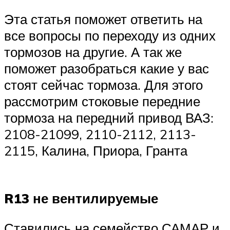
Эта статья поможет ответить на
все вопросы по переходу из одних
тормозов на другие. А так же
поможет разобраться какие у вас
стоят сейчас тормоза. Для этого
рассмотрим стоковые передние
тормоза на передний привод ВАЗ:
2108-21099, 2110-2112, 2113-
2115, Калина, Приора, Гранта
R13 не вентилируемые
Ставились на семейство САМАР и