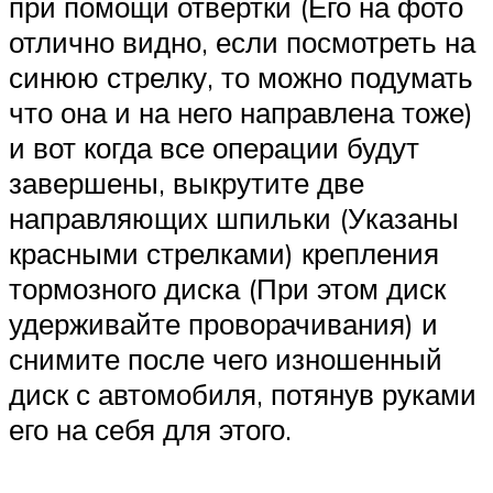
при помощи отвёртки (Его на фото
отлично видно, если посмотреть на
синюю стрелку, то можно подумать
что она и на него направлена тоже)
и вот когда все операции будут
завершены, выкрутите две
направляющих шпильки (Указаны
красными стрелками) крепления
тормозного диска (При этом диск
удерживайте проворачивания) и
снимите после чего изношенный
диск с автомобиля, потянув руками
его на себя для этого.