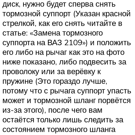
диск, нужно будет сперва снять
тормозной суппорт (Указан красной
стрелкой, как его снять читайте в
статье: «Замена тормозного
суппорта на ВАЗ 2109») и положить
его либо на рычаг как это на фото
ниже показано, либо подвесить за
проволоку или за верёвку к
пружине (Это гораздо лучше,
потому что с рычага суппорт упасть
может и тормозной шланг порвётся
из-за этого), после чего вам
остаётся только лишь следить за
состоянием тормозного шланга