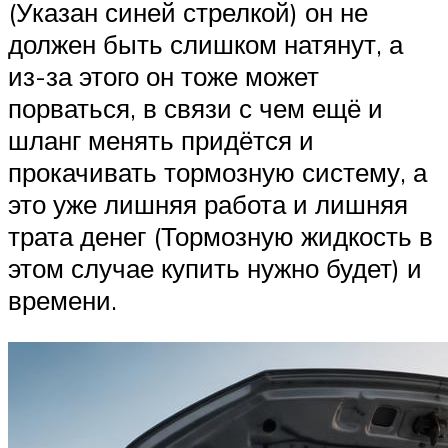
(Указан синей стрелкой) он не
должен быть слишком натянут, а
из-за этого он тоже может
порваться, в связи с чем ещё и
шланг менять придётся и
прокачивать тормозную систему, а
это уже лишняя работа и лишняя
трата денег (Тормозную жидкость в
этом случае купить нужно будет) и
времени.