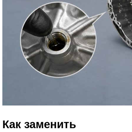
Как заменить