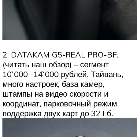
2. DATAKAM G5-REAL PRO-BF.
(читать наш обзор) – сегмент
10`000 -14`000 рублей. Тайвань,
много настроек, база камер,
штампы на видео скорости и
координат, парковочный режим,
поддержка двух карт до 32 Гб.