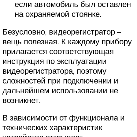
если автомобиль был оставлен
на охраняемой стоянке.
Безусловно, видеорегистратор –
вещь полезная. К каждому прибору
прилагается соответствующая
инструкция по эксплуатации
видеорегистратора, поэтому
сложностей при подключении и
дальнейшем использовании не
возникнет.
В зависимости от функционала и
технических характеристик