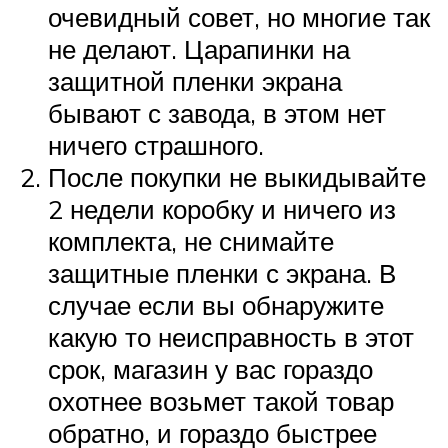
очевидный совет, но многие так
не делают. Царапинки на
защитной пленки экрана
бывают с завода, в этом нет
ничего страшного.
После покупки не выкидывайте
2 недели коробку и ничего из
комплекта, не снимайте
защитные пленки с экрана. В
случае если вы обнаружите
какую то неисправность в этот
срок, магазин у вас гораздо
охотнее возьмет такой товар
обратно, и гораздо быстрее