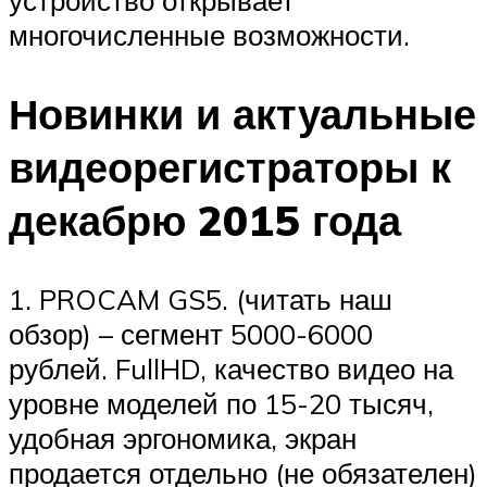
устройство открывает
многочисленные возможности.
Новинки и актуальные
видеорегистраторы к
декабрю 2015 года
1. PROCAM GS5. (читать наш
обзор) – сегмент 5000-6000
рублей. FullHD, качество видео на
уровне моделей по 15-20 тысяч,
удобная эргономика, экран
продается отдельно (не обязателен)