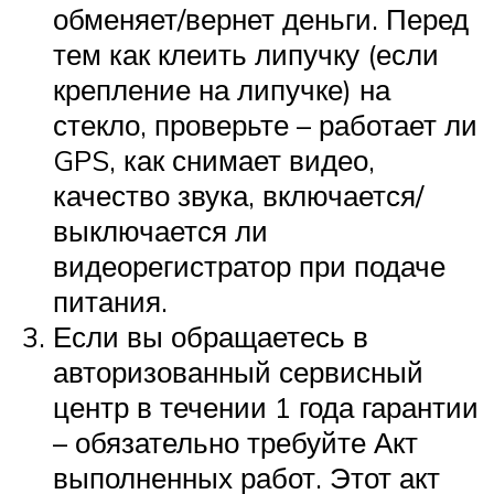
обменяет/вернет деньги. Перед
тем как клеить липучку (если
крепление на липучке) на
стекло, проверьте – работает ли
GPS, как снимает видео,
качество звука, включается/
выключается ли
видеорегистратор при подаче
питания.
Если вы обращаетесь в
авторизованный сервисный
центр в течении 1 года гарантии
– обязательно требуйте Акт
выполненных работ. Этот акт