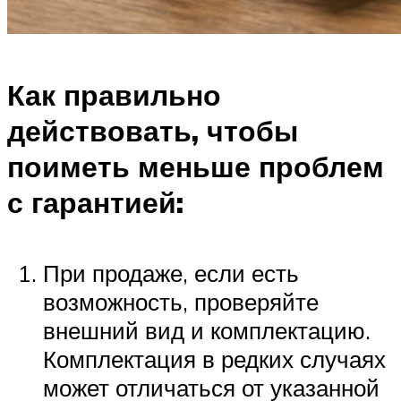
Как правильно
действовать, чтобы
поиметь меньше проблем
с гарантией:
При продаже, если есть
возможность, проверяйте
внешний вид и комплектацию.
Комплектация в редких случаях
может отличаться от указанной