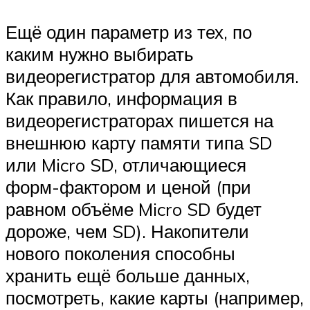
Ещё один параметр из тех, по
каким нужно выбирать
видеорегистратор для автомобиля.
Как правило, информация в
видеорегистраторах пишется на
внешнюю карту памяти типа SD
или Micro SD, отличающиеся
форм-фактором и ценой (при
равном объёме Micro SD будет
дороже, чем SD). Накопители
нового поколения способны
хранить ещё больше данных,
посмотреть, какие карты (например,