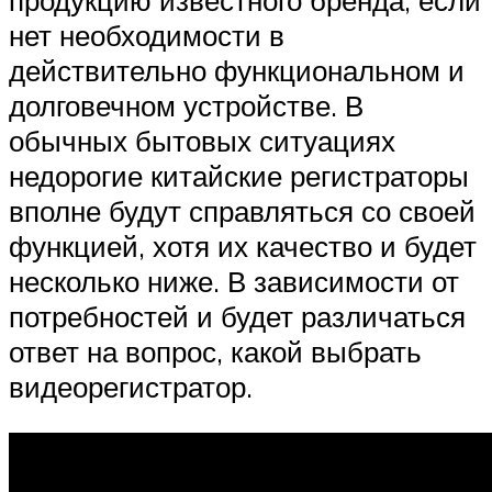
продукцию известного бренда, если
нет необходимости в
действительно функциональном и
долговечном устройстве. В
обычных бытовых ситуациях
недорогие китайские регистраторы
вполне будут справляться со своей
функцией, хотя их качество и будет
несколько ниже. В зависимости от
потребностей и будет различаться
ответ на вопрос, какой выбрать
видеорегистратор.