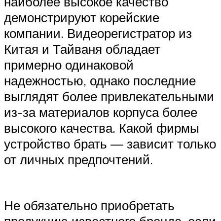
наиболее высокое качество
демонстрируют корейские
компании. Видеорегистратор из
Китая и Тайваня обладает
примерно одинаковой
надежностью, однако последние
выглядят более привлекательными
из-за материалов корпуса более
высокого качества. Какой фирмы
устройство брать — зависит только
от личных предпочтений.
Не обязательно приобретать