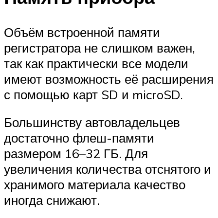
Объём встроенной памяти
регистратора не слишком важен,
так как практически все модели
имеют возможность её расширения
с помощью карт SD и microSD.
Большинству автовладельцев
достаточно флеш-памяти
размером 16–32 ГБ. Для
увеличения количества отснятого и
хранимого материала качество
иногда снижают.