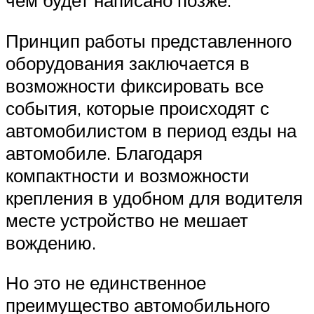
чем будет написано позже.
Принцип работы представленного
оборудования заключается в
возможности фиксировать все
события, которые происходят с
автомобилистом в период езды на
автомобиле. Благодаря
компактности и возможности
крепления в удобном для водителя
месте устройство не мешает
вождению.
Но это не единственное
преимущество автомобильного