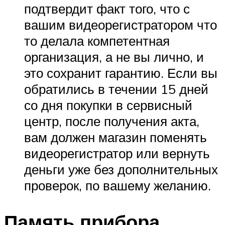
подтвердит факт того, что с
вашим видеорегистратором что
то делала компетентная
организация, а не вы лично, и
это сохранит гарантию. Если вы
обратились в течении 15 дней
со дня покупки в сервисный
центр, после получения акта,
вам должен магазин поменять
видеорегистратор или вернуть
деньги уже без дополнительных
проверок, по вашему желанию.
Память прибора