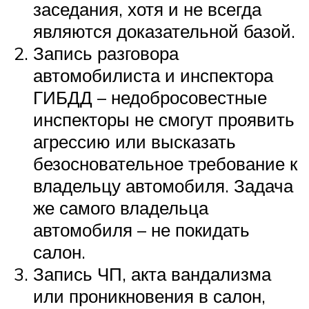
заседания, хотя и не всегда
являются доказательной базой.
Запись разговора
автомобилиста и инспектора
ГИБДД – недобросовестные
инспекторы не смогут проявить
агрессию или высказать
безосновательное требование к
владельцу автомобиля. Задача
же самого владельца
автомобиля – не покидать
салон.
Запись ЧП, акта вандализма
или проникновения в салон,