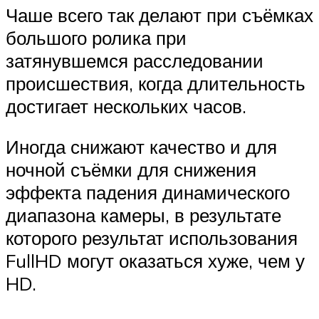
Чаше всего так делают при съёмках
большого ролика при
затянувшемся расследовании
происшествия, когда длительность
достигает нескольких часов.
Иногда снижают качество и для
ночной съёмки для снижения
эффекта падения динамического
диапазона камеры, в результате
которого результат использования
FullHD могут оказаться хуже, чем у
HD.