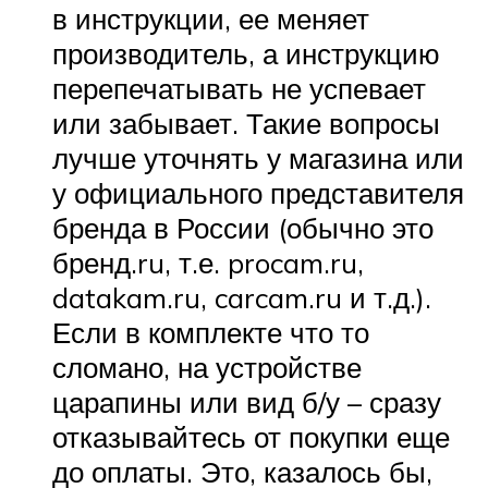
в инструкции, ее меняет
производитель, а инструкцию
перепечатывать не успевает
или забывает. Такие вопросы
лучше уточнять у магазина или
у официального представителя
бренда в России (обычно это
бренд.ru, т.е. procam.ru,
datakam.ru, carcam.ru и т.д.).
Если в комплекте что то
сломано, на устройстве
царапины или вид б/у – сразу
отказывайтесь от покупки еще
до оплаты. Это, казалось бы,