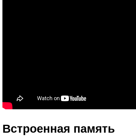
Встроенная память