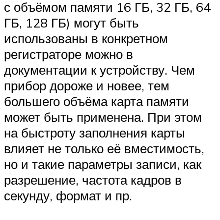
с объёмом памяти 16 ГБ, 32 ГБ, 64
ГБ, 128 ГБ) могут быть
использованы в конкретном
регистраторе можно в
документации к устройству. Чем
прибор дороже и новее, тем
большего объёма карта памяти
может быть применена. При этом
на быстроту заполнения карты
влияет не только её вместимость,
но и такие параметры записи, как
разрешение, частота кадров в
секунду, формат и пр.