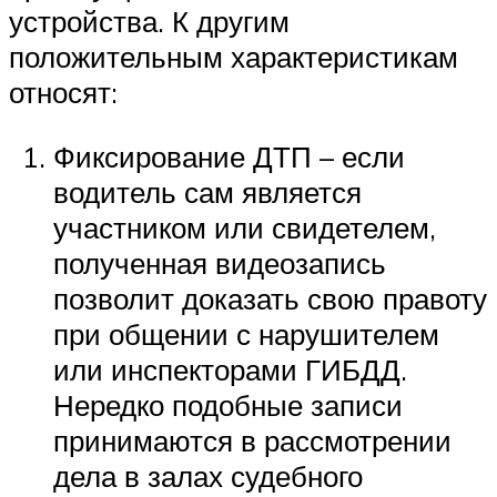
устройства. К другим
положительным характеристикам
относят:
Фиксирование ДТП – если
водитель сам является
участником или свидетелем,
полученная видеозапись
позволит доказать свою правоту
при общении с нарушителем
или инспекторами ГИБДД.
Нередко подобные записи
принимаются в рассмотрении
дела в залах судебного