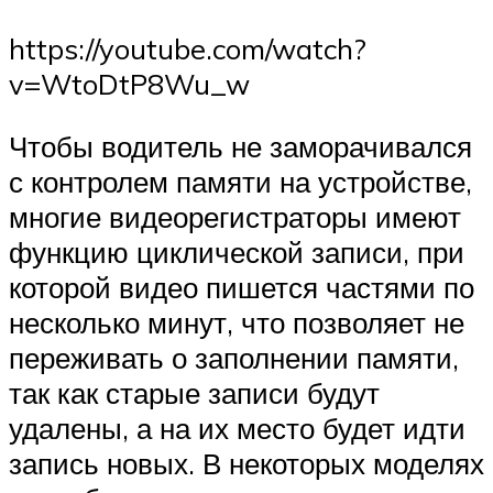
https://youtube.com/watch?
v=WtoDtP8Wu_w
Чтобы водитель не заморачивался
с контролем памяти на устройстве,
многие видеорегистраторы имеют
функцию циклической записи, при
которой видео пишется частями по
несколько минут, что позволяет не
переживать о заполнении памяти,
так как старые записи будут
удалены, а на их место будет идти
запись новых. В некоторых моделях