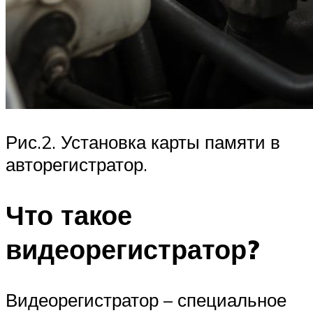
Рис.2. Установка карты памяти в
авторегистратор.
Что такое
видеорегистратор?
Видеорегистратор – специальное