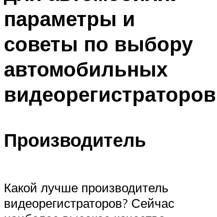
параметры и
советы по выбору
автомобильных
видеорегистраторов
Производитель
Какой лучше производитель
видеорегистраторов? Сейчас