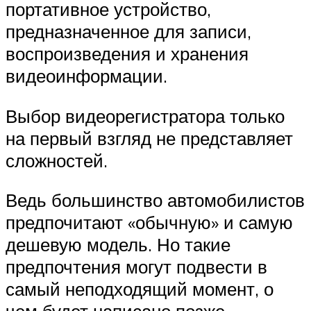
портативное устройство,
предназначенное для записи,
воспроизведения и хранения
видеоинформации.
Выбор видеорегистратора только
на первый взгляд не представляет
сложностей.
Ведь большинство автомобилистов
предпочитают «обычную» и самую
дешевую модель. Но такие
предпочтения могут подвести в
самый неподходящий момент, о