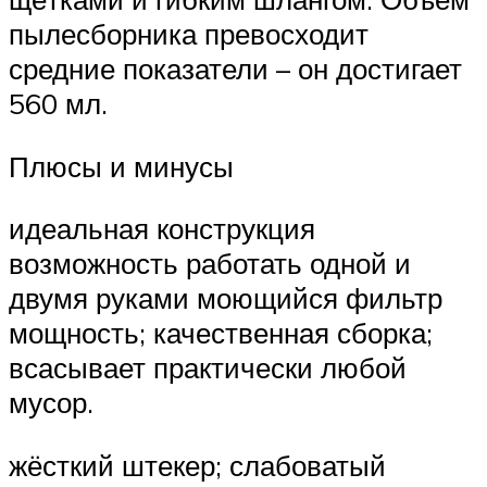
пылесборника превосходит
средние показатели – он достигает
560 мл.
Плюсы и минусы
идеальная конструкция
возможность работать одной и
двумя руками моющийся фильтр
мощность; качественная сборка;
всасывает практически любой
мусор.
жёсткий штекер; слабоватый