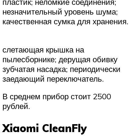
пластик; неломкие соединения;
незначительный уровень шума;
качественная сумка для хранения.
слетающая крышка на
пылесборнике; дерущая обивку
зубчатая насадка; периодически
заедающий переключатель.
В среднем прибор стоит 2500
рублей.
Xiaomi CleanFly