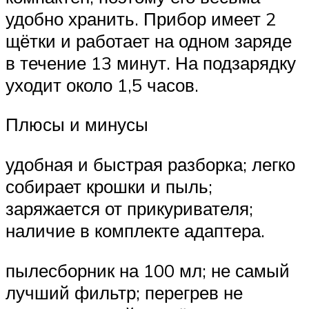
удобно хранить. Прибор имеет 2
щётки и работает на одном заряде
в течение 13 минут. На подзарядку
уходит около 1,5 часов.
Плюсы и минусы
удобная и быстрая разборка; легко
собирает крошки и пыль;
заряжается от прикуривателя;
наличие в комплекте адаптера.
пылесборник на 100 мл; не самый
лучший фильтр; перегрев не