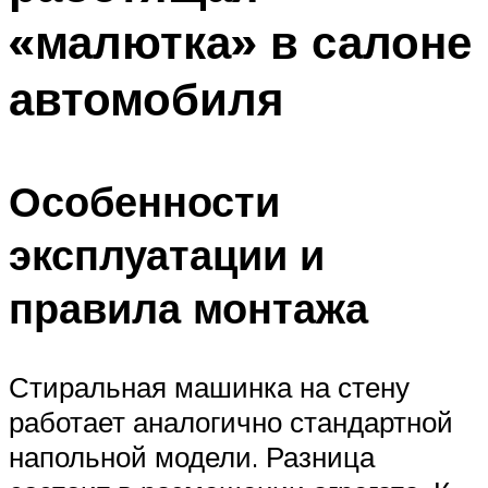
«малютка» в салоне
автомобиля
Особенности
эксплуатации и
правила монтажа
Стиральная машинка на стену
работает аналогично стандартной
напольной модели. Разница