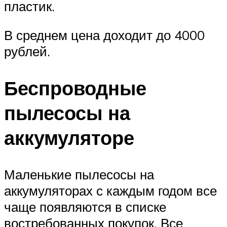
пластик.
В среднем цена доходит до 4000
рублей.
Беспроводные
пылесосы на
аккумуляторе
Маленькие пылесосы на
аккумуляторах с каждым годом все
чаще появляются в списке
востребованных покупок. Все