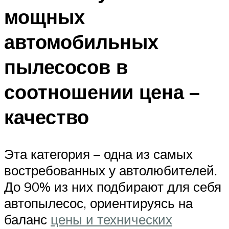
мощных
автомобильных
пылесосов в
соотношении цена –
качество
Эта категория – одна из самых
востребованных у автолюбителей.
До 90% из них подбирают для себя
автопылесос, ориентируясь на
баланс
цены и технических