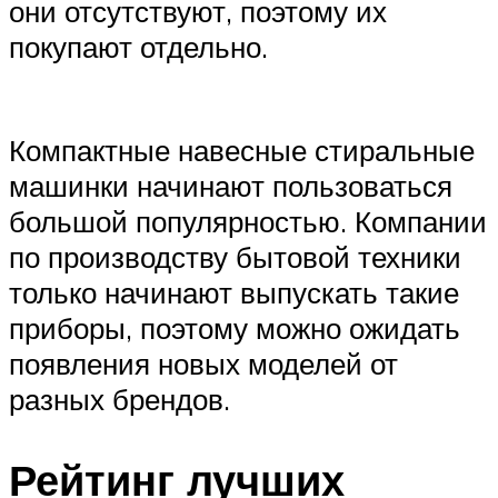
они отсутствуют, поэтому их
покупают отдельно.
Компактные навесные стиральные
машинки начинают пользоваться
большой популярностью. Компании
по производству бытовой техники
только начинают выпускать такие
приборы, поэтому можно ожидать
появления новых моделей от
разных брендов.
Рейтинг лучших