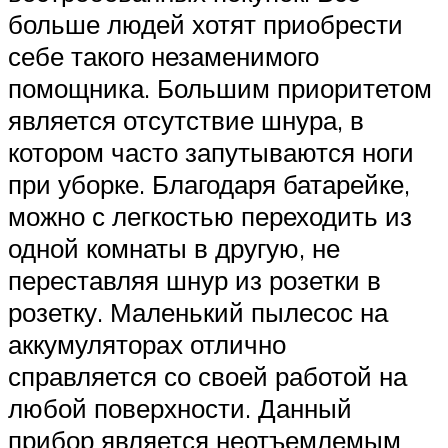
больше людей хотят приобрести
себе такого незаменимого
помощника. Большим приоритетом
является отсутствие шнура, в
котором часто запутываются ноги
при уборке. Благодаря батарейке,
можно с легкостью переходить из
одной комнаты в другую, не
переставляя шнур из розетки в
розетку. Маленький пылесос на
аккумуляторах отлично
справляется со своей работой на
любой поверхности. Данный
прибор является неотъемлемым