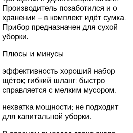
Производитель позаботился и о
хранении – в комплект идёт сумка.
Прибор предназначен для сухой
уборки.
Плюсы и минусы
эффективность хороший набор
щёток; гибкий шланг; быстро
справляется с мелким мусором.
нехватка мощности; не подходит
для капитальной уборки.