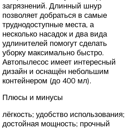
загрязнений. Длинный шнур
позволяет добраться в самые
труднодоступные места, а
несколько насадок и два вида
удлинителей помогут сделать
уборку максимально быстро.
Автопылесос имеет интересный
дизайн и оснащён небольшим
контейнером (до 400 мл).
Плюсы и минусы
лёгкость; удобство использования;
достойная мощность; прочный