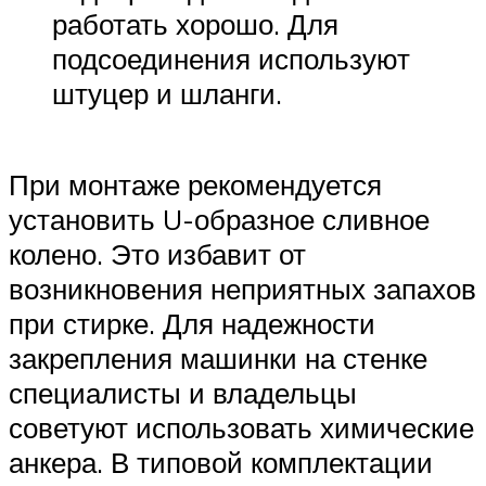
работать хорошо. Для
подсоединения используют
штуцер и шланги.
При монтаже рекомендуется
установить U-образное сливное
колено. Это избавит от
возникновения неприятных запахов
при стирке. Для надежности
закрепления машинки на стенке
специалисты и владельцы
советуют использовать химические
анкера. В типовой комплектации