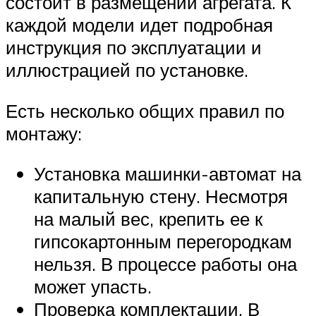
состоит в размещении агрегата. К
каждой модели идет подробная
инструкция по эксплуатации и
иллюстрацией по установке.
Есть несколько общих правил по
монтажу:
Установка машинки-автомат на
капитальную стену. Несмотря
на малый вес, крепить ее к
гипсокартонным перегородкам
нельзя. В процессе работы она
может упасть.
Проверка комплектации. В