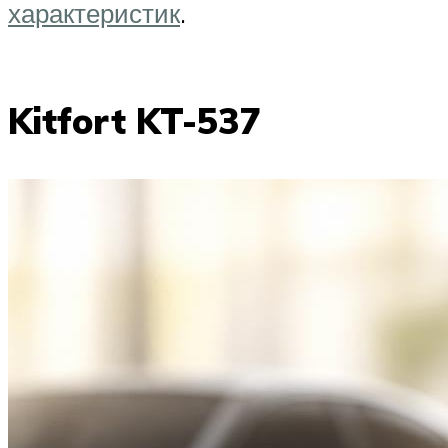
характеристик
.
Kitfort KT-537