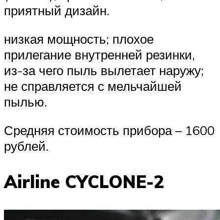
приятный дизайн.
низкая мощность; плохое
прилегание внутренней резинки,
из-за чего пыль вылетает наружу;
не справляется с мельчайшей
пылью.
Средняя стоимость прибора – 1600
рублей.
Airline CYCLONE-2