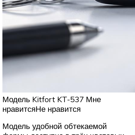
Модель Kitfort KT-537 Мне
нравитсяНе нравится
Модель удобной обтекаемой