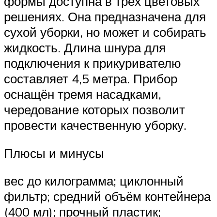
формы доступна в трёх цветовых
решениях. Она предназначена для
сухой уборки, но может и собирать
жидкость. Длина шнура для
подключения к прикуривателю
составляет 4,5 метра. Прибор
оснащён тремя насадками,
чередование которых позволит
провести качественную уборку.
Плюсы и минусы
вес до килограмма; циклонный
фильтр; средний объём контейнера
(400 мл); прочный пластик;