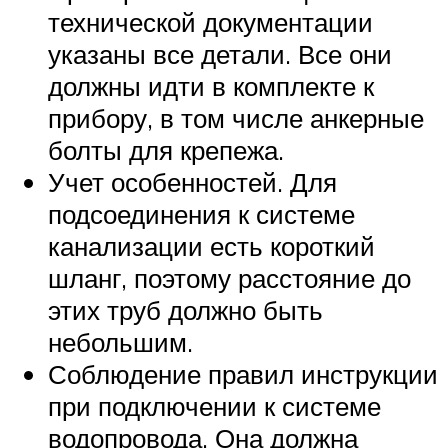
технической документации
указаны все детали. Все они
должны идти в комплекте к
прибору, в том числе анкерные
болты для крепежа.
Учет особенностей. Для
подсоединения к системе
канализации есть короткий
шланг, поэтому расстояние до
этих труб должно быть
небольшим.
Соблюдение правил инструкции
при подключении к системе
водопровода. Она должна