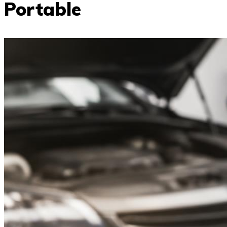
Portable