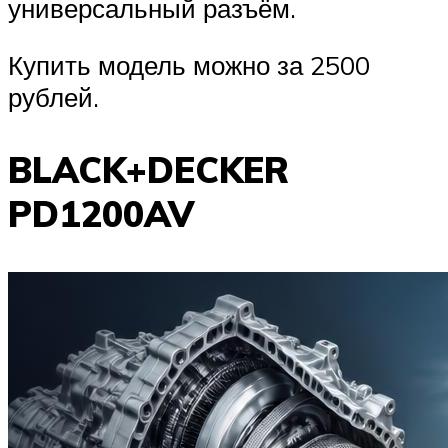
универсальный разъём.
Купить модель можно за 2500
рублей.
BLACK+DECKER
PD1200AV