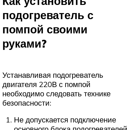
Как установить
подогреватель с
помпой своими
руками?
Устанавливая подогреватель
двигателя 220В с помпой
необходимо следовать технике
безопасности:
Не допускается подключение
основного блока подогревателей