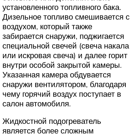
установленного топливного бака.
Дизельное топливо смешивается с
воздухом, который также
забирается снаружи, поджигается
специальной свечей (свеча накала
или искровая свеча) и далее горит
внутри особой закрытой камеры.
Указанная камера обдувается
снаружи вентилятором, благодаря
чему горячий воздух поступает в
салон автомобиля.
Жидкостной подогреватель
является более сложным