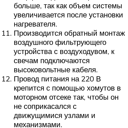
больше, так как объем системы
увеличивается после установки
нагревателя.
Производится обратный монтаж
воздушного фильтрующего
устройства с воздуходувом, к
свечам подключаются
высоковольтные кабеля.
Провод питания на 220 В
крепится с помощью хомутов в
моторном отсеке так, чтобы он
не соприкасался с
движущимися узлами и
механизмами.