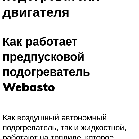
двигателя
Как работает
предпусковой
подогреватель
Webasto
Как воздушный автономный
подогреватель, так и жидкостной,
работают на топливе, которое