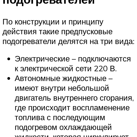
По конструкции и принципу
действия такие предпусковые
подогреватели делятся на три вида:
Электрические – подключаются
к электрической сети 220 В.
Автономные жидкостные –
имеют внутри небольшой
двигатель внутреннего сгорания,
где происходит воспламенение
топлива с последующим
подогревом охлаждающей
жидкости, которая циркулирует