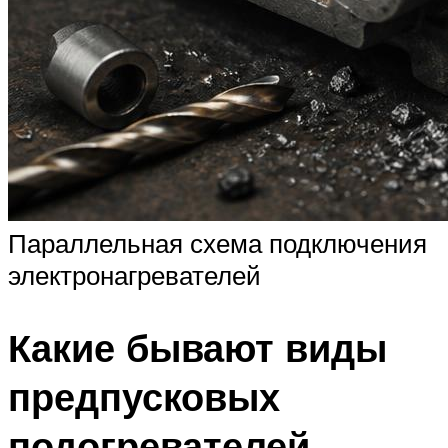
Параллельная схема подключения
электронагревателей
Какие бывают виды
предпусковых
подогревателей