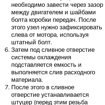
необходимо завести через зазор
между двигателем и шайбами
болта коробки передач. После
этого узел нужно зафиксировать
слева от мотора, используя
штатный болт.
Затем под сливное отверстие
системы охлаждения
подставляется емкость и
выполняется слив расходного
материала.
После этого в сливное
отверстие устанавливается
штуцер (перед этим резьба