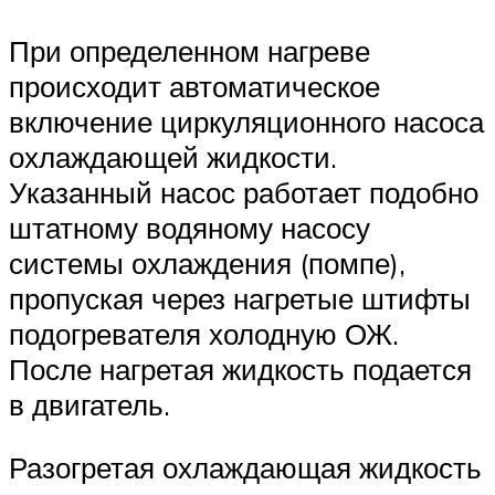
При определенном нагреве
происходит автоматическое
включение циркуляционного насоса
охлаждающей жидкости.
Указанный насос работает подобно
штатному водяному насосу
системы охлаждения (помпе),
пропуская через нагретые штифты
подогревателя холодную ОЖ.
После нагретая жидкость подается
в двигатель.
Разогретая охлаждающая жидкость