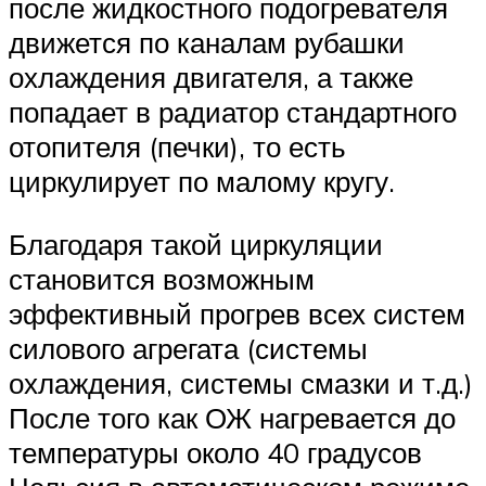
после жидкостного подогревателя
движется по каналам рубашки
охлаждения двигателя, а также
попадает в радиатор стандартного
отопителя (печки), то есть
циркулирует по малому кругу.
Благодаря такой циркуляции
становится возможным
эффективный прогрев всех систем
силового агрегата (системы
охлаждения, системы смазки и т.д.)
После того как ОЖ нагревается до
температуры около 40 градусов