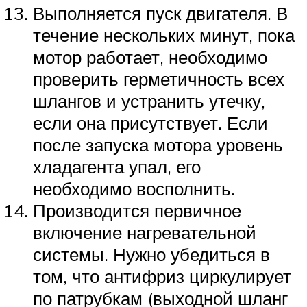
Выполняется пуск двигателя. В
течение нескольких минут, пока
мотор работает, необходимо
проверить герметичность всех
шлангов и устранить утечку,
если она присутствует. Если
после запуска мотора уровень
хладагента упал, его
необходимо восполнить.
Производится первичное
включение нагревательной
системы. Нужно убедиться в
том, что антифриз циркулирует
по патрубкам (выходной шланг