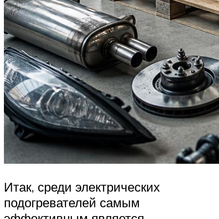
Итак, среди электрических
подогревателей самым
эффективным является