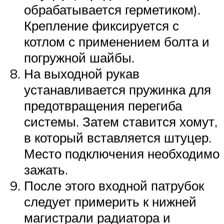
обрабатывается герметиком).
Крепление фиксируется с
котлом с применением болта и
погружной шайбы.
На выходной рукав
устанавливается пружинка для
предотвращения перегиба
системы. Затем ставится хомут,
в который вставляется штуцер.
Место подключения необходимо
зажать.
После этого входной патрубок
следует примерить к нижней
магистрали радиатора и