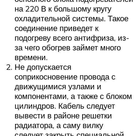
на 220 В к большому кругу
охладительной системы. Такое
соединение приведет к
подогреву всего антифриза, из-
за чего обогрев займет много
времени.
Не допускается
соприкосновение провода с
движущимися узлами и
компонентами, а также с блоком
цилиндров. Кабель следует
вывести в районе решетки
радиатора, а саму вилку
следует закрыть специальной