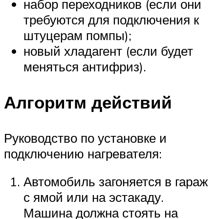
набор переходников (если они
требуются для подключения к
штуцерам помпы);
новый хладагент (если будет
меняться антифриз).
Алгоритм действий
Руководство по установке и
подключению нагревателя:
Автомобиль загоняется в гараж
с ямой или на эстакаду.
Машина должна стоять на