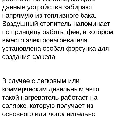
данные устройства забирают
напрямую из топливного бака.
Воздушный отопитель напоминает
по принципу работы фен, в котором
вместо электронагревателя
установлена особая форсунка для
создания факела.
В случае с легковым или
коммерческим дизельным авто
такой нагреватель работает на
солярке, которую получает из
основного или дополнительно