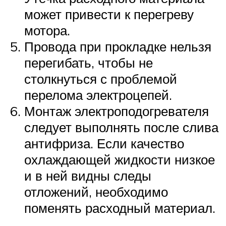
может привести к перегреву
мотора.
Провода при прокладке нельзя
перегибать, чтобы не
столкнуться с проблемой
перелома электроцепей.
Монтаж электроподогревателя
следует выполнять после слива
антифриза. Если качество
охлаждающей жидкости низкое
и в ней видны следы
отложений, необходимо
поменять расходный материал.