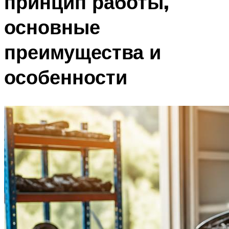
принцип работы,
основные
преимущества и
особенности