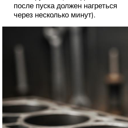
после пуска должен нагреться
через несколько минут).