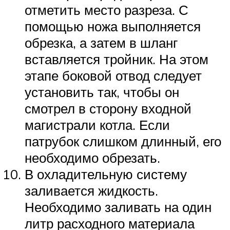
отметить место разреза. С
помощью ножа выполняется
обрезка, а затем в шланг
вставляется тройник. На этом
этапе боковой отвод следует
установить так, чтобы он
смотрел в сторону входной
магистрали котла. Если
патрубок слишком длинный, его
необходимо обрезать.
В охладительную систему
заливается жидкость.
Необходимо заливать на один
литр расходного материала