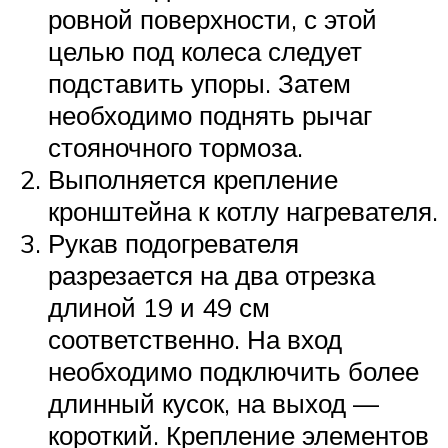
ровной поверхности, с этой
целью под колеса следует
подставить упоры. Затем
необходимо поднять рычаг
стояночного тормоза.
Выполняется крепление
кронштейна к котлу нагревателя.
Рукав подогревателя
разрезается на два отрезка
длиной 19 и 49 см
соответственно. На вход
необходимо подключить более
длинный кусок, на выход —
короткий. Крепление элементов