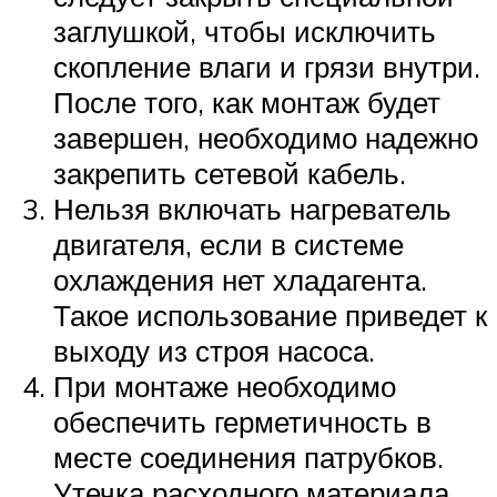
заглушкой, чтобы исключить
скопление влаги и грязи внутри.
После того, как монтаж будет
завершен, необходимо надежно
закрепить сетевой кабель.
Нельзя включать нагреватель
двигателя, если в системе
охлаждения нет хладагента.
Такое использование приведет к
выходу из строя насоса.
При монтаже необходимо
обеспечить герметичность в
месте соединения патрубков.
Утечка расходного материала