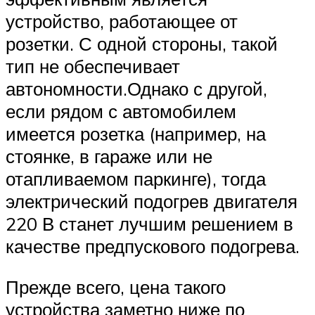
устройство, работающее от
розетки. С одной стороны, такой
тип не обеспечивает
автономности.Однако с другой,
если рядом с автомобилем
имеется розетка (например, на
стоянке, в гараже или не
отапливаемом паркинге), тогда
электрический подогрев двигателя
220 В станет лучшим решением в
качестве предпускового подогрева.
Прежде всего, цена такого
устройства заметно ниже по