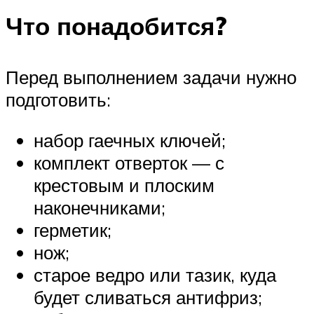
Что понадобится?
Перед выполнением задачи нужно
подготовить:
набор гаечных ключей;
комплект отверток — с
крестовым и плоским
наконечниками;
герметик;
нож;
старое ведро или тазик, куда
будет сливаться антифриз;