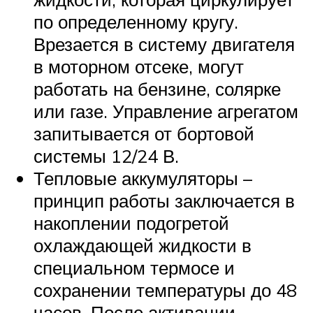
по определенному кругу.
Врезается в систему двигателя
в моторном отсеке, могут
работать на бензине, солярке
или газе. Управление агрегатом
запитывается от бортовой
системы 12/24 В.
Тепловые аккумуляторы –
принцип работы заключается в
накоплении подогретой
охлаждающей жидкости в
специальном термосе и
сохранении температуры до 48
часов. После активации