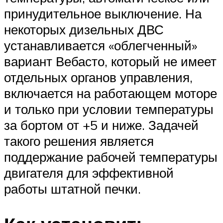
принудительное выключение. На
некоторых дизельных ДВС
устанавливается «облегченный»
вариант Вебасто, который не имеет
отдельных органов управления,
включается на работающем моторе
и только при условии температуры
за бортом от +5 и ниже. Задачей
такого решения является
поддержание рабочей температуры
двигателя для эффективной
работы штатной печки.