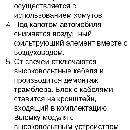
осуществляется с
использованием хомутов.
Под капотом автомобиля
снимается воздушный
фильтрующий элемент вместе с
воздуховодом.
От свечей отключаются
высоковольтные кабеля и
производится демонтаж
трамблера. Блок с кабелями
ставится на кронштейн,
входящий в комплектацию.
Выемку модуля с
высоковольтным устройством