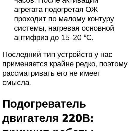
агрегата подогретая ОЖ
проходит по малому контуру
системы, нагревая основной
антифриз до 15-20 °С.
Последний тип устройств у нас
применяется крайне редко, поэтому
рассматривать его не имеет
смысла.
Подогреватель
двигателя 220В: