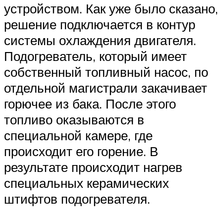
устройством. Как уже было сказано,
решение подключается в контур
системы охлаждения двигателя.
Подогреватель, который имеет
собственный топливный насос, по
отдельной магистрали закачивает
горючее из бака. После этого
топливо оказываются в
специальной камере, где
происходит его горение. В
результате происходит нагрев
специальных керамических
штифтов подогревателя.