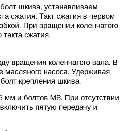
 болт шкива, устанавливаем
та сжатия. Такт сжатия в первом
обкой. При вращении коленчатого
 такта сжатия.
ду вращения коленчатого вала. В
е масляного насоса. Удерживая
 болт крепления шкива.
 мм и болтов М8. При отсутствии
 включить пятую передачу и