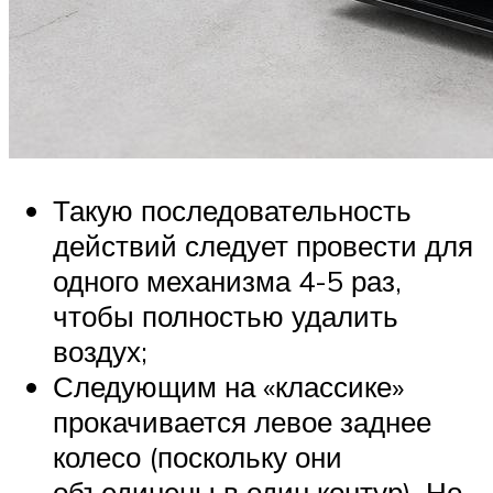
Такую последовательность
действий следует провести для
одного механизма 4-5 раз,
чтобы полностью удалить
воздух;
Следующим на «классике»
прокачивается левое заднее
колесо (поскольку они
объединены в один контур). Но