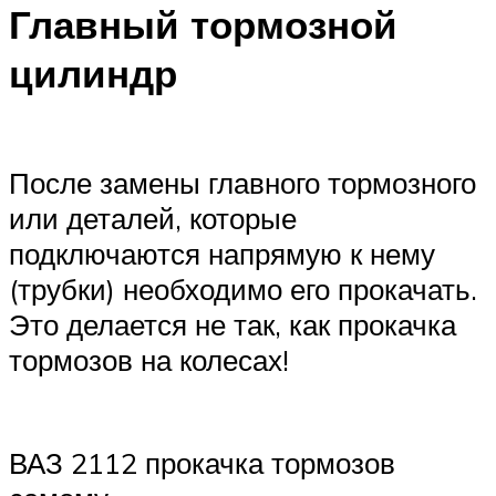
Главный тормозной
цилиндр
После замены главного тормозного
или деталей, которые
подключаются напрямую к нему
(трубки) необходимо его прокачать.
Это делается не так, как прокачка
тормозов на колесах!
ВАЗ 2112 прокачка тормозов