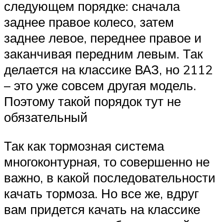
следующем порядке: сначала
заднее правое колесо, затем
заднее левое, переднее правое и
заканчивая передним левым. Так
делается на классике ВАЗ, но 2112
– это уже совсем другая модель.
Поэтому такой порядок тут не
обязательный
Так как тормозная система
многоконтурная, то совершенно не
важно, в какой последовательности
качать тормоза. Но все же, вдруг
вам придется качать на классике