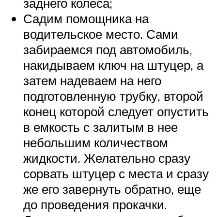
заднего колеса;
Садим помощника на
водительское место. Сами
забираемся под автомобиль,
накидываем ключ на штуцер, а
затем надеваем на него
подготовленную трубку, второй
конец которой следует опустить
в емкость с залитым в нее
небольшим количеством
жидкости. Желательно сразу
сорвать штуцер с места и сразу
же его завернуть обратно, еще
до проведения прокачки.