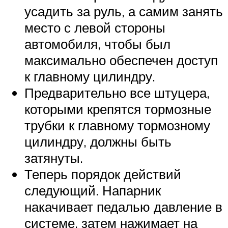
усадить за руль, а самим занять
место с левой стороны
автомобиля, чтобы был
максимально обеспечен доступ
к главному цилиндру.
Предварительно все штуцера,
которыми крепятся тормозные
трубки к главному тормозному
цилиндру, должны быть
затянуты.
Теперь порядок действий
следующий. Напарник
накачивает педалью давление в
системе, затем нажимает на