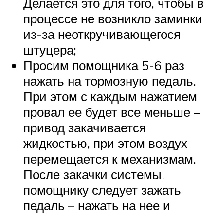
Делается это для того, чтобы в
процессе не возникло заминки
из-за неоткручивающегося
штуцера;
Просим помощника 5-6 раз
нажать на тормозную педаль.
При этом с каждым нажатием
провал ее будет все меньше –
привод закачивается
жидкостью, при этом воздух
перемещается к механизмам.
После закачки системы,
помощнику следует зажать
педаль – нажать на нее и