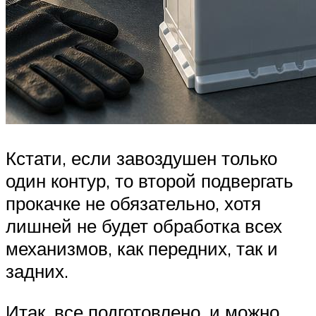
Кстати, если завоздушен только
один контур, то второй подвергать
прокачке не обязательно, хотя
лишней не будет обработка всех
механизмов, как передних, так и
задних.
Итак, все подготовлено, и можно