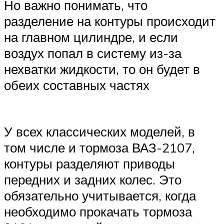
Но важно понимать, что
разделение на контуры происходит
на главном цилиндре, и если
воздух попал в систему из-за
нехватки жидкости, то он будет в
обеих составных частях
У всех классических моделей, в
том числе и тормоза ВАЗ-2107,
контуры разделяют приводы
передних и задних колес. Это
обязательно учитывается, когда
необходимо прокачать тормоза