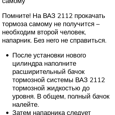
самому
Помните! На ВАЗ 2112 прокачать
тормоза самому не получится –
необходим второй человек,
напарник. Без него не справиться.
После установки нового
цилиндра наполните
расширительный бачок
тормозной системы ВАЗ 2112
тормозной жидкостью до
уровня. В общем, полный бачок
налейте.
Затем напарника следует