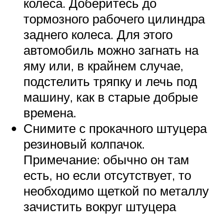
колеса. Доберитесь до
тормозного рабочего цилиндра
заднего колеса. Для этого
автомобиль можно загнать на
яму или, в крайнем случае,
подстелить тряпку и лечь под
машину, как в старые добрые
времена.
Снимите с прокачного штуцера
резиновый колпачок.
Примечание: обычно он там
есть, но если отсутствует, то
необходимо щеткой по металлу
зачистить вокруг штуцера