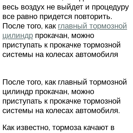
весь воздух не выйдет и процедуру
все равно придется повторить.
После того, как
главный тормозной
цилиндр
прокачан, можно
приступать к прокачке тормозной
системы на колесах автомобиля
После того, как главный тормозной
цилиндр прокачан, можно
приступать к прокачке тормозной
системы на колесах автомобиля.
Как известно, тормоза качают в