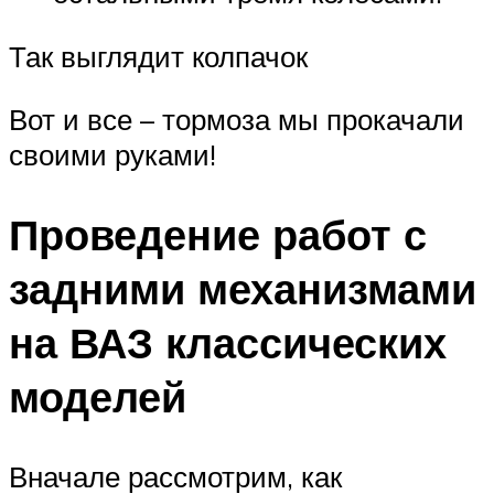
Так выглядит колпачок
Вот и все – тормоза мы прокачали
своими руками!
Проведение работ с
задними механизмами
на ВАЗ классических
моделей
Вначале рассмотрим, как