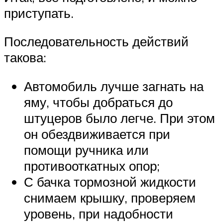
приступать.
Последовательность действий
такова:
Автомобиль лучше загнать на
яму, чтобы добраться до
штуцеров было легче. При этом
он обездвиживается при
помощи ручника или
противооткатных опор;
С бачка тормозной жидкости
снимаем крышку, проверяем
уровень, при надобности