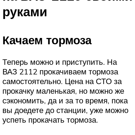
руками
Качаем тормоза
Теперь можно и приступить. На
ВАЗ 2112 прокачиваем тормоза
самостоятельно. Цена на СТО за
прокачку маленькая, но можно же
сэкономить, да и за то время, пока
вы доедете до станции, уже можно
успеть прокачать тормоза.