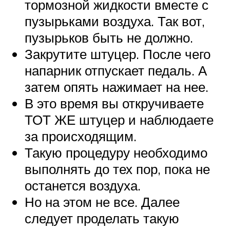
тормозной жидкости вместе с
пузырьками воздуха. Так вот,
пузырьков быть не должно.
Закрутите штуцер. После чего
напарник отпускает педаль. А
затем опять нажимает на нее.
В это время вы откручиваете
ТОТ ЖЕ штуцер и наблюдаете
за происходящим.
Такую процедуру необходимо
выполнять до тех пор, пока не
останется воздуха.
Но на этом не все. Далее
следует проделать такую