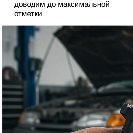
доводим до максимальной
отметки;