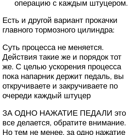
операцию с каждым штуцером.
Есть и другой вариант прокачки
главного тормозного цилиндра:
Суть процесса не меняется.
Действия такие же и порядок тот
же. С целью ускорения процесса
пока напарник держит педаль, вы
откручиваете и закручиваете по
очереди каждый штуцер
ЗА ОДНО НАЖАТИЕ ПЕДАЛИ это
все делается, обратите внимание.
Но тем не менее, за одно нажатие