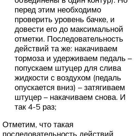
перед этим необходимо
проверить уровень бачке, и
довести его до максимальной
отметки. Последовательность
действий та же: накачиваем
тормоза и удерживаем педаль –
попускаем штуцер для слива
жидкости с воздухом (педаль
опускается вниз) – затягиваем
штуцер – накачиваем снова. И
так 4-5 раз;
Отметим, что такая
последовательность действий