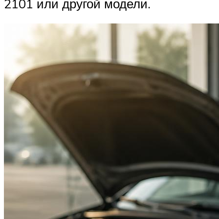
2101 или другой модели.