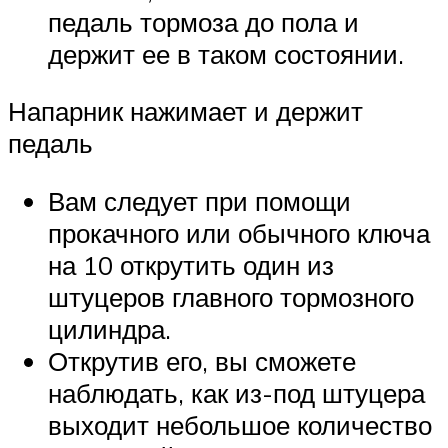
педаль тормоза до пола и
держит ее в таком состоянии.
Напарник нажимает и держит
педаль
Вам следует при помощи
прокачного или обычного ключа
на 10 открутить один из
штуцеров главного тормозного
цилиндра.
Открутив его, вы сможете
наблюдать, как из-под штуцера
выходит небольшое количество