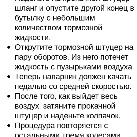
шланг и опустите другой конец в
бутылку с небольшим
количеством тормозной
жидкости.
Открутите тормозной штуцер на
пару оборотов. Из него потечет
жидкость с пузырьками воздуха.
Теперь напарник должен качать
педалью со средней скоростью.
После того, как выйдет весь
воздух, затяните прокачной
штуцер и наденьте колпачок.
Процедура повторяется с
остальными тремя колесами.