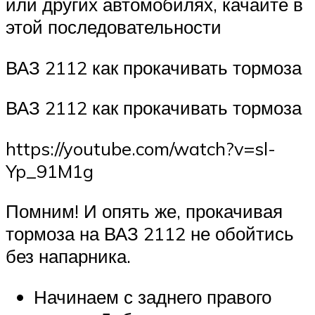
или других автомобилях, качайте в
этой последовательности
ВАЗ 2112 как прокачивать тормоза
ВАЗ 2112 как прокачивать тормоза
https://youtube.com/watch?v=sl-
Yp_91M1g
Помним! И опять же, прокачивая
тормоза на ВАЗ 2112 не обойтись
без напарника.
Начинаем с заднего правого