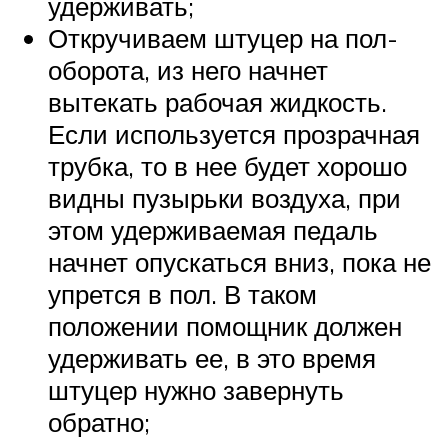
удерживать;
Откручиваем штуцер на пол-
оборота, из него начнет
вытекать рабочая жидкость.
Если используется прозрачная
трубка, то в нее будет хорошо
видны пузырьки воздуха, при
этом удерживаемая педаль
начнет опускаться вниз, пока не
упрется в пол. В таком
положении помощник должен
удерживать ее, в это время
штуцер нужно завернуть
обратно;