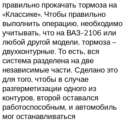
правильно прокачать тормоза на
«Классике». Чтобы правильно
выполнить операцию, необходимо
учитывать, что на ВАЗ-2106 или
любой другой модели, тормоза –
двухконтурные. То есть, вся
система разделена на две
независимые части. Сделано это
для того, чтобы в случае
разгерметизации одного из
контуров, второй оставался
работоспособным, и автомобиль
мог останавливаться