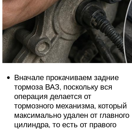
Вначале прокачиваем задние
тормоза ВАЗ, поскольку вся
операция делается от
тормозного механизма, который
максимально удален от главного
цилиндра, то есть от правого