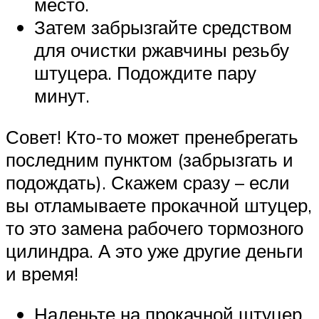
место.
Затем забрызгайте средством
для очистки ржавчины резьбу
штуцера. Подождите пару
минут.
Совет! Кто-то может пренебрегать
последним пунктом (забрызгать и
подождать). Скажем сразу – если
вы отламываете прокачной штуцер,
то это замена рабочего тормозного
цилиндра. А это уже другие деньги
и время!
Наденьте на прокачной штуцер