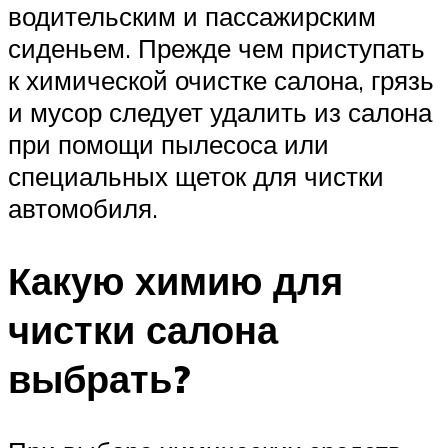
водительским и пассажирским
сиденьем. Прежде чем приступать
к химической очистке салона, грязь
и мусор следует удалить из салона
при помощи пылесоса или
специальных щеток для чистки
автомобиля.
Какую химию для
чистки салона
выбрать?