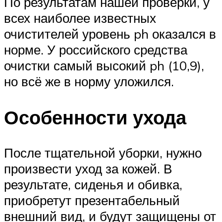
По результатам нашей проверки, у
всех наиболее известных
очистителей уровень ph оказался в
норме. У российского средства
очистки самый высокий ph (10,9),
но всё же в норму уложился.
Особенности ухода
После тщательной уборки, нужно
произвести уход за кожей. В
результате, сиденья и обивка,
приобретут презентабельный
внешний вид, и будут защищены от