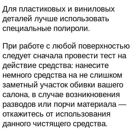
Для пластиковых и виниловых
деталей лучше использовать
специальные полироли.
При работе с любой поверхностью
следует сначала провести тест на
действие средства: нанесите
немного средства на не слишком
заметный участок обивки вашего
салона, в случае возникновения
разводов или порчи материала —
откажитесь от использования
данного чистящего средства.