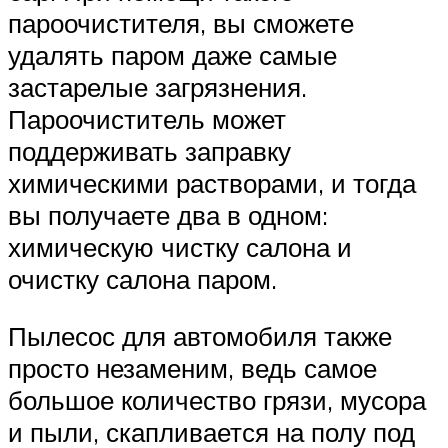
пароочистителя, вы сможете
удалять паром даже самые
застарелые загрязнения.
Пароочиститель может
поддерживать заправку
химическими растворами, и тогда
вы получаете два в одном:
химическую чистку салона и
очистку салона паром.
Пылесос для автомобиля также
просто незаменим, ведь самое
большое количество грязи, мусора
и пыли, скапливается на полу под