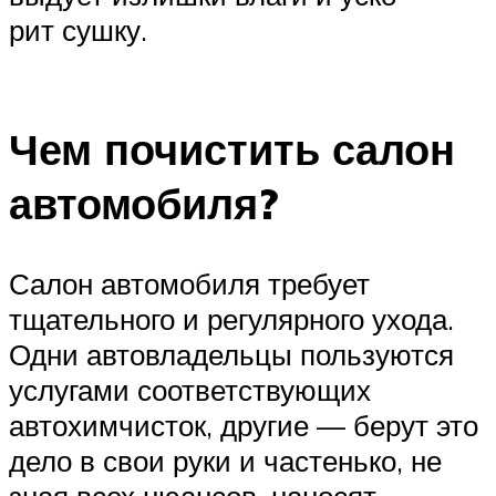
рит сушку.
Чем почистить салон
автомобиля?
Салон автомобиля требует
тщательного и регулярного ухода.
Одни автовладельцы пользуются
услугами соответствующих
автохимчисток, другие — берут это
дело в свои руки и частенько, не