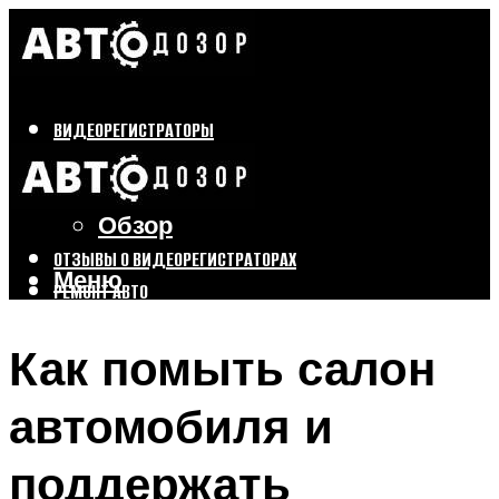
ВИДЕОРЕГИСТРАТОРЫ
Бренды
Выбор
Обзор
ОТЗЫВЫ О ВИДЕОРЕГИСТРАТОРАХ
Меню
РЕМОНТ АВТО
ТЮНИНГ АВТО
Как помыть салон
Меню
автомобиля и
поддержать