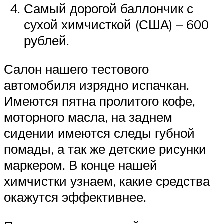
Самый дорогой баллончик с
сухой химчисткой (США) – 600
рублей.
Салон нашего тестового
автомобиля изрядно испачкан.
Имеются пятна пролитого кофе,
моторного масла, на заднем
сидении имеются следы губной
помады, а так же детские рисунки
маркером. В конце нашей
химчистки узнаем, какие средства
окажутся эффективнее.