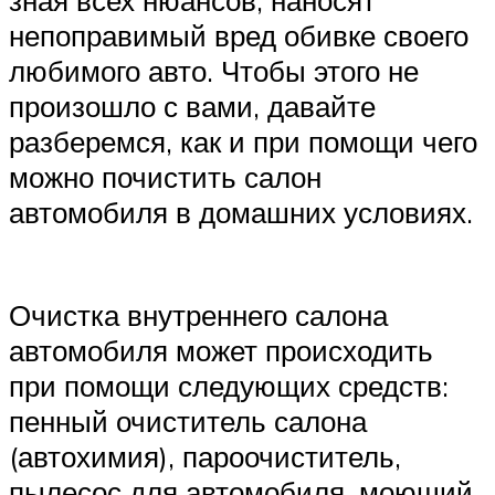
зная всех нюансов, наносят
непоправимый вред обивке своего
любимого авто. Чтобы этого не
произошло с вами, давайте
разберемся, как и при помощи чего
можно почистить салон
автомобиля в домашних условиях.
Очистка внутреннего салона
автомобиля может происходить
при помощи следующих средств:
пенный очиститель салона
(автохимия), пароочиститель,
пылесос для автомобиля, моющий