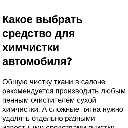
Какое выбрать
средство для
химчистки
автомобиля?
Общую чистку ткани в салоне
рекомендуется производить любым
пенным очистителем сухой
химчистки. А сложные пятна нужно
удалять отдельно разными
известными средствами очистки.