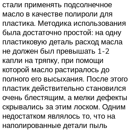
стали применять подсолнечное
масло в качестве полироли для
пластика. Методика использования
была достаточно простой: на одну
пластиковую деталь расход масла
не должен был превышать 1-2
капли на тряпку, при помощи
которой масло растиралось до
полного его высыхания. После этого
пластик действительно становился
очень блестящим, а мелки дефекты
скрывались за этим лоском. Одним
недостатком являлось то, что на
наполированные детали пыль