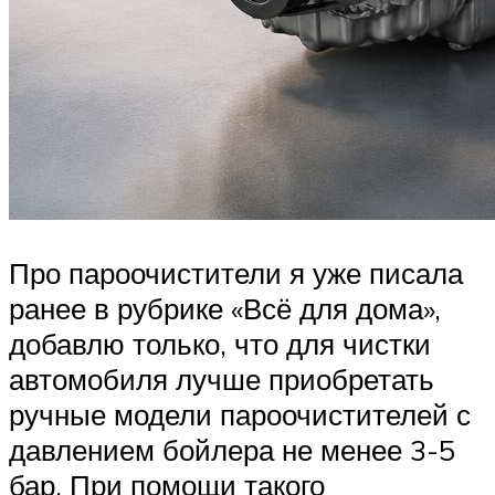
Про пароочистители я уже писала
ранее в рубрике «Всё для дома»,
добавлю только, что для чистки
автомобиля лучше приобретать
ручные модели пароочистителей с
давлением бойлера не менее 3-5
бар. При помощи такого