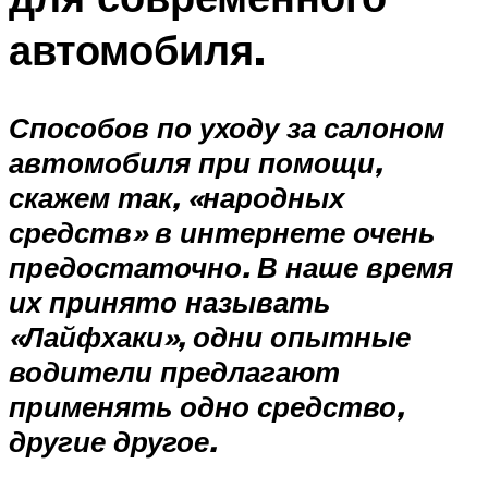
автомобиля.
Способов по уходу за салоном
автомобиля при помощи,
скажем так, «народных
средств» в интернете очень
предостаточно. В наше время
их принято называть
«Лайфхаки», одни опытные
водители предлагают
применять одно средство,
другие другое.