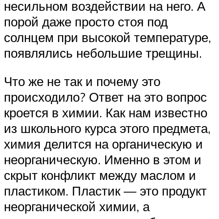
несильном воздействии на него. А
порой даже просто стоя под
солнцем при высокой температуре,
появлялись небольшие трещины.
Что же не так и почему это
происходило? Ответ на это вопрос
кроется в химии. Как нам известно
из школьного курса этого предмета,
химия делится на органическую и
неорганическую. Именно в этом и
скрыт конфликт между маслом и
пластиком. Пластик — это продукт
неорганической химии, а