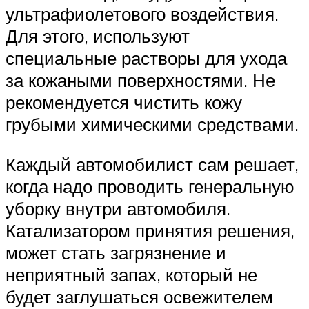
ультрафиолетового воздействия.
Для этого, используют
специальные растворы для ухода
за кожаными поверхностями. Не
рекомендуется чистить кожу
грубыми химическими средствами.
Каждый автомобилист сам решает,
когда надо проводить генеральную
уборку внутри автомобиля.
Катализатором принятия решения,
может стать загрязнение и
неприятный запах, который не
будет заглушаться освежителем