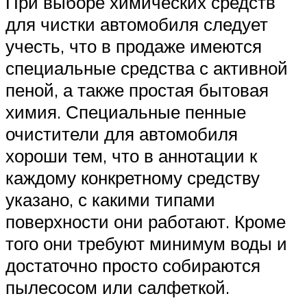
При выборе химических средств
для чистки автомобиля следует
учесть, что в продаже имеются
специальные средства с активной
пеной, а также простая бытовая
химия. Специальные пенные
очистители для автомобиля
хороши тем, что в аннотации к
каждому конкретному средству
указано, с какими типами
поверхности они работают. Кроме
того они требуют минимум воды и
достаточно просто собираются
пылесосом или салфеткой.