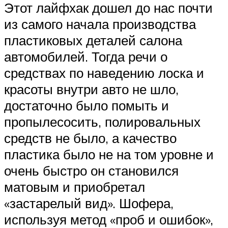
Этот лайфхак дошел до нас почти
из самого начала производства
пластиковых деталей салона
автомобилей. Тогда речи о
средствах по наведению лоска и
красоты внутри авто не шло,
достаточно было помыть и
пропылесосить, полировальных
средств не было, а качество
пластика было не на том уровне и
очень быстро он становился
матовым и приобретал
«застарелый вид». Шофера,
используя метод «проб и ошибок»,