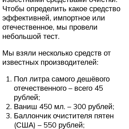
Чтобы определить какое средство
эффективней, импортное или
отечественное, мы провели
небольшой тест.
Мы взяли несколько средств от
известных производителей:
Пол литра самого дешёвого
отечественного – всего 45
рублей;
Ваниш 450 мл. – 300 рублей;
Баллончик очистителя пятен
(США) – 550 рублей;