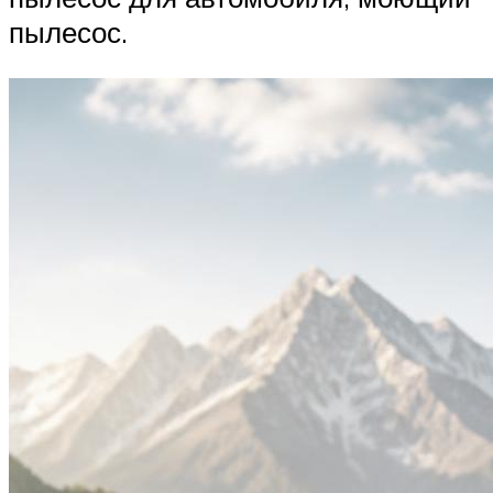
пылесос.