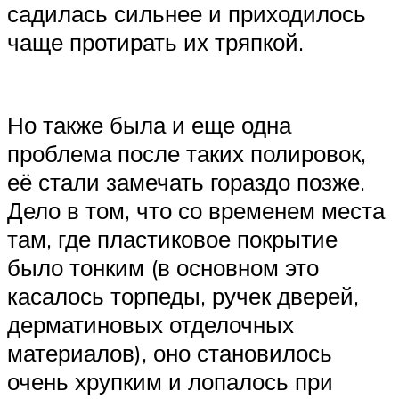
садилась сильнее и приходилось
чаще протирать их тряпкой.
Но также была и еще одна
проблема после таких полировок,
её стали замечать гораздо позже.
Дело в том, что со временем места
там, где пластиковое покрытие
было тонким (в основном это
касалось торпеды, ручек дверей,
дерматиновых отделочных
материалов), оно становилось
очень хрупким и лопалось при