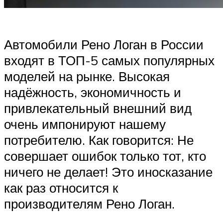
Автомобили Рено Логан в России
входят в ТОП-5 самых популярных
моделей на рынке. Высокая
надёжность, экономичность и
привлекательный внешний вид
очень импонируют нашему
потребителю. Как говорится: Не
совершает ошибок только тот, кто
ничего не делает! Это иносказание
как раз относится к
производителям Рено Логан.