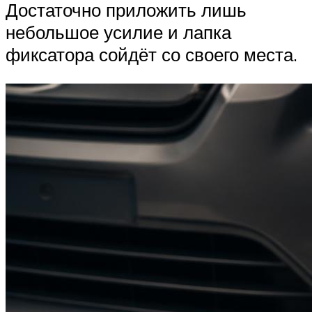
Достаточно приложить лишь
небольшое усилие и лапка
фиксатора сойдёт со своего места.