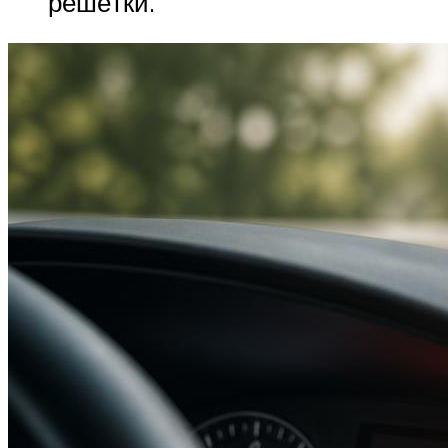
решётки.