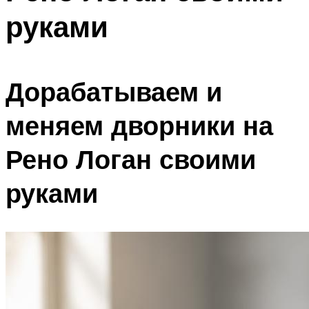
руками
Дорабатываем и
меняем дворники на
Рено Логан своими
руками