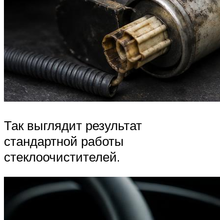
Так выглядит результат
стандартной работы
стеклоочистителей.