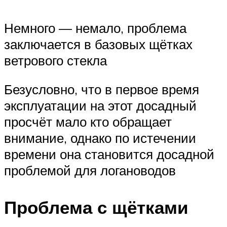
Немного — немало, проблема
заключается в базовых щётках
ветрового стекла
Безусловно, что в первое время
эксплуатации на этот досадный
просчёт мало кто обращает
внимание, однако по истечении
времени она становится досадной
проблемой для логановодов
Проблема с щётками