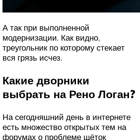
А так при выполненной
модернизации. Как видно,
треугольник по которому стекает
вся грязь исчез.
Какие дворники
выбрать на Рено Логан?
На сегодняшний день в интернете
есть множество открытых тем на
форумах о проблеме щёток