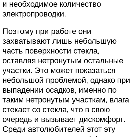
и необходимое количество
электропроводки.
Поэтому при работе они
захватывают лишь небольшую
часть поверхности стекла,
оставляя нетронутым остальные
участки. Это может показаться
небольшой проблемой, однако при
выпадении осадков, именно по
таким нетронутым участкам, влага
стекает со стекла, что в свою
очередь и вызывает дискомфорт.
Среди автолюбителей этот эту