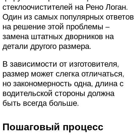
стеклоочистителей на Рено Логан.
Один из самых популярных ответов
на решение этой проблемы –
замена штатных дворников на
детали другого размера.
В зависимости от изготовителя,
размер может слегка отличаться,
но закономерность одна, длина с
водительской стороны должна
быть всегда больше.
Пошаговый процесс