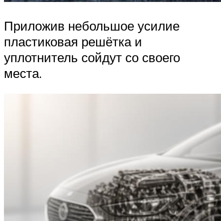
Приложив небольшое усилие
пластиковая решётка и
уплотнитель сойдут со своего
места.