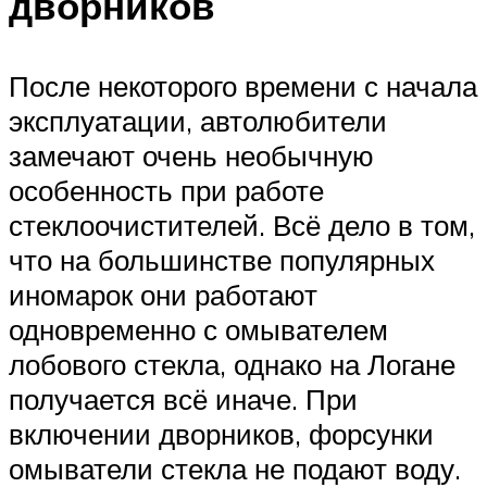
дворников
После некоторого времени с начала
эксплуатации, автолюбители
замечают очень необычную
особенность при работе
стеклоочистителей. Всё дело в том,
что на большинстве популярных
иномарок они работают
одновременно с омывателем
лобового стекла, однако на Логане
получается всё иначе. При
включении дворников, форсунки
омыватели стекла не подают воду.