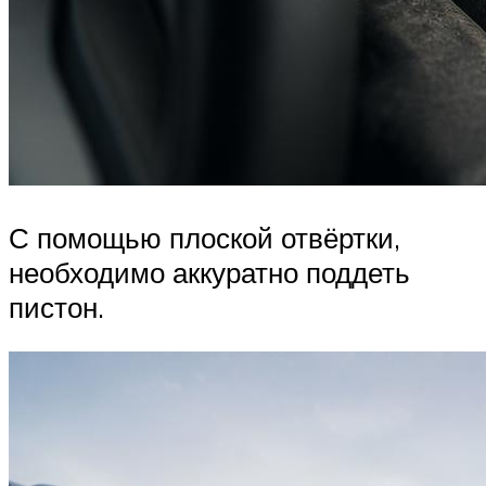
С помощью плоской отвёртки,
необходимо аккуратно поддеть
пистон.