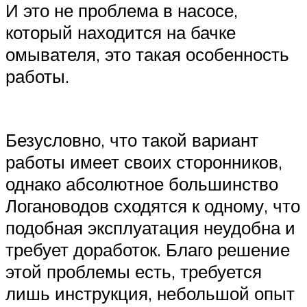
И это не проблема в насосе,
который находится на бачке
омывателя, это такая особенность
работы.
Безусловно, что такой вариант
работы имеет своих сторонников,
однако абсолютное большинство
Логановодов сходятся к одному, что
подобная эксплуатация неудобна и
требует доработок. Благо решение
этой проблемы есть, требуется
лишь инструкция, небольшой опыт