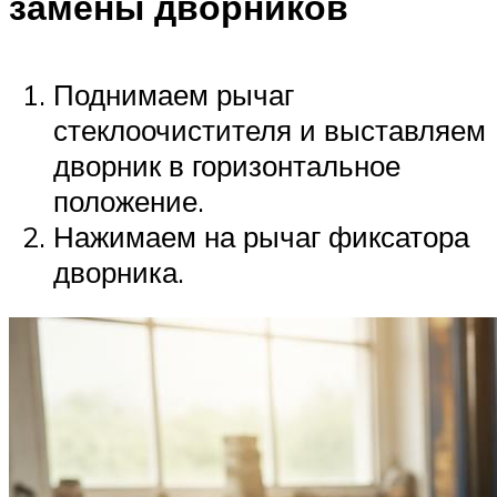
замены дворников
Поднимаем рычаг
стеклоочистителя и выставляем
дворник в горизонтальное
положение.
Нажимаем на рычаг фиксатора
дворника.