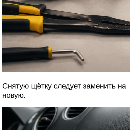
Снятую щётку следует заменить на
новую.