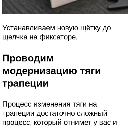
Устанавливаем новую щётку до
щелчка на фиксаторе.
Проводим
модернизацию тяги
трапеции
Процесс изменения тяги на
трапеции достаточно сложный
процесс, который отнимет у вас и