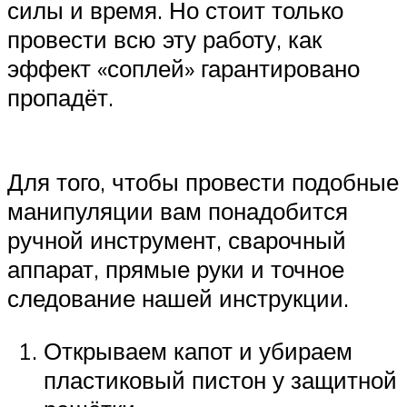
силы и время. Но стоит только
провести всю эту работу, как
эффект «соплей» гарантировано
пропадёт.
Для того, чтобы провести подобные
манипуляции вам понадобится
ручной инструмент, сварочный
аппарат, прямые руки и точное
следование нашей инструкции.
Открываем капот и убираем
пластиковый пистон у защитной