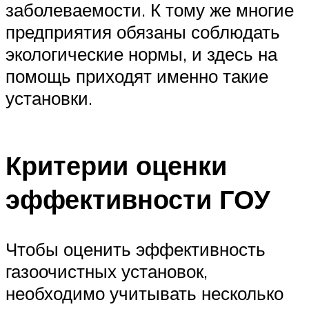
заболеваемости. К тому же многие
предприятия обязаны соблюдать
экологические нормы, и здесь на
помощь приходят именно такие
установки.
Критерии оценки
эффективности ГОУ
Чтобы оценить эффективность
газоочистных установок,
необходимо учитывать несколько