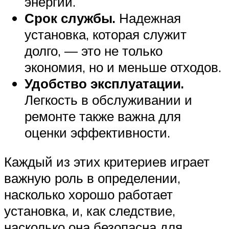
энергии.
Срок службы.
Надежная
установка, которая служит
долго, — это не только
экономия, но и меньше отходов.
Удобство эксплуатации.
Легкость в обслуживании и
ремонте также важна для
оценки эффективности.
Каждый из этих критериев играет
важную роль в определении,
насколько хорошо работает
установка, и, как следствие,
насколько она безопасна для