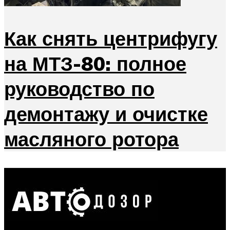
Как снять центрифугу
на МТЗ-80: полное
руководство по
демонтажу и очистке
масляного ротора