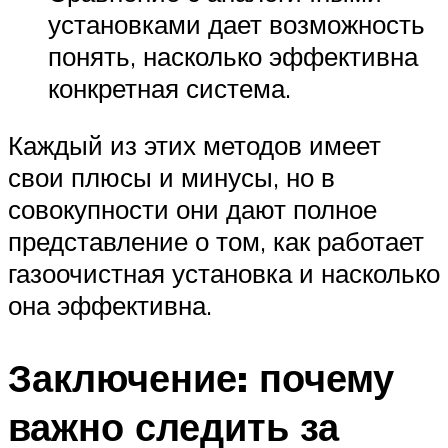
установками дает возможность
понять, насколько эффективна
конкретная система.
Каждый из этих методов имеет
свои плюсы и минусы, но в
совокупности они дают полное
представление о том, как работает
газоочистная установка и насколько
она эффективна.
Заключение: почему
важно следить за