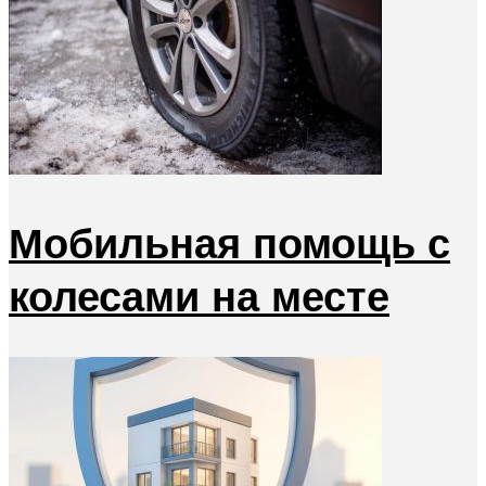
Мобильная помощь с
колесами на месте