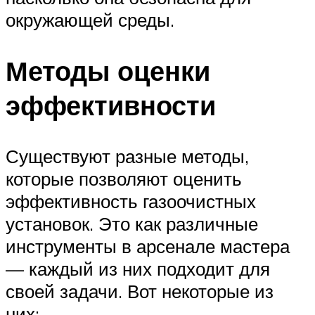
окружающей среды.
Методы оценки
эффективности
Существуют разные методы,
которые позволяют оценить
эффективность газоочистных
установок. Это как различные
инструменты в арсенале мастера
— каждый из них подходит для
своей задачи. Вот некоторые из
них: