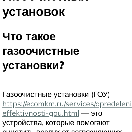
установок
Что такое
газоочистные
установки?
Газоочистные установки (ГОУ)
https://ecomkm.ru/services/opredelen
effektivnosti-gou.html
— это
устройства, которые помогают
очистить воздух от загрязняющих