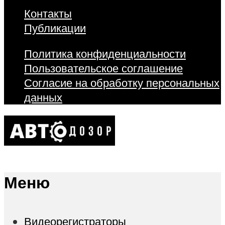
Контакты
Публикации
Политика конфиденциальности
Пользовательское соглашение
Согласие на обработку персональных
данных
Меню
Видеорегистраторы