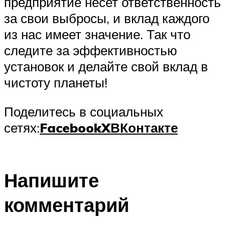
предприятие несет ответственность
за свои выбросы, и вклад каждого
из нас имеет значение. Так что
следите за эффективностью
установок и делайте свой вклад в
чистоту планеты!
Поделитесь в социальных
сетях:
Facebook
X
ВКонтакте
Напишите
комментарий