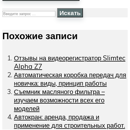
Искать
Похожие записи
Отзывы на видеорегистратор Slimtec
Alpha Z7
Автоматическая коробка передач для
новичка: виды, принцип работы
Съемник масляного фильтра –
изучаем возможности всех его
моделей
Автокран: аренда, продажа и
применение для строительных работ.