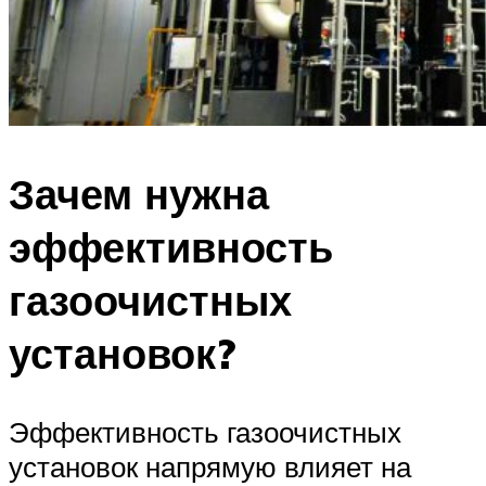
Зачем нужна
эффективность
газоочистных
установок?
Эффективность газоочистных
установок напрямую влияет на