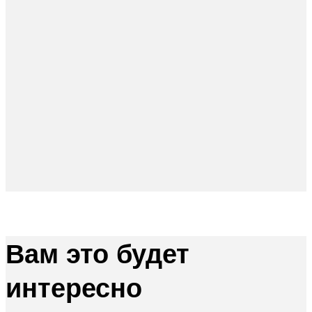
Вам это будет
интересно