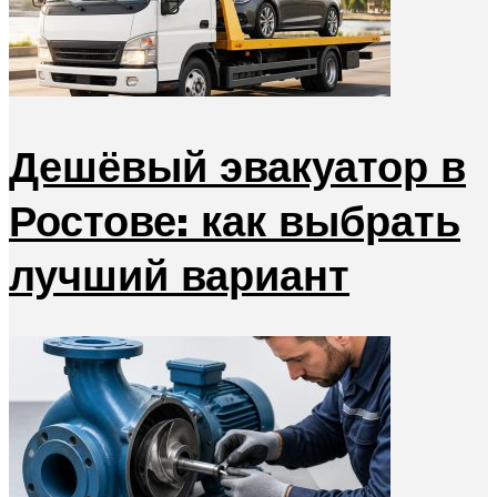
Дешёвый эвакуатор в
Ростове: как выбрать
лучший вариант