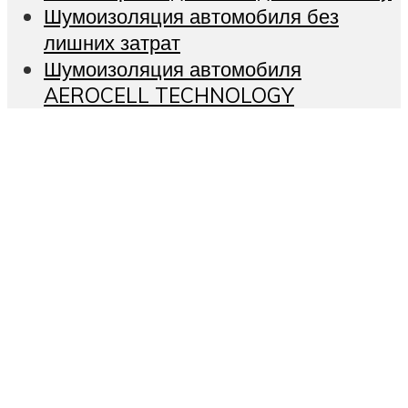
Шумоизоляция автомобиля без
лишних затрат
Шумоизоляция автомобиля
AEROCELL TECHNOLOGY