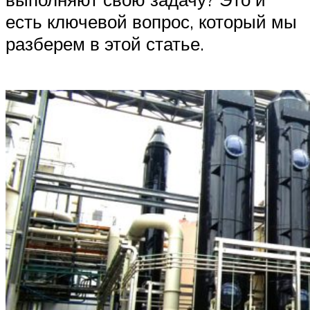
есть ключевой вопрос, который мы
разберем в этой статье.