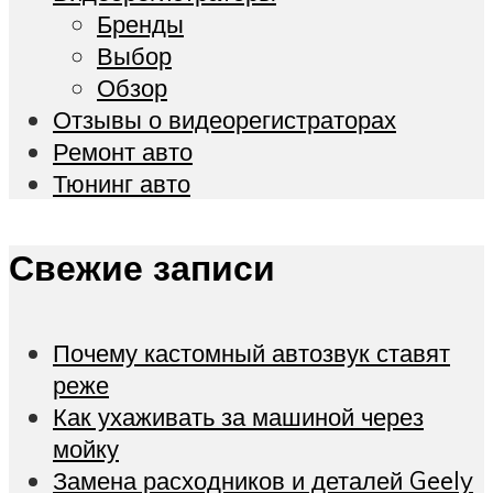
Бренды
Выбор
Обзор
Отзывы о видеорегистраторах
Ремонт авто
Тюнинг авто
Свежие записи
Почему кастомный автозвук ставят
реже
Как ухаживать за машиной через
мойку
Замена расходников и деталей Geely