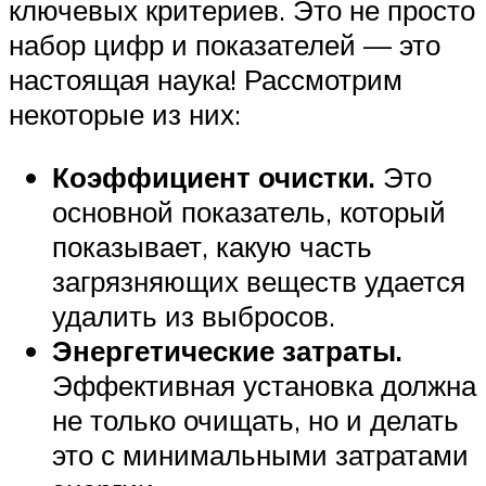
ключевых критериев. Это не просто
набор цифр и показателей — это
настоящая наука! Рассмотрим
некоторые из них:
Коэффициент очистки.
Это
основной показатель, который
показывает, какую часть
загрязняющих веществ удается
удалить из выбросов.
Энергетические затраты.
Эффективная установка должна
не только очищать, но и делать
это с минимальными затратами