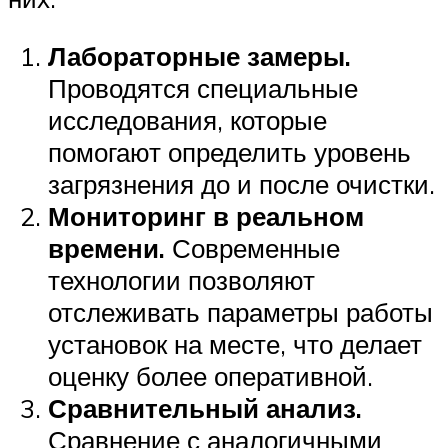
Лабораторные замеры.
Проводятся специальные
исследования, которые
помогают определить уровень
загрязнения до и после очистки.
Мониторинг в реальном
времени.
Современные
технологии позволяют
отслеживать параметры работы
установок на месте, что делает
оценку более оперативной.
Сравнительный анализ.
Сравнение с аналогичными