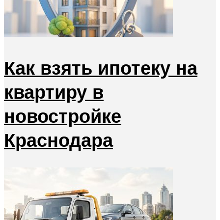
Как взять ипотеку на
квартиру в
новостройке
Краснодара