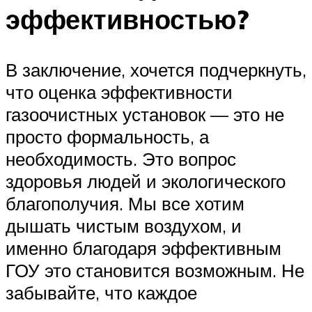
эффективностью?
В заключение, хочется подчеркнуть,
что оценка эффективности
газоочистных установок — это не
просто формальность, а
необходимость. Это вопрос
здоровья людей и экологического
благополучия. Мы все хотим
дышать чистым воздухом, и
именно благодаря эффективным
ГОУ это становится возможным. Не
забывайте, что каждое