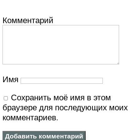
Комментарий
Имя
Сохранить моё имя в этом
браузере для последующих моих
комментариев.