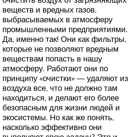
веществ и вредных газов,
выбрасываемых в атмосферу
промышленными предприятиями.
Да, именно так! Они как фильтры,
которые не позволяют вредным
веществам попасть в нашу
атмосферу. Работают они по
принципу «очистки» — удаляют из
воздуха все, что не должно там
находиться, и делают его более
безопасным для жизни людей и
экосистемы. Но как же понять,
насколько эффективно они
выполняют свою задачу? Это и