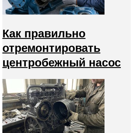
Как правильно
отремонтировать
центробежный насос