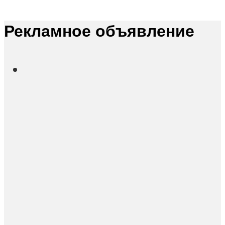
Рекламное объявление