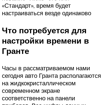
«Стандарт», время будет
настраиваться везде одинаково
Что потребуется для
настройки времени в
Гранте
Часы в рассматриваемом нами
сегодня авто Гранта располагаются
на жидкокристаллическом
современном экране
соответственно на панели