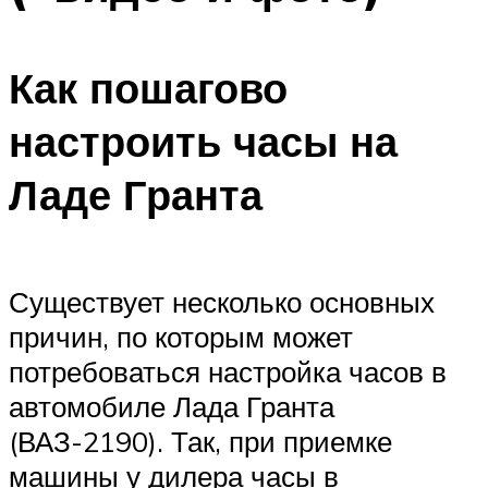
Как пошагово
настроить часы на
Ладе Гранта
Существует несколько основных
причин, по которым может
потребоваться настройка часов в
автомобиле Лада Гранта
(ВАЗ-2190). Так, при приемке
машины у дилера часы в