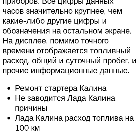
приборов. Все цифры данных
часов значительно крупнее, чем
какие-либо другие цифры и
обозначения на остальном экране.
На дисплее, помимо точного
времени отображается топливный
расход, общий и суточный пробег, и
прочие информационные данные.
Ремонт стартера Калина
Не заводится Лада Калина
причины
Лада Калина расход топлива на
100 км