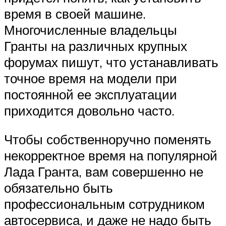
время в своей машине.
Многочисленные владельцы
Гранты на различных крупных
форумах пишут, что устанавливать
точное время на модели при
постоянной ее эксплуатации
приходится довольно часто.
Чтобы собственноручно поменять
некорректное время на популярной
Лада Гранта, вам совершенно не
обязательно быть
профессиональным сотрудником
автосервиса, и даже не надо быть