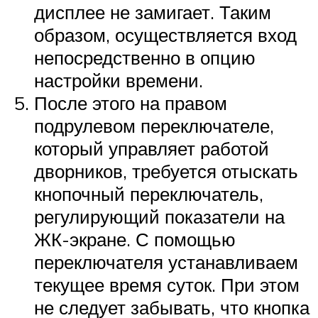
дисплее не замигает. Таким
образом, осуществляется вход
непосредственно в опцию
настройки времени.
После этого на правом
подрулевом переключателе,
который управляет работой
дворников, требуется отыскать
кнопочный переключатель,
регулирующий показатели на
ЖК-экране. С помощью
переключателя устанавливаем
текущее время суток. При этом
не следует забывать, что кнопка