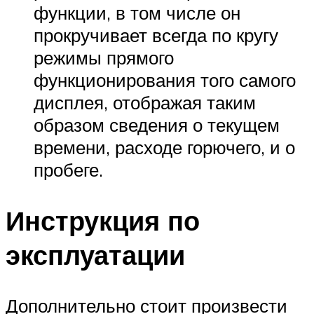
функции, в том числе он
прокручивает всегда по кругу
режимы прямого
функционирования того самого
дисплея, отображая таким
образом сведения о текущем
времени, расходе горючего, и о
пробеге.
Инструкция по
эксплуатации
Дополнительно стоит произвести