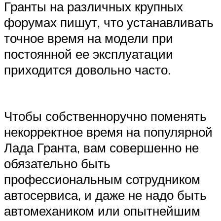
Гранты на различных крупных
форумах пишут, что устанавливать
точное время на модели при
постоянной ее эксплуатации
приходится довольно часто.
Чтобы собственноручно поменять
некорректное время на популярной
Лада Гранта, вам совершенно не
обязательно быть
профессиональным сотрудником
автосервиса, и даже не надо быть
автомехаником или опытнейшим