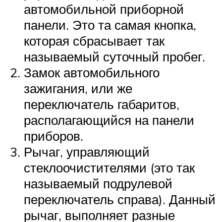
автомобильной приборной
панели. Это та самая кнопка,
которая сбрасывает так
называемый суточный пробег.
Замок автомобильного
зажигания, или же
переключатель габаритов,
располагающийся на панели
приборов.
Рычаг, управляющий
стеклоочистителями (это так
называемый подрулевой
переключатель справа). Данный
рычаг, выполняет разные