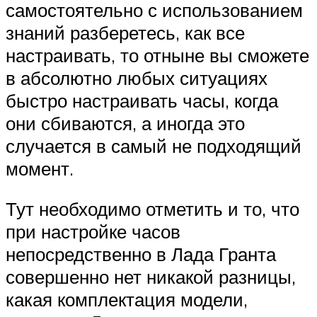
самостоятельно с использованием
знаний разберетесь, как все
настраивать, то отныне вы сможете
в абсолютно любых ситуациях
быстро настраивать часы, когда
они сбиваются, а иногда это
случается в самый не подходящий
момент.
Тут необходимо отметить и то, что
при настройке часов
непосредственно в Лада Гранта
совершенно нет никакой разницы,
какая комплектация модели,