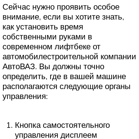
Сейчас нужно проявить особое
внимание, если вы хотите знать,
как установить время
собственными руками в
современном лифтбеке от
автомобилестроительной компании
АвтоВАЗ. Вы должны точно
определить, где в вашей машине
располагаются следующие органы
управления:
Кнопка самостоятельного
управления дисплеем