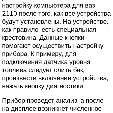
настройку компьютера для ваз
2110 после того, как все устройства
будут установлены. На устройстве,
как правило, есть специальная
крестовина. Данные кнопки
помогают осуществить настройку
прибора. К примеру, для
подключения датчика уровня
топлива следует слить бак,
произвести включение устройства,
нажать кнопку диагностики.
Прибор проведет анализ, а после
на дисплее возникнет численное