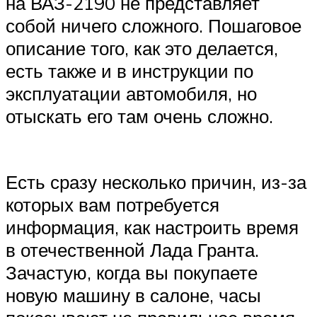
на ВАЗ-2190 не представляет
собой ничего сложного. Пошаговое
описание того, как это делается,
есть также и в инструкции по
эксплуатации автомобиля, но
отыскать его там очень сложно.
Есть сразу несколько причин, из-за
которых вам потребуется
информация, как настроить время
в отечественной Лада Гранта.
Зачастую, когда вы покупаете
новую машину в салоне, часы