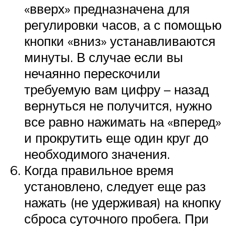
«вверх» предназначена для
регулировки часов, а с помощью
кнопки «вниз» устанавливаются
минуты. В случае если вы
нечаянно перескочили
требуемую вам цифру – назад
вернуться не получится, нужно
все равно нажимать на «вперед»
и прокрутить еще один круг до
необходимого значения.
Когда правильное время
установлено, следует еще раз
нажать (не удерживая) на кнопку
сброса суточного пробега. При