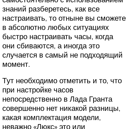
знаний разберетесь, как все
настраивать, то отныне вы сможете
в абсолютно любых ситуациях
быстро настраивать часы, когда
они сбиваются, а иногда это
случается в самый не подходящий
момент.
Тут необходимо отметить и то, что
при настройке часов
непосредственно в Лада Гранта
совершенно нет никакой разницы,
какая комплектация модели,
неважно «Люкс» это или