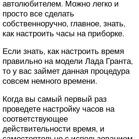
автолюбителем. Можно легко и
просто все сделать
собственноручно, главное, знать,
как настроить часы на приборке.
Если знать, как настроить время
правильно на модели Лада Гранта,
то у вас займет данная процедура
совсем немного времени.
Когда вы самый первый раз
проведете настройку часов на
соответствующее
действительности время, и
самостоятельно с использованием