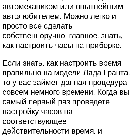
автомехаником или опытнейшим
автолюбителем. Можно легко и
просто все сделать
собственноручно, главное, знать,
как настроить часы на приборке.
Если знать, как настроить время
правильно на модели Лада Гранта,
то у вас займет данная процедура
совсем немного времени. Когда вы
самый первый раз проведете
настройку часов на
соответствующее
действительности время, и