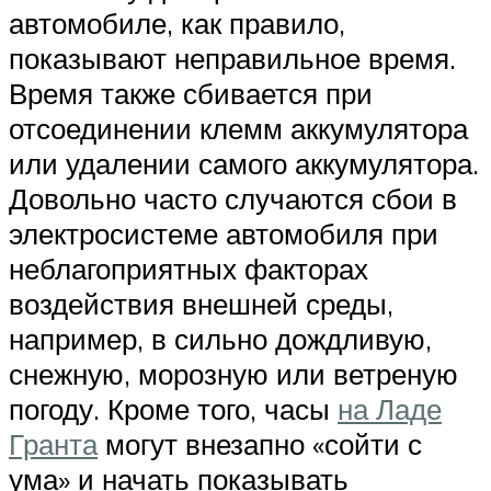
автомобиле, как правило,
показывают неправильное время.
Время также сбивается при
отсоединении клемм аккумулятора
или удалении самого аккумулятора.
Довольно часто случаются сбои в
электросистеме автомобиля при
неблагоприятных факторах
воздействия внешней среды,
например, в сильно дождливую,
снежную, морозную или ветреную
погоду. Кроме того, часы
на Ладе
Гранта
могут внезапно «сойти с
ума» и начать показывать