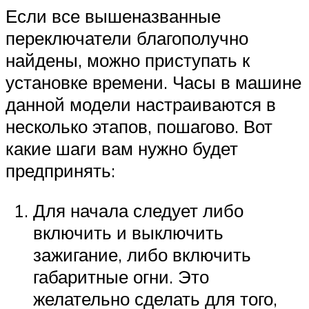
Если все вышеназванные
переключатели благополучно
найдены, можно приступать к
установке времени. Часы в машине
данной модели настраиваются в
несколько этапов, пошагово. Вот
какие шаги вам нужно будет
предпринять:
Для начала следует либо
включить и выключить
зажигание, либо включить
габаритные огни. Это
желательно сделать для того,