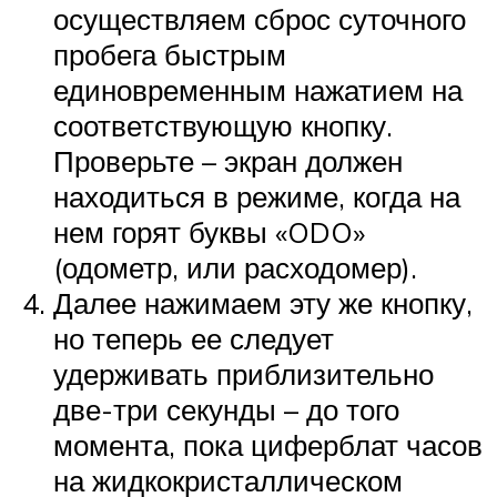
осуществляем сброс суточного
пробега быстрым
единовременным нажатием на
соответствующую кнопку.
Проверьте – экран должен
находиться в режиме, когда на
нем горят буквы «ODO»
(одометр, или расходомер).
Далее нажимаем эту же кнопку,
но теперь ее следует
удерживать приблизительно
две-три секунды – до того
момента, пока циферблат часов
на жидкокристаллическом