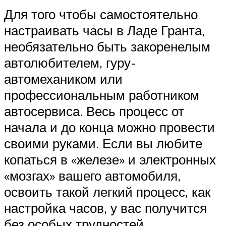
Для того чтобы самостоятельно
настраивать часы в Ладе Гранта,
необязательно быть закоренелым
автолюбителем, гуру-
автомехаником или
профессиональным работником
автосервиса. Весь процесс от
начала и до конца можно провести
своими руками. Если вы любите
копаться в «железе» и электронных
«мозгах» вашего автомобиля,
освоить такой легкий процесс, как
настройка часов, у вас получится
без особых трудностей.