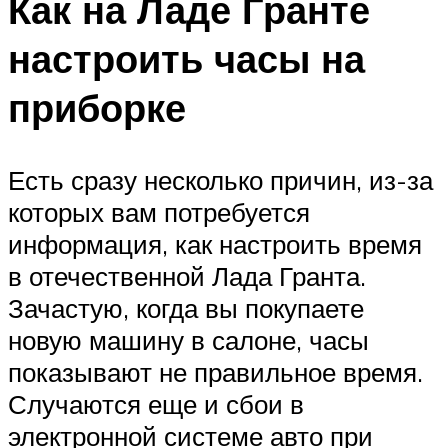
Как на Ладе Гранте
настроить часы на
приборке
Есть сразу несколько причин, из-за
которых вам потребуется
информация, как настроить время
в отечественной Лада Гранта.
Зачастую, когда вы покупаете
новую машину в салоне, часы
показывают не правильное время.
Случаются еще и сбои в
электронной системе авто при