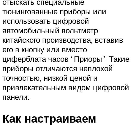
отыскать специальные
тюнингованные приборы или
использовать цифровой
автомобильный вольтметр
китайского производства, вставив
его в кнопку или вместо
циферблата часов “Приоры”. Такие
приборы отличаются неплохой
точностью, низкой ценой и
привлекательным видом цифровой
панели.
Как настраиваем