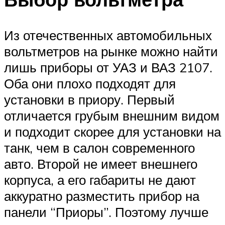
Из отечественных автомобильных
вольтметров на рынке можно найти
лишь приборы от УАЗ и ВАЗ 2107.
Оба они плохо подходят для
установки в приору. Первый
отличается грубым внешним видом
и подходит скорее для установки на
танк, чем в салон современного
авто. Второй не имеет внешнего
корпуса, а его габариты не дают
аккуратно разместить прибор на
панели “Приоры”. Поэтому лучше