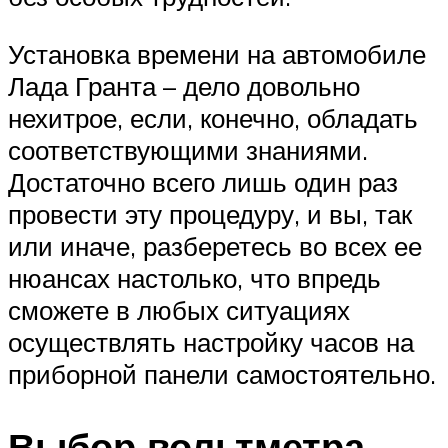
Установка времени на автомобиле
Лада Гранта – дело довольно
нехитрое, если, конечно, обладать
соответствующими знаниями.
Достаточно всего лишь один раз
провести эту процедуру, и вы, так
или иначе, разберетесь во всех ее
нюансах настолько, что впредь
сможете в любых ситуациях
осуществлять настройку часов на
приборной панели самостоятельно.
Выбор вольтметра