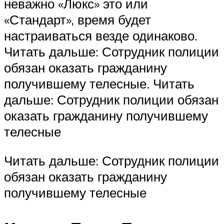
неважно «Люкс» это или
«Стандарт», время будет
настраиваться везде одинаково.
Читать дальше: Сотрудник полиции
обязан оказать гражданину
получившему телесные. Читать
дальше: Сотрудник полиции обязан
оказать гражданину получившему
телесные
Читать дальше: Сотрудник полиции
обязан оказать гражданину
получившему телесные