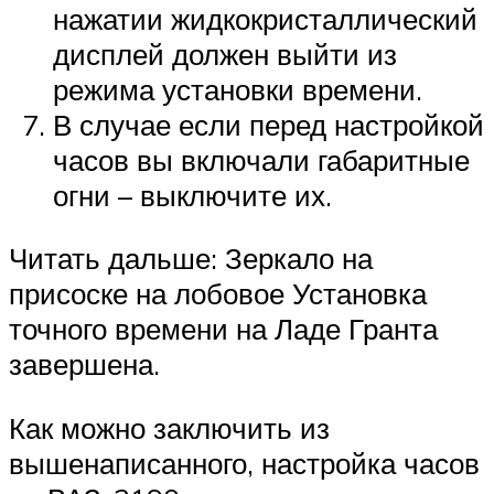
нажатии жидкокристаллический
дисплей должен выйти из
режима установки времени.
В случае если перед настройкой
часов вы включали габаритные
огни – выключите их.
Читать дальше: Зеркало на
присоске на лобовое Установка
точного времени на Ладе Гранта
завершена.
Как можно заключить из
вышенаписанного, настройка часов