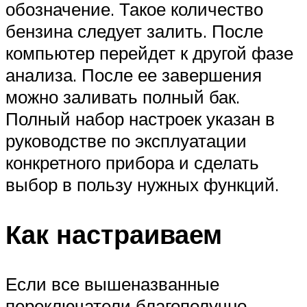
обозначение. Такое количество
бензина следует залить. После
компьютер перейдет к другой фазе
анализа. После ее завершения
можно заливать полный бак.
Полный набор настроек указан в
руководстве по эксплуатации
конкретного прибора и сделать
выбор в пользу нужных функций.
Как настраиваем
Если все вышеназванные
переключатели благополучно