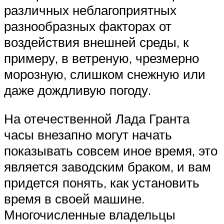
различных неблагоприятных
разнообразных факторах от
воздействия внешней среды, к
примеру, в ветреную, чрезмерно
морозную, слишком снежную или
даже дождливую погоду.
На отечественной Лада Гранта
часы внезапно могут начать
показывать совсем иное время, это
является заводским браком, и вам
придется понять, как установить
время в своей машине.
Многочисленные владельцы