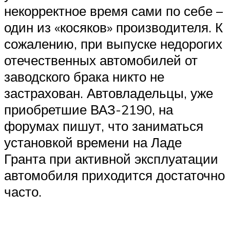
некорректное время сами по себе –
один из «косяков» производителя. К
сожалению, при выпуске недорогих
отечественных автомобилей от
заводского брака никто не
застрахован. Автовладельцы, уже
приобретшие ВАЗ-2190, на
форумах пишут, что заниматься
установкой времени на Ладе
Гранта при активной эксплуатации
автомобиля приходится достаточно
часто.