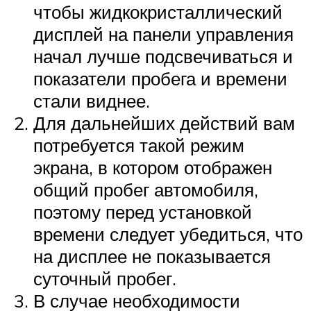
чтобы жидкокристаллический
дисплей на панели управления
начал лучше подсвечиваться и
показатели пробега и времени
стали виднее.
Для дальнейших действий вам
потребуется такой режим
экрана, в котором отображен
общий пробег автомобиля,
поэтому перед установкой
времени следует убедиться, что
на дисплее не показывается
суточный пробег.
В случае необходимости