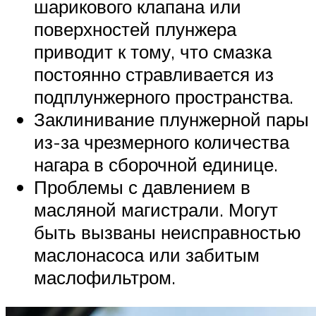
шарикового клапана или
поверхностей плунжера
приводит к тому, что смазка
постоянно стравливается из
подплунжерного пространства.
Заклинивание плунжерной пары
из-за чрезмерного количества
нагара в сборочной единице.
Проблемы с давлением в
масляной магистрали. Могут
быть вызваны неисправностью
маслонасоса или забитым
маслофильтром.