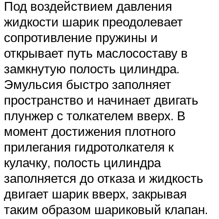
Под воздействием давления
жидкости шарик преодолевает
сопротивление пружины и
открывает путь маслосоставу в
замкнутую полость цилиндра.
Эмульсия быстро заполняет
пространство и начинает двигать
плунжер с толкателем вверх. В
момент достижения плотного
прилегания гидротолкателя к
кулачку, полость цилиндра
заполняется до отказа и жидкость
двигает шарик вверх, закрывая
таким образом шариковый клапан.