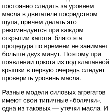
постоянно следить за уровнем
масла в двигателе посредством
щупа, причем делать это
рекомендуется при каждом
открытии капота, благо эта
процедура по времени не занимает
больше двух минут. Поэтому при
появлении цокота из под клапанной
крышки в первую очередь следует
проверить уровень масла.
Разные модели силовых агрегатов
имеют свои типичные «болячки»,
одна из таковых — утечки масла. И