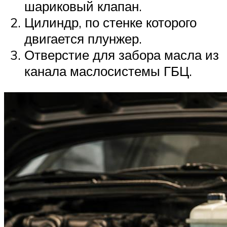
шариковый клапан.
Цилиндр, по стенке которого
двигается плунжер.
Отверстие для забора масла из
канала маслосистемы ГБЦ.