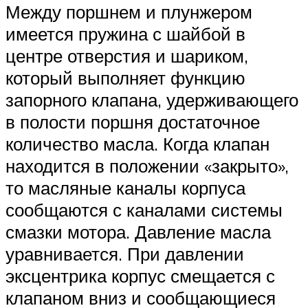
Между поршнем и плунжером
имеется пружина с шайбой в
центре отверстия и шариком,
который выполняет функцию
запорного клапана, удерживающего
в полости поршня достаточное
количество масла. Когда клапан
находится в положении «закрыто»,
то масляные каналы корпуса
сообщаются с каналами системы
смазки мотора. Давление масла
уравнивается. При давлении
эксцентрика корпус смещается с
клапаном вниз и сообщающиеся