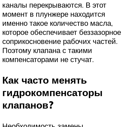
каналы перекрываются. В этот
момент в плунжере находится
именно такое количество масла,
которое обеспечивает беззазорное
соприкосновение рабочих частей.
Поэтому клапана с такими
компенсаторами не стучат.
Как часто менять
гидрокомпенсаторы
клапанов?
Необходимость замены