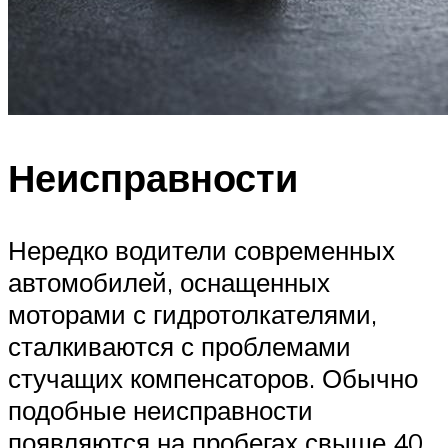
Неисправности
Нередко водители современных
автомобилей, оснащенных
моторами с гидротолкателями,
сталкиваются с проблемами
стучащих компенсаторов. Обычно
подобные неисправности
появляются на пробегах свыше 40