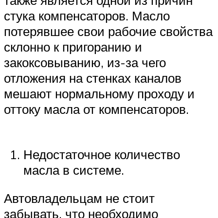
стука компенсаторов. Масло
потерявшее свои рабочие свойства
склонно к пригоранию и
закоксовыванию, из-за чего
отложения на стенках каналов
мешают нормальному проходу и
оттоку масла от компенсаторов.
Недостаточное количество
масла в системе.
Автовладельцам не стоит
забывать, что необходимо