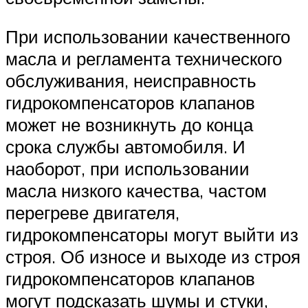
При использовании качественного
масла и регламента технического
обслуживания, неисправность
гидрокомпенсаторов клапанов
может не возникнуть до конца
срока службы автомобиля. И
наоборот, при использовании
масла низкого качества, частом
перегреве двигателя,
гидрокомпенсаторы могут выйти из
строя. Об износе и выходе из строя
гидрокомпенсаторов клапанов
могут подсказать шумы и стуки,