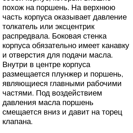
похож на поршень. На верхнюю
часть корпуса оказывает давление
толкатель или эксцентрик
распредвала. Боковая стенка
корпуса обязательно имеет канавку
и отверстия для подачи масла.
Внутри в центре корпуса
размещается плунжер и поршень,
являющиеся главными рабочими
частями. Под воздействием
давления масла поршень
смещается вниз и давит на торец
клапана.