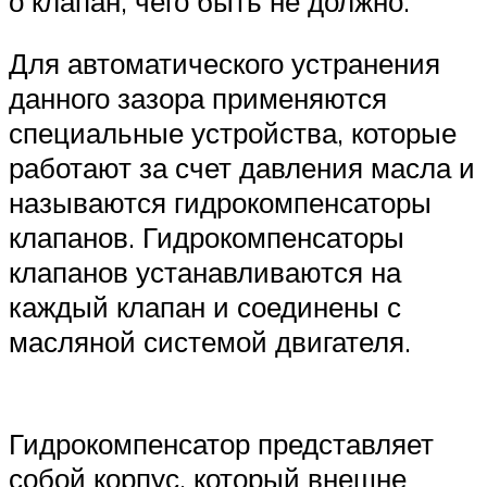
о клапан, чего быть не должно.
Для автоматического устранения
данного зазора применяются
специальные устройства, которые
работают за счет давления масла и
называются гидрокомпенсаторы
клапанов. Гидрокомпенсаторы
клапанов устанавливаются на
каждый клапан и соединены с
масляной системой двигателя.
Гидрокомпенсатор представляет
собой корпус, который внешне