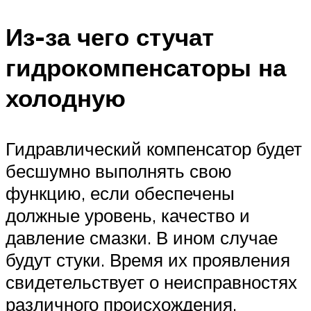
Из-за чего стучат
гидрокомпенсаторы на
холодную
Гидравлический компенсатор будет
бесшумно выполнять свою
функцию, если обеспечены
должные уровень, качество и
давление смазки. В ином случае
будут стуки. Время их проявления
свидетельствует о неисправностях
различного происхождения.