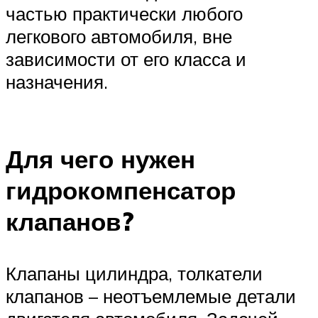
частью практически любого
легкового автомобиля, вне
зависимости от его класса и
назначения.
Для чего нужен
гидрокомпенсатор
клапанов?
Клапаны цилиндра, толкатели
клапанов – неотъемлемые детали