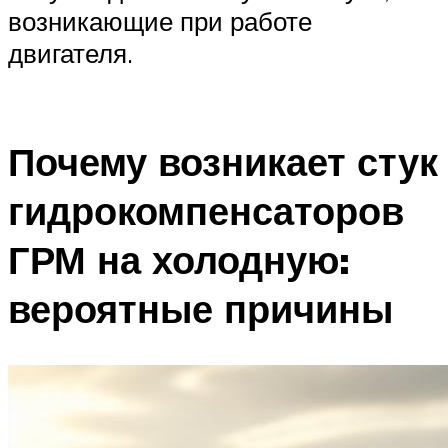
возникающие при работе
двигателя.
Почему возникает стук
гидрокомпенсаторов
ГРМ на холодную:
вероятные причины