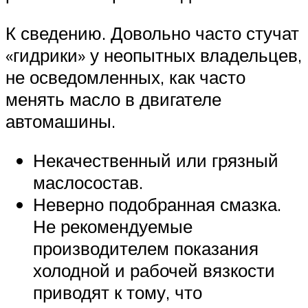
К сведению. Довольно часто стучат
«гидрики» у неопытных владельцев,
не осведомленных, как часто
менять масло в двигателе
автомашины.
Некачественный или грязный
маслосостав.
Неверно подобранная смазка.
Не рекомендуемые
производителем показания
холодной и рабочей вязкости
приводят к тому, что