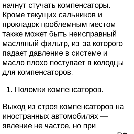
начнут стучать компенсаторы.
Кроме текущих сальников и
прокладок проблемным местом
также может быть неисправный
масляный фильтр, из-за которого
падает давление в системе и
масло плохо поступает в колодцы
для компенсаторов.
Поломки компенсаторов.
Выход из строя компенсаторов на
иностранных автомобилях —
явление не частое, но при