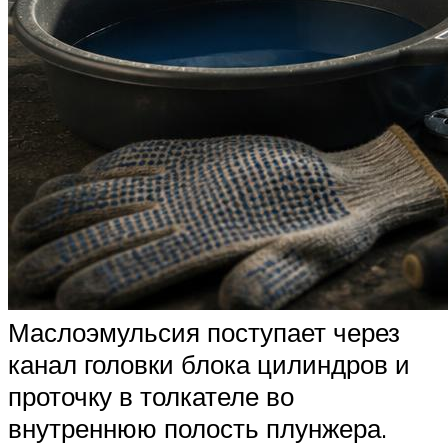
Маслоэмульсия поступает через
канал головки блока цилиндров и
проточку в толкателе во
внутреннюю полость плунжера.