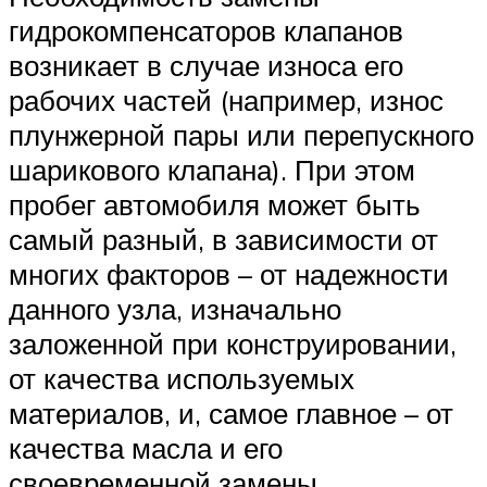
гидрокомпенсаторов клапанов
возникает в случае износа его
рабочих частей (например, износ
плунжерной пары или перепускного
шарикового клапана). При этом
пробег автомобиля может быть
самый разный, в зависимости от
многих факторов – от надежности
данного узла, изначально
заложенной при конструировании,
от качества используемых
материалов, и, самое главное – от
качества масла и его
своевременной замены.