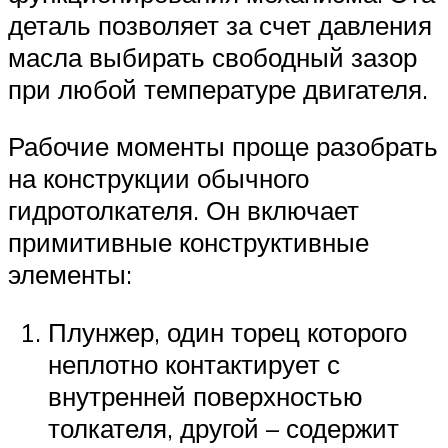
деталь позволяет за счет давления
масла выбирать свободный зазор
при любой температуре двигателя.
Рабочие моменты проще разобрать
на конструкции обычного
гидротолкателя. Он включает
примитивные конструктивные
элементы:
Плунжер, один торец которого
неплотно контактирует с
внутренней поверхностью
толкателя, другой – содержит