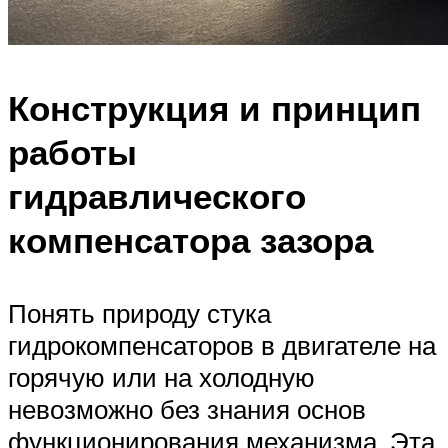
Конструкция и принцип
работы
гидравлического
компенсатора зазора
Понять природу стука
гидрокомпенсаторов в двигателе на
горячую или на холодную
невозможно без знания основ
функционирования механизма. Эта