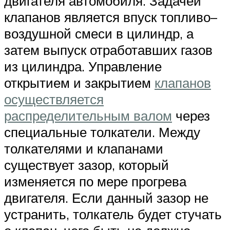
двигателя автомобиля. Задачей
клапанов является впуск топливо–
воздушной смеси в цилиндр, а
затем выпуск отработавших газов
из цилиндра. Управление
открытием и закрытием
клапанов
осуществляется
распределительным валом
через
специальные толкатели. Между
толкателями и клапанами
существует зазор, который
изменяется по мере прогрева
двигателя. Если данный зазор не
устранить, толкатель будет стучать