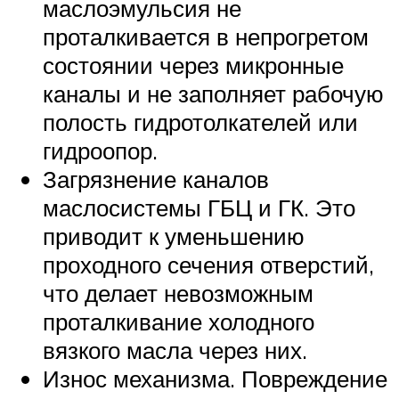
маслоэмульсия не
проталкивается в непрогретом
состоянии через микронные
каналы и не заполняет рабочую
полость гидротолкателей или
гидроопор.
Загрязнение каналов
маслосистемы ГБЦ и ГК. Это
приводит к уменьшению
проходного сечения отверстий,
что делает невозможным
проталкивание холодного
вязкого масла через них.
Износ механизма. Повреждение