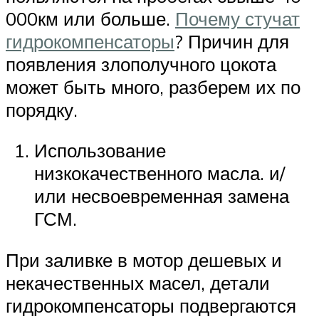
000км или больше.
Почему стучат
гидрокомпенсаторы
? Причин для
появления злополучного цокота
может быть много, разберем их по
порядку.
Использование
низкокачественного масла. и/
или несвоевременная замена
ГСМ.
При заливке в мотор дешевых и
некачественных масел, детали
гидрокомпенсаторы подвергаются