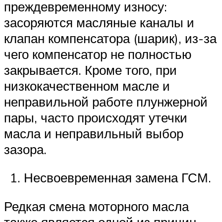
преждевременному износу:
засоряются масляные каналы и
клапан компенсатора (шарик), из-за
чего компенсатор не полностью
закрывается. Кроме того, при
низкокачественном масле и
неправильной работе плунжерной
пары, часто происходят утечки
масла и неправильный выбор
зазора.
Несвоевременная замена ГСМ.
Редкая смена моторного масла
также является одной из причин