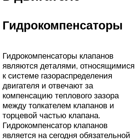
Гидрокомпенсаторы
Гидрокомпенсаторы клапанов
являются деталями, относящимися
к системе газораспределения
двигателя и отвечают за
компенсацию теплового зазора
между толкателем клапанов и
торцевой частью клапана.
Гидрокомпенсатор клапанов
является на сегодня обязательной